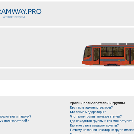
Уровни пользователей и группы
Кто такие администраторы?
Кто такие модераторы?
вод имени и пароля?
Что такое группы пользователей?
ных пользователей?
Где находятся группы и как мне вступить
Как мне стать лидером группы?
Почему названия некоторых групп имеют