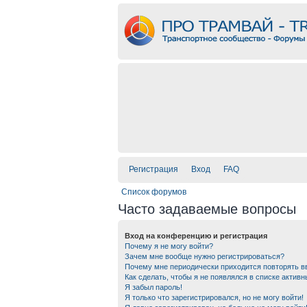
Регистрация
Вход
FAQ
Список форумов
Часто задаваемые вопросы
Вход на конференцию и регистрация
Почему я не могу войти?
Зачем мне вообще нужно регистрироваться?
Почему мне периодически приходится повторять в
Как сделать, чтобы я не появлялся в списке актив
Я забыл пароль!
Я только что зарегистрировался, но не могу войти!