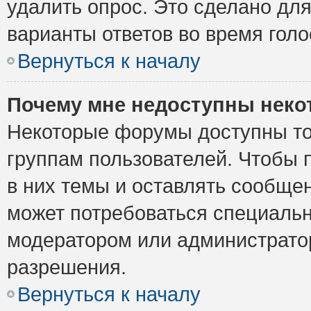
удалить опрос. Это сделано для
варианты ответов во время голо
Вернуться к началу
Почему мне недоступны нек
Некоторые форумы доступны то
группам пользователей. Чтобы 
в них темы и оставлять сообщен
может потребоваться специальн
модератором или администрато
разрешения.
Вернуться к началу