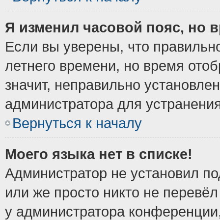
Я изменил часовой пояс, но 
Если вы уверены, что правильно
летнего времени, но время ото
значит, неправильно установле
администратора для устранени
Вернуться к началу
Моего языка нет в списке!
Администратор не установил по
или же просто никто не перевёл
у администратора конференции,