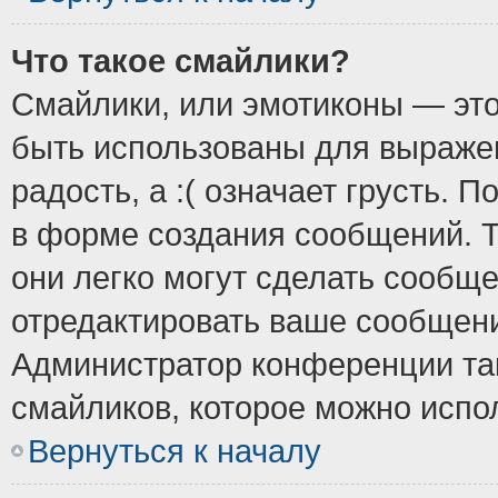
Что такое смайлики?
Смайлики, или эмотиконы — это
быть использованы для выражен
радость, а :( означает грусть.
в форме создания сообщений. Т
они легко могут сделать сообщ
отредактировать ваше сообщени
Администратор конференции так
смайликов, которое можно испо
Вернуться к началу