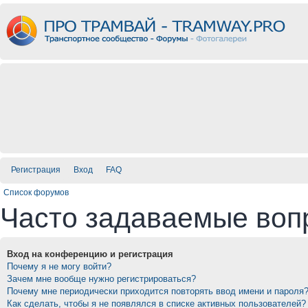
Регистрация
Вход
FAQ
Список форумов
Часто задаваемые воп
Вход на конференцию и регистрация
Почему я не могу войти?
Зачем мне вообще нужно регистрироваться?
Почему мне периодически приходится повторять ввод имени и пароля
Как сделать, чтобы я не появлялся в списке активных пользователей?