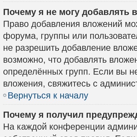
Почему я не могу добавлять 
Право добавления вложений мо
форума, группы или пользоват
не разрешить добавление влож
возможно, что добавлять вложе
определённых групп. Если вы н
вложения, свяжитесь с админи
Вернуться к началу
Почему я получил предупреж
На каждой конференции админи