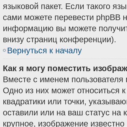
языковой пакет. Если такого язы
сами можете перевести phpBB н
информацию вы можете получит
внизу страниц конференции).
Вернуться к началу
Как я могу поместить изобра
Вместе с именем пользователя 
Одно из них может относиться к
квадратики или точки, указыва
оставили или на ваш статус на
крупное, изображение известно