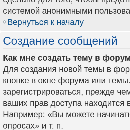
системой анонимными пользова
Вернуться к началу
Создание сообщений
Как мне создать тему в фору
Для создания новой темы в фо
кнопке в окне форума или темы
зарегистрироваться, прежде че
ваших прав доступа находится 
Например: «Вы можете начинать
опросах» и т. п.