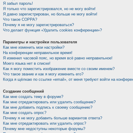
Я забыл пароль!
Я только что зарегистрировался, но не могу войти!
Я давно зарегистрирован, но больше не могу войти!
Что такое COPPA?
Почему я не могу зарегистрироваться?
Что делает функция «Удалить cookies конференции»?
Параметры и настройки пользователя
Как мне изменить мои настройки?
На конференции неправильное время!
Я изменил часовой пояс, но время всё равно неправильное!
Моего языка нет в списке!
Как я могу поместить изображение вместе со своим именем?
Что такое звание и как я могу изменить его?
Когда я щёлкаю по ссылке «email», от меня требуют войти на конфере
Создание сообщений
Как мне создать тему в форуме?
Как мне отредактировать или удалить сообщение?
Как мне добавить подпись к своему сообщению?
Как мне создать опрос?
Почему я не могу добавить больше вариантов ответа?
Как мне отредактировать или удалить опрос?
Почему мне недоступны некоторые форумы?