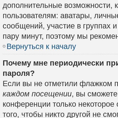
дополнительные возможности, 
пользователям: аватары, личные
сообщений, участие в группах и 
пару минут, поэтому мы рекомен
Вернуться к началу
Почему мне периодически пр
пароля?
Если вы не отметили флажком 
каждом посещении
, вы сможете
конференции только некоторое 
того, чтобы никто другой не см