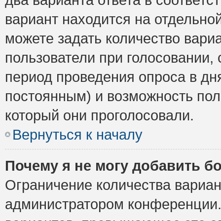
вариант находится на отдельной
можете задать количество вариа
пользователи при голосовании,
период проведения опроса в дня
постоянным) и возможность пол
который они проголосовали.
Вернуться к началу
Почему я не могу добавить б
Ограничение количества вариан
администратором конференции.