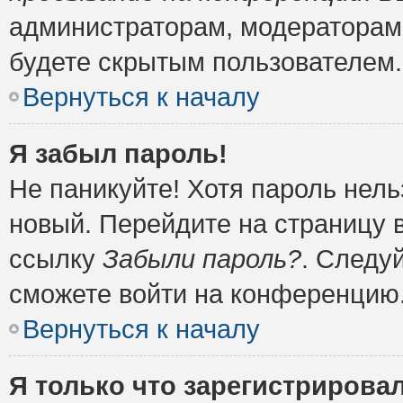
администраторам, модераторам 
будете скрытым пользователем.
Вернуться к началу
Я забыл пароль!
Не паникуйте! Хотя пароль нель
новый. Перейдите на страницу 
ссылку
Забыли пароль?
. Следу
сможете войти на конференцию
Вернуться к началу
Я только что зарегистрировал