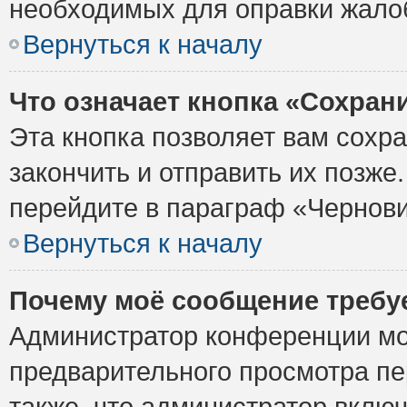
необходимых для оправки жало
Вернуться к началу
Что означает кнопка «Сохран
Эта кнопка позволяет вам сохр
закончить и отправить их позже
перейдите в параграф «Чернови
Вернуться к началу
Почему моё сообщение требу
Администратор конференции мо
предварительного просмотра пе
также, что администратор включ