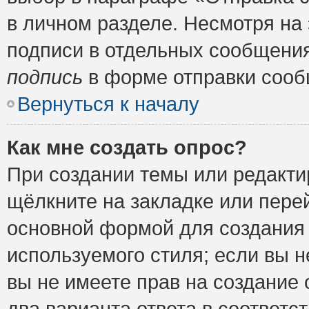
в личном разделе. Несмотря на
подписи в отдельных сообщени
подпись
в форме отправки сооб
Вернуться к началу
Как мне создать опрос?
При создании темы или редакт
щёлкните на закладке или пер
основной формой для создания 
используемого стиля; если вы н
вы не имеете прав на создание 
два варианта ответа в соответ