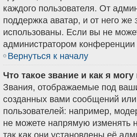
каждого пользователя. От админ
поддержка аватар, и от него же 
использованы. Если вы не може
администратором конференции 
Вернуться к началу
Что такое звание и как я могу
Звания, отображаемые под ваш
созданных вами сообщений ил
пользователей: например, моде
не можете напрямую изменять 
так как они установлены её ад