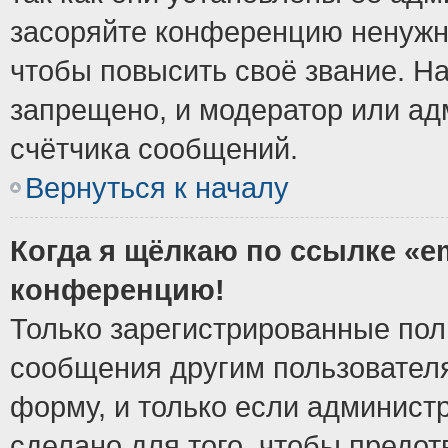
засоряйте конференцию ненужн
чтобы повысить своё звание. Н
запрещено, и модератор или ад
счётчика сообщений.
Вернуться к началу
Когда я щёлкаю по ссылке «em
конференцию!
Только зарегистрированные поль
сообщения другим пользовател
форму, и только если админист
сделано для того, чтобы предо