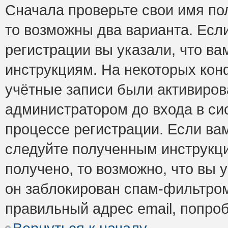
Сначала проверьте свои имя пол
то возможны два варианта. Есл
регистрации вы указали, что ва
инструкциям. На некоторых кон
учётные записи были активиро
администратором до входа в си
процессе регистрации. Если ва
следуйте полученным инструкци
получено, то возможно, что вы 
он заблокирован спам-фильтром
правильный адрес email, попро