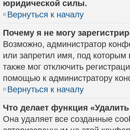
юридической силы.
Вернуться к началу
Почему я не могу зарегистри
Возможно, администратор конф
или запретил имя, под которым 
также мог отключить регистрац
помощью к администратору кон
Вернуться к началу
Что делает функция «Удалить
Она удаляет все созданные cook