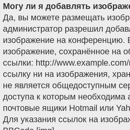
Могу ли я добавлять изобра
Да, вы можете размещать изоб
администратор разрешил добавл
изображение на конференцию. Е
изображение, сохранённое на 
ссылки: http://www.example.com/
ссылку ни на изображения, хра
не является общедоступным сер
доступа к которым необходима 
почтовые ящики Hotmail или Yah
Для указания ссылок на изобра