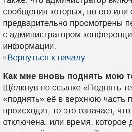
сообщения которых, по его или
предварительно просмотрены пе
с администратором конференци
информации.
Вернуться к началу
Как мне вновь поднять мою 
Щёлкнув по ссылке «Поднять те
«поднять» её в верхнюю часть 
происходит, то это означает, ч
отключена, или время, которое 