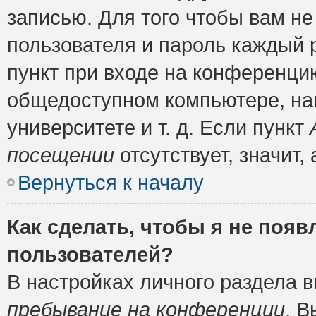
записью. Для того чтобы вам н
пользователя и пароль каждый 
пункт при входе на конференци
общедоступном компьютере, нап
университете и т. д. Если пункт
посещении
отсутствует, значит
Вернуться к началу
Как сделать, чтобы я не появ
пользователей?
В настройках личного раздела 
пребывание на конференции
. 