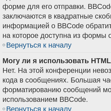
форме для его отправки. BBCode
заключаются в квадратные скобки
информацией о BBCode обратите
на которое доступна из формы 
Вернуться к началу
Могу ли я использовать HTM
Нет. На этой конференции нево
кода в сообщениях. Большая ч
форматированию сообщений мож
использованием BBCode.
Вернуться к началу