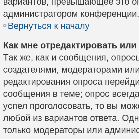
вариантов, превышающее это ог
администратором конференции
Вернуться к началу
Как мне отредактировать или
Так же, как и сообщения, опрос
создателями, модераторами ил
редактирования опроса перейди
сообщения в теме; опрос всегда
успел проголосовать, то вы мож
любой из вариантов ответа. Одн
только модераторы или админис