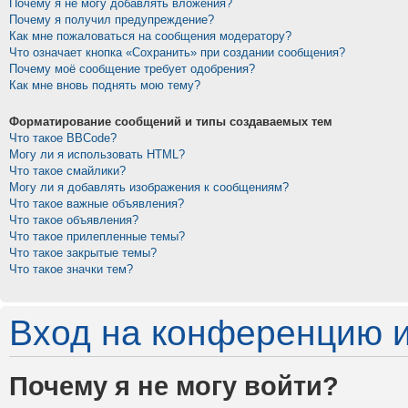
Почему я не могу добавлять вложения?
Почему я получил предупреждение?
Как мне пожаловаться на сообщения модератору?
Что означает кнопка «Сохранить» при создании сообщения?
Почему моё сообщение требует одобрения?
Как мне вновь поднять мою тему?
Форматирование сообщений и типы создаваемых тем
Что такое BBCode?
Могу ли я использовать HTML?
Что такое смайлики?
Могу ли я добавлять изображения к сообщениям?
Что такое важные объявления?
Что такое объявления?
Что такое прилепленные темы?
Что такое закрытые темы?
Что такое значки тем?
Вход на конференцию и
Почему я не могу войти?