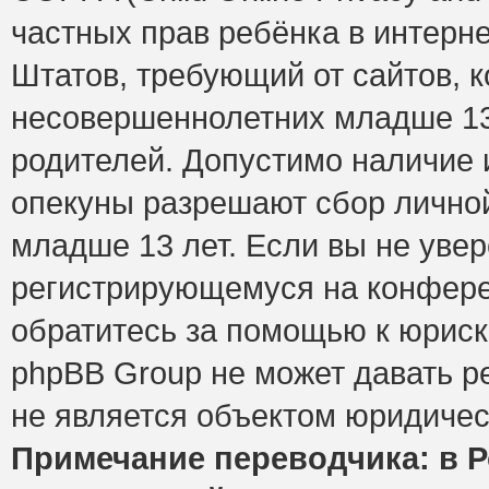
частных прав ребёнка в интерне
Штатов, требующий от сайтов, 
несовершеннолетних младше 13 
родителей. Допустимо наличие и
опекуны разрешают сбор лично
младше 13 лет. Если вы не увер
регистрирующемуся на конфере
обратитесь за помощью к юриск
phpBB Group не может давать 
не является объектом юридичес
Примечание переводчика: в Р