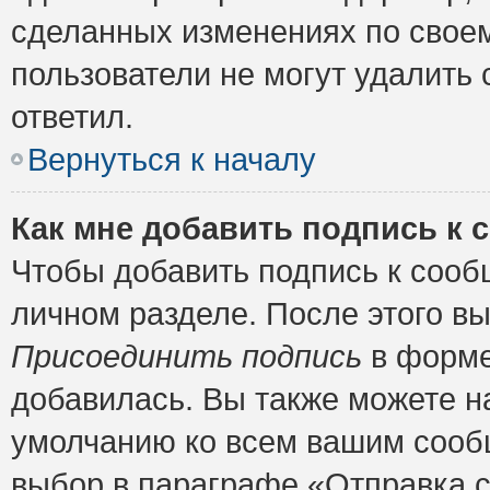
сделанных изменениях по своем
пользователи не могут удалить 
ответил.
Вернуться к началу
Как мне добавить подпись к
Чтобы добавить подпись к сооб
личном разделе. После этого в
Присоединить подпись
в форме
добавилась. Вы также можете н
умолчанию ко всем вашим сооб
выбор в параграфе «Отправка 