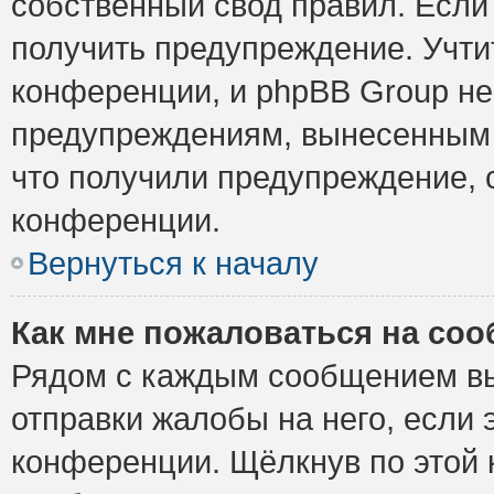
собственный свод правил. Если
получить предупреждение. Учти
конференции, и phpBB Group не
предупреждениям, вынесенным н
что получили предупреждение, 
конференции.
Вернуться к началу
Как мне пожаловаться на со
Рядом с каждым сообщением вы
отправки жалобы на него, если
конференции. Щёлкнув по этой к