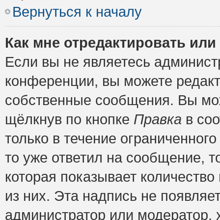
Вернуться к началу
Как мне отредактировать или
Если вы не являетесь админис
конференции, вы можете редакт
собственные сообщения. Вы мож
щёлкнув по кнопке
Правка
в соо
только в течение ограниченного
то уже ответил на сообщение, т
которая показывает количество 
из них. Эта надпись не появляе
администратор или модератор, х