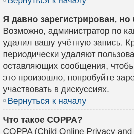
Вернуться к началу
Я давно зарегистрирован, но 
Возможно, администратор по ка
удалил вашу учётную запись. К
периодически удаляют пользова
оставляющих сообщения, чтобы
это произошло, попробуйте заре
участвовать в дискуссиях.
Вернуться к началу
Что такое COPPA?
COPPA (Child Online Privacy and 