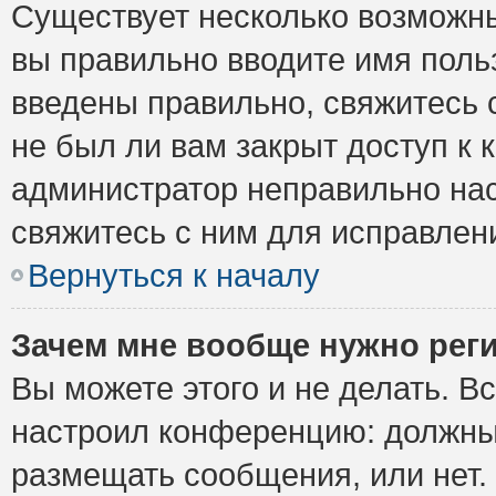
Существует несколько возможны
вы правильно вводите имя поль
введены правильно, свяжитесь 
не был ли вам закрыт доступ к 
администратор неправильно на
свяжитесь с ним для исправлен
Вернуться к началу
Зачем мне вообще нужно рег
Вы можете этого и не делать. Вс
настроил конференцию: должны 
размещать сообщения, или нет.