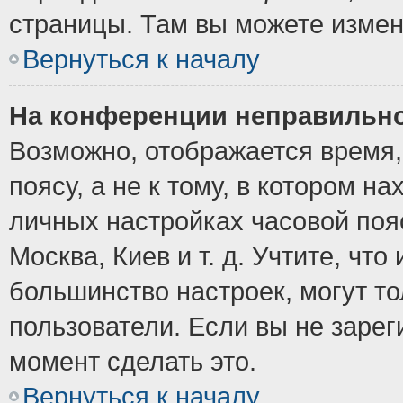
страницы. Там вы можете измен
Вернуться к началу
На конференции неправильно
Возможно, отображается время,
поясу, а не к тому, в котором н
личных настройках часовой пояс
Москва, Киев и т. д. Учтите, что
большинство настроек, могут т
пользователи. Если вы не зарег
момент сделать это.
Вернуться к началу