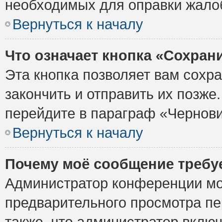
необходимых для оправки жало
Вернуться к началу
Что означает кнопка «Сохран
Эта кнопка позволяет вам сохр
закончить и отправить их позже
перейдите в параграф «Чернови
Вернуться к началу
Почему моё сообщение требу
Администратор конференции мо
предварительного просмотра пе
также, что администратор включ