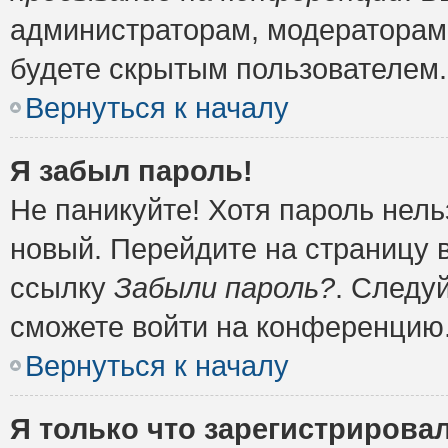
администраторам, модераторам 
будете скрытым пользователем.
Вернуться к началу
Я забыл пароль!
Не паникуйте! Хотя пароль нель
новый. Перейдите на страницу 
ссылку
Забыли пароль?
. Следу
сможете войти на конференцию
Вернуться к началу
Я только что зарегистрировал