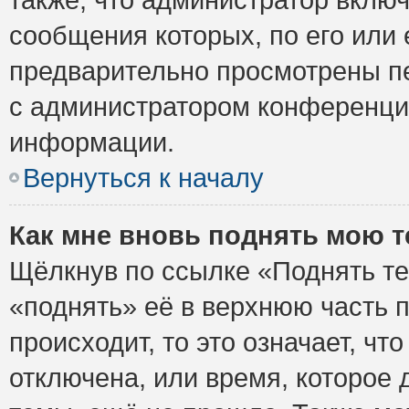
сообщения которых, по его или
предварительно просмотрены пе
с администратором конференци
информации.
Вернуться к началу
Как мне вновь поднять мою 
Щёлкнув по ссылке «Поднять те
«поднять» её в верхнюю часть 
происходит, то это означает, ч
отключена, или время, которое 