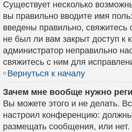
Существует несколько возможны
вы правильно вводите имя поль
введены правильно, свяжитесь 
не был ли вам закрыт доступ к 
администратор неправильно на
свяжитесь с ним для исправлен
Вернуться к началу
Зачем мне вообще нужно рег
Вы можете этого и не делать. Вс
настроил конференцию: должны 
размещать сообщения, или нет.