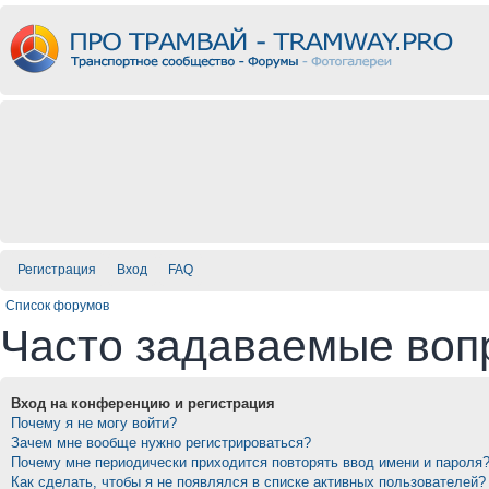
Регистрация
Вход
FAQ
Список форумов
Часто задаваемые воп
Вход на конференцию и регистрация
Почему я не могу войти?
Зачем мне вообще нужно регистрироваться?
Почему мне периодически приходится повторять ввод имени и пароля
Как сделать, чтобы я не появлялся в списке активных пользователей?