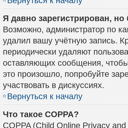
Вернуться к началу
Я давно зарегистрирован, но 
Возможно, администратор по ка
удалил вашу учётную запись. К
периодически удаляют пользова
оставляющих сообщения, чтобы
это произошло, попробуйте заре
участвовать в дискуссиях.
Вернуться к началу
Что такое COPPA?
COPPA (Child Online Privacy and 