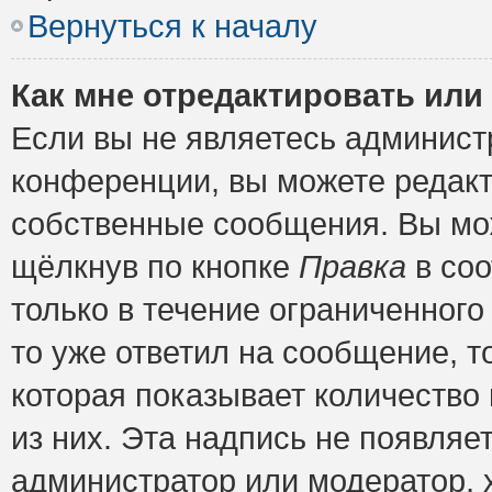
Вернуться к началу
Как мне отредактировать или
Если вы не являетесь админис
конференции, вы можете редакт
собственные сообщения. Вы мож
щёлкнув по кнопке
Правка
в соо
только в течение ограниченного
то уже ответил на сообщение, т
которая показывает количество 
из них. Эта надпись не появляе
администратор или модератор, х