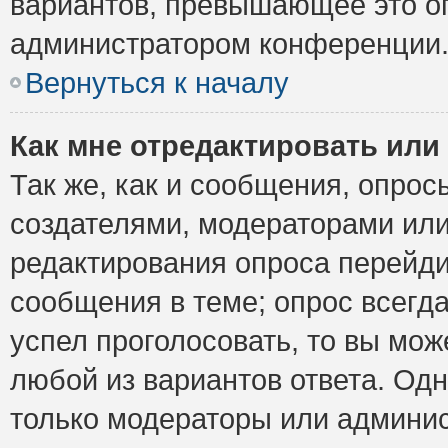
вариантов, превышающее это ог
администратором конференции
Вернуться к началу
Как мне отредактировать или
Так же, как и сообщения, опрос
создателями, модераторами ил
редактирования опроса перейди
сообщения в теме; опрос всегда
успел проголосовать, то вы мож
любой из вариантов ответа. Одн
только модераторы или админис