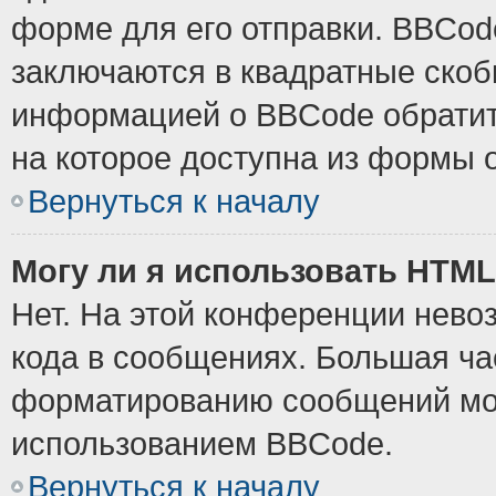
форме для его отправки. BBCode
заключаются в квадратные скобки
информацией о BBCode обратите
на которое доступна из формы 
Вернуться к началу
Могу ли я использовать HTM
Нет. На этой конференции нево
кода в сообщениях. Большая ч
форматированию сообщений мож
использованием BBCode.
Вернуться к началу