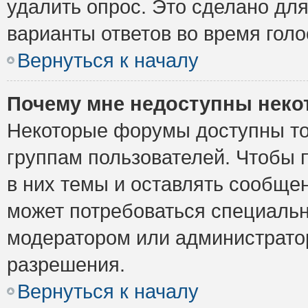
удалить опрос. Это сделано для
варианты ответов во время голо
Вернуться к началу
Почему мне недоступны нек
Некоторые форумы доступны то
группам пользователей. Чтобы 
в них темы и оставлять сообщен
может потребоваться специальн
модератором или администрато
разрешения.
Вернуться к началу