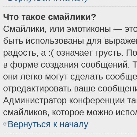
Что такое смайлики?
Смайлики, или эмотиконы — это
быть использованы для выражен
радость, а :( означает грусть.
в форме создания сообщений. Т
они легко могут сделать сообщ
отредактировать ваше сообщени
Администратор конференции так
смайликов, которое можно испо
Вернуться к началу