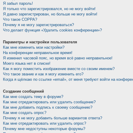
Я забыл пароль!
Я только что зарегистрировался, но не могу войти!
Я давно зарегистрирован, но больше не могу войти!
Что такое COPPA?
Почему я не могу зарегистрироваться?
Что делает функция «Удалить cookies конференции»?
Параметры и настройки пользователя
Как мне изменить мои настройки?
На конференции неправильное время!
Я изменил часовой пояс, но время всё равно неправильное!
Моего языка нет в списке!
Как я могу поместить изображение вместе со своим именем?
Что такое звание и как я могу изменить его?
Когда я щёлкаю по ссылке «email», от меня требуют войти на конфере
Создание сообщений
Как мне создать тему в форуме?
Как мне отредактировать или удалить сообщение?
Как мне добавить подпись к своему сообщению?
Как мне создать опрос?
Почему я не могу добавить больше вариантов ответа?
Как мне отредактировать или удалить опрос?
Почему мне недоступны некоторые форумы?