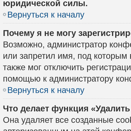
юридической силы.
Вернуться к началу
Почему я не могу зарегистри
Возможно, администратор конф
или запретил имя, под которым 
также мог отключить регистрац
помощью к администратору кон
Вернуться к началу
Что делает функция «Удалить
Она удаляет все созданные cook