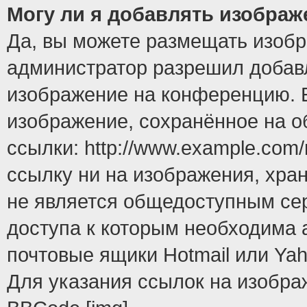
Могу ли я добавлять изобра
Да, вы можете размещать изоб
администратор разрешил добавл
изображение на конференцию. Е
изображение, сохранённое на 
ссылки: http://www.example.com/
ссылку ни на изображения, хра
не является общедоступным сер
доступа к которым необходима 
почтовые ящики Hotmail или Yah
Для указания ссылок на изобра