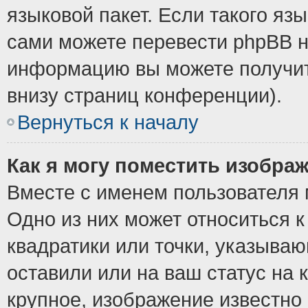
языковой пакет. Если такого язы
сами можете перевести phpBB н
информацию вы можете получит
внизу страниц конференции).
Вернуться к началу
Как я могу поместить изобра
Вместе с именем пользователя 
Одно из них может относиться к
квадратики или точки, указыва
оставили или на ваш статус на
крупное, изображение известно