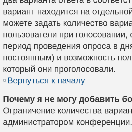
вариант находится на отдельной
можете задать количество вариа
пользователи при голосовании,
период проведения опроса в дня
постоянным) и возможность пол
который они проголосовали.
Вернуться к началу
Почему я не могу добавить б
Ограничение количества вариан
администратором конференции.