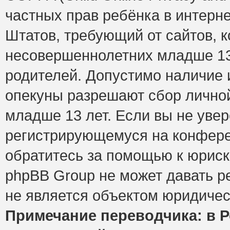
частных прав ребёнка в интерне
Штатов, требующий от сайтов, 
несовершеннолетних младше 13 
родителей. Допустимо наличие и
опекуны разрешают сбор лично
младше 13 лет. Если вы не увер
регистрирующемуся на конфере
обратитесь за помощью к юриск
phpBB Group не может давать 
не является объектом юридичес
Примечание переводчика: в Р