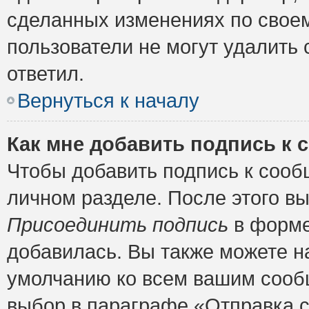
сделанных изменениях по своем
пользователи не могут удалить 
ответил.
Вернуться к началу
Как мне добавить подпись к
Чтобы добавить подпись к сооб
личном разделе. После этого в
Присоединить подпись
в форме
добавилась. Вы также можете н
умолчанию ко всем вашим сооб
выбор в параграфе «Отправка 