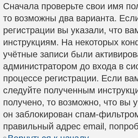
Сначала проверьте свои имя пол
то возможны два варианта. Есл
регистрации вы указали, что ва
инструкциям. На некоторых кон
учётные записи были активиро
администратором до входа в си
процессе регистрации. Если ва
следуйте полученным инструкци
получено, то возможно, что вы 
он заблокирован спам-фильтром
правильный адрес email, попро