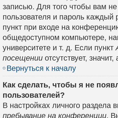
записью. Для того чтобы вам н
пользователя и пароль каждый 
пункт при входе на конференци
общедоступном компьютере, нап
университете и т. д. Если пункт
посещении
отсутствует, значит
Вернуться к началу
Как сделать, чтобы я не появ
пользователей?
В настройках личного раздела 
пребывание на конференции
. 