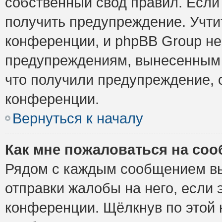
собственный свод правил. Если
получить предупреждение. Учти
конференции, и phpBB Group не
предупреждениям, вынесенным н
что получили предупреждение, 
конференции.
Вернуться к началу
Как мне пожаловаться на со
Рядом с каждым сообщением вы
отправки жалобы на него, если
конференции. Щёлкнув по этой к