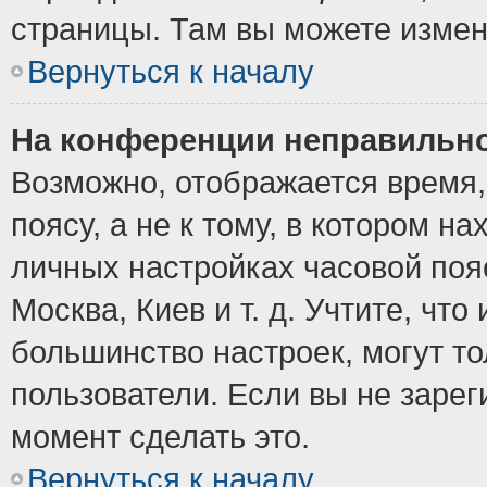
страницы. Там вы можете измен
Вернуться к началу
На конференции неправильно
Возможно, отображается время,
поясу, а не к тому, в котором н
личных настройках часовой пояс
Москва, Киев и т. д. Учтите, что
большинство настроек, могут т
пользователи. Если вы не зарег
момент сделать это.
Вернуться к началу