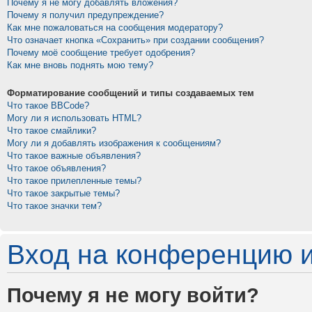
Почему я не могу добавлять вложения?
Почему я получил предупреждение?
Как мне пожаловаться на сообщения модератору?
Что означает кнопка «Сохранить» при создании сообщения?
Почему моё сообщение требует одобрения?
Как мне вновь поднять мою тему?
Форматирование сообщений и типы создаваемых тем
Что такое BBCode?
Могу ли я использовать HTML?
Что такое смайлики?
Могу ли я добавлять изображения к сообщениям?
Что такое важные объявления?
Что такое объявления?
Что такое прилепленные темы?
Что такое закрытые темы?
Что такое значки тем?
Вход на конференцию и
Почему я не могу войти?