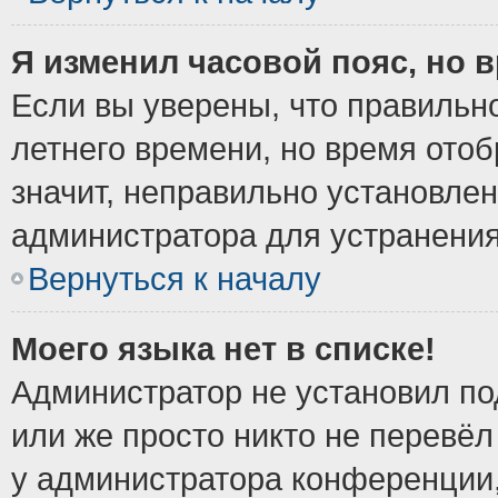
Я изменил часовой пояс, но 
Если вы уверены, что правильно
летнего времени, но время ото
значит, неправильно установле
администратора для устранени
Вернуться к началу
Моего языка нет в списке!
Администратор не установил по
или же просто никто не перевёл
у администратора конференции,