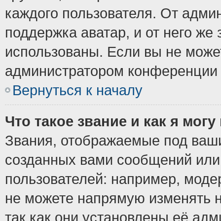
каждого пользователя. От админ
поддержка аватар, и от него же 
использованы. Если вы не може
администратором конференции 
Вернуться к началу
Что такое звание и как я могу
Звания, отображаемые под ваш
созданных вами сообщений ил
пользователей: например, моде
не можете напрямую изменять 
так как они установлены её ад