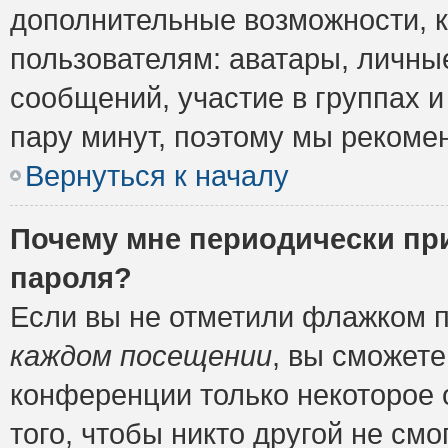
дополнительные возможности, 
пользователям: аватары, личные
сообщений, участие в группах и 
пару минут, поэтому мы рекомен
Вернуться к началу
Почему мне периодически пр
пароля?
Если вы не отметили флажком 
каждом посещении
, вы сможете
конференции только некоторое 
того, чтобы никто другой не см