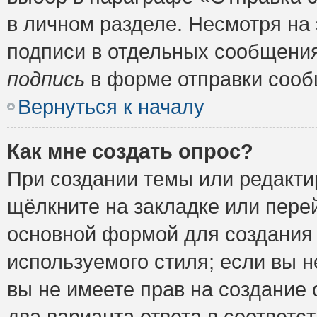
в личном разделе. Несмотря на
подписи в отдельных сообщени
подпись
в форме отправки сооб
Вернуться к началу
Как мне создать опрос?
При создании темы или редакт
щёлкните на закладке или пер
основной формой для создания 
используемого стиля; если вы н
вы не имеете прав на создание 
два варианта ответа в соответ