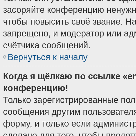
засоряйте конференцию ненужн
чтобы повысить своё звание. Н
запрещено, и модератор или ад
счётчика сообщений.
Вернуться к началу
Когда я щёлкаю по ссылке «em
конференцию!
Только зарегистрированные поль
сообщения другим пользовател
форму, и только если админист
сделано для того, чтобы предо