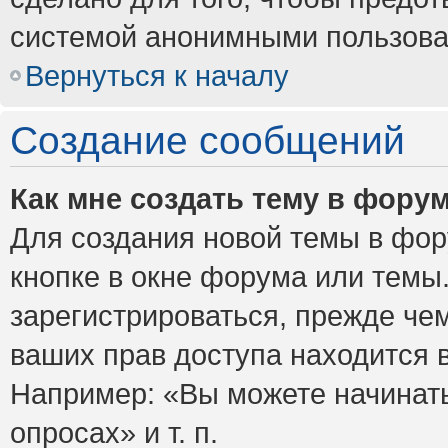
системой анонимными пользова
Вернуться к началу
Создание сообщений
Как мне создать тему в фору
Для создания новой темы в фо
кнопке в окне форума или темы
зарегистрироваться, прежде че
ваших прав доступа находится 
Например: «Вы можете начинать
опросах» и т. п.