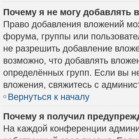
Почему я не могу добавлять 
Право добавления вложений мо
форума, группы или пользоват
не разрешить добавление влож
возможно, что добавлять вложе
определённых групп. Если вы н
вложения, свяжитесь с админи
Вернуться к началу
Почему я получил предупреж
На каждой конференции админи