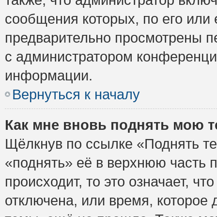
сообщения которых, по его или
предварительно просмотрены пе
с администратором конференци
информации.
Вернуться к началу
Как мне вновь поднять мою 
Щёлкнув по ссылке «Поднять те
«поднять» её в верхнюю часть 
происходит, то это означает, ч
отключена, или время, которое 