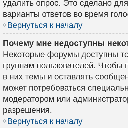
удалить опрос. Это сделано для
варианты ответов во время голо
Вернуться к началу
Почему мне недоступны нек
Некоторые форумы доступны то
группам пользователей. Чтобы 
в них темы и оставлять сообщен
может потребоваться специальн
модератором или администрато
разрешения.
Вернуться к началу