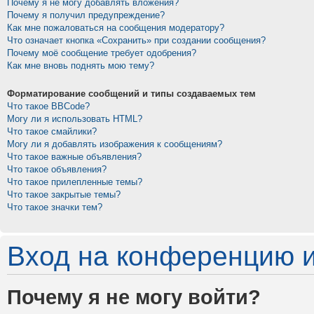
Почему я не могу добавлять вложения?
Почему я получил предупреждение?
Как мне пожаловаться на сообщения модератору?
Что означает кнопка «Сохранить» при создании сообщения?
Почему моё сообщение требует одобрения?
Как мне вновь поднять мою тему?
Форматирование сообщений и типы создаваемых тем
Что такое BBCode?
Могу ли я использовать HTML?
Что такое смайлики?
Могу ли я добавлять изображения к сообщениям?
Что такое важные объявления?
Что такое объявления?
Что такое прилепленные темы?
Что такое закрытые темы?
Что такое значки тем?
Вход на конференцию и
Почему я не могу войти?