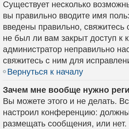
Существует несколько возможны
вы правильно вводите имя поль
введены правильно, свяжитесь 
не был ли вам закрыт доступ к 
администратор неправильно на
свяжитесь с ним для исправлен
Вернуться к началу
Зачем мне вообще нужно рег
Вы можете этого и не делать. Вс
настроил конференцию: должны 
размещать сообщения, или нет.