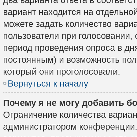
вариант находится на отдельной
можете задать количество вариа
пользователи при голосовании,
период проведения опроса в дня
постоянным) и возможность пол
который они проголосовали.
Вернуться к началу
Почему я не могу добавить б
Ограничение количества вариан
администратором конференции.