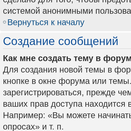
системой анонимными пользова
Вернуться к началу
Создание сообщений
Как мне создать тему в фору
Для создания новой темы в фо
кнопке в окне форума или темы
зарегистрироваться, прежде че
ваших прав доступа находится 
Например: «Вы можете начинать
опросах» и т. п.