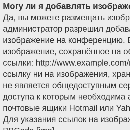
Могу ли я добавлять изобра
Да, вы можете размещать изоб
администратор разрешил добавл
изображение на конференцию. Е
изображение, сохранённое на 
ссылки: http://www.example.com/
ссылку ни на изображения, хра
не является общедоступным сер
доступа к которым необходима 
почтовые ящики Hotmail или Yah
Для указания ссылок на изобра