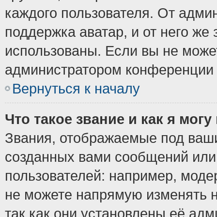
каждого пользователя. От админ
поддержка аватар, и от него же 
использованы. Если вы не може
администратором конференции 
Вернуться к началу
Что такое звание и как я могу
Звания, отображаемые под ваш
созданных вами сообщений ил
пользователей: например, моде
не можете напрямую изменять 
так как они установлены её ад