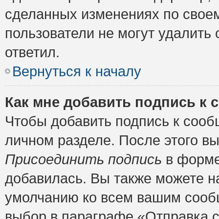
сделанных изменениях по своем
пользователи не могут удалить 
ответил.
Вернуться к началу
Как мне добавить подпись к
Чтобы добавить подпись к сооб
личном разделе. После этого в
Присоединить подпись
в форме
добавилась. Вы также можете н
умолчанию ко всем вашим сооб
выбор в параграфе «Отправка 