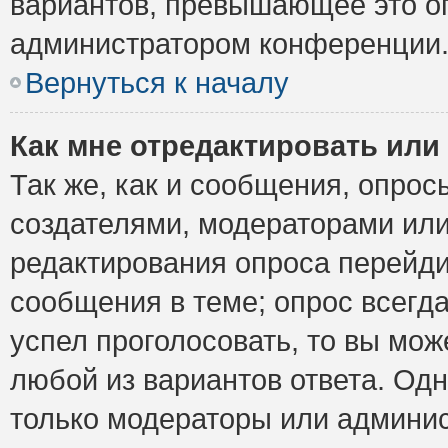
вариантов, превышающее это ог
администратором конференции
Вернуться к началу
Как мне отредактировать или
Так же, как и сообщения, опрос
создателями, модераторами ил
редактирования опроса перейди
сообщения в теме; опрос всегда
успел проголосовать, то вы мож
любой из вариантов ответа. Одн
только модераторы или админис