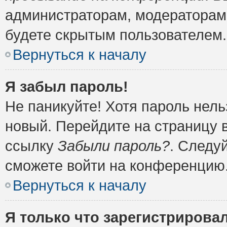
администраторам, модераторам 
будете скрытым пользователем.
Вернуться к началу
Я забыл пароль!
Не паникуйте! Хотя пароль нель
новый. Перейдите на страницу 
ссылку
Забыли пароль?
. Следу
сможете войти на конференцию
Вернуться к началу
Я только что зарегистрировал