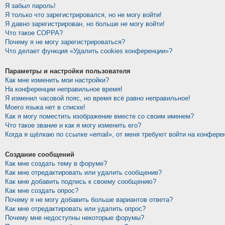
Я забыл пароль!
Я только что зарегистрировался, но не могу войти!
Я давно зарегистрирован, но больше не могу войти!
Что такое COPPA?
Почему я не могу зарегистрироваться?
Что делает функция «Удалить cookies конференции»?
Параметры и настройки пользователя
Как мне изменить мои настройки?
На конференции неправильное время!
Я изменил часовой пояс, но время всё равно неправильное!
Моего языка нет в списке!
Как я могу поместить изображение вместе со своим именем?
Что такое звание и как я могу изменить его?
Когда я щёлкаю по ссылке «email», от меня требуют войти на конфере
Создание сообщений
Как мне создать тему в форуме?
Как мне отредактировать или удалить сообщение?
Как мне добавить подпись к своему сообщению?
Как мне создать опрос?
Почему я не могу добавить больше вариантов ответа?
Как мне отредактировать или удалить опрос?
Почему мне недоступны некоторые форумы?