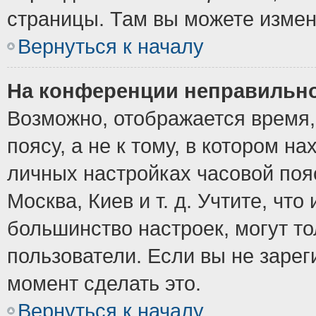
страницы. Там вы можете измен
Вернуться к началу
На конференции неправильно
Возможно, отображается время,
поясу, а не к тому, в котором н
личных настройках часовой пояс
Москва, Киев и т. д. Учтите, что
большинство настроек, могут т
пользователи. Если вы не зарег
момент сделать это.
Вернуться к началу