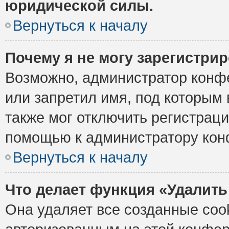
юридической силы.
Вернуться к началу
Почему я не могу зарегистри
Возможно, администратор конф
или запретил имя, под которым 
также мог отключить регистрац
помощью к администратору кон
Вернуться к началу
Что делает функция «Удалить
Она удаляет все созданные cook