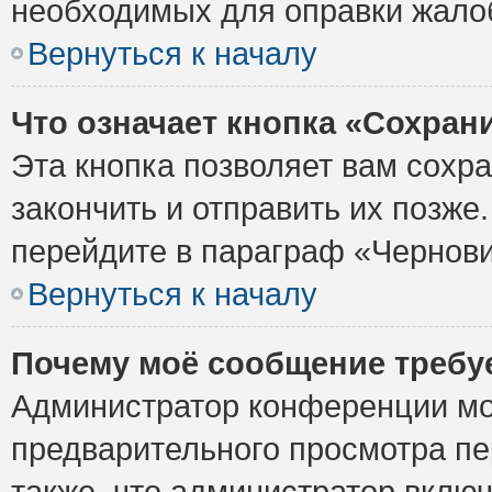
необходимых для оправки жало
Вернуться к началу
Что означает кнопка «Сохран
Эта кнопка позволяет вам сохр
закончить и отправить их позже
перейдите в параграф «Чернови
Вернуться к началу
Почему моё сообщение требу
Администратор конференции мо
предварительного просмотра пе
также, что администратор включ