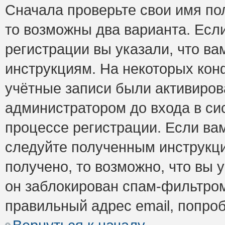
Сначала проверьте свои имя пол
то возможны два варианта. Есл
регистрации вы указали, что ва
инструкциям. На некоторых кон
учётные записи были активиро
администратором до входа в си
процессе регистрации. Если ва
следуйте полученным инструкци
получено, то возможно, что вы 
он заблокирован спам-фильтром
правильный адрес email, попро