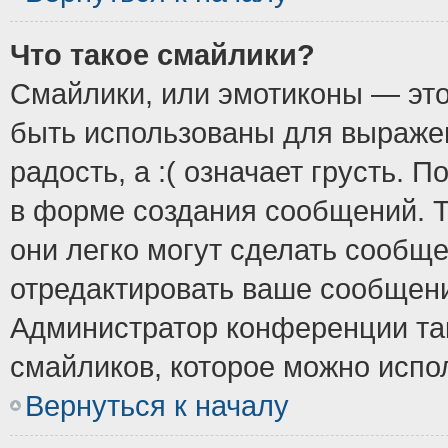
Что такое смайлики?
Смайлики, или эмотиконы — это
быть использованы для выражен
радость, а :( означает грусть.
в форме создания сообщений. Т
они легко могут сделать сообщ
отредактировать ваше сообщени
Администратор конференции так
смайликов, которое можно испо
Вернуться к началу