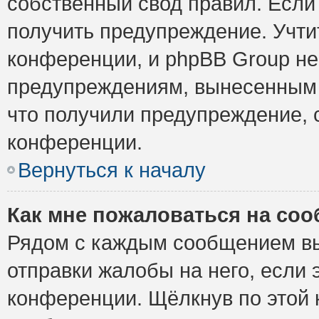
собственный свод правил. Если
получить предупреждение. Учти
конференции, и phpBB Group не
предупреждениям, вынесенным н
что получили предупреждение, 
конференции.
Вернуться к началу
Как мне пожаловаться на со
Рядом с каждым сообщением вы
отправки жалобы на него, если
конференции. Щёлкнув по этой к