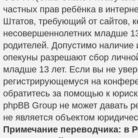
частных прав ребёнка в интерне
Штатов, требующий от сайтов, 
несовершеннолетних младше 13 
родителей. Допустимо наличие и
опекуны разрешают сбор лично
младше 13 лет. Если вы не увер
регистрирующемуся на конфере
обратитесь за помощью к юриск
phpBB Group не может давать 
не является объектом юридичес
Примечание переводчика: в Р