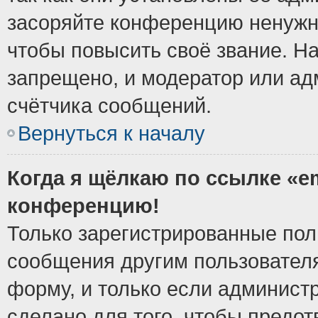
засоряйте конференцию ненужн
чтобы повысить своё звание. Н
запрещено, и модератор или ад
счётчика сообщений.
Вернуться к началу
Когда я щёлкаю по ссылке «em
конференцию!
Только зарегистрированные поль
сообщения другим пользовател
форму, и только если админист
сделано для того, чтобы предо