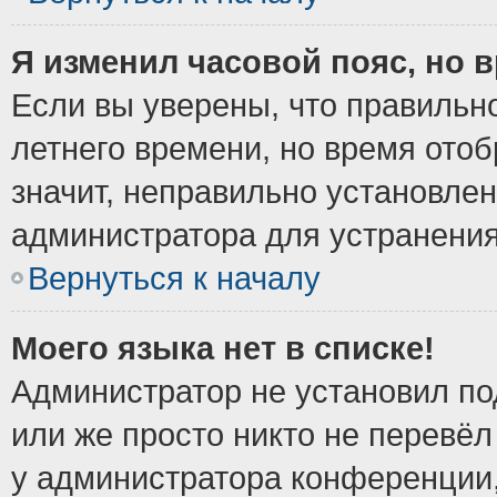
Я изменил часовой пояс, но 
Если вы уверены, что правильно
летнего времени, но время ото
значит, неправильно установле
администратора для устранени
Вернуться к началу
Моего языка нет в списке!
Администратор не установил по
или же просто никто не перевёл
у администратора конференции,