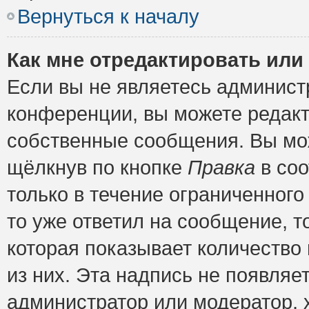
Вернуться к началу
Как мне отредактировать или
Если вы не являетесь админис
конференции, вы можете редакт
собственные сообщения. Вы мож
щёлкнув по кнопке
Правка
в соо
только в течение ограниченного
то уже ответил на сообщение, т
которая показывает количество 
из них. Эта надпись не появляе
администратор или модератор, х