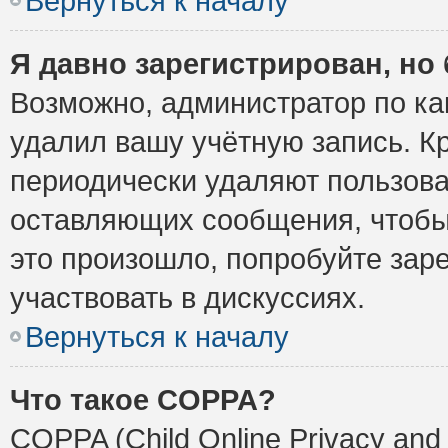
Вернуться к началу
Я давно зарегистрирован, но 
Возможно, администратор по ка
удалил вашу учётную запись. К
периодически удаляют пользова
оставляющих сообщения, чтобы
это произошло, попробуйте заре
участвовать в дискуссиях.
Вернуться к началу
Что такое COPPA?
COPPA (Child Online Privacy and 