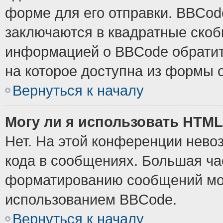
форме для его отправки. BBCode
заключаются в квадратные скобки
информацией о BBCode обратите
на которое доступна из формы 
Вернуться к началу
Могу ли я использовать HTM
Нет. На этой конференции нево
кода в сообщениях. Большая ч
форматированию сообщений мож
использованием BBCode.
Вернуться к началу