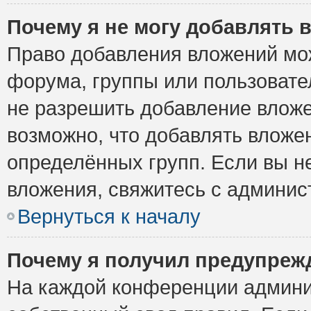
Почему я не могу добавлять 
Право добавления вложений мо
форума, группы или пользоват
не разрешить добавление влож
возможно, что добавлять вложе
определённых групп. Если вы н
вложения, свяжитесь с админи
Вернуться к началу
Почему я получил предупреж
На каждой конференции админи