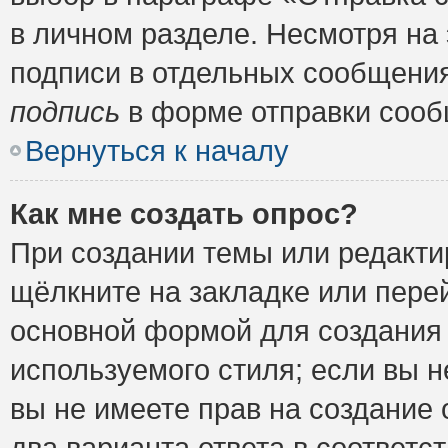
в личном разделе. Несмотря на
подписи в отдельных сообщени
подпись
в форме отправки сооб
Вернуться к началу
Как мне создать опрос?
При создании темы или редакт
щёлкните на закладке или пер
основной формой для создания 
используемого стиля; если вы н
вы не имеете прав на создание 
два варианта ответа в соответ