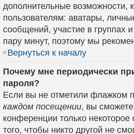
дополнительные возможности, 
пользователям: аватары, личные
сообщений, участие в группах и 
пару минут, поэтому мы рекомен
Вернуться к началу
Почему мне периодически пр
пароля?
Если вы не отметили флажком 
каждом посещении
, вы сможете
конференции только некоторое 
того, чтобы никто другой не см