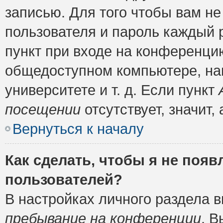
записью. Для того чтобы вам н
пользователя и пароль каждый 
пункт при входе на конференци
общедоступном компьютере, нап
университете и т. д. Если пункт
посещении
отсутствует, значит
Вернуться к началу
Как сделать, чтобы я не появ
пользователей?
В настройках личного раздела 
пребывание на конференции
. 