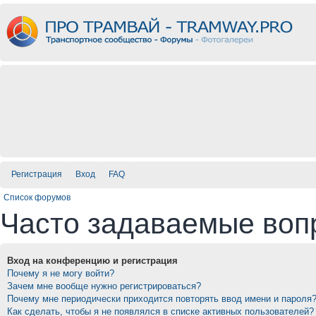
Регистрация
Вход
FAQ
Список форумов
Часто задаваемые воп
Вход на конференцию и регистрация
Почему я не могу войти?
Зачем мне вообще нужно регистрироваться?
Почему мне периодически приходится повторять ввод имени и пароля
Как сделать, чтобы я не появлялся в списке активных пользователей?