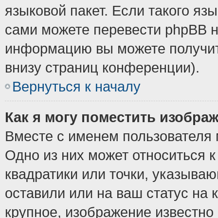
языковой пакет. Если такого язы
сами можете перевести phpBB н
информацию вы можете получит
внизу страниц конференции).
Вернуться к началу
Как я могу поместить изобра
Вместе с именем пользователя 
Одно из них может относиться к
квадратики или точки, указыва
оставили или на ваш статус на
крупное, изображение известно