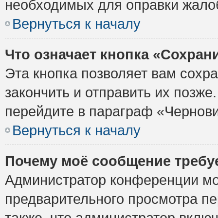
необходимых для оправки жало
Вернуться к началу
Что означает кнопка «Сохран
Эта кнопка позволяет вам сохр
закончить и отправить их позже
перейдите в параграф «Чернови
Вернуться к началу
Почему моё сообщение требу
Администратор конференции мо
предварительного просмотра пе
также, что администратор включ