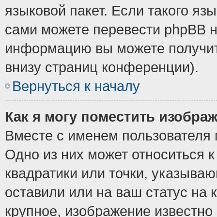
языковой пакет. Если такого язы
сами можете перевести phpBB н
информацию вы можете получит
внизу страниц конференции).
Вернуться к началу
Как я могу поместить изобра
Вместе с именем пользователя 
Одно из них может относиться к
квадратики или точки, указыва
оставили или на ваш статус на
крупное, изображение известно