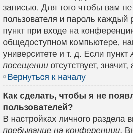
записью. Для того чтобы вам н
пользователя и пароль каждый 
пункт при входе на конференци
общедоступном компьютере, нап
университете и т. д. Если пункт
посещении
отсутствует, значит
Вернуться к началу
Как сделать, чтобы я не появ
пользователей?
В настройках личного раздела 
пребывание на конференции
. 