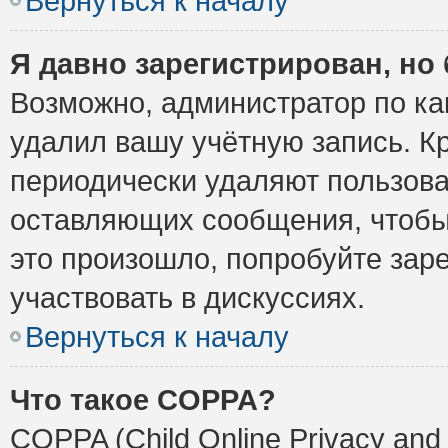
Вернуться к началу
Я давно зарегистрирован, но 
Возможно, администратор по ка
удалил вашу учётную запись. К
периодически удаляют пользова
оставляющих сообщения, чтобы
это произошло, попробуйте заре
участвовать в дискуссиях.
Вернуться к началу
Что такое COPPA?
COPPA (Child Online Privacy and 