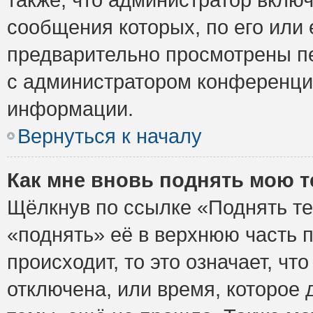
сообщения которых, по его или
предварительно просмотрены пе
с администратором конференци
информации.
Вернуться к началу
Как мне вновь поднять мою 
Щёлкнув по ссылке «Поднять те
«поднять» её в верхнюю часть 
происходит, то это означает, ч
отключена, или время, которое 