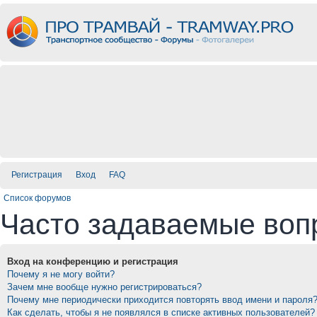
Регистрация
Вход
FAQ
Список форумов
Часто задаваемые воп
Вход на конференцию и регистрация
Почему я не могу войти?
Зачем мне вообще нужно регистрироваться?
Почему мне периодически приходится повторять ввод имени и пароля
Как сделать, чтобы я не появлялся в списке активных пользователей?