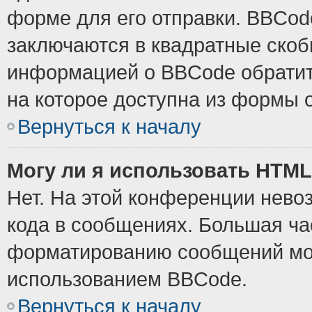
форме для его отправки. BBCode
заключаются в квадратные скобки
информацией о BBCode обратите
на которое доступна из формы 
Вернуться к началу
Могу ли я использовать HTM
Нет. На этой конференции нево
кода в сообщениях. Большая ч
форматированию сообщений мож
использованием BBCode.
Вернуться к началу