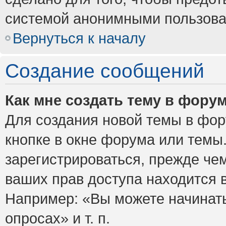
системой анонимными пользова
Вернуться к началу
Создание сообщений
Как мне создать тему в фору
Для создания новой темы в фо
кнопке в окне форума или темы
зарегистрироваться, прежде че
ваших прав доступа находится 
Например: «Вы можете начинать
опросах» и т. п.