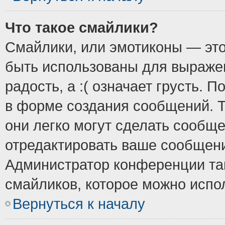
Что такое смайлики?
Смайлики, или эмотиконы — это
быть использованы для выражен
радость, а :( означает грусть.
в форме создания сообщений. Т
они легко могут сделать сообщ
отредактировать ваше сообщени
Администратор конференции так
смайликов, которое можно испо
Вернуться к началу