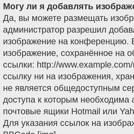
Могу ли я добавлять изобра
Да, вы можете размещать изоб
администратор разрешил добавл
изображение на конференцию. Е
изображение, сохранённое на 
ссылки: http://www.example.com/
ссылку ни на изображения, хра
не является общедоступным сер
доступа к которым необходима 
почтовые ящики Hotmail или Yah
Для указания ссылок на изобра