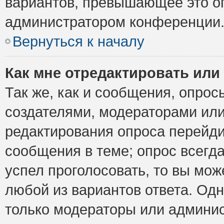
вариантов, превышающее это ог
администратором конференции
Вернуться к началу
Как мне отредактировать или
Так же, как и сообщения, опрос
создателями, модераторами ил
редактирования опроса перейди
сообщения в теме; опрос всегда
успел проголосовать, то вы мож
любой из вариантов ответа. Одн
только модераторы или админис