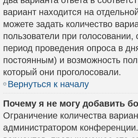
вариант находится на отдельной
можете задать количество вариа
пользователи при голосовании,
период проведения опроса в дня
постоянным) и возможность пол
который они проголосовали.
Вернуться к началу
Почему я не могу добавить б
Ограничение количества вариан
администратором конференции.