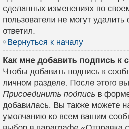
сделанных изменениях по своем
пользователи не могут удалить 
ответил.
Вернуться к началу
Как мне добавить подпись к
Чтобы добавить подпись к сооб
личном разделе. После этого в
Присоединить подпись
в форме
добавилась. Вы также можете н
умолчанию ко всем вашим сооб
выбор в параграфе «Отправка 