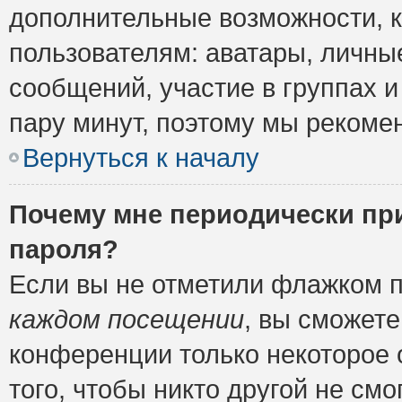
дополнительные возможности, 
пользователям: аватары, личные
сообщений, участие в группах и 
пару минут, поэтому мы рекомен
Вернуться к началу
Почему мне периодически пр
пароля?
Если вы не отметили флажком 
каждом посещении
, вы сможете
конференции только некоторое 
того, чтобы никто другой не см