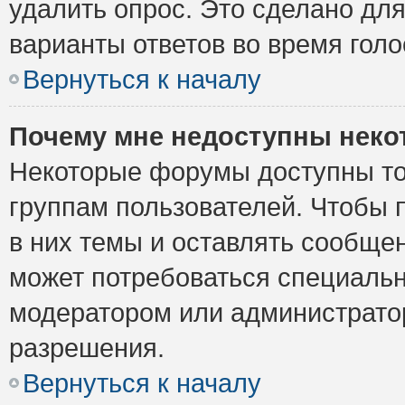
удалить опрос. Это сделано для
варианты ответов во время голо
Вернуться к началу
Почему мне недоступны нек
Некоторые форумы доступны то
группам пользователей. Чтобы 
в них темы и оставлять сообщен
может потребоваться специальн
модератором или администрато
разрешения.
Вернуться к началу