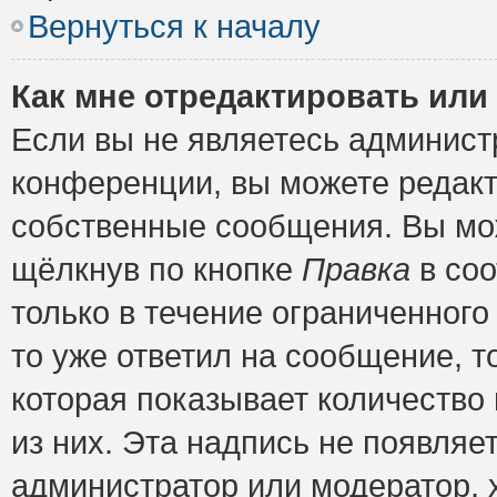
Вернуться к началу
Как мне отредактировать или
Если вы не являетесь админис
конференции, вы можете редакт
собственные сообщения. Вы мож
щёлкнув по кнопке
Правка
в соо
только в течение ограниченного
то уже ответил на сообщение, т
которая показывает количество 
из них. Эта надпись не появляе
администратор или модератор, х