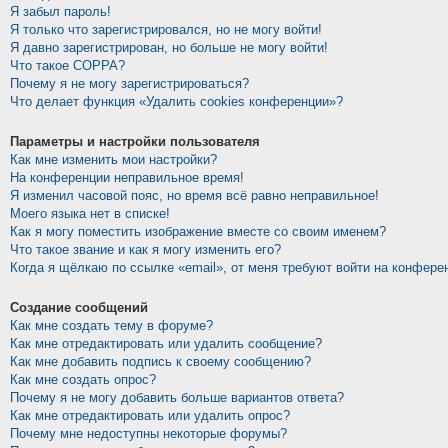
Я забыл пароль!
Я только что зарегистрировался, но не могу войти!
Я давно зарегистрирован, но больше не могу войти!
Что такое COPPA?
Почему я не могу зарегистрироваться?
Что делает функция «Удалить cookies конференции»?
Параметры и настройки пользователя
Как мне изменить мои настройки?
На конференции неправильное время!
Я изменил часовой пояс, но время всё равно неправильное!
Моего языка нет в списке!
Как я могу поместить изображение вместе со своим именем?
Что такое звание и как я могу изменить его?
Когда я щёлкаю по ссылке «email», от меня требуют войти на конфере
Создание сообщений
Как мне создать тему в форуме?
Как мне отредактировать или удалить сообщение?
Как мне добавить подпись к своему сообщению?
Как мне создать опрос?
Почему я не могу добавить больше вариантов ответа?
Как мне отредактировать или удалить опрос?
Почему мне недоступны некоторые форумы?