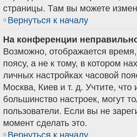
страницы. Там вы можете измен
Вернуться к началу
На конференции неправильно
Возможно, отображается время,
поясу, а не к тому, в котором н
личных настройках часовой пояс
Москва, Киев и т. д. Учтите, что
большинство настроек, могут т
пользователи. Если вы не зарег
момент сделать это.
Вернуться к началу