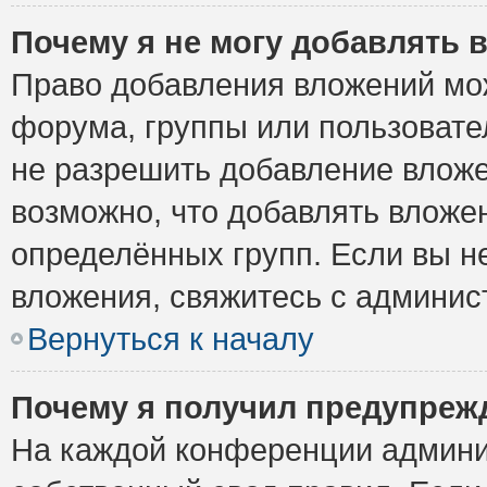
Почему я не могу добавлять 
Право добавления вложений мо
форума, группы или пользоват
не разрешить добавление влож
возможно, что добавлять вложе
определённых групп. Если вы н
вложения, свяжитесь с админи
Вернуться к началу
Почему я получил предупреж
На каждой конференции админи