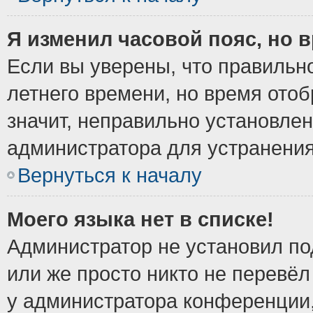
Я изменил часовой пояс, но 
Если вы уверены, что правильно
летнего времени, но время ото
значит, неправильно установле
администратора для устранени
Вернуться к началу
Моего языка нет в списке!
Администратор не установил по
или же просто никто не перевёл
у администратора конференции,