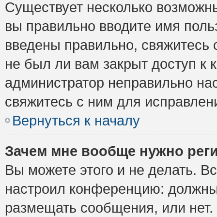
Существует несколько возможны
вы правильно вводите имя поль
введены правильно, свяжитесь 
не был ли вам закрыт доступ к 
администратор неправильно на
свяжитесь с ним для исправлен
Вернуться к началу
Зачем мне вообще нужно рег
Вы можете этого и не делать. Вс
настроил конференцию: должны 
размещать сообщения, или нет.