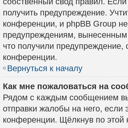
собственный свод правил. Если
получить предупреждение. Учти
конференции, и phpBB Group не
предупреждениям, вынесенным н
что получили предупреждение, 
конференции.
Вернуться к началу
Как мне пожаловаться на со
Рядом с каждым сообщением вы
отправки жалобы на него, если
конференции. Щёлкнув по этой к