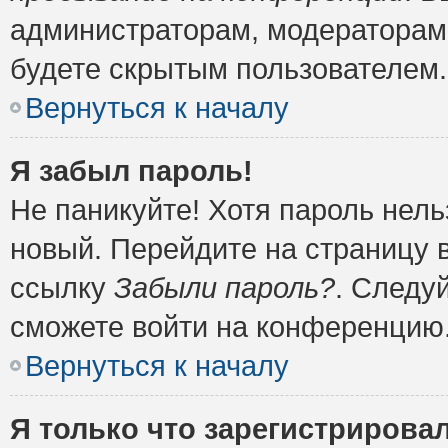
администраторам, модераторам 
будете скрытым пользователем.
Вернуться к началу
Я забыл пароль!
Не паникуйте! Хотя пароль нель
новый. Перейдите на страницу 
ссылку
Забыли пароль?
. Следу
сможете войти на конференцию
Вернуться к началу
Я только что зарегистрировал