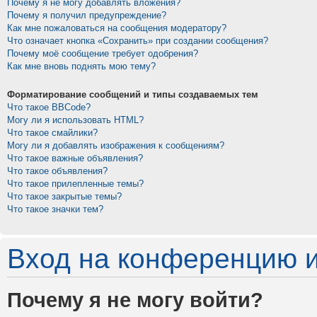
Почему я не могу добавлять вложения?
Почему я получил предупреждение?
Как мне пожаловаться на сообщения модератору?
Что означает кнопка «Сохранить» при создании сообщения?
Почему моё сообщение требует одобрения?
Как мне вновь поднять мою тему?
Форматирование сообщений и типы создаваемых тем
Что такое BBCode?
Могу ли я использовать HTML?
Что такое смайлики?
Могу ли я добавлять изображения к сообщениям?
Что такое важные объявления?
Что такое объявления?
Что такое прилепленные темы?
Что такое закрытые темы?
Что такое значки тем?
Вход на конференцию и
Почему я не могу войти?