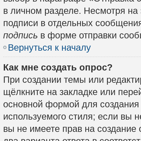
в личном разделе. Несмотря на
подписи в отдельных сообщени
подпись
в форме отправки сооб
Вернуться к началу
Как мне создать опрос?
При создании темы или редакт
щёлкните на закладке или пер
основной формой для создания 
используемого стиля; если вы н
вы не имеете прав на создание 
два варианта ответа в соответ