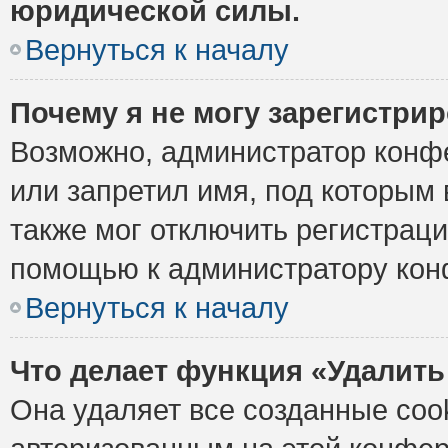
юридической силы.
Вернуться к началу
Почему я не могу зарегистри
Возможно, администратор конф
или запретил имя, под которым 
также мог отключить регистрац
помощью к администратору кон
Вернуться к началу
Что делает функция «Удалить
Она удаляет все созданные cook