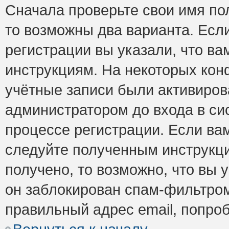
Сначала проверьте свои имя пол
то возможны два варианта. Есл
регистрации вы указали, что ва
инструкциям. На некоторых кон
учётные записи были активиро
администратором до входа в си
процессе регистрации. Если ва
следуйте полученным инструкци
получено, то возможно, что вы 
он заблокирован спам-фильтром
правильный адрес email, попро