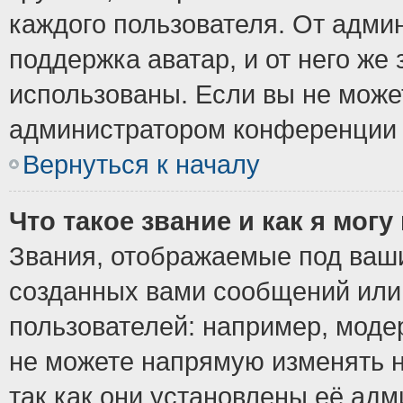
каждого пользователя. От админ
поддержка аватар, и от него же 
использованы. Если вы не може
администратором конференции 
Вернуться к началу
Что такое звание и как я могу
Звания, отображаемые под ваш
созданных вами сообщений ил
пользователей: например, моде
не можете напрямую изменять 
так как они установлены её ад