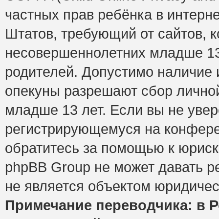
частных прав ребёнка в интерне
Штатов, требующий от сайтов, 
несовершеннолетних младше 13 
родителей. Допустимо наличие и
опекуны разрешают сбор лично
младше 13 лет. Если вы не увер
регистрирующемуся на конфере
обратитесь за помощью к юриск
phpBB Group не может давать 
не является объектом юридичес
Примечание переводчика: в Р