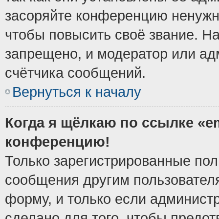
засоряйте конференцию ненужн
чтобы повысить своё звание. Н
запрещено, и модератор или ад
счётчика сообщений.
Вернуться к началу
Когда я щёлкаю по ссылке «em
конференцию!
Только зарегистрированные поль
сообщения другим пользовател
форму, и только если админист
сделано для того, чтобы предо