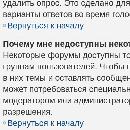
удалить опрос. Это сделано для
варианты ответов во время голо
Вернуться к началу
Почему мне недоступны нек
Некоторые форумы доступны то
группам пользователей. Чтобы 
в них темы и оставлять сообщен
может потребоваться специальн
модератором или администрато
разрешения.
Вернуться к началу