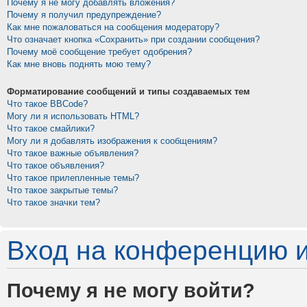
Почему я не могу добавлять вложения?
Почему я получил предупреждение?
Как мне пожаловаться на сообщения модератору?
Что означает кнопка «Сохранить» при создании сообщения?
Почему моё сообщение требует одобрения?
Как мне вновь поднять мою тему?
Форматирование сообщений и типы создаваемых тем
Что такое BBCode?
Могу ли я использовать HTML?
Что такое смайлики?
Могу ли я добавлять изображения к сообщениям?
Что такое важные объявления?
Что такое объявления?
Что такое прилепленные темы?
Что такое закрытые темы?
Что такое значки тем?
Вход на конференцию и
Почему я не могу войти?