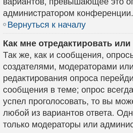
вариантов, превышающее это ог
администратором конференции
Вернуться к началу
Как мне отредактировать или
Так же, как и сообщения, опрос
создателями, модераторами ил
редактирования опроса перейди
сообщения в теме; опрос всегда
успел проголосовать, то вы мож
любой из вариантов ответа. Одн
только модераторы или админис