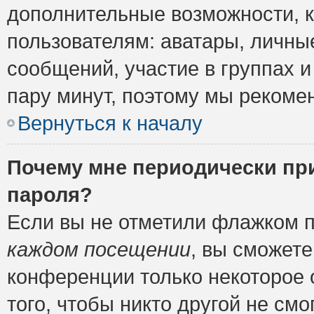
дополнительные возможности, 
пользователям: аватары, личные
сообщений, участие в группах и 
пару минут, поэтому мы рекомен
Вернуться к началу
Почему мне периодически пр
пароля?
Если вы не отметили флажком 
каждом посещении
, вы сможете
конференции только некоторое 
того, чтобы никто другой не см