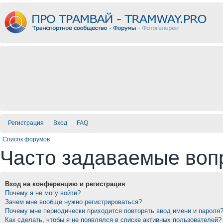
Регистрация
Вход
FAQ
Список форумов
Часто задаваемые воп
Вход на конференцию и регистрация
Почему я не могу войти?
Зачем мне вообще нужно регистрироваться?
Почему мне периодически приходится повторять ввод имени и пароля
Как сделать, чтобы я не появлялся в списке активных пользователей?