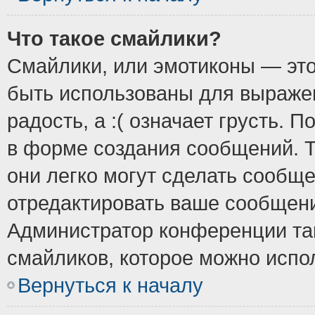
Что такое смайлики?
Смайлики, или эмотиконы — это
быть использованы для выражен
радость, а :( означает грусть.
в форме создания сообщений. Т
они легко могут сделать сообщ
отредактировать ваше сообщени
Администратор конференции так
смайликов, которое можно испо
Вернуться к началу