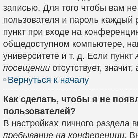
записью. Для того чтобы вам н
пользователя и пароль каждый 
пункт при входе на конференци
общедоступном компьютере, нап
университете и т. д. Если пункт
посещении
отсутствует, значит
Вернуться к началу
Как сделать, чтобы я не появ
пользователей?
В настройках личного раздела 
пребывание на конференции
. 