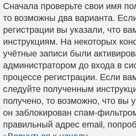
Сначала проверьте свои имя пол
то возможны два варианта. Есл
регистрации вы указали, что ва
инструкциям. На некоторых кон
учётные записи были активиро
администратором до входа в си
процессе регистрации. Если ва
следуйте полученным инструкци
получено, то возможно, что вы 
он заблокирован спам-фильтром
правильный адрес email, попро