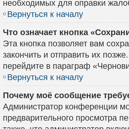
необходимых для оправки жало
Вернуться к началу
Что означает кнопка «Сохран
Эта кнопка позволяет вам сохр
закончить и отправить их позже
перейдите в параграф «Чернови
Вернуться к началу
Почему моё сообщение требу
Администратор конференции мо
предварительного просмотра пе
также, что администратор включ