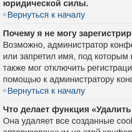
юридической силы.
Вернуться к началу
Почему я не могу зарегистри
Возможно, администратор конф
или запретил имя, под которым 
также мог отключить регистрац
помощью к администратору кон
Вернуться к началу
Что делает функция «Удалить
Она удаляет все созданные cook