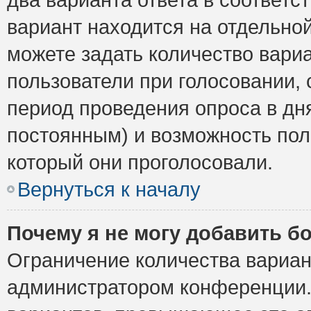
вариант находится на отдельной
можете задать количество вариа
пользователи при голосовании,
период проведения опроса в дня
постоянным) и возможность пол
который они проголосовали.
Вернуться к началу
Почему я не могу добавить б
Ограничение количества вариан
администратором конференции.