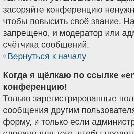
засоряйте конференцию ненужн
чтобы повысить своё звание. Н
запрещено, и модератор или ад
счётчика сообщений.
Вернуться к началу
Когда я щёлкаю по ссылке «em
конференцию!
Только зарегистрированные поль
сообщения другим пользовател
форму, и только если админист
сделано для того, чтобы предо