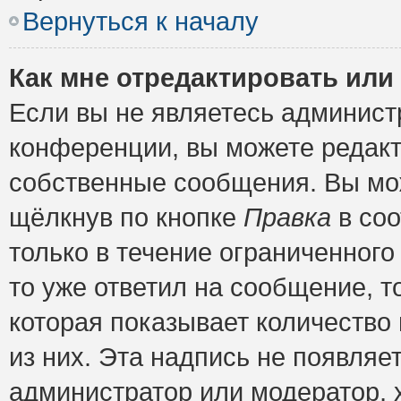
Вернуться к началу
Как мне отредактировать или
Если вы не являетесь админис
конференции, вы можете редакт
собственные сообщения. Вы мож
щёлкнув по кнопке
Правка
в соо
только в течение ограниченного
то уже ответил на сообщение, т
которая показывает количество 
из них. Эта надпись не появляе
администратор или модератор, х