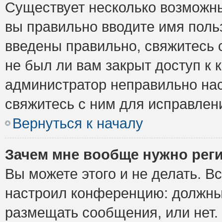
Существует несколько возможны
вы правильно вводите имя поль
введены правильно, свяжитесь 
не был ли вам закрыт доступ к 
администратор неправильно на
свяжитесь с ним для исправлен
Вернуться к началу
Зачем мне вообще нужно рег
Вы можете этого и не делать. Вс
настроил конференцию: должны 
размещать сообщения, или нет.