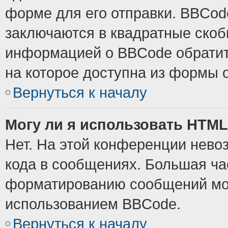
форме для его отправки. BBCode
заключаются в квадратные скобки
информацией о BBCode обратите
на которое доступна из формы 
Вернуться к началу
Могу ли я использовать HTM
Нет. На этой конференции нево
кода в сообщениях. Большая ч
форматированию сообщений мож
использованием BBCode.
Вернуться к началу