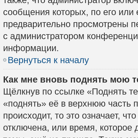
сообщения которых, по его или
предварительно просмотрены пе
с администратором конференци
информации.
Вернуться к началу
Как мне вновь поднять мою 
Щёлкнув по ссылке «Поднять те
«поднять» её в верхнюю часть 
происходит, то это означает, ч
отключена, или время, которое 