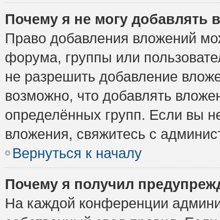
Почему я не могу добавлять 
Право добавления вложений мо
форума, группы или пользоват
не разрешить добавление влож
возможно, что добавлять вложе
определённых групп. Если вы н
вложения, свяжитесь с админи
Вернуться к началу
Почему я получил предупреж
На каждой конференции админи