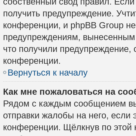
собственный свод правил. Если
получить предупреждение. Учти
конференции, и phpBB Group не
предупреждениям, вынесенным н
что получили предупреждение, 
конференции.
Вернуться к началу
Как мне пожаловаться на со
Рядом с каждым сообщением вы
отправки жалобы на него, если
конференции. Щёлкнув по этой к