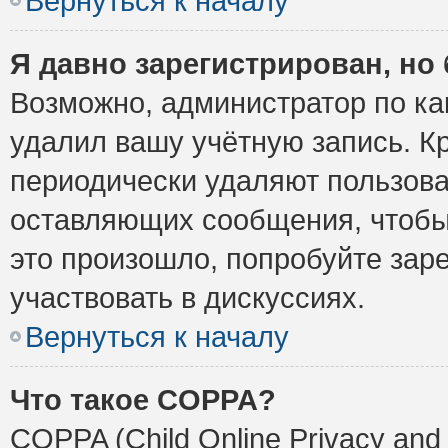
Вернуться к началу
Я давно зарегистрирован, но 
Возможно, администратор по ка
удалил вашу учётную запись. К
периодически удаляют пользова
оставляющих сообщения, чтобы
это произошло, попробуйте заре
участвовать в дискуссиях.
Вернуться к началу
Что такое COPPA?
COPPA (Child Online Privacy and 