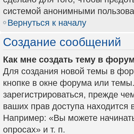
системой анонимными пользова
Вернуться к началу
Создание сообщений
Как мне создать тему в фору
Для создания новой темы в фо
кнопке в окне форума или темы
зарегистрироваться, прежде че
ваших прав доступа находится 
Например: «Вы можете начинать
опросах» и т. п.