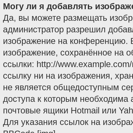
Могу ли я добавлять изобра
Да, вы можете размещать изоб
администратор разрешил добавл
изображение на конференцию. Е
изображение, сохранённое на 
ссылки: http://www.example.com/
ссылку ни на изображения, хра
не является общедоступным сер
доступа к которым необходима 
почтовые ящики Hotmail или Yah
Для указания ссылок на изобра