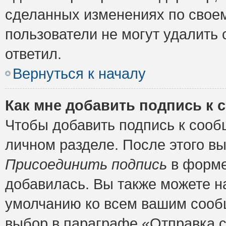
сделанных изменениях по своем
пользователи не могут удалить 
ответил.
Вернуться к началу
Как мне добавить подпись к
Чтобы добавить подпись к сооб
личном разделе. После этого в
Присоединить подпись
в форме
добавилась. Вы также можете н
умолчанию ко всем вашим сооб
выбор в параграфе «Отправка 