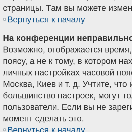
страницы. Там вы можете измен
Вернуться к началу
На конференции неправильно
Возможно, отображается время,
поясу, а не к тому, в котором н
личных настройках часовой пояс
Москва, Киев и т. д. Учтите, что
большинство настроек, могут т
пользователи. Если вы не зарег
момент сделать это.
Вернуться к началу