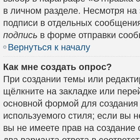
в личном разделе. Несмотря на
подписи в отдельных сообщени
подпись
в форме отправки сооб
Вернуться к началу
Как мне создать опрос?
При создании темы или редакт
щёлкните на закладке или пер
основной формой для создания 
используемого стиля; если вы н
вы не имеете прав на создание 
два варианта ответа в соответ