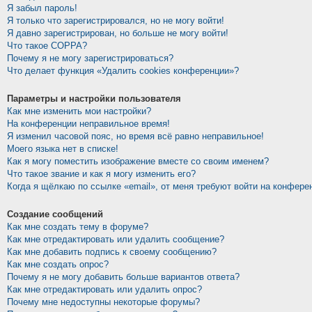
Я забыл пароль!
Я только что зарегистрировался, но не могу войти!
Я давно зарегистрирован, но больше не могу войти!
Что такое COPPA?
Почему я не могу зарегистрироваться?
Что делает функция «Удалить cookies конференции»?
Параметры и настройки пользователя
Как мне изменить мои настройки?
На конференции неправильное время!
Я изменил часовой пояс, но время всё равно неправильное!
Моего языка нет в списке!
Как я могу поместить изображение вместе со своим именем?
Что такое звание и как я могу изменить его?
Когда я щёлкаю по ссылке «email», от меня требуют войти на конфере
Создание сообщений
Как мне создать тему в форуме?
Как мне отредактировать или удалить сообщение?
Как мне добавить подпись к своему сообщению?
Как мне создать опрос?
Почему я не могу добавить больше вариантов ответа?
Как мне отредактировать или удалить опрос?
Почему мне недоступны некоторые форумы?