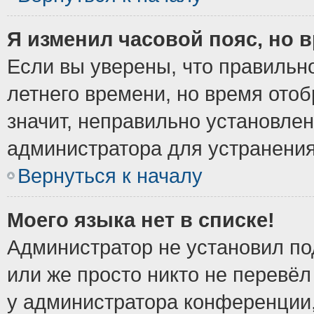
Я изменил часовой пояс, но 
Если вы уверены, что правильно
летнего времени, но время ото
значит, неправильно установле
администратора для устранени
Вернуться к началу
Моего языка нет в списке!
Администратор не установил по
или же просто никто не перевёл
у администратора конференции,