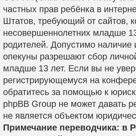
частных прав ребёнка в интерне
Штатов, требующий от сайтов, 
несовершеннолетних младше 13 
родителей. Допустимо наличие и
опекуны разрешают сбор лично
младше 13 лет. Если вы не увер
регистрирующемуся на конфере
обратитесь за помощью к юриск
phpBB Group не может давать 
не является объектом юридичес
Примечание переводчика: в Р