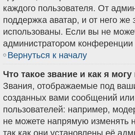
каждого пользователя. От админ
поддержка аватар, и от него же 
использованы. Если вы не може
администратором конференции 
Вернуться к началу
Что такое звание и как я могу
Звания, отображаемые под ваш
созданных вами сообщений ил
пользователей: например, моде
не можете напрямую изменять 
так как они установлены её ад