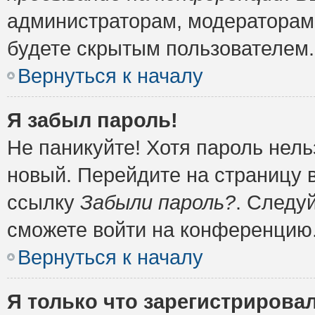
администраторам, модераторам 
будете скрытым пользователем.
Вернуться к началу
Я забыл пароль!
Не паникуйте! Хотя пароль нель
новый. Перейдите на страницу 
ссылку
Забыли пароль?
. Следу
сможете войти на конференцию
Вернуться к началу
Я только что зарегистрировал