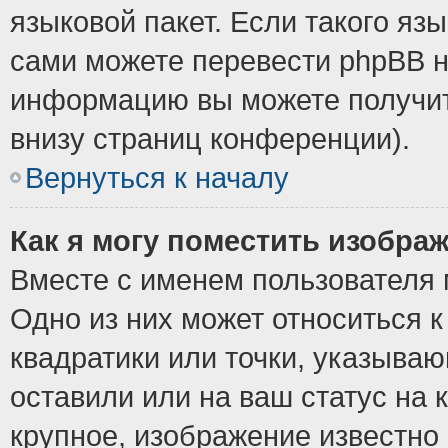
языковой пакет. Если такого язы
сами можете перевести phpBB н
информацию вы можете получит
внизу страниц конференции).
Вернуться к началу
Как я могу поместить изобра
Вместе с именем пользователя 
Одно из них может относиться к
квадратики или точки, указыва
оставили или на ваш статус на
крупное, изображение известно