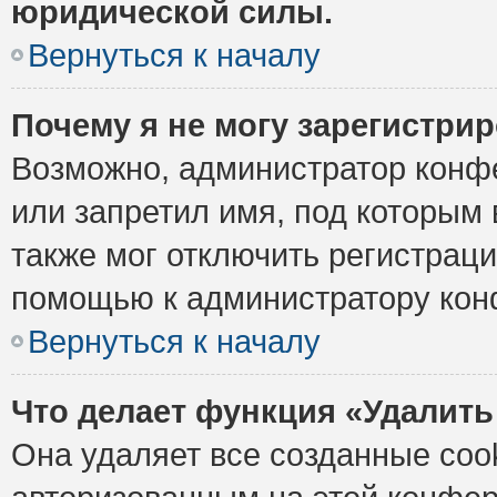
юридической силы.
Вернуться к началу
Почему я не могу зарегистри
Возможно, администратор конф
или запретил имя, под которым 
также мог отключить регистрац
помощью к администратору кон
Вернуться к началу
Что делает функция «Удалить
Она удаляет все созданные cook