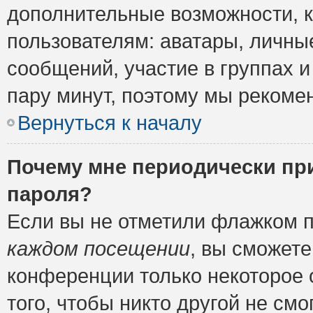
дополнительные возможности, 
пользователям: аватары, личные
сообщений, участие в группах и 
пару минут, поэтому мы рекомен
Вернуться к началу
Почему мне периодически пр
пароля?
Если вы не отметили флажком 
каждом посещении
, вы сможете
конференции только некоторое 
того, чтобы никто другой не см