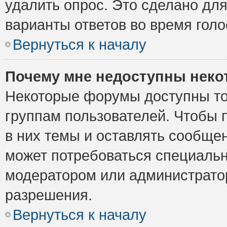
удалить опрос. Это сделано для
варианты ответов во время голо
Вернуться к началу
Почему мне недоступны нек
Некоторые форумы доступны то
группам пользователей. Чтобы 
в них темы и оставлять сообщен
может потребоваться специальн
модератором или администрато
разрешения.
Вернуться к началу