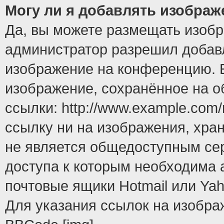
Могу ли я добавлять изобра
Да, вы можете размещать изоб
администратор разрешил добавл
изображение на конференцию. Е
изображение, сохранённое на 
ссылки: http://www.example.com/
ссылку ни на изображения, хра
не является общедоступным сер
доступа к которым необходима 
почтовые ящики Hotmail или Yah
Для указания ссылок на изобра