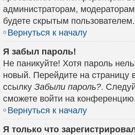
администраторам, модераторам 
будете скрытым пользователем.
Вернуться к началу
Я забыл пароль!
Не паникуйте! Хотя пароль нель
новый. Перейдите на страницу 
ссылку
Забыли пароль?
. Следу
сможете войти на конференцию
Вернуться к началу
Я только что зарегистрировал