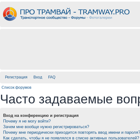
Регистрация
Вход
FAQ
Список форумов
Часто задаваемые воп
Вход на конференцию и регистрация
Почему я не могу войти?
Зачем мне вообще нужно регистрироваться?
Почему мне периодически приходится повторять ввод имени и пароля
Как сделать, чтобы я не появлялся в списке активных пользователей?