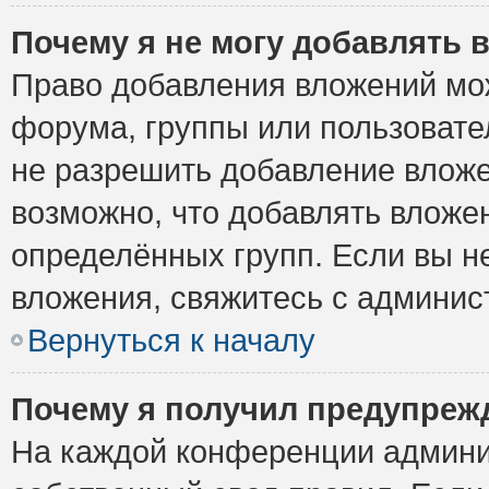
Почему я не могу добавлять 
Право добавления вложений мо
форума, группы или пользоват
не разрешить добавление влож
возможно, что добавлять вложе
определённых групп. Если вы н
вложения, свяжитесь с админи
Вернуться к началу
Почему я получил предупреж
На каждой конференции админи