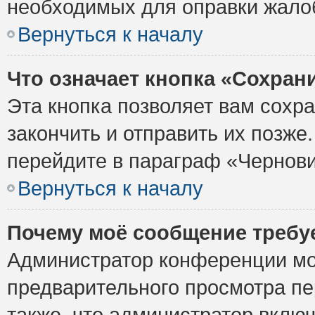
необходимых для оправки жало
Вернуться к началу
Что означает кнопка «Сохран
Эта кнопка позволяет вам сохр
закончить и отправить их позже
перейдите в параграф «Чернови
Вернуться к началу
Почему моё сообщение требу
Администратор конференции мо
предварительного просмотра пе
также, что администратор включ