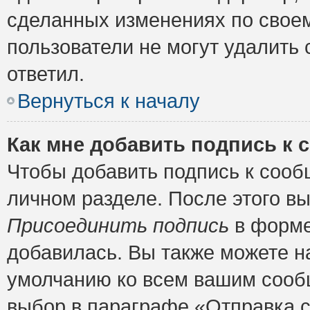
сделанных изменениях по своем
пользователи не могут удалить 
ответил.
Вернуться к началу
Как мне добавить подпись к
Чтобы добавить подпись к сооб
личном разделе. После этого в
Присоединить подпись
в форме
добавилась. Вы также можете н
умолчанию ко всем вашим сооб
выбор в параграфе «Отправка 