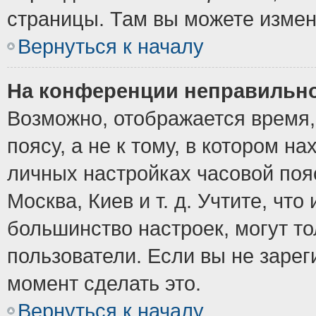
страницы. Там вы можете измен
Вернуться к началу
На конференции неправильно
Возможно, отображается время,
поясу, а не к тому, в котором н
личных настройках часовой пояс
Москва, Киев и т. д. Учтите, что
большинство настроек, могут т
пользователи. Если вы не зарег
момент сделать это.
Вернуться к началу