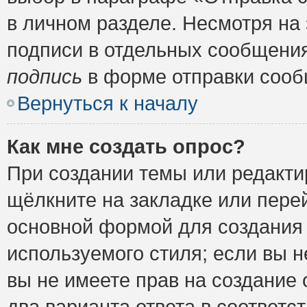
в личном разделе. Несмотря на
подписи в отдельных сообщени
подпись
в форме отправки сооб
Вернуться к началу
Как мне создать опрос?
При создании темы или редакт
щёлкните на закладке или пер
основной формой для создания 
используемого стиля; если вы н
вы не имеете прав на создание 
два варианта ответа в соответ