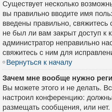
Существует несколько возможны
вы правильно вводите имя поль
введены правильно, свяжитесь 
не был ли вам закрыт доступ к 
администратор неправильно на
свяжитесь с ним для исправлен
Вернуться к началу
Зачем мне вообще нужно рег
Вы можете этого и не делать. Вс
настроил конференцию: должны 
размещать сообщения, или нет.