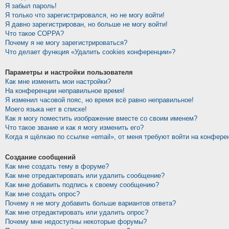
Я забыл пароль!
Я только что зарегистрировался, но не могу войти!
Я давно зарегистрирован, но больше не могу войти!
Что такое COPPA?
Почему я не могу зарегистрироваться?
Что делает функция «Удалить cookies конференции»?
Параметры и настройки пользователя
Как мне изменить мои настройки?
На конференции неправильное время!
Я изменил часовой пояс, но время всё равно неправильное!
Моего языка нет в списке!
Как я могу поместить изображение вместе со своим именем?
Что такое звание и как я могу изменить его?
Когда я щёлкаю по ссылке «email», от меня требуют войти на конфере
Создание сообщений
Как мне создать тему в форуме?
Как мне отредактировать или удалить сообщение?
Как мне добавить подпись к своему сообщению?
Как мне создать опрос?
Почему я не могу добавить больше вариантов ответа?
Как мне отредактировать или удалить опрос?
Почему мне недоступны некоторые форумы?