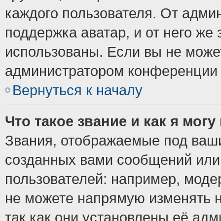
каждого пользователя. От админ
поддержка аватар, и от него же 
использованы. Если вы не може
администратором конференции 
Вернуться к началу
Что такое звание и как я могу
Звания, отображаемые под ваш
созданных вами сообщений ил
пользователей: например, моде
не можете напрямую изменять 
так как они установлены её ад