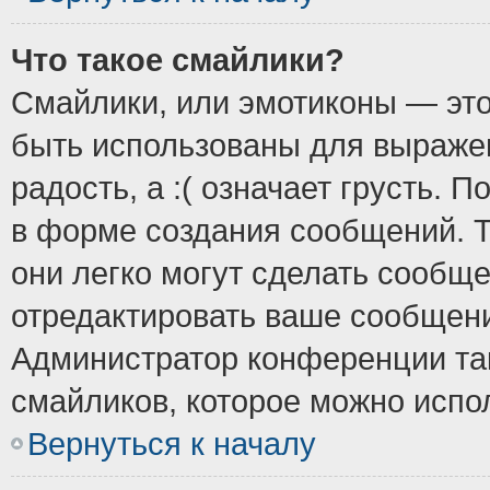
Что такое смайлики?
Смайлики, или эмотиконы — это
быть использованы для выражен
радость, а :( означает грусть.
в форме создания сообщений. Т
они легко могут сделать сообщ
отредактировать ваше сообщени
Администратор конференции так
смайликов, которое можно испо
Вернуться к началу