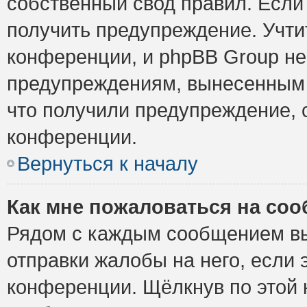
собственный свод правил. Если
получить предупреждение. Учти
конференции, и phpBB Group не
предупреждениям, вынесенным н
что получили предупреждение, 
конференции.
Вернуться к началу
Как мне пожаловаться на со
Рядом с каждым сообщением вы
отправки жалобы на него, если
конференции. Щёлкнув по этой к