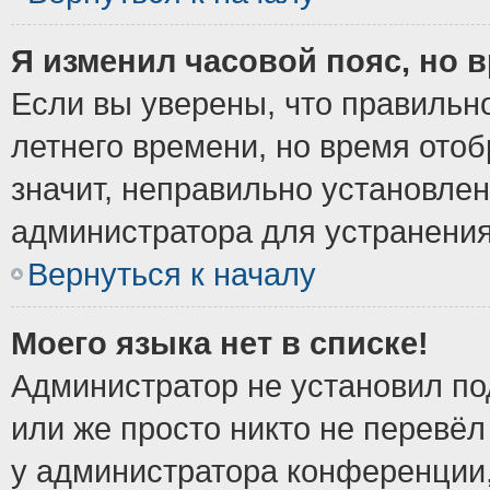
Я изменил часовой пояс, но 
Если вы уверены, что правильно
летнего времени, но время ото
значит, неправильно установле
администратора для устранени
Вернуться к началу
Моего языка нет в списке!
Администратор не установил по
или же просто никто не перевёл
у администратора конференции,