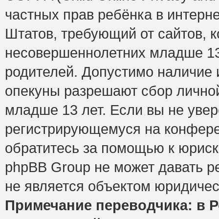
частных прав ребёнка в интерне
Штатов, требующий от сайтов, 
несовершеннолетних младше 13 
родителей. Допустимо наличие и
опекуны разрешают сбор лично
младше 13 лет. Если вы не увер
регистрирующемуся на конфере
обратитесь за помощью к юриск
phpBB Group не может давать 
не является объектом юридичес
Примечание переводчика: в Р