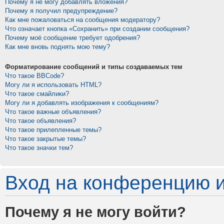
Почему я не могу добавлять вложения?
Почему я получил предупреждение?
Как мне пожаловаться на сообщения модератору?
Что означает кнопка «Сохранить» при создании сообщения?
Почему моё сообщение требует одобрения?
Как мне вновь поднять мою тему?
Форматирование сообщений и типы создаваемых тем
Что такое BBCode?
Могу ли я использовать HTML?
Что такое смайлики?
Могу ли я добавлять изображения к сообщениям?
Что такое важные объявления?
Что такое объявления?
Что такое прилепленные темы?
Что такое закрытые темы?
Что такое значки тем?
Вход на конференцию и
Почему я не могу войти?