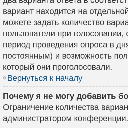
вариант находится на отдельной
можете задать количество вариа
пользователи при голосовании,
период проведения опроса в дня
постоянным) и возможность пол
который они проголосовали.
Вернуться к началу
Почему я не могу добавить б
Ограничение количества вариан
администратором конференции.