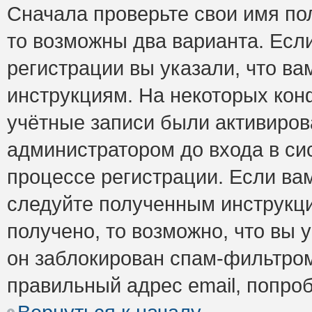
Сначала проверьте свои имя пол
то возможны два варианта. Есл
регистрации вы указали, что ва
инструкциям. На некоторых кон
учётные записи были активиро
администратором до входа в си
процессе регистрации. Если ва
следуйте полученным инструкци
получено, то возможно, что вы 
он заблокирован спам-фильтром
правильный адрес email, попро