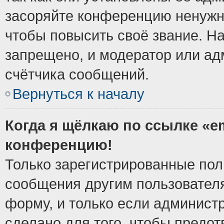
засоряйте конференцию ненужн
чтобы повысить своё звание. Н
запрещено, и модератор или ад
счётчика сообщений.
Вернуться к началу
Когда я щёлкаю по ссылке «em
конференцию!
Только зарегистрированные поль
сообщения другим пользовател
форму, и только если админист
сделано для того, чтобы предо