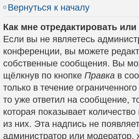
Вернуться к началу
Как мне отредактировать или
Если вы не являетесь админис
конференции, вы можете редакт
собственные сообщения. Вы мож
щёлкнув по кнопке
Правка
в соо
только в течение ограниченного
то уже ответил на сообщение, т
которая показывает количество 
из них. Эта надпись не появляе
администратор или модератор, х