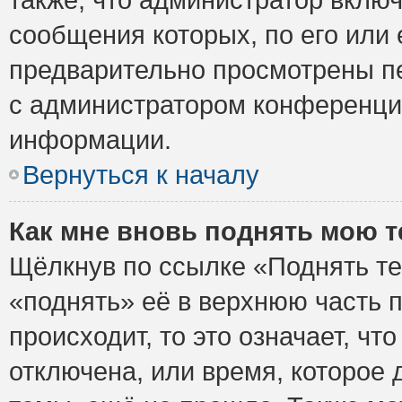
сообщения которых, по его или
предварительно просмотрены пе
с администратором конференци
информации.
Вернуться к началу
Как мне вновь поднять мою 
Щёлкнув по ссылке «Поднять те
«поднять» её в верхнюю часть 
происходит, то это означает, ч
отключена, или время, которое 