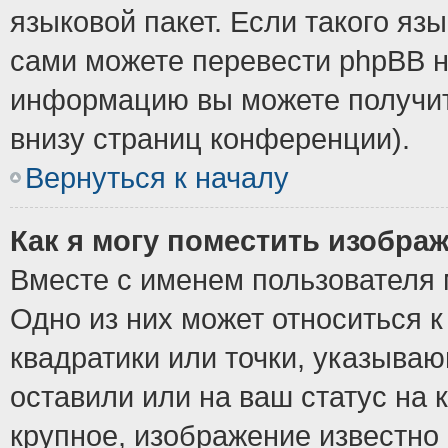
языковой пакет. Если такого язы
сами можете перевести phpBB н
информацию вы можете получит
внизу страниц конференции).
Вернуться к началу
Как я могу поместить изобра
Вместе с именем пользователя 
Одно из них может относиться к
квадратики или точки, указыва
оставили или на ваш статус на
крупное, изображение известно