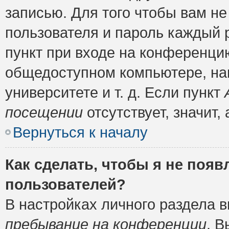
записью. Для того чтобы вам н
пользователя и пароль каждый 
пункт при входе на конференци
общедоступном компьютере, нап
университете и т. д. Если пункт
посещении
отсутствует, значит
Вернуться к началу
Как сделать, чтобы я не появ
пользователей?
В настройках личного раздела 
пребывание на конференции
. 