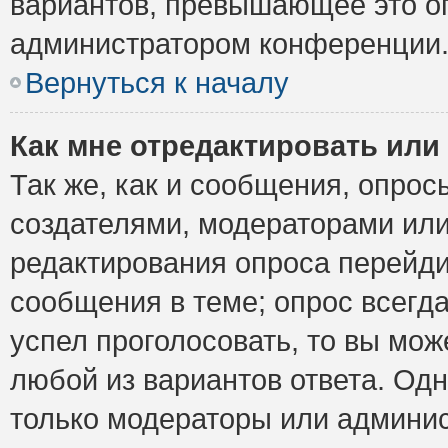
вариантов, превышающее это ог
администратором конференции
Вернуться к началу
Как мне отредактировать или
Так же, как и сообщения, опрос
создателями, модераторами ил
редактирования опроса перейди
сообщения в теме; опрос всегда
успел проголосовать, то вы мож
любой из вариантов ответа. Одн
только модераторы или админис