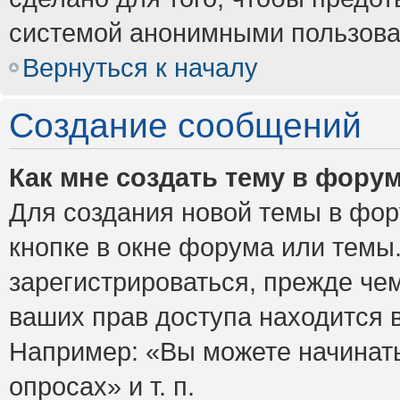
системой анонимными пользова
Вернуться к началу
Создание сообщений
Как мне создать тему в фору
Для создания новой темы в фо
кнопке в окне форума или темы
зарегистрироваться, прежде че
ваших прав доступа находится 
Например: «Вы можете начинать
опросах» и т. п.