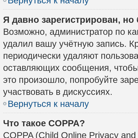
Вернуться к началу
Я давно зарегистрирован, но 
Возможно, администратор по ка
удалил вашу учётную запись. К
периодически удаляют пользова
оставляющих сообщения, чтобы
это произошло, попробуйте заре
участвовать в дискуссиях.
Вернуться к началу
Что такое COPPA?
COPPA (Child Online Privacy and 