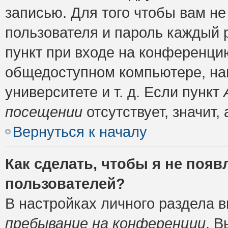
записью. Для того чтобы вам н
пользователя и пароль каждый 
пункт при входе на конференци
общедоступном компьютере, нап
университете и т. д. Если пункт
посещении
отсутствует, значит
Вернуться к началу
Как сделать, чтобы я не появ
пользователей?
В настройках личного раздела 
пребывание на конференции
. 