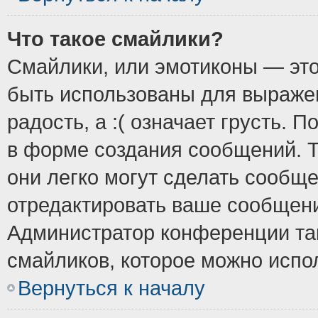
Что такое смайлики?
Смайлики, или эмотиконы — это
быть использованы для выражен
радость, а :( означает грусть.
в форме создания сообщений. Т
они легко могут сделать сообщ
отредактировать ваше сообщени
Администратор конференции так
смайликов, которое можно испо
Вернуться к началу