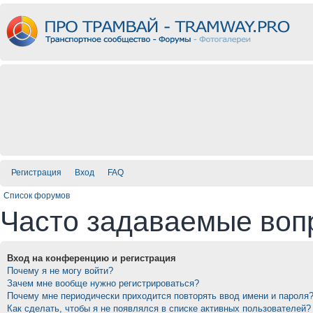
Регистрация
Вход
FAQ
Список форумов
Часто задаваемые воп
Вход на конференцию и регистрация
Почему я не могу войти?
Зачем мне вообще нужно регистрироваться?
Почему мне периодически приходится повторять ввод имени и пароля
Как сделать, чтобы я не появлялся в списке активных пользователей?