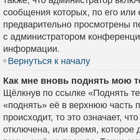
сообщения которых, по его или
предварительно просмотрены пе
с администратором конференци
информации.
Вернуться к началу
Как мне вновь поднять мою 
Щёлкнув по ссылке «Поднять те
«поднять» её в верхнюю часть 
происходит, то это означает, ч
отключена, или время, которое 