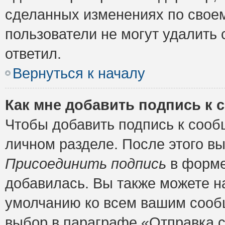
сделанных изменениях по своем
пользователи не могут удалить 
ответил.
Вернуться к началу
Как мне добавить подпись к
Чтобы добавить подпись к сооб
личном разделе. После этого в
Присоединить подпись
в форме
добавилась. Вы также можете н
умолчанию ко всем вашим сооб
выбор в параграфе «Отправка 