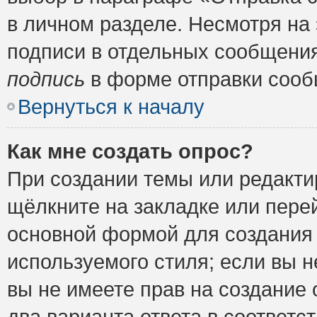
в личном разделе. Несмотря на
подписи в отдельных сообщени
подпись
в форме отправки сооб
Вернуться к началу
Как мне создать опрос?
При создании темы или редакт
щёлкните на закладке или пер
основной формой для создания 
используемого стиля; если вы н
вы не имеете прав на создание 
два варианта ответа в соответ