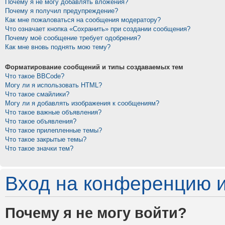
Почему я не могу добавлять вложения?
Почему я получил предупреждение?
Как мне пожаловаться на сообщения модератору?
Что означает кнопка «Сохранить» при создании сообщения?
Почему моё сообщение требует одобрения?
Как мне вновь поднять мою тему?
Форматирование сообщений и типы создаваемых тем
Что такое BBCode?
Могу ли я использовать HTML?
Что такое смайлики?
Могу ли я добавлять изображения к сообщениям?
Что такое важные объявления?
Что такое объявления?
Что такое прилепленные темы?
Что такое закрытые темы?
Что такое значки тем?
Вход на конференцию и
Почему я не могу войти?