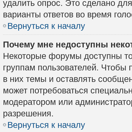
удалить опрос. Это сделано для
варианты ответов во время голо
Вернуться к началу
Почему мне недоступны нек
Некоторые форумы доступны то
группам пользователей. Чтобы 
в них темы и оставлять сообщен
может потребоваться специальн
модератором или администрато
разрешения.
Вернуться к началу