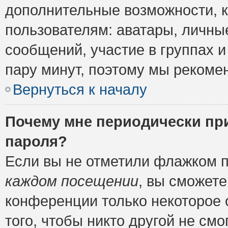
дополнительные возможности, 
пользователям: аватары, личные
сообщений, участие в группах и 
пару минут, поэтому мы рекомен
Вернуться к началу
Почему мне периодически пр
пароля?
Если вы не отметили флажком 
каждом посещении
, вы сможете
конференции только некоторое 
того, чтобы никто другой не см