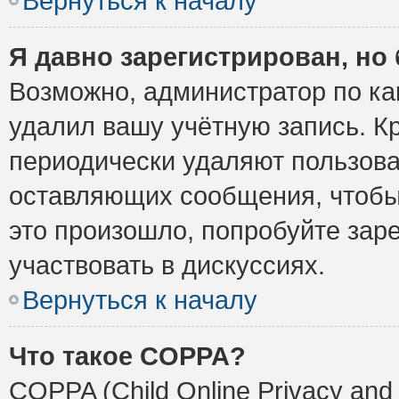
Вернуться к началу
Я давно зарегистрирован, но 
Возможно, администратор по ка
удалил вашу учётную запись. К
периодически удаляют пользова
оставляющих сообщения, чтобы
это произошло, попробуйте заре
участвовать в дискуссиях.
Вернуться к началу
Что такое COPPA?
COPPA (Child Online Privacy and 