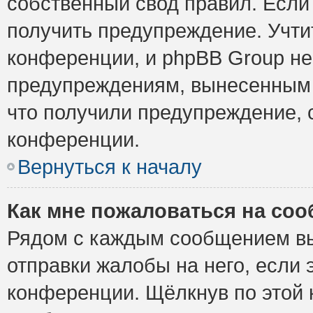
собственный свод правил. Если
получить предупреждение. Учти
конференции, и phpBB Group не
предупреждениям, вынесенным н
что получили предупреждение, 
конференции.
Вернуться к началу
Как мне пожаловаться на со
Рядом с каждым сообщением вы
отправки жалобы на него, если
конференции. Щёлкнув по этой к