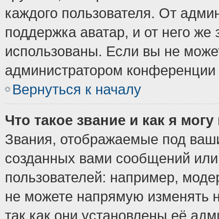
каждого пользователя. От админ
поддержка аватар, и от него же 
использованы. Если вы не може
администратором конференции 
Вернуться к началу
Что такое звание и как я могу
Звания, отображаемые под ваш
созданных вами сообщений ил
пользователей: например, моде
не можете напрямую изменять 
так как они установлены её ад