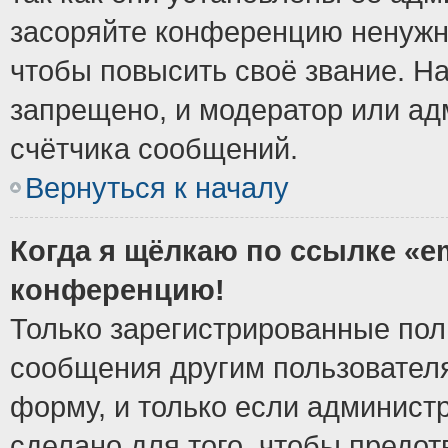
засоряйте конференцию ненужн
чтобы повысить своё звание. Н
запрещено, и модератор или ад
счётчика сообщений.
Вернуться к началу
Когда я щёлкаю по ссылке «em
конференцию!
Только зарегистрированные поль
сообщения другим пользовател
форму, и только если админист
сделано для того, чтобы предо