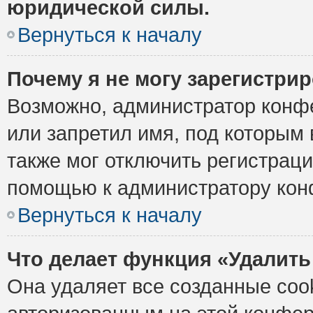
юридической силы.
Вернуться к началу
Почему я не могу зарегистри
Возможно, администратор конф
или запретил имя, под которым 
также мог отключить регистрац
помощью к администратору кон
Вернуться к началу
Что делает функция «Удалить
Она удаляет все созданные cook