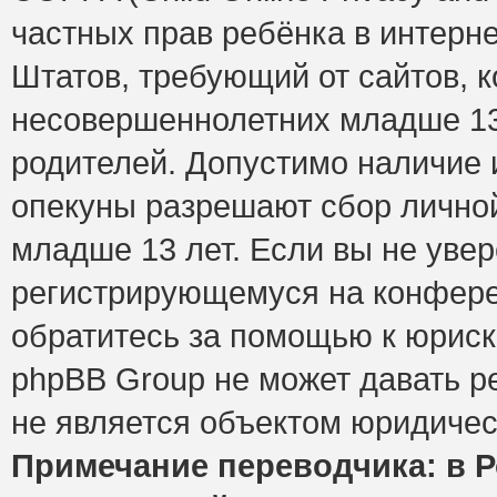
частных прав ребёнка в интерне
Штатов, требующий от сайтов, 
несовершеннолетних младше 13 
родителей. Допустимо наличие и
опекуны разрешают сбор лично
младше 13 лет. Если вы не увер
регистрирующемуся на конфере
обратитесь за помощью к юриск
phpBB Group не может давать 
не является объектом юридичес
Примечание переводчика: в Р