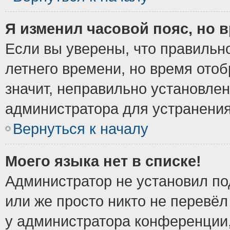
Я изменил часовой пояс, но 
Если вы уверены, что правильно
летнего времени, но время ото
значит, неправильно установле
администратора для устранени
Вернуться к началу
Моего языка нет в списке!
Администратор не установил по
или же просто никто не перевёл
у администратора конференции,