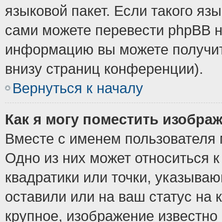
языковой пакет. Если такого язы
сами можете перевести phpBB н
информацию вы можете получит
внизу страниц конференции).
Вернуться к началу
Как я могу поместить изобра
Вместе с именем пользователя 
Одно из них может относиться к
квадратики или точки, указыва
оставили или на ваш статус на
крупное, изображение известно