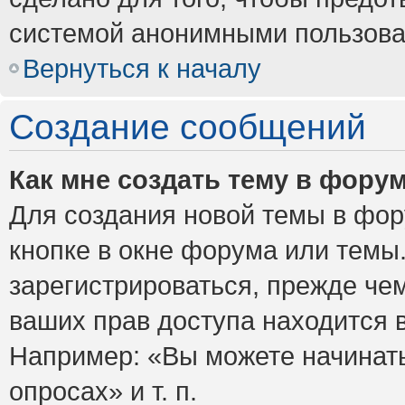
системой анонимными пользова
Вернуться к началу
Создание сообщений
Как мне создать тему в фору
Для создания новой темы в фо
кнопке в окне форума или темы
зарегистрироваться, прежде че
ваших прав доступа находится 
Например: «Вы можете начинать
опросах» и т. п.