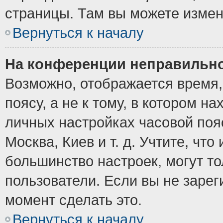
страницы. Там вы можете измен
Вернуться к началу
На конференции неправильно
Возможно, отображается время,
поясу, а не к тому, в котором н
личных настройках часовой пояс
Москва, Киев и т. д. Учтите, что
большинство настроек, могут т
пользователи. Если вы не зарег
момент сделать это.
Вернуться к началу