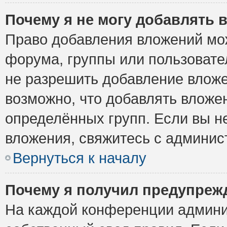
Почему я не могу добавлять 
Право добавления вложений мо
форума, группы или пользоват
не разрешить добавление влож
возможно, что добавлять вложе
определённых групп. Если вы н
вложения, свяжитесь с админи
Вернуться к началу
Почему я получил предупреж
На каждой конференции админи