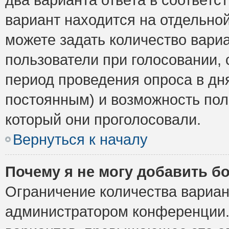
вариант находится на отдельной
можете задать количество вариа
пользователи при голосовании,
период проведения опроса в дня
постоянным) и возможность пол
который они проголосовали.
Вернуться к началу
Почему я не могу добавить б
Ограничение количества вариан
администратором конференции.