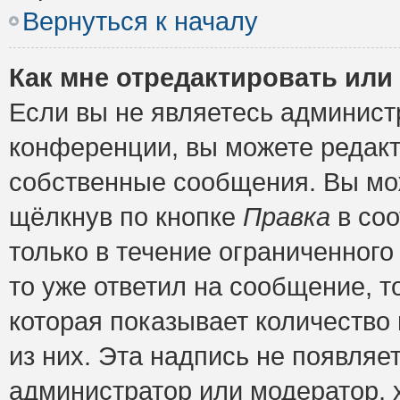
Вернуться к началу
Как мне отредактировать или
Если вы не являетесь админис
конференции, вы можете редакт
собственные сообщения. Вы мож
щёлкнув по кнопке
Правка
в соо
только в течение ограниченного
то уже ответил на сообщение, т
которая показывает количество 
из них. Эта надпись не появляе
администратор или модератор, х