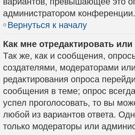
вариантов, превышающее это ог
администратором конференции
Вернуться к началу
Как мне отредактировать или
Так же, как и сообщения, опрос
создателями, модераторами ил
редактирования опроса перейди
сообщения в теме; опрос всегда
успел проголосовать, то вы мож
любой из вариантов ответа. Одн
только модераторы или админис