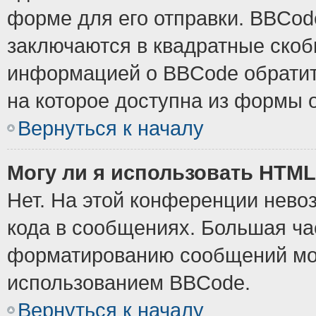
форме для его отправки. BBCode
заключаются в квадратные скобки
информацией о BBCode обратите
на которое доступна из формы 
Вернуться к началу
Могу ли я использовать HTM
Нет. На этой конференции нево
кода в сообщениях. Большая ч
форматированию сообщений мож
использованием BBCode.
Вернуться к началу