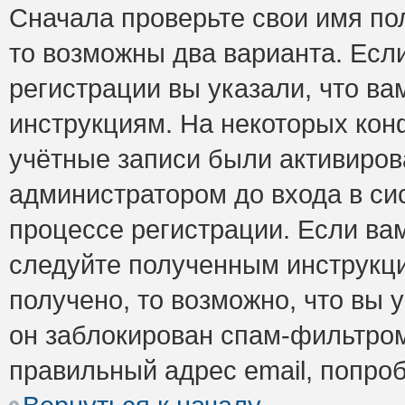
Сначала проверьте свои имя пол
то возможны два варианта. Есл
регистрации вы указали, что ва
инструкциям. На некоторых кон
учётные записи были активиро
администратором до входа в си
процессе регистрации. Если ва
следуйте полученным инструкци
получено, то возможно, что вы 
он заблокирован спам-фильтром
правильный адрес email, попро