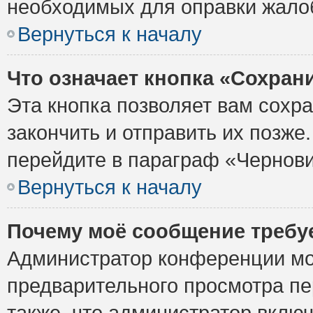
необходимых для оправки жало
Вернуться к началу
Что означает кнопка «Сохран
Эта кнопка позволяет вам сохр
закончить и отправить их позже
перейдите в параграф «Чернови
Вернуться к началу
Почему моё сообщение требу
Администратор конференции мо
предварительного просмотра пе
также, что администратор включ