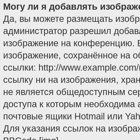
Могу ли я добавлять изобра
Да, вы можете размещать изоб
администратор разрешил добавл
изображение на конференцию. Е
изображение, сохранённое на 
ссылки: http://www.example.com/
ссылку ни на изображения, хра
не является общедоступным сер
доступа к которым необходима 
почтовые ящики Hotmail или Yah
Для указания ссылок на изобра