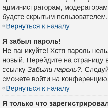
администраторам, модераторам 
будете скрытым пользователем.
Вернуться к началу
Я забыл пароль!
Не паникуйте! Хотя пароль нель
новый. Перейдите на страницу 
ссылку
Забыли пароль?
. Следу
сможете войти на конференцию
Вернуться к началу
Я только что зарегистрировал