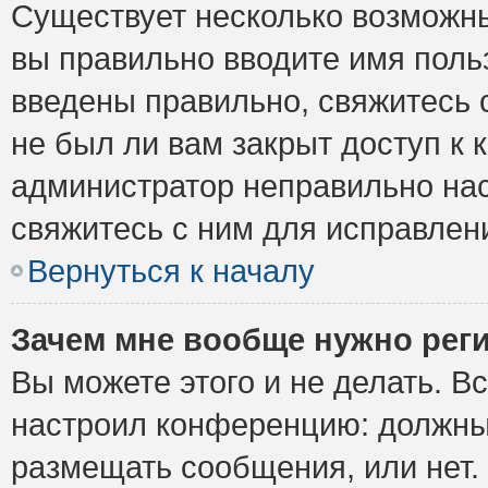
Существует несколько возможны
вы правильно вводите имя поль
введены правильно, свяжитесь 
не был ли вам закрыт доступ к 
администратор неправильно на
свяжитесь с ним для исправлен
Вернуться к началу
Зачем мне вообще нужно рег
Вы можете этого и не делать. Вс
настроил конференцию: должны 
размещать сообщения, или нет.