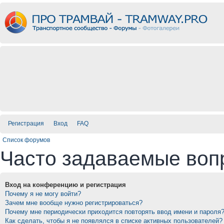
Регистрация
Вход
FAQ
Список форумов
Часто задаваемые воп
Вход на конференцию и регистрация
Почему я не могу войти?
Зачем мне вообще нужно регистрироваться?
Почему мне периодически приходится повторять ввод имени и пароля
Как сделать, чтобы я не появлялся в списке активных пользователей?