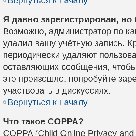
Вернуться к началу
Я давно зарегистрирован, но 
Возможно, администратор по ка
удалил вашу учётную запись. К
периодически удаляют пользова
оставляющих сообщения, чтобы
это произошло, попробуйте заре
участвовать в дискуссиях.
Вернуться к началу
Что такое COPPA?
COPPA (Child Online Privacy and 