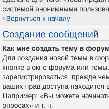
системой анонимными пользова
Вернуться к началу
Создание сообщений
Как мне создать тему в фору
Для создания новой темы в фо
кнопке в окне форума или темы
зарегистрироваться, прежде че
ваших прав доступа находится 
Например: «Вы можете начинать
опросах» и т. п.