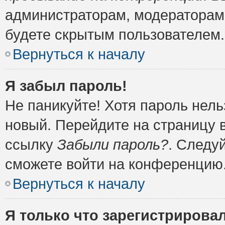
администраторам, модераторам 
будете скрытым пользователем.
Вернуться к началу
Я забыл пароль!
Не паникуйте! Хотя пароль нель
новый. Перейдите на страницу 
ссылку
Забыли пароль?
. Следу
сможете войти на конференцию
Вернуться к началу
Я только что зарегистрировал