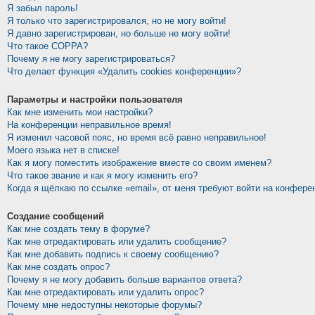
Я забыл пароль!
Я только что зарегистрировался, но не могу войти!
Я давно зарегистрирован, но больше не могу войти!
Что такое COPPA?
Почему я не могу зарегистрироваться?
Что делает функция «Удалить cookies конференции»?
Параметры и настройки пользователя
Как мне изменить мои настройки?
На конференции неправильное время!
Я изменил часовой пояс, но время всё равно неправильное!
Моего языка нет в списке!
Как я могу поместить изображение вместе со своим именем?
Что такое звание и как я могу изменить его?
Когда я щёлкаю по ссылке «email», от меня требуют войти на конфере
Создание сообщений
Как мне создать тему в форуме?
Как мне отредактировать или удалить сообщение?
Как мне добавить подпись к своему сообщению?
Как мне создать опрос?
Почему я не могу добавить больше вариантов ответа?
Как мне отредактировать или удалить опрос?
Почему мне недоступны некоторые форумы?