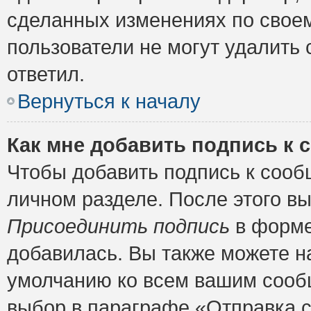
сделанных изменениях по своем
пользователи не могут удалить 
ответил.
Вернуться к началу
Как мне добавить подпись к
Чтобы добавить подпись к сооб
личном разделе. После этого в
Присоединить подпись
в форме
добавилась. Вы также можете н
умолчанию ко всем вашим сооб
выбор в параграфе «Отправка 