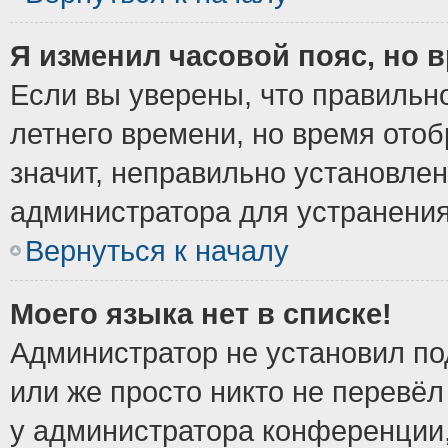
Я изменил часовой пояс, но 
Если вы уверены, что правильно
летнего времени, но время ото
значит, неправильно установле
администратора для устранени
Вернуться к началу
Моего языка нет в списке!
Администратор не установил по
или же просто никто не перевёл
у администратора конференции,