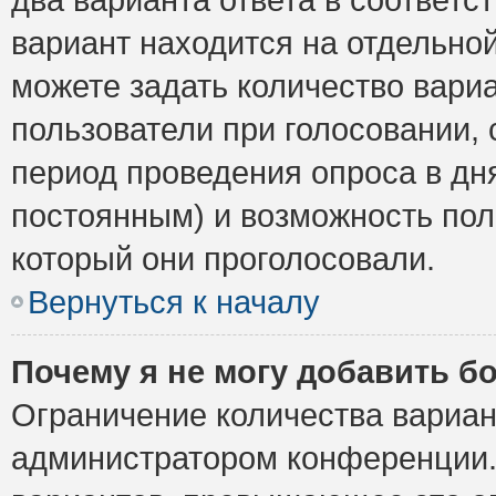
вариант находится на отдельной
можете задать количество вариа
пользователи при голосовании,
период проведения опроса в дня
постоянным) и возможность пол
который они проголосовали.
Вернуться к началу
Почему я не могу добавить б
Ограничение количества вариан
администратором конференции.