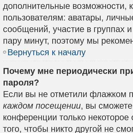
дополнительные возможности, 
пользователям: аватары, личные
сообщений, участие в группах и 
пару минут, поэтому мы рекомен
Вернуться к началу
Почему мне периодически пр
пароля?
Если вы не отметили флажком 
каждом посещении
, вы сможете
конференции только некоторое 
того, чтобы никто другой не см