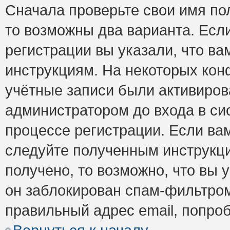
Сначала проверьте свои имя пол
то возможны два варианта. Есл
регистрации вы указали, что ва
инструкциям. На некоторых кон
учётные записи были активиро
администратором до входа в си
процессе регистрации. Если ва
следуйте полученным инструкци
получено, то возможно, что вы 
он заблокирован спам-фильтром
правильный адрес email, попро