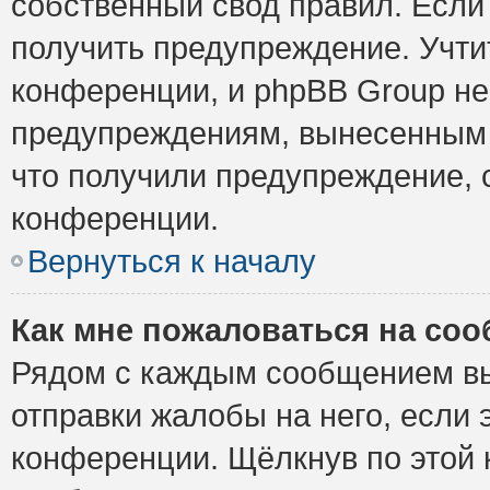
собственный свод правил. Если
получить предупреждение. Учти
конференции, и phpBB Group не
предупреждениям, вынесенным н
что получили предупреждение, 
конференции.
Вернуться к началу
Как мне пожаловаться на со
Рядом с каждым сообщением вы
отправки жалобы на него, если
конференции. Щёлкнув по этой к