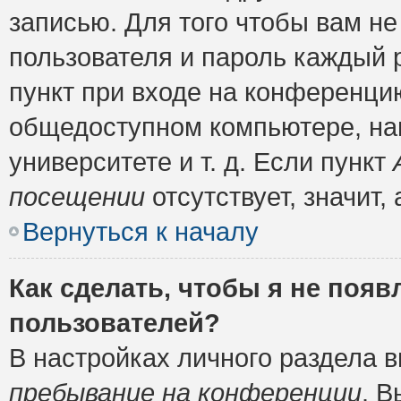
записью. Для того чтобы вам н
пользователя и пароль каждый 
пункт при входе на конференци
общедоступном компьютере, нап
университете и т. д. Если пункт
посещении
отсутствует, значит
Вернуться к началу
Как сделать, чтобы я не появ
пользователей?
В настройках личного раздела 
пребывание на конференции
. 