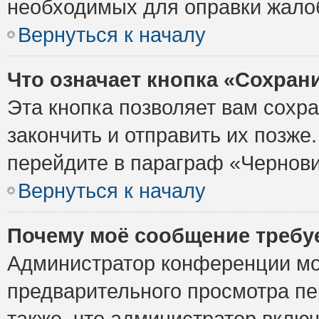
необходимых для оправки жало
Вернуться к началу
Что означает кнопка «Сохран
Эта кнопка позволяет вам сохр
закончить и отправить их позже
перейдите в параграф «Чернови
Вернуться к началу
Почему моё сообщение требу
Администратор конференции мо
предварительного просмотра пе
также, что администратор включ