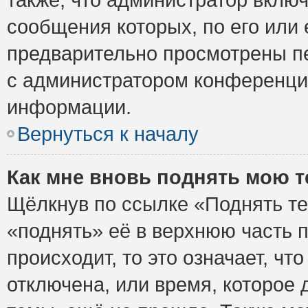
сообщения которых, по его или
предварительно просмотрены пе
с администратором конференци
информации.
Вернуться к началу
Как мне вновь поднять мою 
Щёлкнув по ссылке «Поднять те
«поднять» её в верхнюю часть 
происходит, то это означает, ч
отключена, или время, которое 