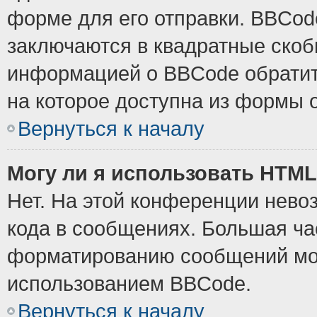
форме для его отправки. BBCode
заключаются в квадратные скобки
информацией о BBCode обратите
на которое доступна из формы 
Вернуться к началу
Могу ли я использовать HTM
Нет. На этой конференции нево
кода в сообщениях. Большая ч
форматированию сообщений мож
использованием BBCode.
Вернуться к началу