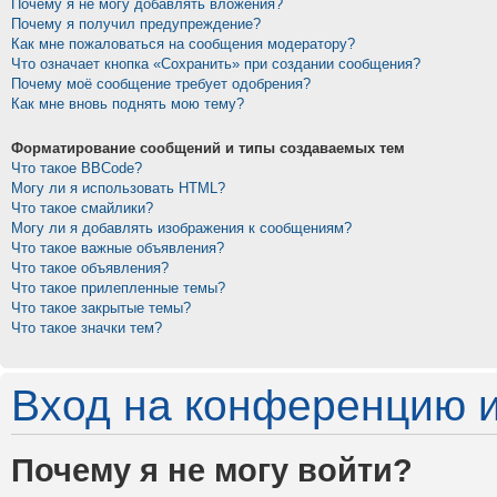
Почему я не могу добавлять вложения?
Почему я получил предупреждение?
Как мне пожаловаться на сообщения модератору?
Что означает кнопка «Сохранить» при создании сообщения?
Почему моё сообщение требует одобрения?
Как мне вновь поднять мою тему?
Форматирование сообщений и типы создаваемых тем
Что такое BBCode?
Могу ли я использовать HTML?
Что такое смайлики?
Могу ли я добавлять изображения к сообщениям?
Что такое важные объявления?
Что такое объявления?
Что такое прилепленные темы?
Что такое закрытые темы?
Что такое значки тем?
Вход на конференцию и
Почему я не могу войти?