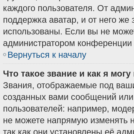
каждого пользователя. От админ
поддержка аватар, и от него же 
использованы. Если вы не може
администратором конференции 
Вернуться к началу
Что такое звание и как я могу
Звания, отображаемые под ваш
созданных вами сообщений ил
пользователей: например, моде
не можете напрямую изменять 
так как они установлены её ад