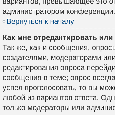
вариантов, превышающее это ог
администратором конференции
Вернуться к началу
Как мне отредактировать или
Так же, как и сообщения, опрос
создателями, модераторами ил
редактирования опроса перейди
сообщения в теме; опрос всегда
успел проголосовать, то вы мож
любой из вариантов ответа. Одн
только модераторы или админис