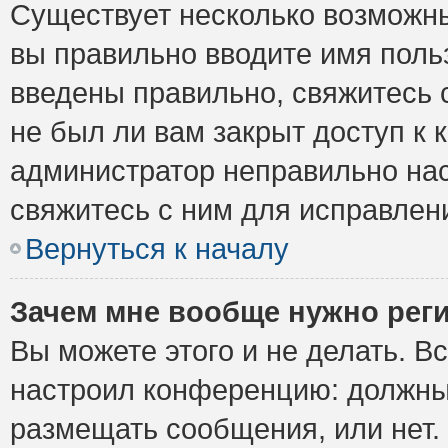
Существует несколько возможны
вы правильно вводите имя поль
введены правильно, свяжитесь 
не был ли вам закрыт доступ к 
администратор неправильно на
свяжитесь с ним для исправлен
Вернуться к началу
Зачем мне вообще нужно рег
Вы можете этого и не делать. Вс
настроил конференцию: должны 
размещать сообщения, или нет.