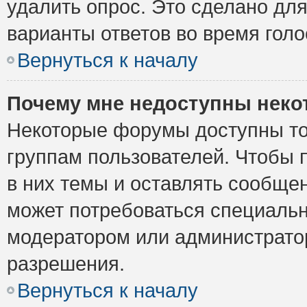
удалить опрос. Это сделано для
варианты ответов во время голо
Вернуться к началу
Почему мне недоступны нек
Некоторые форумы доступны то
группам пользователей. Чтобы 
в них темы и оставлять сообщен
может потребоваться специальн
модератором или администрато
разрешения.
Вернуться к началу