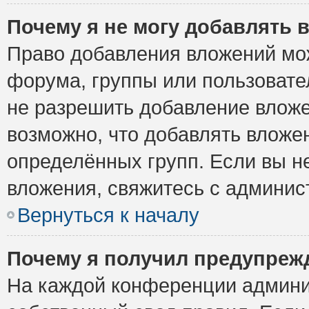
Почему я не могу добавлять 
Право добавления вложений мо
форума, группы или пользоват
не разрешить добавление влож
возможно, что добавлять вложе
определённых групп. Если вы н
вложения, свяжитесь с админи
Вернуться к началу
Почему я получил предупреж
На каждой конференции админи