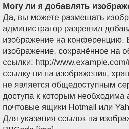
Могу ли я добавлять изобра
Да, вы можете размещать изоб
администратор разрешил добавл
изображение на конференцию. Е
изображение, сохранённое на 
ссылки: http://www.example.com/
ссылку ни на изображения, хра
не является общедоступным сер
доступа к которым необходима 
почтовые ящики Hotmail или Yah
Для указания ссылок на изобра