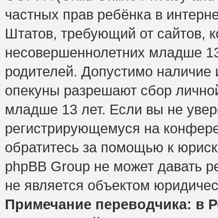
частных прав ребёнка в интерне
Штатов, требующий от сайтов, 
несовершеннолетних младше 13 
родителей. Допустимо наличие и
опекуны разрешают сбор лично
младше 13 лет. Если вы не увер
регистрирующемуся на конфере
обратитесь за помощью к юриск
phpBB Group не может давать 
не является объектом юридичес
Примечание переводчика: в Р