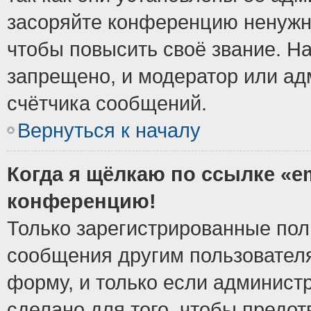
засоряйте конференцию ненужн
чтобы повысить своё звание. Н
запрещено, и модератор или ад
счётчика сообщений.
Вернуться к началу
Когда я щёлкаю по ссылке «em
конференцию!
Только зарегистрированные поль
сообщения другим пользовател
форму, и только если админист
сделано для того, чтобы предо