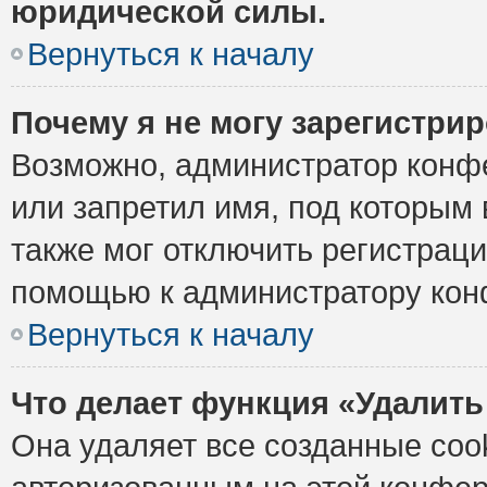
юридической силы.
Вернуться к началу
Почему я не могу зарегистри
Возможно, администратор конф
или запретил имя, под которым 
также мог отключить регистрац
помощью к администратору кон
Вернуться к началу
Что делает функция «Удалить
Она удаляет все созданные cook