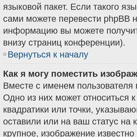
языковой пакет. Если такого язы
сами можете перевести phpBB н
информацию вы можете получит
внизу страниц конференции).
Вернуться к началу
Как я могу поместить изобра
Вместе с именем пользователя 
Одно из них может относиться к
квадратики или точки, указыва
оставили или на ваш статус на
крупное, изображение известно