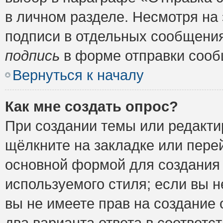
в личном разделе. Несмотря на
подписи в отдельных сообщени
подпись
в форме отправки сооб
Вернуться к началу
Как мне создать опрос?
При создании темы или редакт
щёлкните на закладке или пер
основной формой для создания 
используемого стиля; если вы н
вы не имеете прав на создание 
два варианта ответа в соответ