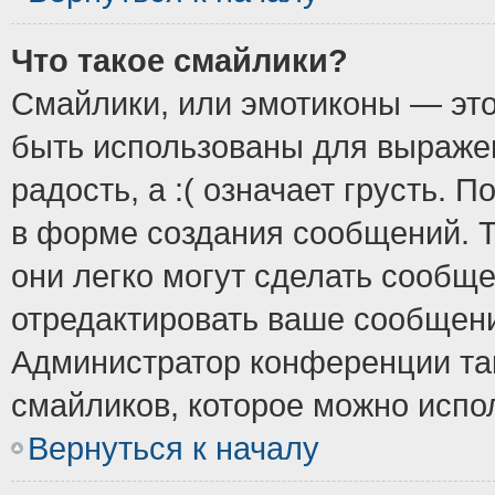
Что такое смайлики?
Смайлики, или эмотиконы — это
быть использованы для выражен
радость, а :( означает грусть.
в форме создания сообщений. Т
они легко могут сделать сообщ
отредактировать ваше сообщени
Администратор конференции так
смайликов, которое можно испо
Вернуться к началу