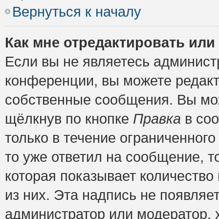
Вернуться к началу
Как мне отредактировать или
Если вы не являетесь админис
конференции, вы можете редакт
собственные сообщения. Вы мож
щёлкнув по кнопке
Правка
в соо
только в течение ограниченного
то уже ответил на сообщение, т
которая показывает количество 
из них. Эта надпись не появляе
администратор или модератор, х