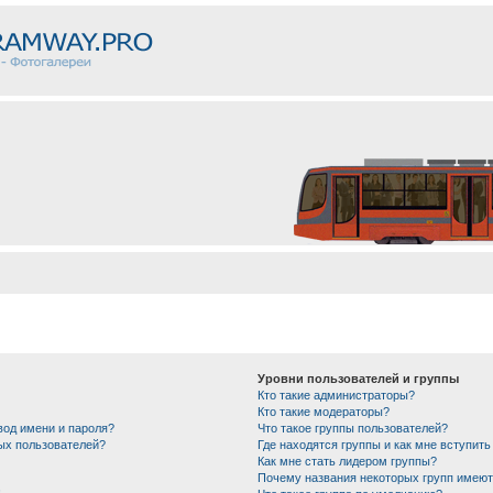
Уровни пользователей и группы
Кто такие администраторы?
Кто такие модераторы?
вод имени и пароля?
Что такое группы пользователей?
ных пользователей?
Где находятся группы и как мне вступить
Как мне стать лидером группы?
Почему названия некоторых групп имеют