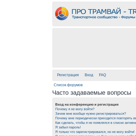
Регистрация
Вход
FAQ
Список форумов
Часто задаваемые вопросы
Вход на конференцию и регистрация
Почему я не могу войти?
Зачем мне вообще нужно регистрироваться?
Почему мне периодически приходится повторять в
Как сделать, чтобы я не появлялся в списке актив
Я забыл пароль!
Я только что зарегистрировался, но не могу войти!