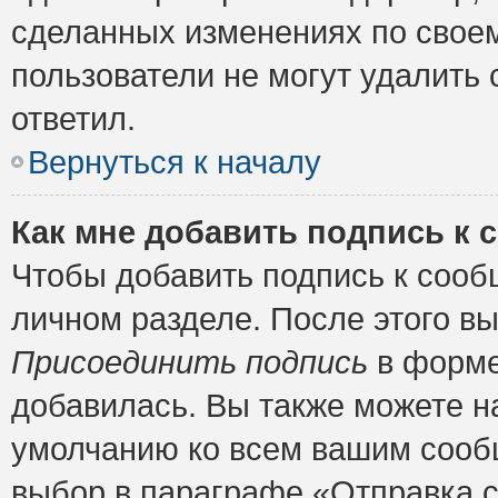
сделанных изменениях по своем
пользователи не могут удалить 
ответил.
Вернуться к началу
Как мне добавить подпись к
Чтобы добавить подпись к сооб
личном разделе. После этого в
Присоединить подпись
в форме
добавилась. Вы также можете н
умолчанию ко всем вашим сооб
выбор в параграфе «Отправка 