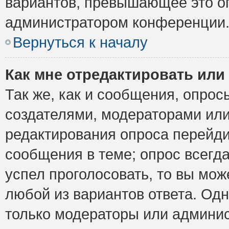
вариантов, превышающее это ог
администратором конференции
Вернуться к началу
Как мне отредактировать или
Так же, как и сообщения, опрос
создателями, модераторами ил
редактирования опроса перейди
сообщения в теме; опрос всегда
успел проголосовать, то вы мож
любой из вариантов ответа. Одн
только модераторы или админис