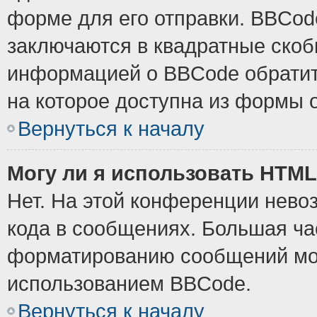
форме для его отправки. BBCode
заключаются в квадратные скобки
информацией о BBCode обратите
на которое доступна из формы 
Вернуться к началу
Могу ли я использовать HTM
Нет. На этой конференции нево
кода в сообщениях. Большая ч
форматированию сообщений мож
использованием BBCode.
Вернуться к началу