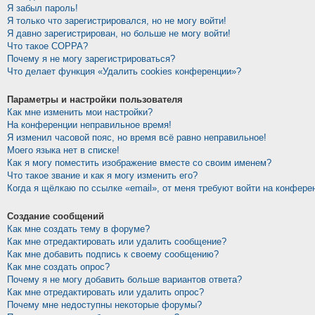
Я забыл пароль!
Я только что зарегистрировался, но не могу войти!
Я давно зарегистрирован, но больше не могу войти!
Что такое COPPA?
Почему я не могу зарегистрироваться?
Что делает функция «Удалить cookies конференции»?
Параметры и настройки пользователя
Как мне изменить мои настройки?
На конференции неправильное время!
Я изменил часовой пояс, но время всё равно неправильное!
Моего языка нет в списке!
Как я могу поместить изображение вместе со своим именем?
Что такое звание и как я могу изменить его?
Когда я щёлкаю по ссылке «email», от меня требуют войти на конфере
Создание сообщений
Как мне создать тему в форуме?
Как мне отредактировать или удалить сообщение?
Как мне добавить подпись к своему сообщению?
Как мне создать опрос?
Почему я не могу добавить больше вариантов ответа?
Как мне отредактировать или удалить опрос?
Почему мне недоступны некоторые форумы?