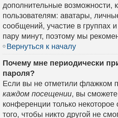
дополнительные возможности, 
пользователям: аватары, личные
сообщений, участие в группах и 
пару минут, поэтому мы рекомен
Вернуться к началу
Почему мне периодически пр
пароля?
Если вы не отметили флажком 
каждом посещении
, вы сможете
конференции только некоторое 
того, чтобы никто другой не см