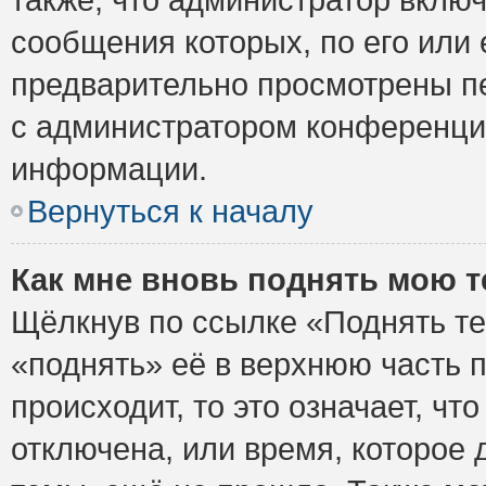
сообщения которых, по его или
предварительно просмотрены пе
с администратором конференци
информации.
Вернуться к началу
Как мне вновь поднять мою 
Щёлкнув по ссылке «Поднять те
«поднять» её в верхнюю часть 
происходит, то это означает, ч
отключена, или время, которое 