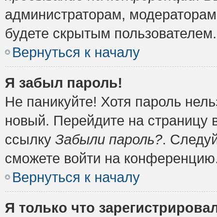
администраторам, модераторам 
будете скрытым пользователем.
Вернуться к началу
Я забыл пароль!
Не паникуйте! Хотя пароль нель
новый. Перейдите на страницу 
ссылку
Забыли пароль?
. Следу
сможете войти на конференцию
Вернуться к началу
Я только что зарегистрировал