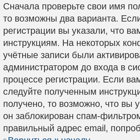
Сначала проверьте свои имя пол
то возможны два варианта. Есл
регистрации вы указали, что ва
инструкциям. На некоторых кон
учётные записи были активиро
администратором до входа в си
процессе регистрации. Если ва
следуйте полученным инструкци
получено, то возможно, что вы 
он заблокирован спам-фильтром
правильный адрес email, попро