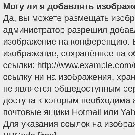
Могу ли я добавлять изобра
Да, вы можете размещать изоб
администратор разрешил добавл
изображение на конференцию. Е
изображение, сохранённое на 
ссылки: http://www.example.com/
ссылку ни на изображения, хра
не является общедоступным сер
доступа к которым необходима 
почтовые ящики Hotmail или Yah
Для указания ссылок на изобра