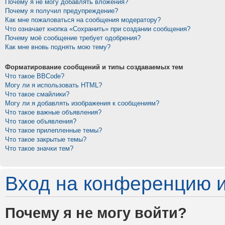
Почему я не могу добавлять вложения?
Почему я получил предупреждение?
Как мне пожаловаться на сообщения модератору?
Что означает кнопка «Сохранить» при создании сообщения?
Почему моё сообщение требует одобрения?
Как мне вновь поднять мою тему?
Форматирование сообщений и типы создаваемых тем
Что такое BBCode?
Могу ли я использовать HTML?
Что такое смайлики?
Могу ли я добавлять изображения к сообщениям?
Что такое важные объявления?
Что такое объявления?
Что такое прилепленные темы?
Что такое закрытые темы?
Что такое значки тем?
Вход на конференцию и
Почему я не могу войти?