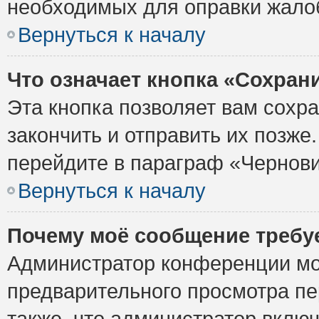
необходимых для оправки жало
Вернуться к началу
Что означает кнопка «Сохран
Эта кнопка позволяет вам сохр
закончить и отправить их позже
перейдите в параграф «Чернови
Вернуться к началу
Почему моё сообщение требу
Администратор конференции мо
предварительного просмотра пе
также, что администратор включ