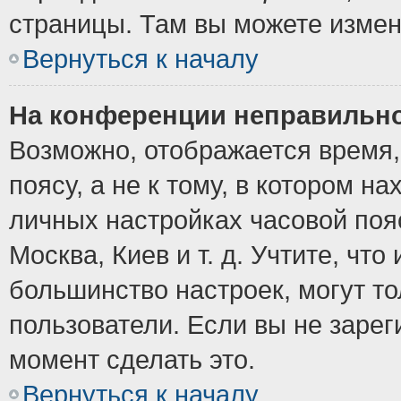
страницы. Там вы можете измен
Вернуться к началу
На конференции неправильно
Возможно, отображается время,
поясу, а не к тому, в котором н
личных настройках часовой пояс
Москва, Киев и т. д. Учтите, что
большинство настроек, могут т
пользователи. Если вы не зарег
момент сделать это.
Вернуться к началу