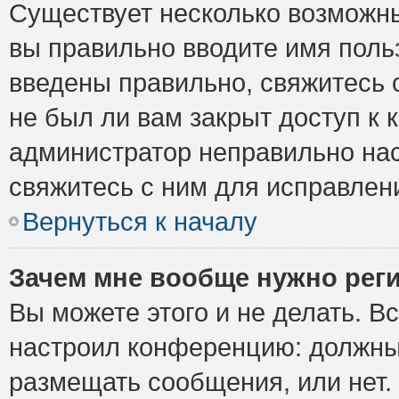
Существует несколько возможны
вы правильно вводите имя поль
введены правильно, свяжитесь 
не был ли вам закрыт доступ к 
администратор неправильно на
свяжитесь с ним для исправлен
Вернуться к началу
Зачем мне вообще нужно рег
Вы можете этого и не делать. Вс
настроил конференцию: должны 
размещать сообщения, или нет.