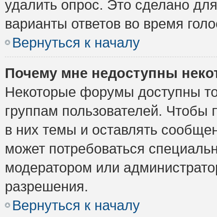
удалить опрос. Это сделано для
варианты ответов во время голо
Вернуться к началу
Почему мне недоступны нек
Некоторые форумы доступны то
группам пользователей. Чтобы 
в них темы и оставлять сообщен
может потребоваться специальн
модератором или администрато
разрешения.
Вернуться к началу