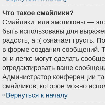
Что такое смайлики?
Смайлики, или эмотиконы — это
быть использованы для выражен
радость, а :( означает грусть.
в форме создания сообщений. Т
они легко могут сделать сообщ
отредактировать ваше сообщени
Администратор конференции так
смайликов, которое можно испо
Вернуться к началу