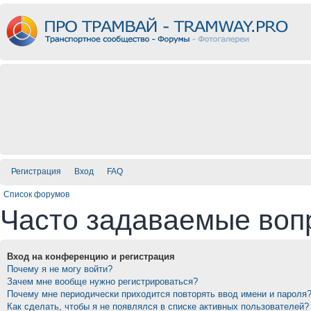
Регистрация
Вход
FAQ
Список форумов
Часто задаваемые воп
Вход на конференцию и регистрация
Почему я не могу войти?
Зачем мне вообще нужно регистрироваться?
Почему мне периодически приходится повторять ввод имени и пароля
Как сделать, чтобы я не появлялся в списке активных пользователей?