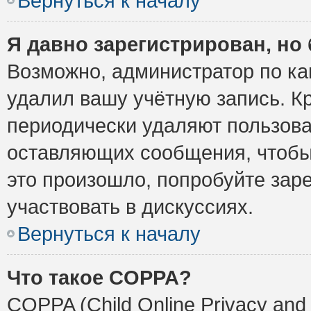
Вернуться к началу
Я давно зарегистрирован, но 
Возможно, администратор по ка
удалил вашу учётную запись. К
периодически удаляют пользова
оставляющих сообщения, чтобы
это произошло, попробуйте заре
участвовать в дискуссиях.
Вернуться к началу
Что такое COPPA?
COPPA (Child Online Privacy and 