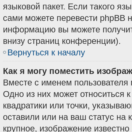
языковой пакет. Если такого язы
сами можете перевести phpBB н
информацию вы можете получит
внизу страниц конференции).
Вернуться к началу
Как я могу поместить изобра
Вместе с именем пользователя 
Одно из них может относиться к
квадратики или точки, указыва
оставили или на ваш статус на
крупное, изображение известно