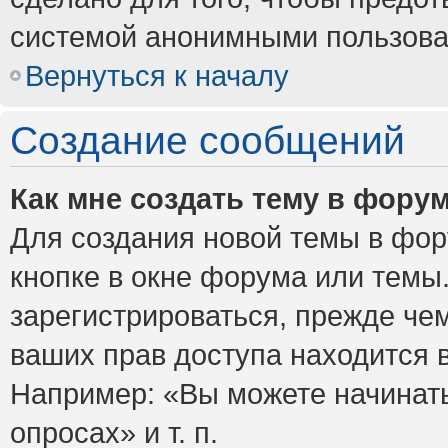
системой анонимными пользова
Вернуться к началу
Создание сообщений
Как мне создать тему в фору
Для создания новой темы в фо
кнопке в окне форума или темы
зарегистрироваться, прежде че
ваших прав доступа находится 
Например: «Вы можете начинать
опросах» и т. п.