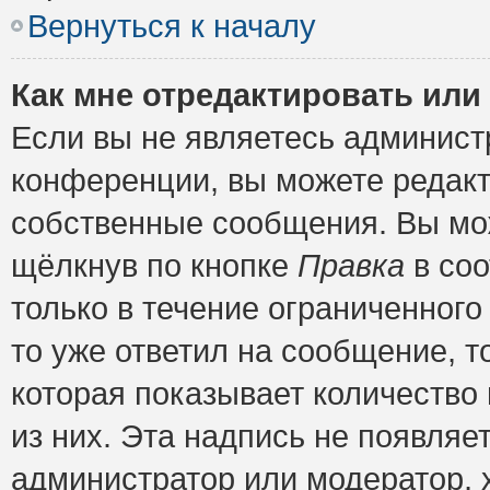
Вернуться к началу
Как мне отредактировать или
Если вы не являетесь админис
конференции, вы можете редакт
собственные сообщения. Вы мож
щёлкнув по кнопке
Правка
в соо
только в течение ограниченного
то уже ответил на сообщение, т
которая показывает количество 
из них. Эта надпись не появляе
администратор или модератор, х