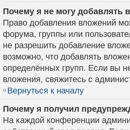
Почему я не могу добавлять 
Право добавления вложений мо
форума, группы или пользоват
не разрешить добавление влож
возможно, что добавлять вложе
определённых групп. Если вы н
вложения, свяжитесь с админи
Вернуться к началу
Почему я получил предупреж
На каждой конференции админи