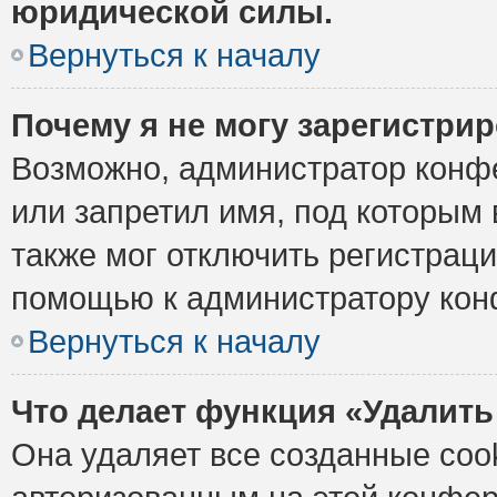
юридической силы.
Вернуться к началу
Почему я не могу зарегистри
Возможно, администратор конф
или запретил имя, под которым 
также мог отключить регистрац
помощью к администратору кон
Вернуться к началу
Что делает функция «Удалить
Она удаляет все созданные cook