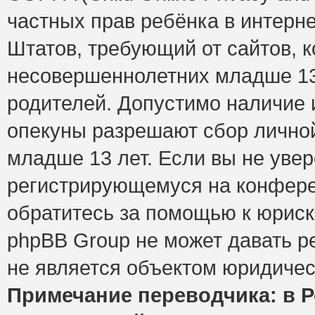
частных прав ребёнка в интерне
Штатов, требующий от сайтов, 
несовершеннолетних младше 13 
родителей. Допустимо наличие и
опекуны разрешают сбор лично
младше 13 лет. Если вы не увер
регистрирующемуся на конфере
обратитесь за помощью к юриск
phpBB Group не может давать 
не является объектом юридичес
Примечание переводчика: в Р