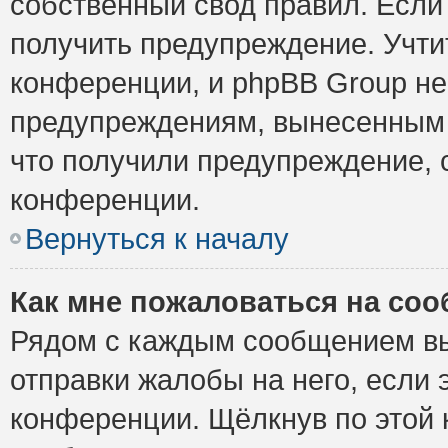
собственный свод правил. Если
получить предупреждение. Учти
конференции, и phpBB Group не
предупреждениям, вынесенным н
что получили предупреждение, 
конференции.
Вернуться к началу
Как мне пожаловаться на со
Рядом с каждым сообщением вы
отправки жалобы на него, если
конференции. Щёлкнув по этой к