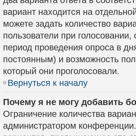
вариант находится на отдельной
можете задать количество вариа
пользователи при голосовании,
период проведения опроса в дня
постоянным) и возможность пол
который они проголосовали.
Вернуться к началу
Почему я не могу добавить б
Ограничение количества вариан
администратором конференции.