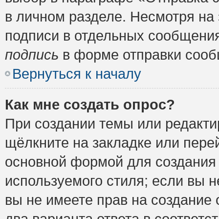
в личном разделе. Несмотря на
подписи в отдельных сообщени
подпись
в форме отправки сооб
Вернуться к началу
Как мне создать опрос?
При создании темы или редакт
щёлкните на закладке или пер
основной формой для создания 
используемого стиля; если вы н
вы не имеете прав на создание 
два варианта ответа в соответ