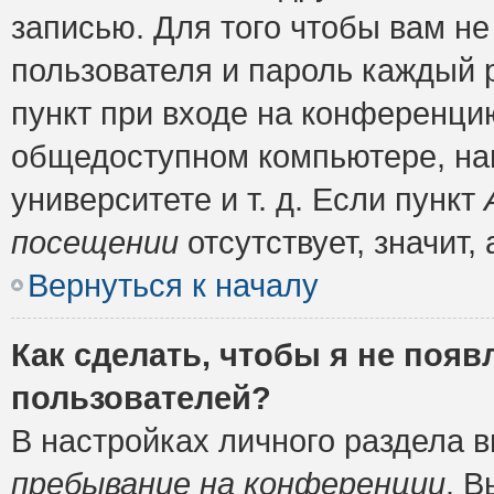
записью. Для того чтобы вам н
пользователя и пароль каждый 
пункт при входе на конференци
общедоступном компьютере, нап
университете и т. д. Если пункт
посещении
отсутствует, значит
Вернуться к началу
Как сделать, чтобы я не появ
пользователей?
В настройках личного раздела 
пребывание на конференции
. 