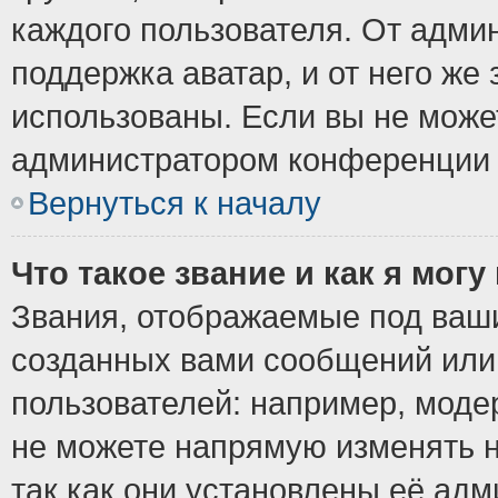
каждого пользователя. От админ
поддержка аватар, и от него же 
использованы. Если вы не може
администратором конференции 
Вернуться к началу
Что такое звание и как я могу
Звания, отображаемые под ваш
созданных вами сообщений ил
пользователей: например, моде
не можете напрямую изменять 
так как они установлены её ад