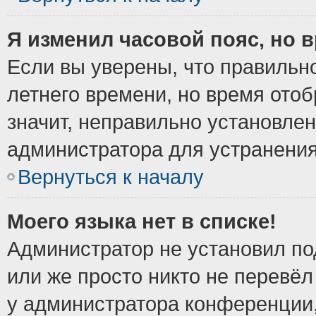
Я изменил часовой пояс, но 
Если вы уверены, что правильно
летнего времени, но время ото
значит, неправильно установле
администратора для устранени
Вернуться к началу
Моего языка нет в списке!
Администратор не установил по
или же просто никто не перевёл
у администратора конференции,