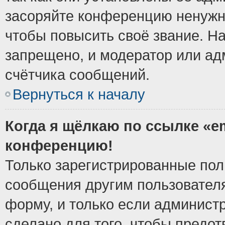
засоряйте конференцию ненужн
чтобы повысить своё звание. Н
запрещено, и модератор или ад
счётчика сообщений.
Вернуться к началу
Когда я щёлкаю по ссылке «em
конференцию!
Только зарегистрированные поль
сообщения другим пользовател
форму, и только если админист
сделано для того, чтобы предо