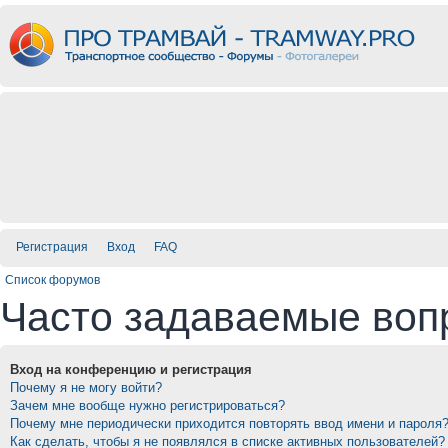
Регистрация
Вход
FAQ
Список форумов
Часто задаваемые воп
Вход на конференцию и регистрация
Почему я не могу войти?
Зачем мне вообще нужно регистрироваться?
Почему мне периодически приходится повторять ввод имени и пароля
Как сделать, чтобы я не появлялся в списке активных пользователей?