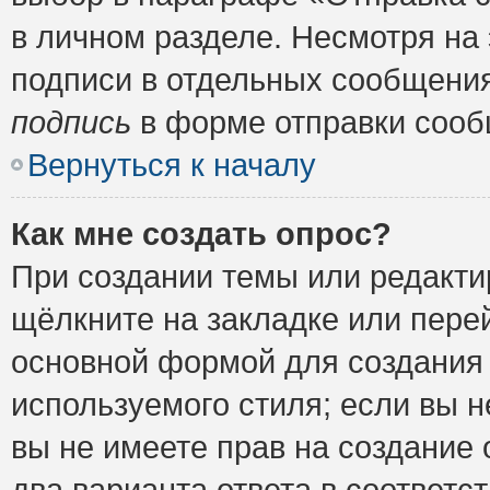
в личном разделе. Несмотря на
подписи в отдельных сообщени
подпись
в форме отправки сооб
Вернуться к началу
Как мне создать опрос?
При создании темы или редакт
щёлкните на закладке или пер
основной формой для создания 
используемого стиля; если вы н
вы не имеете прав на создание 
два варианта ответа в соответ