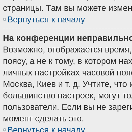
страницы. Там вы можете измен
Вернуться к началу
На конференции неправильно
Возможно, отображается время,
поясу, а не к тому, в котором н
личных настройках часовой пояс
Москва, Киев и т. д. Учтите, что
большинство настроек, могут т
пользователи. Если вы не зарег
момент сделать это.
Вернуться к началу