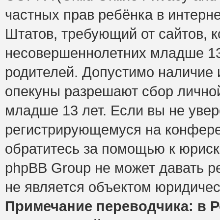
частных прав ребёнка в интерне
Штатов, требующий от сайтов, 
несовершеннолетних младше 13 
родителей. Допустимо наличие и
опекуны разрешают сбор лично
младше 13 лет. Если вы не увер
регистрирующемуся на конфере
обратитесь за помощью к юриск
phpBB Group не может давать 
не является объектом юридичес
Примечание переводчика: в Р