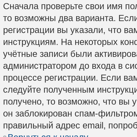
Сначала проверьте свои имя пол
то возможны два варианта. Есл
регистрации вы указали, что ва
инструкциям. На некоторых кон
учётные записи были активиро
администратором до входа в си
процессе регистрации. Если ва
следуйте полученным инструкци
получено, то возможно, что вы 
он заблокирован спам-фильтром
правильный адрес email, попро