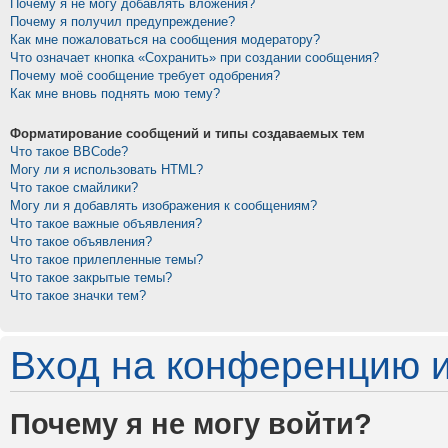
Почему я не могу добавлять вложения?
Почему я получил предупреждение?
Как мне пожаловаться на сообщения модератору?
Что означает кнопка «Сохранить» при создании сообщения?
Почему моё сообщение требует одобрения?
Как мне вновь поднять мою тему?
Форматирование сообщений и типы создаваемых тем
Что такое BBCode?
Могу ли я использовать HTML?
Что такое смайлики?
Могу ли я добавлять изображения к сообщениям?
Что такое важные объявления?
Что такое объявления?
Что такое прилепленные темы?
Что такое закрытые темы?
Что такое значки тем?
Вход на конференцию и
Почему я не могу войти?