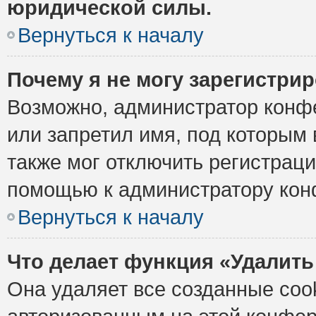
юридической силы.
Вернуться к началу
Почему я не могу зарегистри
Возможно, администратор конф
или запретил имя, под которым 
также мог отключить регистрац
помощью к администратору кон
Вернуться к началу
Что делает функция «Удалить
Она удаляет все созданные cook