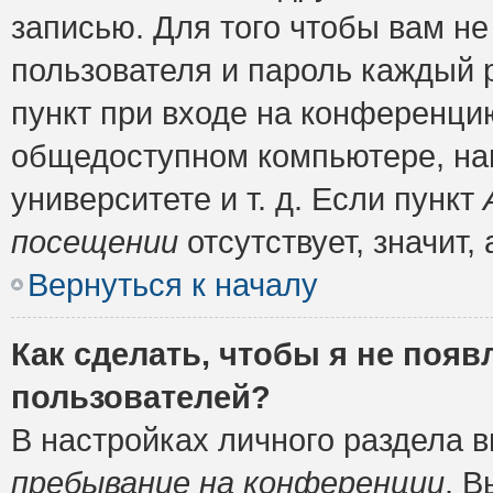
записью. Для того чтобы вам н
пользователя и пароль каждый 
пункт при входе на конференци
общедоступном компьютере, нап
университете и т. д. Если пункт
посещении
отсутствует, значит
Вернуться к началу
Как сделать, чтобы я не появ
пользователей?
В настройках личного раздела 
пребывание на конференции
. 