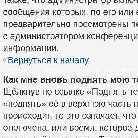
сообщения которых, по его или
предварительно просмотрены пе
с администратором конференци
информации.
Вернуться к началу
Как мне вновь поднять мою 
Щёлкнув по ссылке «Поднять те
«поднять» её в верхнюю часть 
происходит, то это означает, ч
отключена, или время, которое 