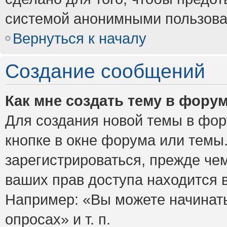
системой анонимными пользова
Вернуться к началу
Создание сообщений
Как мне создать тему в фору
Для создания новой темы в фо
кнопке в окне форума или темы
зарегистрироваться, прежде че
ваших прав доступа находится 
Например: «Вы можете начинать
опросах» и т. п.