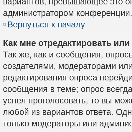
вариантов, превышающее это ог
администратором конференции
Вернуться к началу
Как мне отредактировать или
Так же, как и сообщения, опрос
создателями, модераторами ил
редактирования опроса перейди
сообщения в теме; опрос всегда
успел проголосовать, то вы мож
любой из вариантов ответа. Одн
только модераторы или админис