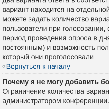
вариант находится на отдельной
можете задать количество вариа
пользователи при голосовании,
период проведения опроса в дня
постоянным) и возможность пол
который они проголосовали.
Вернуться к началу
Почему я не могу добавить б
Ограничение количества вариан
администратором конференции.