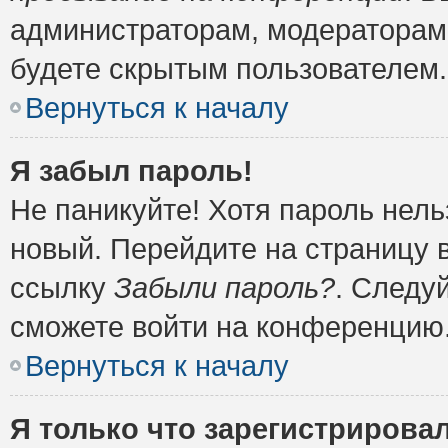
администраторам, модераторам 
будете скрытым пользователем.
Вернуться к началу
Я забыл пароль!
Не паникуйте! Хотя пароль нель
новый. Перейдите на страницу 
ссылку
Забыли пароль?
. Следу
сможете войти на конференцию
Вернуться к началу
Я только что зарегистрировал