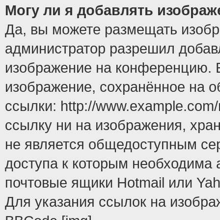
Могу ли я добавлять изобра
Да, вы можете размещать изоб
администратор разрешил добавл
изображение на конференцию. Е
изображение, сохранённое на 
ссылки: http://www.example.com/
ссылку ни на изображения, хра
не является общедоступным сер
доступа к которым необходима 
почтовые ящики Hotmail или Yah
Для указания ссылок на изобра