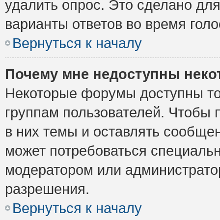
удалить опрос. Это сделано для
варианты ответов во время голо
Вернуться к началу
Почему мне недоступны нек
Некоторые форумы доступны то
группам пользователей. Чтобы 
в них темы и оставлять сообщен
может потребоваться специальн
модератором или администрато
разрешения.
Вернуться к началу