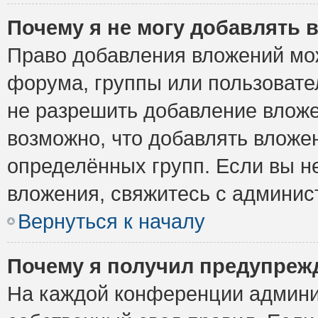
Почему я не могу добавлять 
Право добавления вложений мо
форума, группы или пользоват
не разрешить добавление влож
возможно, что добавлять вложе
определённых групп. Если вы н
вложения, свяжитесь с админи
Вернуться к началу
Почему я получил предупреж
На каждой конференции админи