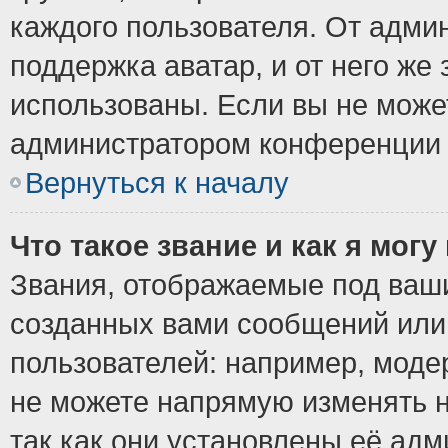
каждого пользователя. От админ
поддержка аватар, и от него же 
использованы. Если вы не може
администратором конференции 
Вернуться к началу
Что такое звание и как я могу
Звания, отображаемые под ваш
созданных вами сообщений ил
пользователей: например, моде
не можете напрямую изменять 
так как они установлены её ад