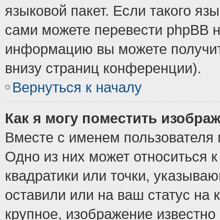
языковой пакет. Если такого язы
сами можете перевести phpBB н
информацию вы можете получит
внизу страниц конференции).
Вернуться к началу
Как я могу поместить изобра
Вместе с именем пользователя 
Одно из них может относиться к
квадратики или точки, указыва
оставили или на ваш статус на
крупное, изображение известно