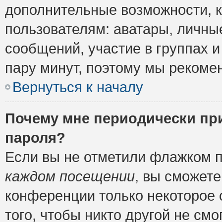
дополнительные возможности, 
пользователям: аватары, личные
сообщений, участие в группах и 
пару минут, поэтому мы рекомен
Вернуться к началу
Почему мне периодически пр
пароля?
Если вы не отметили флажком 
каждом посещении
, вы сможете
конференции только некоторое 
того, чтобы никто другой не см