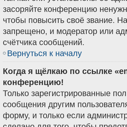
засоряйте конференцию ненужн
чтобы повысить своё звание. Н
запрещено, и модератор или ад
счётчика сообщений.
Вернуться к началу
Когда я щёлкаю по ссылке «em
конференцию!
Только зарегистрированные поль
сообщения другим пользовател
форму, и только если админист
сделано для того, чтобы предо