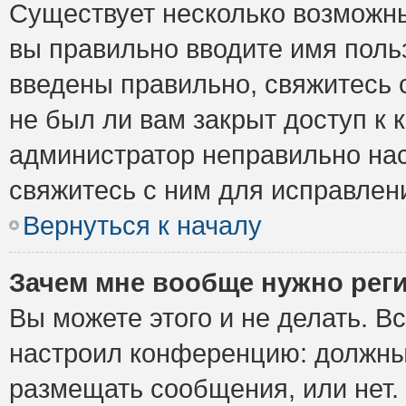
Существует несколько возможны
вы правильно вводите имя поль
введены правильно, свяжитесь 
не был ли вам закрыт доступ к 
администратор неправильно на
свяжитесь с ним для исправлен
Вернуться к началу
Зачем мне вообще нужно рег
Вы можете этого и не делать. Вс
настроил конференцию: должны 
размещать сообщения, или нет.