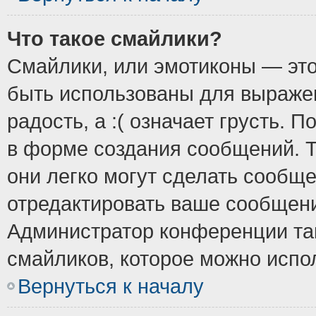
Что такое смайлики?
Смайлики, или эмотиконы — это
быть использованы для выражен
радость, а :( означает грусть.
в форме создания сообщений. Т
они легко могут сделать сообщ
отредактировать ваше сообщени
Администратор конференции так
смайликов, которое можно испо
Вернуться к началу