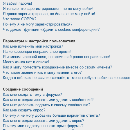
Я забыл пароль!
Я только что зарегистрировался, но не могу войти!
Я давно зарегистрирован, но больше не могу войти!
Что такое COPPA?
Почему я не могу зарегистрироваться?
Что делает функция «Удалить cookies конференции»?
Параметры и настройки пользователя
Как мне изменить мои настройки?
На конференции неправильное время!
Я изменил часовой пояс, но время всё равно неправильное!
Моего языка нет в списке!
Как я могу поместить изображение вместе со своим именем?
Что такое звание и как я могу изменить его?
Когда я щёлкаю по ссылке «email», от меня требуют войти на конфере
Создание сообщений
Как мне создать тему в форуме?
Как мне отредактировать или удалить сообщение?
Как мне добавить подпись к своему сообщению?
Как мне создать опрос?
Почему я не могу добавить больше вариантов ответа?
Как мне отредактировать или удалить опрос?
Почему мне недоступны некоторые форумы?