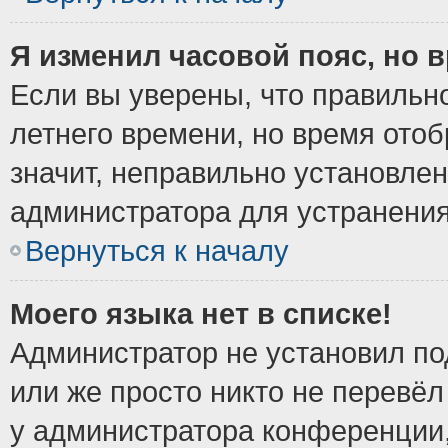
Я изменил часовой пояс, но 
Если вы уверены, что правильно
летнего времени, но время ото
значит, неправильно установле
администратора для устранени
Вернуться к началу
Моего языка нет в списке!
Администратор не установил по
или же просто никто не перевёл
у администратора конференции,