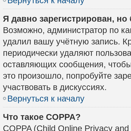
Вернуться к началу
Я давно зарегистрирован, но 
Возможно, администратор по ка
удалил вашу учётную запись. К
периодически удаляют пользова
оставляющих сообщения, чтобы
это произошло, попробуйте заре
участвовать в дискуссиях.
Вернуться к началу
Что такое COPPA?
COPPA (Child Online Privacy and 