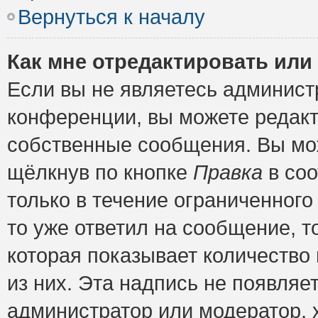
Вернуться к началу
Как мне отредактировать или
Если вы не являетесь админис
конференции, вы можете редакт
собственные сообщения. Вы мож
щёлкнув по кнопке
Правка
в соо
только в течение ограниченного
то уже ответил на сообщение, т
которая показывает количество 
из них. Эта надпись не появляе
администратор или модератор, х