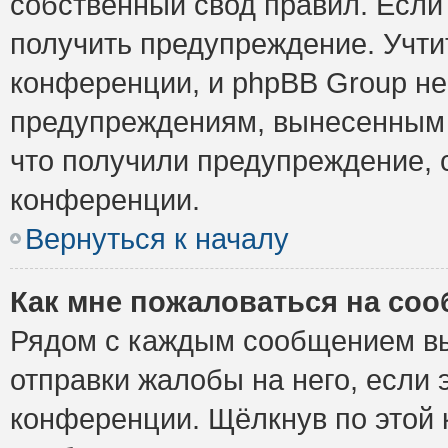
собственный свод правил. Если
получить предупреждение. Учти
конференции, и phpBB Group не
предупреждениям, вынесенным н
что получили предупреждение, 
конференции.
Вернуться к началу
Как мне пожаловаться на со
Рядом с каждым сообщением вы
отправки жалобы на него, если
конференции. Щёлкнув по этой к