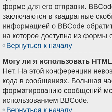
форме для его отправки. BBCode
заключаются в квадратные скобки
информацией о BBCode обратите
на которое доступна из формы 
Вернуться к началу
Могу ли я использовать HTM
Нет. На этой конференции нево
кода в сообщениях. Большая ч
форматированию сообщений мож
использованием BBCode.
Вернуться к началу