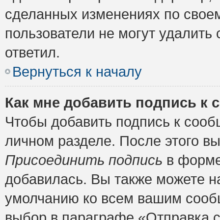
сделанных изменениях по своем
пользователи не могут удалить 
ответил.
Вернуться к началу
Как мне добавить подпись к
Чтобы добавить подпись к сооб
личном разделе. После этого в
Присоединить подпись
в форме
добавилась. Вы также можете н
умолчанию ко всем вашим сооб
выбор в параграфе «Отправка 