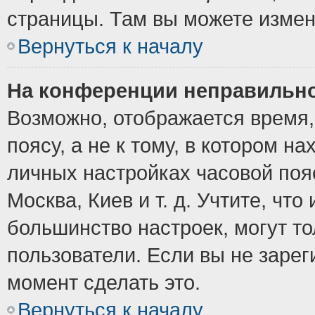
страницы. Там вы можете измен
Вернуться к началу
На конференции неправильно
Возможно, отображается время,
поясу, а не к тому, в котором н
личных настройках часовой пояс
Москва, Киев и т. д. Учтите, что
большинство настроек, могут т
пользователи. Если вы не зарег
момент сделать это.
Вернуться к началу