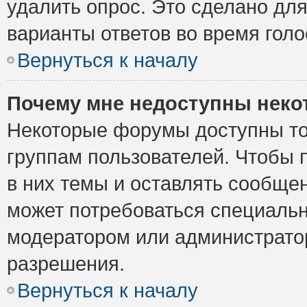
удалить опрос. Это сделано для
варианты ответов во время голо
Вернуться к началу
Почему мне недоступны нек
Некоторые форумы доступны то
группам пользователей. Чтобы 
в них темы и оставлять сообщен
может потребоваться специальн
модератором или администрато
разрешения.
Вернуться к началу