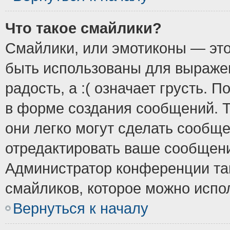
Что такое смайлики?
Смайлики, или эмотиконы — это
быть использованы для выражен
радость, а :( означает грусть.
в форме создания сообщений. Т
они легко могут сделать сообщ
отредактировать ваше сообщени
Администратор конференции так
смайликов, которое можно испо
Вернуться к началу