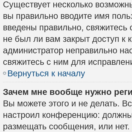
Существует несколько возможны
вы правильно вводите имя поль
введены правильно, свяжитесь 
не был ли вам закрыт доступ к 
администратор неправильно на
свяжитесь с ним для исправлен
Вернуться к началу
Зачем мне вообще нужно рег
Вы можете этого и не делать. Вс
настроил конференцию: должны 
размещать сообщения, или нет.