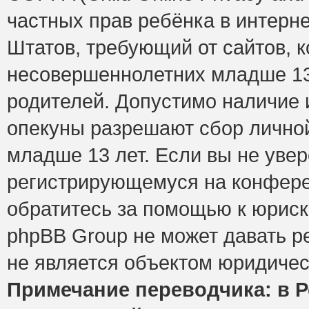
частных прав ребёнка в интерне
Штатов, требующий от сайтов, 
несовершеннолетних младше 13 
родителей. Допустимо наличие и
опекуны разрешают сбор лично
младше 13 лет. Если вы не увер
регистрирующемуся на конфере
обратитесь за помощью к юриск
phpBB Group не может давать 
не является объектом юридичес
Примечание переводчика: в Р