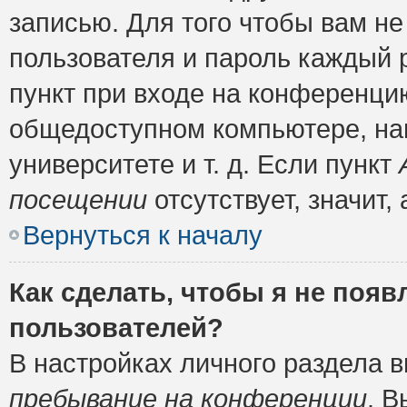
записью. Для того чтобы вам н
пользователя и пароль каждый 
пункт при входе на конференци
общедоступном компьютере, нап
университете и т. д. Если пункт
посещении
отсутствует, значит
Вернуться к началу
Как сделать, чтобы я не появ
пользователей?
В настройках личного раздела 
пребывание на конференции
. 