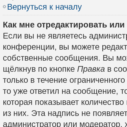
Вернуться к началу
Как мне отредактировать или
Если вы не являетесь админис
конференции, вы можете редакт
собственные сообщения. Вы мож
щёлкнув по кнопке
Правка
в соо
только в течение ограниченного
то уже ответил на сообщение, т
которая показывает количество 
из них. Эта надпись не появляе
администратор или модератор, х