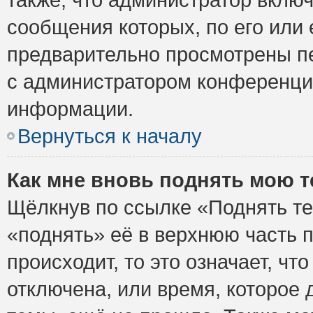
сообщения которых, по его или
предварительно просмотрены пе
с администратором конференци
информации.
Вернуться к началу
Как мне вновь поднять мою 
Щёлкнув по ссылке «Поднять те
«поднять» её в верхнюю часть 
происходит, то это означает, ч
отключена, или время, которое 