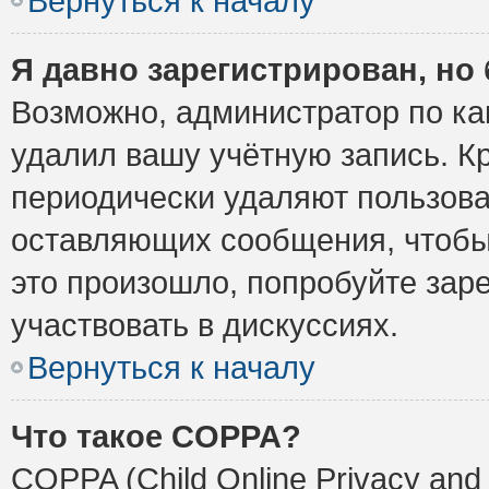
Вернуться к началу
Я давно зарегистрирован, но 
Возможно, администратор по ка
удалил вашу учётную запись. К
периодически удаляют пользова
оставляющих сообщения, чтобы
это произошло, попробуйте заре
участвовать в дискуссиях.
Вернуться к началу
Что такое COPPA?
COPPA (Child Online Privacy and 