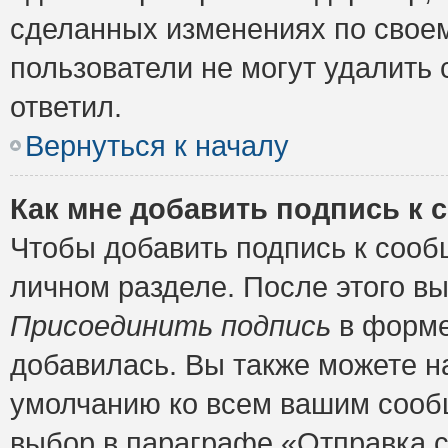
сделанных изменениях по своем
пользователи не могут удалить 
ответил.
Вернуться к началу
Как мне добавить подпись к
Чтобы добавить подпись к сооб
личном разделе. После этого в
Присоединить подпись
в форме
добавилась. Вы также можете н
умолчанию ко всем вашим сооб
выбор в параграфе «Отправка 