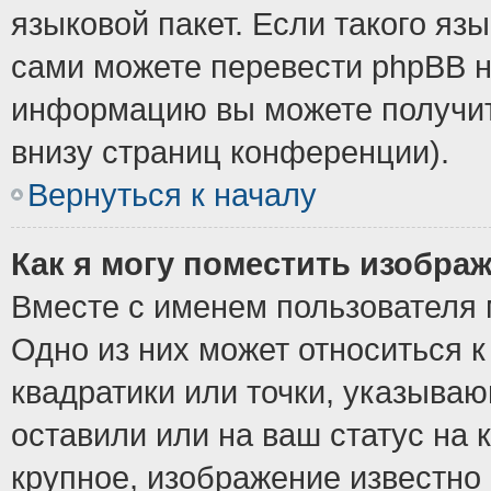
языковой пакет. Если такого язы
сами можете перевести phpBB н
информацию вы можете получит
внизу страниц конференции).
Вернуться к началу
Как я могу поместить изобра
Вместе с именем пользователя 
Одно из них может относиться к
квадратики или точки, указыва
оставили или на ваш статус на
крупное, изображение известно