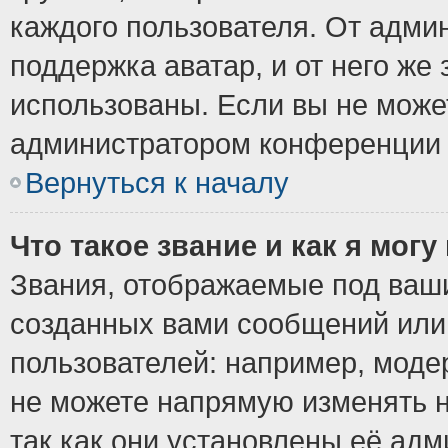
каждого пользователя. От админ
поддержка аватар, и от него же 
использованы. Если вы не може
администратором конференции 
Вернуться к началу
Что такое звание и как я могу
Звания, отображаемые под ваш
созданных вами сообщений ил
пользователей: например, моде
не можете напрямую изменять 
так как они установлены её ад