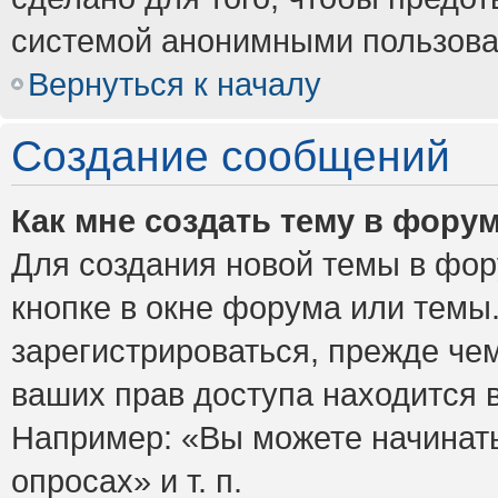
системой анонимными пользова
Вернуться к началу
Создание сообщений
Как мне создать тему в фору
Для создания новой темы в фо
кнопке в окне форума или темы
зарегистрироваться, прежде че
ваших прав доступа находится 
Например: «Вы можете начинать
опросах» и т. п.