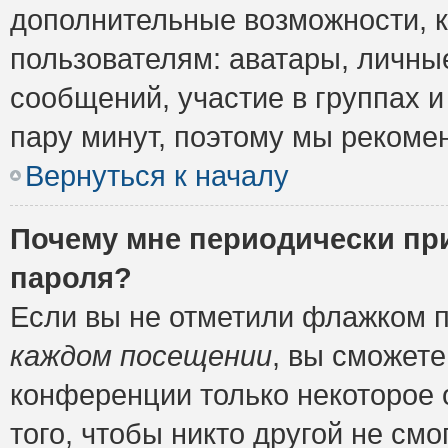
дополнительные возможности, 
пользователям: аватары, личные
сообщений, участие в группах и 
пару минут, поэтому мы рекомен
Вернуться к началу
Почему мне периодически пр
пароля?
Если вы не отметили флажком 
каждом посещении
, вы сможете
конференции только некоторое 
того, чтобы никто другой не см