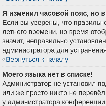
Я изменил часовой пояс, но 
Если вы уверены, что правильно
летнего времени, но время ото
значит, неправильно установле
администратора для устранени
Вернуться к началу
Моего языка нет в списке!
Администратор не установил по
или же просто никто не перевёл
у администратора конференции,