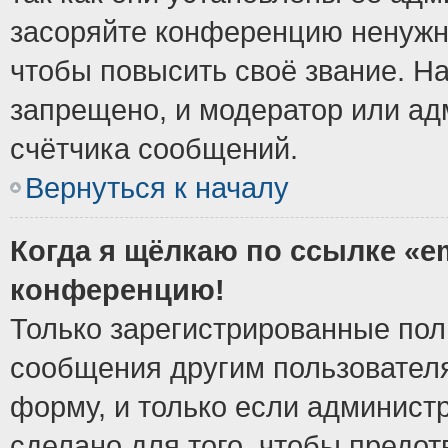
засоряйте конференцию ненужн
чтобы повысить своё звание. Н
запрещено, и модератор или ад
счётчика сообщений.
Вернуться к началу
Когда я щёлкаю по ссылке «em
конференцию!
Только зарегистрированные поль
сообщения другим пользовател
форму, и только если админист
сделано для того, чтобы предо