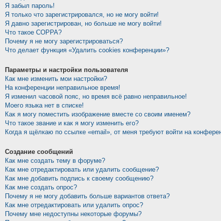
Я забыл пароль!
Я только что зарегистрировался, но не могу войти!
Я давно зарегистрирован, но больше не могу войти!
Что такое COPPA?
Почему я не могу зарегистрироваться?
Что делает функция «Удалить cookies конференции»?
Параметры и настройки пользователя
Как мне изменить мои настройки?
На конференции неправильное время!
Я изменил часовой пояс, но время всё равно неправильное!
Моего языка нет в списке!
Как я могу поместить изображение вместе со своим именем?
Что такое звание и как я могу изменить его?
Когда я щёлкаю по ссылке «email», от меня требуют войти на конфере
Создание сообщений
Как мне создать тему в форуме?
Как мне отредактировать или удалить сообщение?
Как мне добавить подпись к своему сообщению?
Как мне создать опрос?
Почему я не могу добавить больше вариантов ответа?
Как мне отредактировать или удалить опрос?
Почему мне недоступны некоторые форумы?