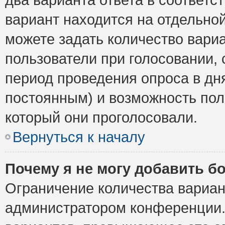
вариант находится на отдельной
можете задать количество вариа
пользователи при голосовании,
период проведения опроса в дня
постоянным) и возможность пол
который они проголосовали.
Вернуться к началу
Почему я не могу добавить б
Ограничение количества вариан
администратором конференции.