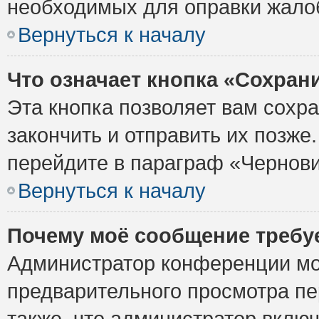
необходимых для оправки жало
Вернуться к началу
Что означает кнопка «Сохран
Эта кнопка позволяет вам сохр
закончить и отправить их позже
перейдите в параграф «Чернови
Вернуться к началу
Почему моё сообщение требу
Администратор конференции мо
предварительного просмотра пе
также, что администратор включ