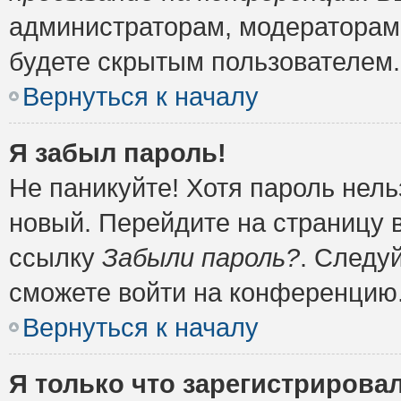
администраторам, модераторам 
будете скрытым пользователем.
Вернуться к началу
Я забыл пароль!
Не паникуйте! Хотя пароль нель
новый. Перейдите на страницу 
ссылку
Забыли пароль?
. Следу
сможете войти на конференцию
Вернуться к началу
Я только что зарегистрировал