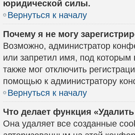
юридической силы.
Вернуться к началу
Почему я не могу зарегистри
Возможно, администратор конф
или запретил имя, под которым 
также мог отключить регистрац
помощью к администратору кон
Вернуться к началу
Что делает функция «Удалить
Она удаляет все созданные cook