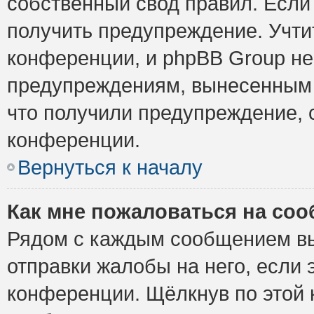
собственный свод правил. Если
получить предупреждение. Учти
конференции, и phpBB Group не
предупреждениям, вынесенным н
что получили предупреждение, 
конференции.
Вернуться к началу
Как мне пожаловаться на со
Рядом с каждым сообщением вы
отправки жалобы на него, если
конференции. Щёлкнув по этой к