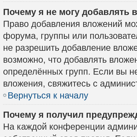
Почему я не могу добавлять 
Право добавления вложений мо
форума, группы или пользоват
не разрешить добавление влож
возможно, что добавлять вложе
определённых групп. Если вы н
вложения, свяжитесь с админи
Вернуться к началу
Почему я получил предупреж
На каждой конференции админи