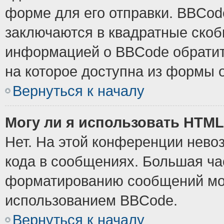
форме для его отправки. BBCode
заключаются в квадратные скобки
информацией о BBCode обратите
на которое доступна из формы 
Вернуться к началу
Могу ли я использовать HTM
Нет. На этой конференции нево
кода в сообщениях. Большая ч
форматированию сообщений мож
использованием BBCode.
Вернуться к началу