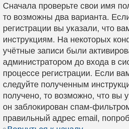
Сначала проверьте свои имя пол
то возможны два варианта. Есл
регистрации вы указали, что ва
инструкциям. На некоторых кон
учётные записи были активиро
администратором до входа в си
процессе регистрации. Если ва
следуйте полученным инструкци
получено, то возможно, что вы 
он заблокирован спам-фильтром
правильный адрес email, попро