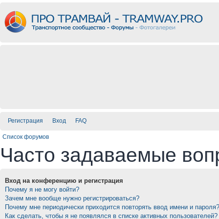
Регистрация
Вход
FAQ
Список форумов
Часто задаваемые воп
Вход на конференцию и регистрация
Почему я не могу войти?
Зачем мне вообще нужно регистрироваться?
Почему мне периодически приходится повторять ввод имени и пароля
Как сделать, чтобы я не появлялся в списке активных пользователей?