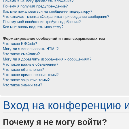
Почему я не могу добавлять вложения?
Почему я получил предупреждение?
Как мне пожаловаться на сообщения модератору?
Что означает кнопка «Сохранить» при создании сообщения?
Почему моё сообщение требует одобрения?
Как мне вновь поднять мою тему?
Форматирование сообщений и типы создаваемых тем
Что такое BBCode?
Могу ли я использовать HTML?
Что такое смайлики?
Могу ли я добавлять изображения к сообщениям?
Что такое важные объявления?
Что такое объявления?
Что такое прилепленные темы?
Что такое закрытые темы?
Что такое значки тем?
Вход на конференцию и
Почему я не могу войти?