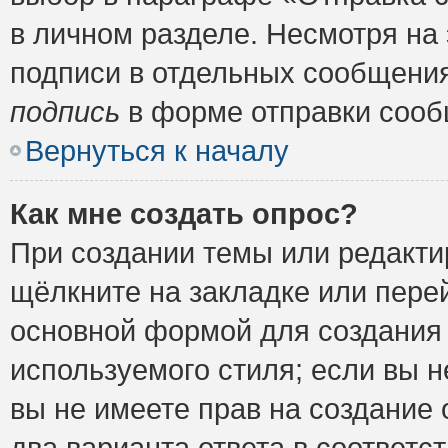
в личном разделе. Несмотря на
подписи в отдельных сообщени
подпись
в форме отправки сооб
Вернуться к началу
Как мне создать опрос?
При создании темы или редакт
щёлкните на закладке или пер
основной формой для создания 
используемого стиля; если вы н
вы не имеете прав на создание 
два варианта ответа в соответ