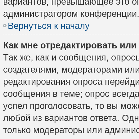
вариантов, превышающее это ог
администратором конференции
Вернуться к началу
Как мне отредактировать или
Так же, как и сообщения, опрос
создателями, модераторами ил
редактирования опроса перейди
сообщения в теме; опрос всегда
успел проголосовать, то вы мож
любой из вариантов ответа. Одн
только модераторы или админис