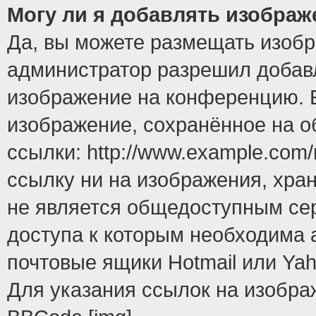
Могу ли я добавлять изобра
Да, вы можете размещать изоб
администратор разрешил добавл
изображение на конференцию. Е
изображение, сохранённое на 
ссылки: http://www.example.com/
ссылку ни на изображения, хра
не является общедоступным сер
доступа к которым необходима 
почтовые ящики Hotmail или Yah
Для указания ссылок на изобра