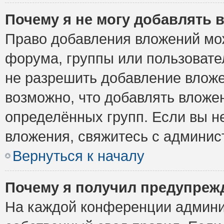
Почему я не могу добавлять 
Право добавления вложений мо
форума, группы или пользоват
не разрешить добавление влож
возможно, что добавлять вложе
определённых групп. Если вы н
вложения, свяжитесь с админи
Вернуться к началу
Почему я получил предупреж
На каждой конференции админи