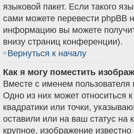
языковой пакет. Если такого язы
сами можете перевести phpBB н
информацию вы можете получит
внизу страниц конференции).
Вернуться к началу
Как я могу поместить изобра
Вместе с именем пользователя 
Одно из них может относиться к
квадратики или точки, указыва
оставили или на ваш статус на
крупное, изображение известно