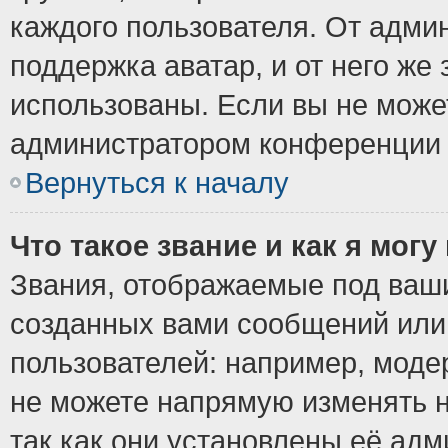
каждого пользователя. От админ
поддержка аватар, и от него же 
использованы. Если вы не може
администратором конференции 
Вернуться к началу
Что такое звание и как я могу
Звания, отображаемые под ваш
созданных вами сообщений ил
пользователей: например, моде
не можете напрямую изменять 
так как они установлены её ад