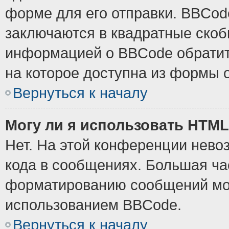
форме для его отправки. BBCode
заключаются в квадратные скобки
информацией о BBCode обратите
на которое доступна из формы 
Вернуться к началу
Могу ли я использовать HTM
Нет. На этой конференции нево
кода в сообщениях. Большая ч
форматированию сообщений мож
использованием BBCode.
Вернуться к началу