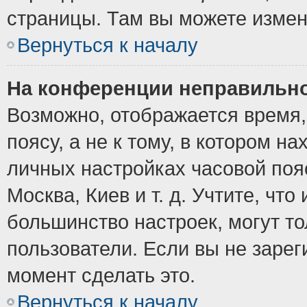
страницы. Там вы можете измен
Вернуться к началу
На конференции неправильно
Возможно, отображается время,
поясу, а не к тому, в котором н
личных настройках часовой пояс
Москва, Киев и т. д. Учтите, что
большинство настроек, могут т
пользователи. Если вы не зарег
момент сделать это.
Вернуться к началу