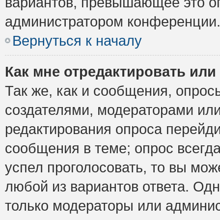
вариантов, превышающее это ог
администратором конференции
Вернуться к началу
Как мне отредактировать или
Так же, как и сообщения, опрос
создателями, модераторами ил
редактирования опроса перейди
сообщения в теме; опрос всегда
успел проголосовать, то вы мож
любой из вариантов ответа. Одн
только модераторы или админис