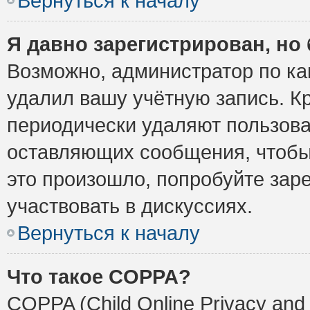
Вернуться к началу
Я давно зарегистрирован, но 
Возможно, администратор по ка
удалил вашу учётную запись. К
периодически удаляют пользова
оставляющих сообщения, чтобы
это произошло, попробуйте заре
участвовать в дискуссиях.
Вернуться к началу
Что такое COPPA?
COPPA (Child Online Privacy and 