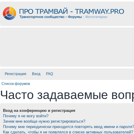
Регистрация
Вход
FAQ
Список форумов
Часто задаваемые воп
Вход на конференцию и регистрация
Почему я не могу войти?
Зачем мне вообще нужно регистрироваться?
Почему мне периодически приходится повторять ввод имени и пароля
Как сделать, чтобы я не появлялся в списке активных пользователей?