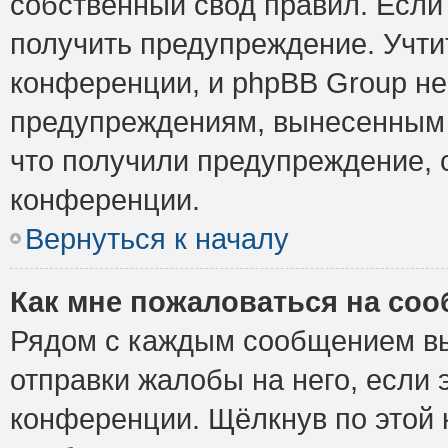
собственный свод правил. Если
получить предупреждение. Учти
конференции, и phpBB Group не
предупреждениям, вынесенным н
что получили предупреждение, 
конференции.
Вернуться к началу
Как мне пожаловаться на со
Рядом с каждым сообщением вы
отправки жалобы на него, если
конференции. Щёлкнув по этой к