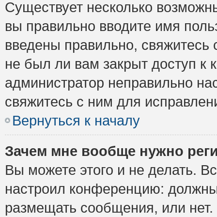
Существует несколько возможны
вы правильно вводите имя поль
введены правильно, свяжитесь 
не был ли вам закрыт доступ к 
администратор неправильно на
свяжитесь с ним для исправлен
Вернуться к началу
Зачем мне вообще нужно рег
Вы можете этого и не делать. Вс
настроил конференцию: должны 
размещать сообщения, или нет.