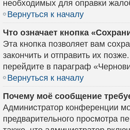
необходимых для оправки жало
Вернуться к началу
Что означает кнопка «Сохран
Эта кнопка позволяет вам сохр
закончить и отправить их позже
перейдите в параграф «Чернови
Вернуться к началу
Почему моё сообщение требу
Администратор конференции мо
предварительного просмотра пе
также, что администратор включ