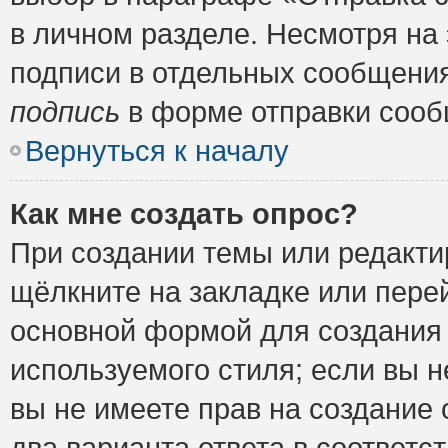
в личном разделе. Несмотря на
подписи в отдельных сообщени
подпись
в форме отправки сооб
Вернуться к началу
Как мне создать опрос?
При создании темы или редакт
щёлкните на закладке или пер
основной формой для создания 
используемого стиля; если вы н
вы не имеете прав на создание 
два варианта ответа в соответ