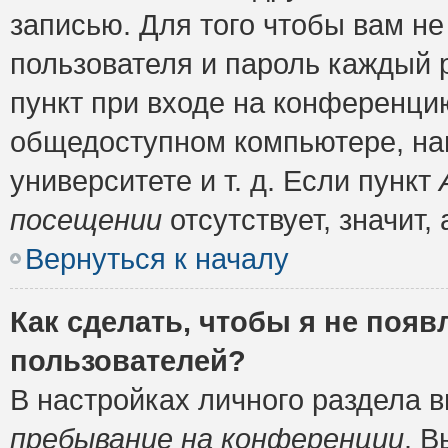
записью. Для того чтобы вам н
пользователя и пароль каждый 
пункт при входе на конференци
общедоступном компьютере, нап
университете и т. д. Если пункт
посещении
отсутствует, значит
Вернуться к началу
Как сделать, чтобы я не появ
пользователей?
В настройках личного раздела 
пребывание на конференции
. 