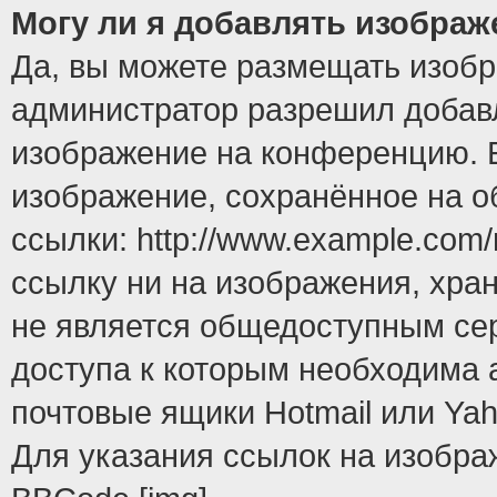
Могу ли я добавлять изобра
Да, вы можете размещать изоб
администратор разрешил добавл
изображение на конференцию. Е
изображение, сохранённое на 
ссылки: http://www.example.com/
ссылку ни на изображения, хра
не является общедоступным сер
доступа к которым необходима 
почтовые ящики Hotmail или Yah
Для указания ссылок на изобра