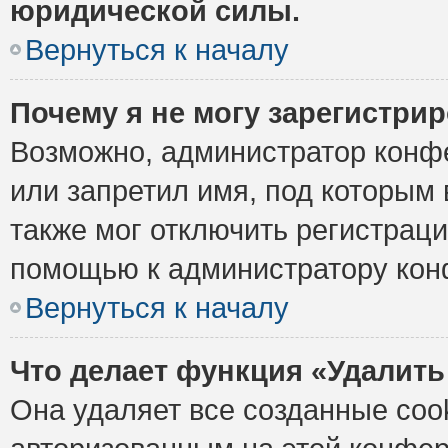
юридической силы.
Вернуться к началу
Почему я не могу зарегистри
Возможно, администратор конф
или запретил имя, под которым 
также мог отключить регистрац
помощью к администратору кон
Вернуться к началу
Что делает функция «Удалить
Она удаляет все созданные cook