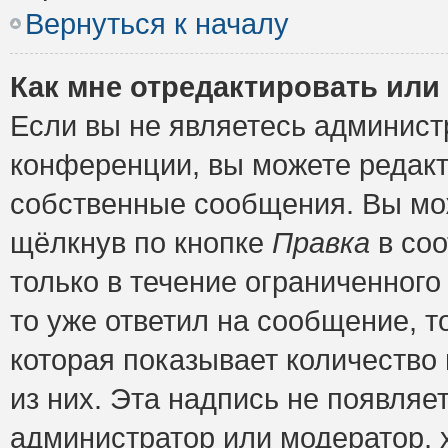
Вернуться к началу
Как мне отредактировать или
Если вы не являетесь админис
конференции, вы можете редакт
собственные сообщения. Вы мож
щёлкнув по кнопке
Правка
в соо
только в течение ограниченного
то уже ответил на сообщение, т
которая показывает количество 
из них. Эта надпись не появляе
администратор или модератор, х