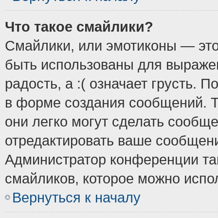
Что такое смайлики?
Смайлики, или эмотиконы — это
быть использованы для выражен
радость, а :( означает грусть.
в форме создания сообщений. Т
они легко могут сделать сообщ
отредактировать ваше сообщени
Администратор конференции так
смайликов, которое можно испо
Вернуться к началу