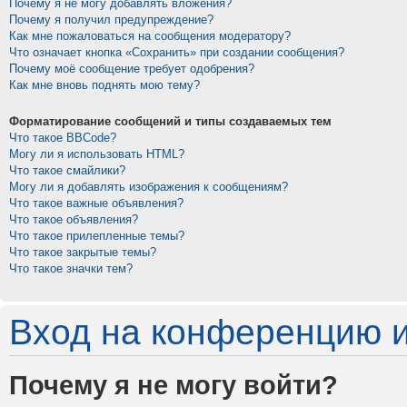
Почему я не могу добавлять вложения?
Почему я получил предупреждение?
Как мне пожаловаться на сообщения модератору?
Что означает кнопка «Сохранить» при создании сообщения?
Почему моё сообщение требует одобрения?
Как мне вновь поднять мою тему?
Форматирование сообщений и типы создаваемых тем
Что такое BBCode?
Могу ли я использовать HTML?
Что такое смайлики?
Могу ли я добавлять изображения к сообщениям?
Что такое важные объявления?
Что такое объявления?
Что такое прилепленные темы?
Что такое закрытые темы?
Что такое значки тем?
Вход на конференцию и
Почему я не могу войти?