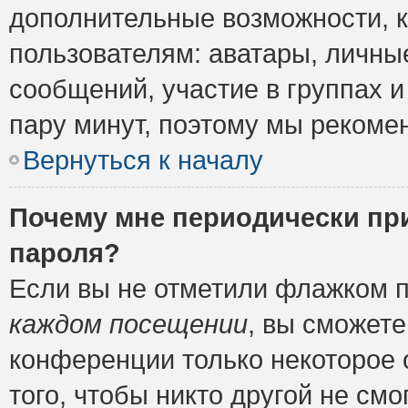
дополнительные возможности, 
пользователям: аватары, личные
сообщений, участие в группах и 
пару минут, поэтому мы рекомен
Вернуться к началу
Почему мне периодически пр
пароля?
Если вы не отметили флажком 
каждом посещении
, вы сможете
конференции только некоторое 
того, чтобы никто другой не см