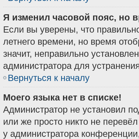
Я изменил часовой пояс, но 
Если вы уверены, что правильно
летнего времени, но время ото
значит, неправильно установле
администратора для устранени
Вернуться к началу
Моего языка нет в списке!
Администратор не установил по
или же просто никто не перевёл
у администратора конференции,