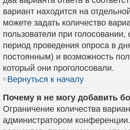
вариант находится на отдельной
можете задать количество вариа
пользователи при голосовании,
период проведения опроса в дня
постоянным) и возможность пол
который они проголосовали.
Вернуться к началу
Почему я не могу добавить б
Ограничение количества вариан
администратором конференции.