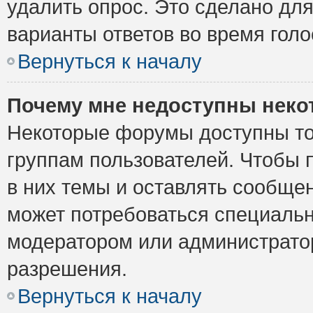
удалить опрос. Это сделано для
варианты ответов во время голо
Вернуться к началу
Почему мне недоступны нек
Некоторые форумы доступны то
группам пользователей. Чтобы 
в них темы и оставлять сообщен
может потребоваться специальн
модератором или администрато
разрешения.
Вернуться к началу