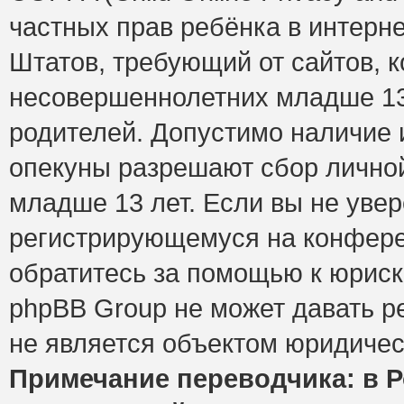
частных прав ребёнка в интерне
Штатов, требующий от сайтов, 
несовершеннолетних младше 13 
родителей. Допустимо наличие и
опекуны разрешают сбор лично
младше 13 лет. Если вы не увер
регистрирующемуся на конфере
обратитесь за помощью к юриск
phpBB Group не может давать 
не является объектом юридичес
Примечание переводчика: в Р