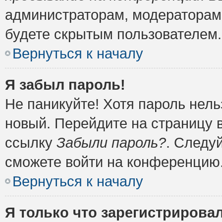
администраторам, модераторам 
будете скрытым пользователем.
Вернуться к началу
Я забыл пароль!
Не паникуйте! Хотя пароль нель
новый. Перейдите на страницу 
ссылку
Забыли пароль?
. Следу
сможете войти на конференцию
Вернуться к началу
Я только что зарегистрировал