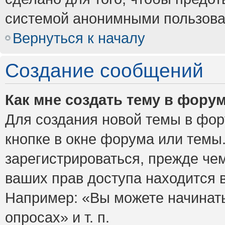
системой анонимными пользова
Вернуться к началу
Создание сообщений
Как мне создать тему в фору
Для создания новой темы в фо
кнопке в окне форума или темы
зарегистрироваться, прежде че
ваших прав доступа находится 
Например: «Вы можете начинать
опросах» и т. п.