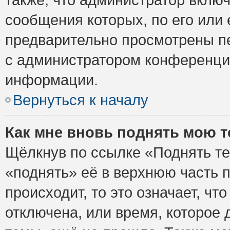
сообщения которых, по его или
предварительно просмотрены пе
с администратором конференци
информации.
Вернуться к началу
Как мне вновь поднять мою 
Щёлкнув по ссылке «Поднять те
«поднять» её в верхнюю часть 
происходит, то это означает, ч
отключена, или время, которое 