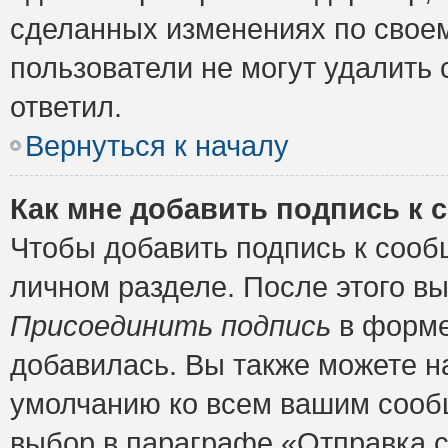
сделанных изменениях по своем
пользователи не могут удалить 
ответил.
Вернуться к началу
Как мне добавить подпись к
Чтобы добавить подпись к сооб
личном разделе. После этого в
Присоединить подпись
в форме
добавилась. Вы также можете н
умолчанию ко всем вашим сооб
выбор в параграфе «Отправка 