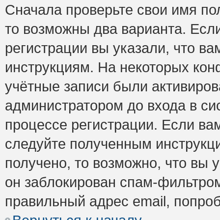
Сначала проверьте свои имя пол
то возможны два варианта. Есл
регистрации вы указали, что ва
инструкциям. На некоторых кон
учётные записи были активиро
администратором до входа в си
процессе регистрации. Если ва
следуйте полученным инструкци
получено, то возможно, что вы 
он заблокирован спам-фильтром
правильный адрес email, попро