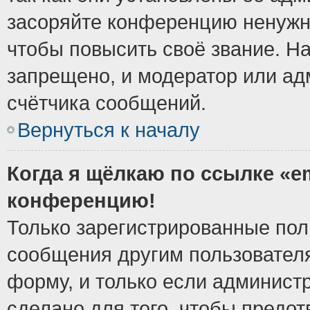
засоряйте конференцию ненужн
чтобы повысить своё звание. Н
запрещено, и модератор или ад
счётчика сообщений.
Вернуться к началу
Когда я щёлкаю по ссылке «em
конференцию!
Только зарегистрированные поль
сообщения другим пользовател
форму, и только если админист
сделано для того, чтобы предо