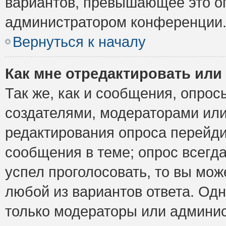
вариантов, превышающее это ог
администратором конференции
Вернуться к началу
Как мне отредактировать или
Так же, как и сообщения, опрос
создателями, модераторами ил
редактирования опроса перейди
сообщения в теме; опрос всегда
успел проголосовать, то вы мож
любой из вариантов ответа. Одн
только модераторы или админис