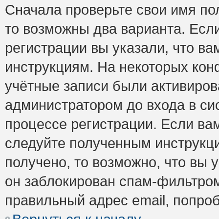
Сначала проверьте свои имя пол
то возможны два варианта. Есл
регистрации вы указали, что ва
инструкциям. На некоторых кон
учётные записи были активиро
администратором до входа в си
процессе регистрации. Если ва
следуйте полученным инструкци
получено, то возможно, что вы 
он заблокирован спам-фильтром
правильный адрес email, попро