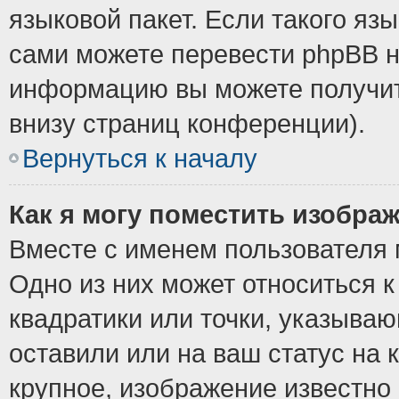
языковой пакет. Если такого язы
сами можете перевести phpBB н
информацию вы можете получит
внизу страниц конференции).
Вернуться к началу
Как я могу поместить изобра
Вместе с именем пользователя 
Одно из них может относиться к
квадратики или точки, указыва
оставили или на ваш статус на
крупное, изображение известно