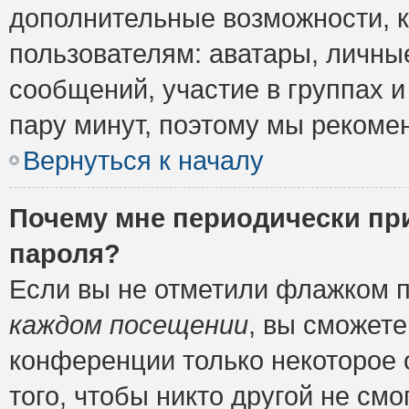
дополнительные возможности, 
пользователям: аватары, личные
сообщений, участие в группах и 
пару минут, поэтому мы рекомен
Вернуться к началу
Почему мне периодически пр
пароля?
Если вы не отметили флажком 
каждом посещении
, вы сможете
конференции только некоторое 
того, чтобы никто другой не см