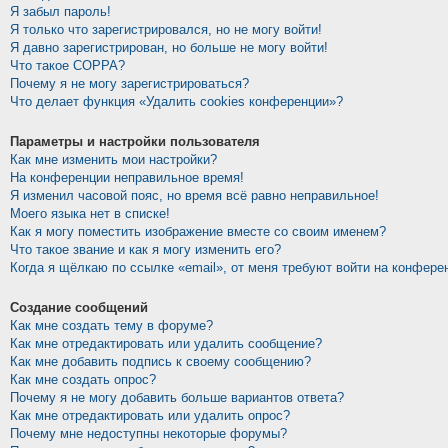
Я забыл пароль!
Я только что зарегистрировался, но не могу войти!
Я давно зарегистрирован, но больше не могу войти!
Что такое COPPA?
Почему я не могу зарегистрироваться?
Что делает функция «Удалить cookies конференции»?
Параметры и настройки пользователя
Как мне изменить мои настройки?
На конференции неправильное время!
Я изменил часовой пояс, но время всё равно неправильное!
Моего языка нет в списке!
Как я могу поместить изображение вместе со своим именем?
Что такое звание и как я могу изменить его?
Когда я щёлкаю по ссылке «email», от меня требуют войти на конфере
Создание сообщений
Как мне создать тему в форуме?
Как мне отредактировать или удалить сообщение?
Как мне добавить подпись к своему сообщению?
Как мне создать опрос?
Почему я не могу добавить больше вариантов ответа?
Как мне отредактировать или удалить опрос?
Почему мне недоступны некоторые форумы?