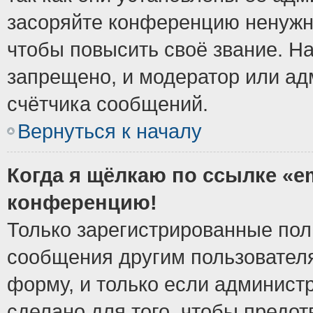
засоряйте конференцию ненужн
чтобы повысить своё звание. Н
запрещено, и модератор или ад
счётчика сообщений.
Вернуться к началу
Когда я щёлкаю по ссылке «em
конференцию!
Только зарегистрированные поль
сообщения другим пользовател
форму, и только если админист
сделано для того, чтобы предо