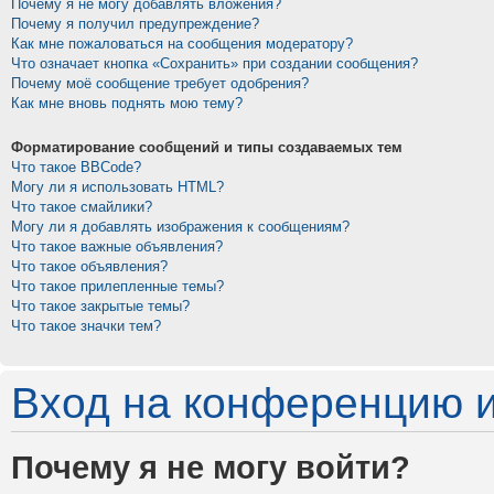
Почему я не могу добавлять вложения?
Почему я получил предупреждение?
Как мне пожаловаться на сообщения модератору?
Что означает кнопка «Сохранить» при создании сообщения?
Почему моё сообщение требует одобрения?
Как мне вновь поднять мою тему?
Форматирование сообщений и типы создаваемых тем
Что такое BBCode?
Могу ли я использовать HTML?
Что такое смайлики?
Могу ли я добавлять изображения к сообщениям?
Что такое важные объявления?
Что такое объявления?
Что такое прилепленные темы?
Что такое закрытые темы?
Что такое значки тем?
Вход на конференцию и
Почему я не могу войти?