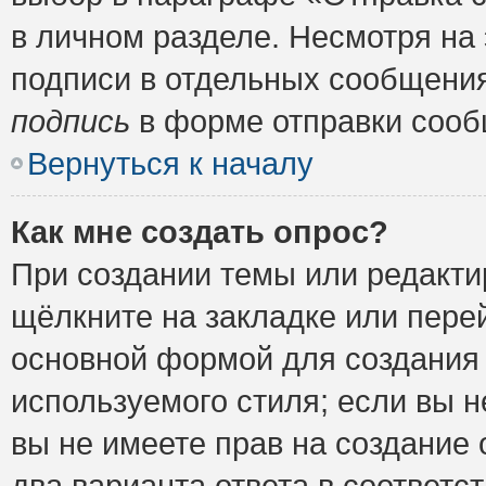
в личном разделе. Несмотря на
подписи в отдельных сообщени
подпись
в форме отправки сооб
Вернуться к началу
Как мне создать опрос?
При создании темы или редакт
щёлкните на закладке или пер
основной формой для создания 
используемого стиля; если вы н
вы не имеете прав на создание 
два варианта ответа в соответ