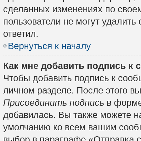
сделанных изменениях по своем
пользователи не могут удалить 
ответил.
Вернуться к началу
Как мне добавить подпись к
Чтобы добавить подпись к сооб
личном разделе. После этого в
Присоединить подпись
в форме
добавилась. Вы также можете н
умолчанию ко всем вашим сооб
выбор в параграфе «Отправка 