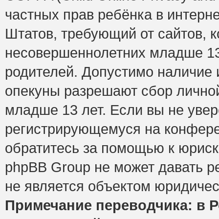
частных прав ребёнка в интерне
Штатов, требующий от сайтов, 
несовершеннолетних младше 13 
родителей. Допустимо наличие и
опекуны разрешают сбор лично
младше 13 лет. Если вы не увер
регистрирующемуся на конфере
обратитесь за помощью к юриск
phpBB Group не может давать 
не является объектом юридичес
Примечание переводчика: в Р