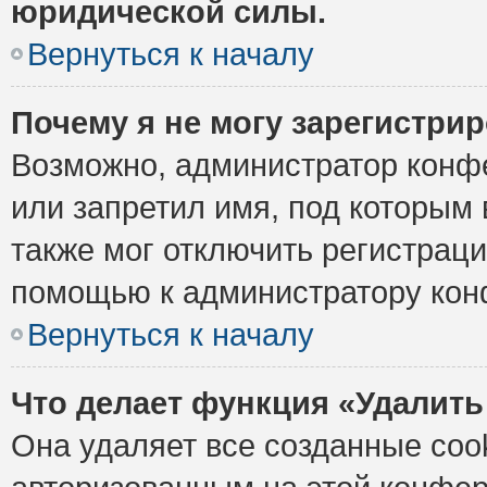
юридической силы.
Вернуться к началу
Почему я не могу зарегистри
Возможно, администратор конф
или запретил имя, под которым 
также мог отключить регистрац
помощью к администратору кон
Вернуться к началу
Что делает функция «Удалить
Она удаляет все созданные cook