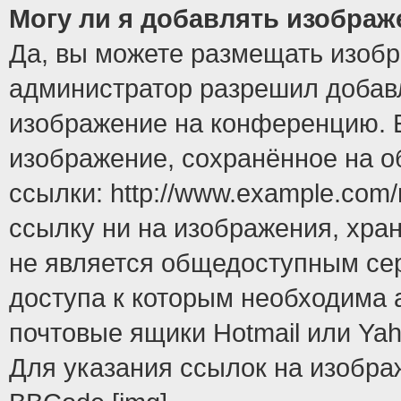
Могу ли я добавлять изобра
Да, вы можете размещать изоб
администратор разрешил добавл
изображение на конференцию. Е
изображение, сохранённое на 
ссылки: http://www.example.com/
ссылку ни на изображения, хра
не является общедоступным сер
доступа к которым необходима 
почтовые ящики Hotmail или Yah
Для указания ссылок на изобра