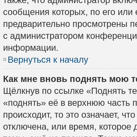
сообщения которых, по его или
предварительно просмотрены пе
с администратором конференци
информации.
Вернуться к началу
Как мне вновь поднять мою 
Щёлкнув по ссылке «Поднять те
«поднять» её в верхнюю часть 
происходит, то это означает, ч
отключена, или время, которое 