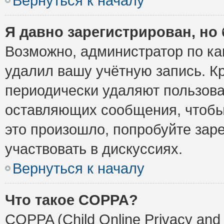
Вернуться к началу
Я давно зарегистрирован, но 
Возможно, администратор по ка
удалил вашу учётную запись. К
периодически удаляют пользова
оставляющих сообщения, чтобы
это произошло, попробуйте заре
участвовать в дискуссиях.
Вернуться к началу
Что такое COPPA?
COPPA (Child Online Privacy and 