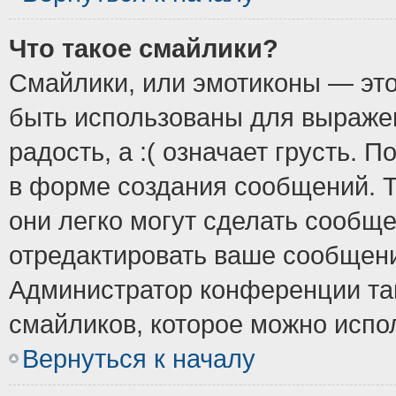
Что такое смайлики?
Смайлики, или эмотиконы — это
быть использованы для выражен
радость, а :( означает грусть.
в форме создания сообщений. Т
они легко могут сделать сообщ
отредактировать ваше сообщени
Администратор конференции так
смайликов, которое можно испо
Вернуться к началу