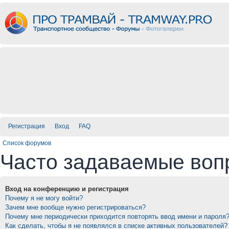
Регистрация
Вход
FAQ
Список форумов
Часто задаваемые воп
Вход на конференцию и регистрация
Почему я не могу войти?
Зачем мне вообще нужно регистрироваться?
Почему мне периодически приходится повторять ввод имени и пароля
Как сделать, чтобы я не появлялся в списке активных пользователей?