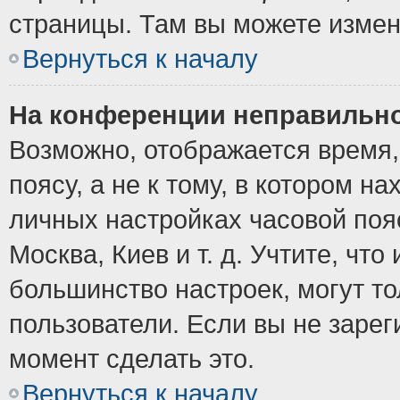
страницы. Там вы можете измен
Вернуться к началу
На конференции неправильно
Возможно, отображается время,
поясу, а не к тому, в котором н
личных настройках часовой пояс
Москва, Киев и т. д. Учтите, что
большинство настроек, могут т
пользователи. Если вы не зарег
момент сделать это.
Вернуться к началу