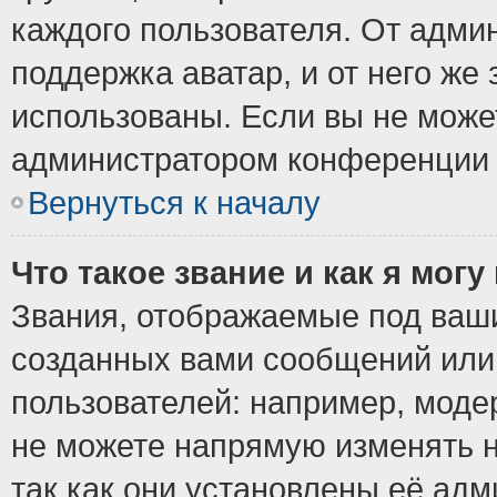
каждого пользователя. От админ
поддержка аватар, и от него же 
использованы. Если вы не може
администратором конференции 
Вернуться к началу
Что такое звание и как я могу
Звания, отображаемые под ваш
созданных вами сообщений ил
пользователей: например, моде
не можете напрямую изменять 
так как они установлены её ад