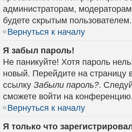
администраторам, модераторам 
будете скрытым пользователем.
Вернуться к началу
Я забыл пароль!
Не паникуйте! Хотя пароль нель
новый. Перейдите на страницу 
ссылку
Забыли пароль?
. Следу
сможете войти на конференцию
Вернуться к началу
Я только что зарегистрировал