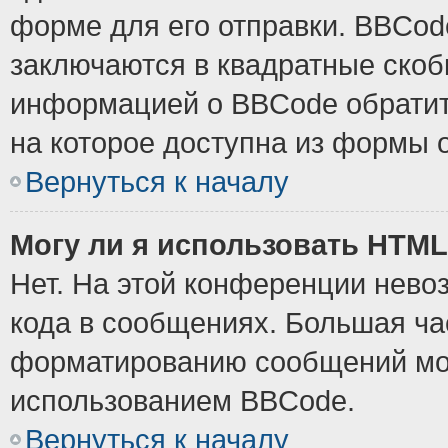
форме для его отправки. BBCode
заключаются в квадратные скобки
информацией о BBCode обратите
на которое доступна из формы 
Вернуться к началу
Могу ли я использовать HTM
Нет. На этой конференции нево
кода в сообщениях. Большая ч
форматированию сообщений мож
использованием BBCode.
Вернуться к началу