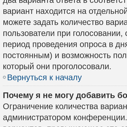
вариант находится на отдельной
можете задать количество вариа
пользователи при голосовании,
период проведения опроса в дня
постоянным) и возможность пол
который они проголосовали.
Вернуться к началу
Почему я не могу добавить б
Ограничение количества вариан
администратором конференции.