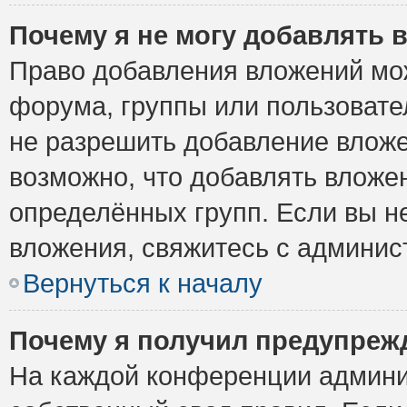
Почему я не могу добавлять 
Право добавления вложений мо
форума, группы или пользоват
не разрешить добавление влож
возможно, что добавлять вложе
определённых групп. Если вы н
вложения, свяжитесь с админи
Вернуться к началу
Почему я получил предупреж
На каждой конференции админи