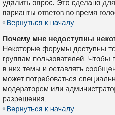
удалить опрос. Это сделано для
варианты ответов во время голо
Вернуться к началу
Почему мне недоступны нек
Некоторые форумы доступны то
группам пользователей. Чтобы 
в них темы и оставлять сообщен
может потребоваться специальн
модератором или администрато
разрешения.
Вернуться к началу