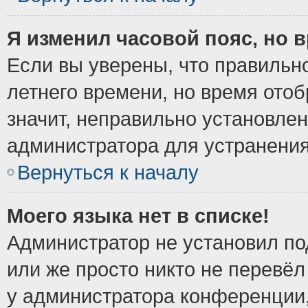
Я изменил часовой пояс, но 
Если вы уверены, что правильно
летнего времени, но время ото
значит, неправильно установле
администратора для устранени
Вернуться к началу
Моего языка нет в списке!
Администратор не установил по
или же просто никто не перевёл
у администратора конференции,