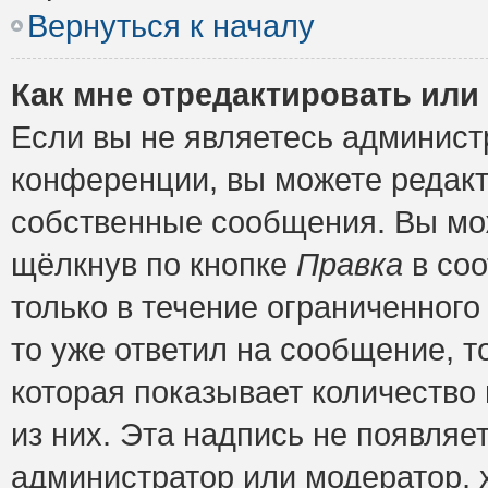
Вернуться к началу
Как мне отредактировать или
Если вы не являетесь админис
конференции, вы можете редакт
собственные сообщения. Вы мож
щёлкнув по кнопке
Правка
в соо
только в течение ограниченного
то уже ответил на сообщение, т
которая показывает количество 
из них. Эта надпись не появляе
администратор или модератор, х