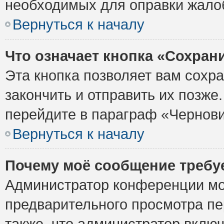
необходимых для оправки жало
Вернуться к началу
Что означает кнопка «Сохран
Эта кнопка позволяет вам сохр
закончить и отправить их позже
перейдите в параграф «Чернови
Вернуться к началу
Почему моё сообщение требу
Администратор конференции мо
предварительного просмотра пе
также, что администратор включ