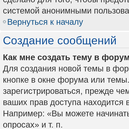
системой анонимными пользова
Вернуться к началу
Создание сообщений
Как мне создать тему в фору
Для создания новой темы в фо
кнопке в окне форума или темы
зарегистрироваться, прежде че
ваших прав доступа находится 
Например: «Вы можете начинать
опросах» и т. п.