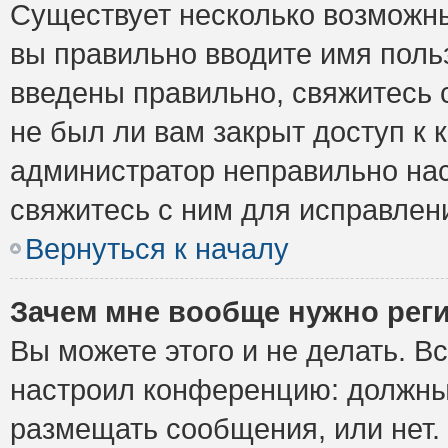
Существует несколько возможны
вы правильно вводите имя поль
введены правильно, свяжитесь 
не был ли вам закрыт доступ к 
администратор неправильно на
свяжитесь с ним для исправлен
Вернуться к началу
Зачем мне вообще нужно рег
Вы можете этого и не делать. Вс
настроил конференцию: должны 
размещать сообщения, или нет.