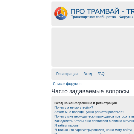
Регистрация
Вход
FAQ
Список форумов
Часто задаваемые вопросы
Вход на конференцию и регистрация
Почему я не могу войти?
Зачем мне вообще нужно регистрироваться?
Почему мне периодически приходится повторять в
Как сделать, чтобы я не появлялся в списке актив
Я забыл пароль!
Я только что зарегистрировался, но не могу войти!