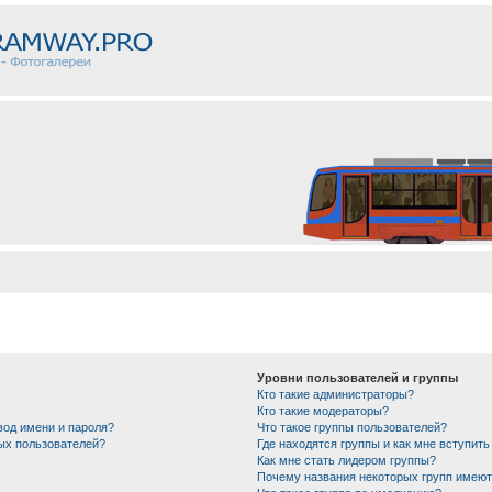
Уровни пользователей и группы
Кто такие администраторы?
Кто такие модераторы?
вод имени и пароля?
Что такое группы пользователей?
ных пользователей?
Где находятся группы и как мне вступить
Как мне стать лидером группы?
Почему названия некоторых групп имеют