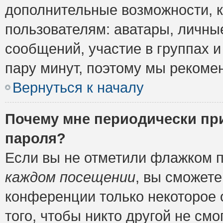
дополнительные возможности, 
пользователям: аватары, личные
сообщений, участие в группах и 
пару минут, поэтому мы рекомен
Вернуться к началу
Почему мне периодически пр
пароля?
Если вы не отметили флажком 
каждом посещении
, вы сможете
конференции только некоторое 
того, чтобы никто другой не см