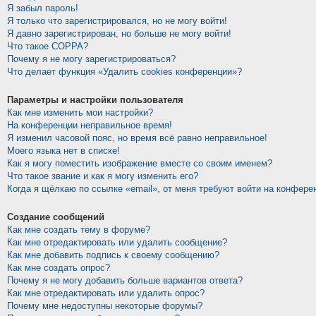
Я забыл пароль!
Я только что зарегистрировался, но не могу войти!
Я давно зарегистрирован, но больше не могу войти!
Что такое COPPA?
Почему я не могу зарегистрироваться?
Что делает функция «Удалить cookies конференции»?
Параметры и настройки пользователя
Как мне изменить мои настройки?
На конференции неправильное время!
Я изменил часовой пояс, но время всё равно неправильное!
Моего языка нет в списке!
Как я могу поместить изображение вместе со своим именем?
Что такое звание и как я могу изменить его?
Когда я щёлкаю по ссылке «email», от меня требуют войти на конфере
Создание сообщений
Как мне создать тему в форуме?
Как мне отредактировать или удалить сообщение?
Как мне добавить подпись к своему сообщению?
Как мне создать опрос?
Почему я не могу добавить больше вариантов ответа?
Как мне отредактировать или удалить опрос?
Почему мне недоступны некоторые форумы?