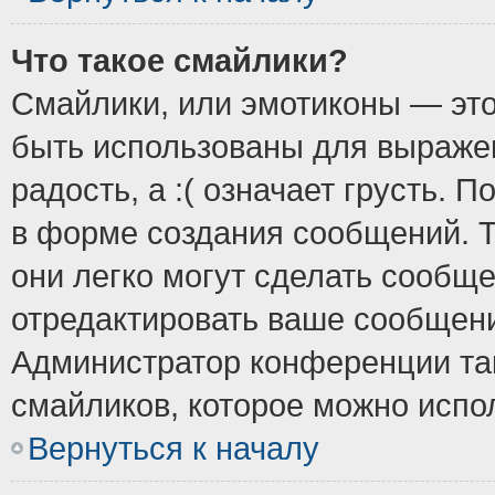
Что такое смайлики?
Смайлики, или эмотиконы — это
быть использованы для выражен
радость, а :( означает грусть.
в форме создания сообщений. Т
они легко могут сделать сообщ
отредактировать ваше сообщени
Администратор конференции так
смайликов, которое можно испо
Вернуться к началу