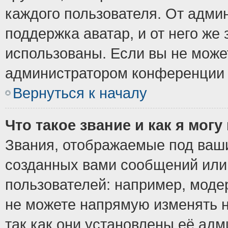
каждого пользователя. От админ
поддержка аватар, и от него же 
использованы. Если вы не може
администратором конференции 
Вернуться к началу
Что такое звание и как я могу
Звания, отображаемые под ваш
созданных вами сообщений ил
пользователей: например, моде
не можете напрямую изменять 
так как они установлены её ад