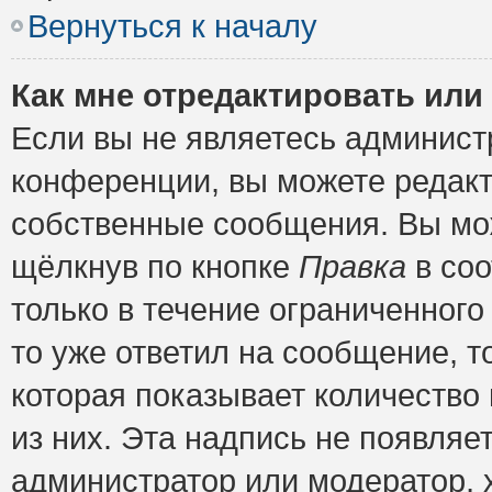
Вернуться к началу
Как мне отредактировать или
Если вы не являетесь админис
конференции, вы можете редакт
собственные сообщения. Вы мож
щёлкнув по кнопке
Правка
в соо
только в течение ограниченного
то уже ответил на сообщение, т
которая показывает количество 
из них. Эта надпись не появляе
администратор или модератор, х