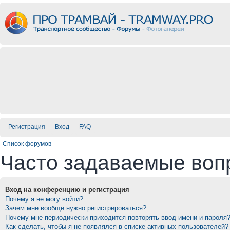
Регистрация
Вход
FAQ
Список форумов
Часто задаваемые воп
Вход на конференцию и регистрация
Почему я не могу войти?
Зачем мне вообще нужно регистрироваться?
Почему мне периодически приходится повторять ввод имени и пароля
Как сделать, чтобы я не появлялся в списке активных пользователей?