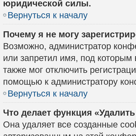
юридической силы.
Вернуться к началу
Почему я не могу зарегистри
Возможно, администратор конф
или запретил имя, под которым 
также мог отключить регистрац
помощью к администратору кон
Вернуться к началу
Что делает функция «Удалить
Она удаляет все созданные cook