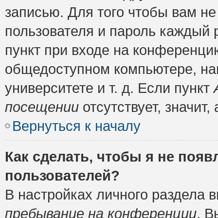
записью. Для того чтобы вам н
пользователя и пароль каждый 
пункт при входе на конференци
общедоступном компьютере, нап
университете и т. д. Если пункт
посещении
отсутствует, значит
Вернуться к началу
Как сделать, чтобы я не появ
пользователей?
В настройках личного раздела 
пребывание на конференции
. 