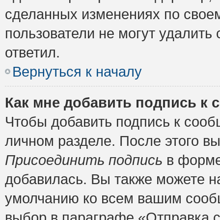
сделанных изменениях по своем
пользователи не могут удалить 
ответил.
Вернуться к началу
Как мне добавить подпись к
Чтобы добавить подпись к сооб
личном разделе. После этого в
Присоединить подпись
в форме
добавилась. Вы также можете н
умолчанию ко всем вашим сооб
выбор в параграфе «Отправка 