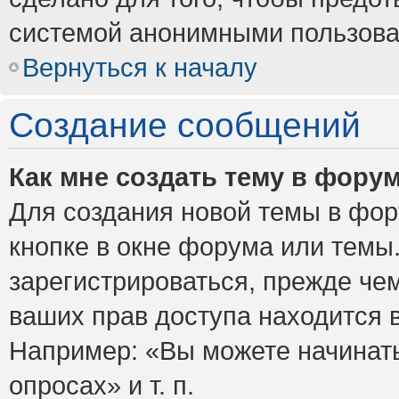
системой анонимными пользова
Вернуться к началу
Создание сообщений
Как мне создать тему в фору
Для создания новой темы в фо
кнопке в окне форума или темы
зарегистрироваться, прежде че
ваших прав доступа находится 
Например: «Вы можете начинать
опросах» и т. п.