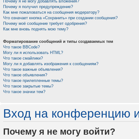
Почему я не могу добавлять вложения?
Почему я получил предупреждение?
Как мне пожаловаться на сообщения модератору?
Что означает кнопка «Сохранить» при создании сообщения?
Почему моё сообщение требует одобрения?
Как мне вновь поднять мою тему?
Форматирование сообщений и типы создаваемых тем
Что такое BBCode?
Могу ли я использовать HTML?
Что такое смайлики?
Могу ли я добавлять изображения к сообщениям?
Что такое важные объявления?
Что такое объявления?
Что такое прилепленные темы?
Что такое закрытые темы?
Что такое значки тем?
Вход на конференцию и
Почему я не могу войти?