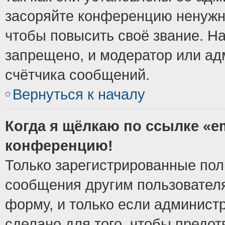
засоряйте конференцию ненужн
чтобы повысить своё звание. Н
запрещено, и модератор или ад
счётчика сообщений.
Вернуться к началу
Когда я щёлкаю по ссылке «em
конференцию!
Только зарегистрированные поль
сообщения другим пользовател
форму, и только если админист
сделано для того, чтобы предо