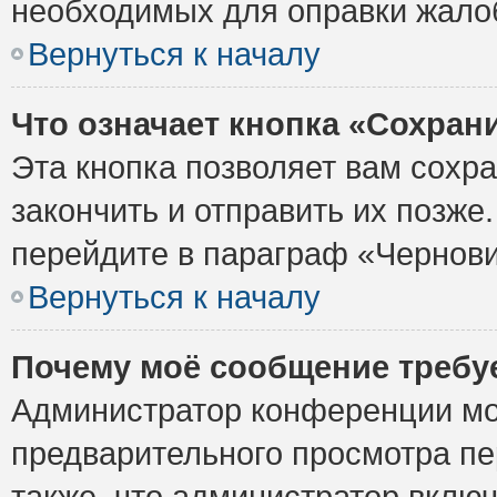
необходимых для оправки жало
Вернуться к началу
Что означает кнопка «Сохран
Эта кнопка позволяет вам сохр
закончить и отправить их позже
перейдите в параграф «Чернови
Вернуться к началу
Почему моё сообщение требу
Администратор конференции мо
предварительного просмотра пе
также, что администратор включ