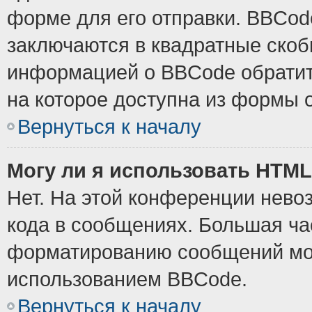
форме для его отправки. BBCode
заключаются в квадратные скобки
информацией о BBCode обратите
на которое доступна из формы 
Вернуться к началу
Могу ли я использовать HTM
Нет. На этой конференции нево
кода в сообщениях. Большая ч
форматированию сообщений мож
использованием BBCode.
Вернуться к началу