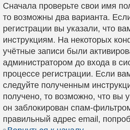
Сначала проверьте свои имя пол
то возможны два варианта. Есл
регистрации вы указали, что ва
инструкциям. На некоторых кон
учётные записи были активиро
администратором до входа в си
процессе регистрации. Если ва
следуйте полученным инструкци
получено, то возможно, что вы 
он заблокирован спам-фильтром
правильный адрес email, попро