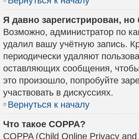
Вернуться к началу
Я давно зарегистрирован, но 
Возможно, администратор по ка
удалил вашу учётную запись. К
периодически удаляют пользова
оставляющих сообщения, чтобы
это произошло, попробуйте заре
участвовать в дискуссиях.
Вернуться к началу
Что такое COPPA?
COPPA (Child Online Privacy and 