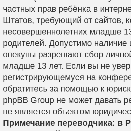
частных прав ребёнка в интерне
Штатов, требующий от сайтов, 
несовершеннолетних младше 13 
родителей. Допустимо наличие и
опекуны разрешают сбор лично
младше 13 лет. Если вы не увер
регистрирующемуся на конфере
обратитесь за помощью к юриск
phpBB Group не может давать 
не является объектом юридичес
Примечание переводчика: в Р