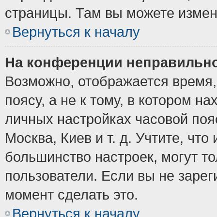
страницы. Там вы можете измен
Вернуться к началу
На конференции неправильно
Возможно, отображается время,
поясу, а не к тому, в котором н
личных настройках часовой пояс
Москва, Киев и т. д. Учтите, что
большинство настроек, могут т
пользователи. Если вы не зарег
момент сделать это.
Вернуться к началу