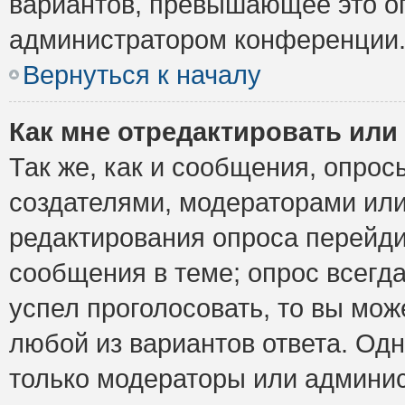
вариантов, превышающее это ог
администратором конференции
Вернуться к началу
Как мне отредактировать или
Так же, как и сообщения, опрос
создателями, модераторами ил
редактирования опроса перейди
сообщения в теме; опрос всегда
успел проголосовать, то вы мож
любой из вариантов ответа. Одн
только модераторы или админис