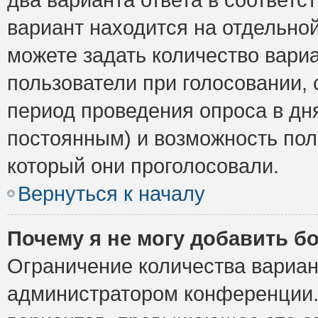
вариант находится на отдельной
можете задать количество вариа
пользователи при голосовании,
период проведения опроса в дня
постоянным) и возможность пол
который они проголосовали.
Вернуться к началу
Почему я не могу добавить б
Ограничение количества вариан
администратором конференции.