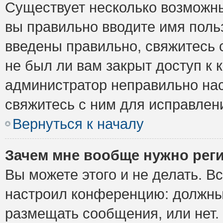
Существует несколько возможны
вы правильно вводите имя поль
введены правильно, свяжитесь 
не был ли вам закрыт доступ к 
администратор неправильно на
свяжитесь с ним для исправлен
Вернуться к началу
Зачем мне вообще нужно рег
Вы можете этого и не делать. Вс
настроил конференцию: должны 
размещать сообщения, или нет.