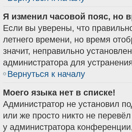
Я изменил часовой пояс, но 
Если вы уверены, что правильно
летнего времени, но время ото
значит, неправильно установле
администратора для устранени
Вернуться к началу
Моего языка нет в списке!
Администратор не установил по
или же просто никто не перевёл
у администратора конференции,