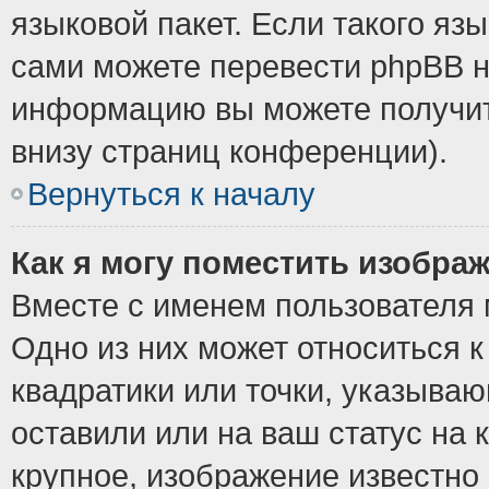
языковой пакет. Если такого язы
сами можете перевести phpBB н
информацию вы можете получит
внизу страниц конференции).
Вернуться к началу
Как я могу поместить изобра
Вместе с именем пользователя 
Одно из них может относиться к
квадратики или точки, указыва
оставили или на ваш статус на
крупное, изображение известно