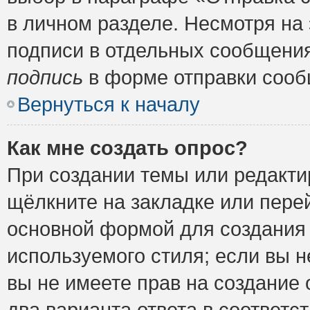
в личном разделе. Несмотря на
подписи в отдельных сообщени
подпись
в форме отправки сооб
Вернуться к началу
Как мне создать опрос?
При создании темы или редакт
щёлкните на закладке или пер
основной формой для создания 
используемого стиля; если вы н
вы не имеете прав на создание 
два варианта ответа в соответ