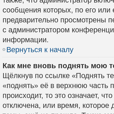
сообщения которых, по его или
предварительно просмотрены пе
с администратором конференци
информации.
Вернуться к началу
Как мне вновь поднять мою 
Щёлкнув по ссылке «Поднять те
«поднять» её в верхнюю часть 
происходит, то это означает, ч
отключена, или время, которое 