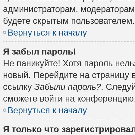
администраторам, модераторам 
будете скрытым пользователем.
Вернуться к началу
Я забыл пароль!
Не паникуйте! Хотя пароль нель
новый. Перейдите на страницу 
ссылку
Забыли пароль?
. Следу
сможете войти на конференцию
Вернуться к началу
Я только что зарегистрировал