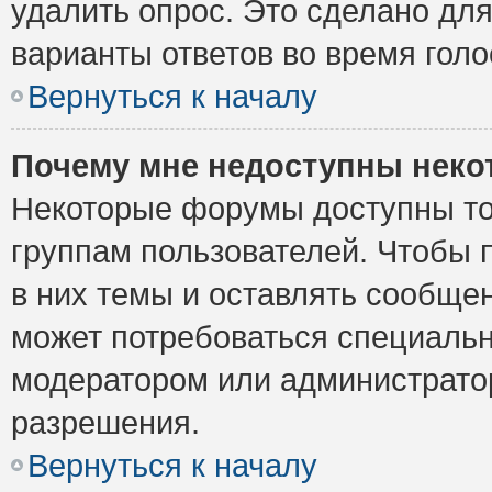
удалить опрос. Это сделано для
варианты ответов во время голо
Вернуться к началу
Почему мне недоступны нек
Некоторые форумы доступны то
группам пользователей. Чтобы 
в них темы и оставлять сообщен
может потребоваться специальн
модератором или администрато
разрешения.
Вернуться к началу