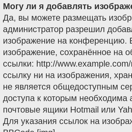
Могу ли я добавлять изобра
Да, вы можете размещать изоб
администратор разрешил добавл
изображение на конференцию. Е
изображение, сохранённое на 
ссылки: http://www.example.com/
ссылку ни на изображения, хра
не является общедоступным сер
доступа к которым необходима 
почтовые ящики Hotmail или Yah
Для указания ссылок на изобра