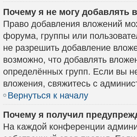
Почему я не могу добавлять 
Право добавления вложений мо
форума, группы или пользоват
не разрешить добавление влож
возможно, что добавлять вложе
определённых групп. Если вы н
вложения, свяжитесь с админи
Вернуться к началу
Почему я получил предупреж
На каждой конференции админи