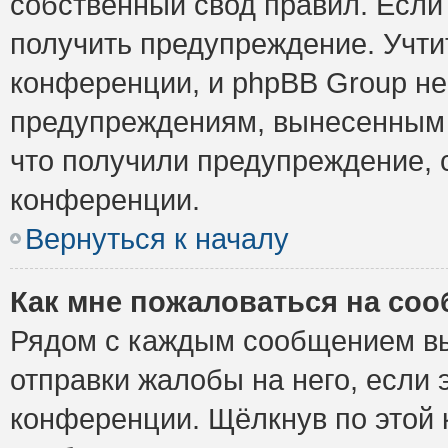
собственный свод правил. Если
получить предупреждение. Учти
конференции, и phpBB Group не
предупреждениям, вынесенным н
что получили предупреждение, 
конференции.
Вернуться к началу
Как мне пожаловаться на со
Рядом с каждым сообщением вы
отправки жалобы на него, если
конференции. Щёлкнув по этой к