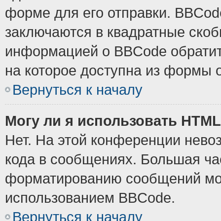
форме для его отправки. BBCode
заключаются в квадратные скобки
информацией о BBCode обратите
на которое доступна из формы 
Вернуться к началу
Могу ли я использовать HTM
Нет. На этой конференции нево
кода в сообщениях. Большая ч
форматированию сообщений мож
использованием BBCode.
Вернуться к началу