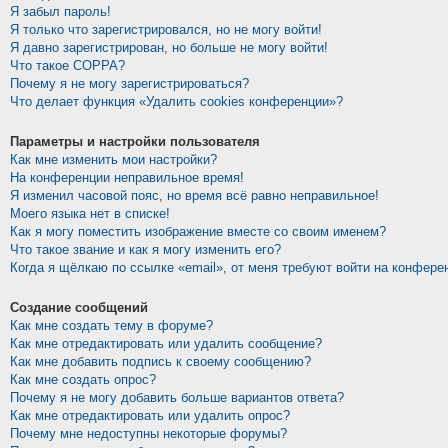
Я забыл пароль!
Я только что зарегистрировался, но не могу войти!
Я давно зарегистрирован, но больше не могу войти!
Что такое COPPA?
Почему я не могу зарегистрироваться?
Что делает функция «Удалить cookies конференции»?
Параметры и настройки пользователя
Как мне изменить мои настройки?
На конференции неправильное время!
Я изменил часовой пояс, но время всё равно неправильное!
Моего языка нет в списке!
Как я могу поместить изображение вместе со своим именем?
Что такое звание и как я могу изменить его?
Когда я щёлкаю по ссылке «email», от меня требуют войти на конфере
Создание сообщений
Как мне создать тему в форуме?
Как мне отредактировать или удалить сообщение?
Как мне добавить подпись к своему сообщению?
Как мне создать опрос?
Почему я не могу добавить больше вариантов ответа?
Как мне отредактировать или удалить опрос?
Почему мне недоступны некоторые форумы?