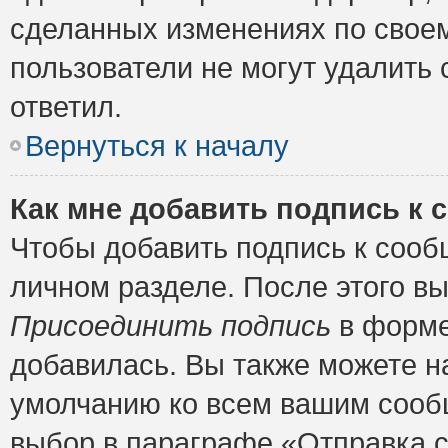
сделанных изменениях по своем
пользователи не могут удалить 
ответил.
Вернуться к началу
Как мне добавить подпись к
Чтобы добавить подпись к сооб
личном разделе. После этого в
Присоединить подпись
в форме
добавилась. Вы также можете н
умолчанию ко всем вашим сооб
выбор в параграфе «Отправка 