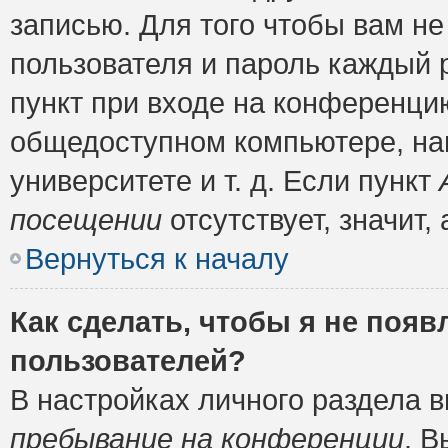
записью. Для того чтобы вам н
пользователя и пароль каждый 
пункт при входе на конференци
общедоступном компьютере, нап
университете и т. д. Если пункт
посещении
отсутствует, значит
Вернуться к началу
Как сделать, чтобы я не появ
пользователей?
В настройках личного раздела 
пребывание на конференции
. 