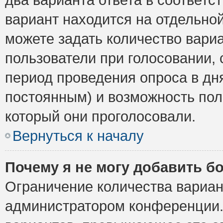
вариант находится на отдельной
можете задать количество вариа
пользователи при голосовании,
период проведения опроса в дня
постоянным) и возможность пол
который они проголосовали.
Вернуться к началу
Почему я не могу добавить б
Ограничение количества вариан
администратором конференции.