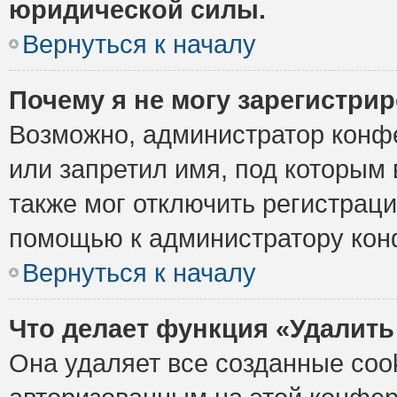
юридической силы.
Вернуться к началу
Почему я не могу зарегистри
Возможно, администратор конф
или запретил имя, под которым 
также мог отключить регистрац
помощью к администратору кон
Вернуться к началу
Что делает функция «Удалить
Она удаляет все созданные cook