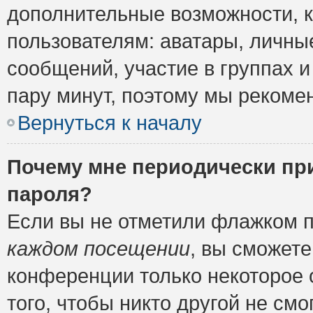
дополнительные возможности, 
пользователям: аватары, личные
сообщений, участие в группах и 
пару минут, поэтому мы рекомен
Вернуться к началу
Почему мне периодически пр
пароля?
Если вы не отметили флажком 
каждом посещении
, вы сможете
конференции только некоторое 
того, чтобы никто другой не см