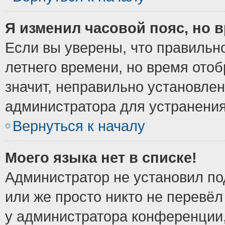
Я изменил часовой пояс, но 
Если вы уверены, что правильно
летнего времени, но время ото
значит, неправильно установле
администратора для устранени
Вернуться к началу
Моего языка нет в списке!
Администратор не установил по
или же просто никто не перевёл
у администратора конференции,