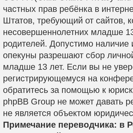
частных прав ребёнка в интерне
Штатов, требующий от сайтов, 
несовершеннолетних младше 13 
родителей. Допустимо наличие и
опекуны разрешают сбор лично
младше 13 лет. Если вы не увер
регистрирующемуся на конфере
обратитесь за помощью к юриск
phpBB Group не может давать 
не является объектом юридичес
Примечание переводчика: в Р