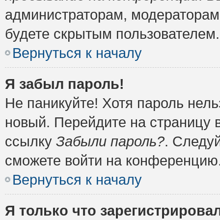
администраторам, модераторам 
будете скрытым пользователем.
Вернуться к началу
Я забыл пароль!
Не паникуйте! Хотя пароль нель
новый. Перейдите на страницу 
ссылку
Забыли пароль?
. Следу
сможете войти на конференцию
Вернуться к началу
Я только что зарегистрировал