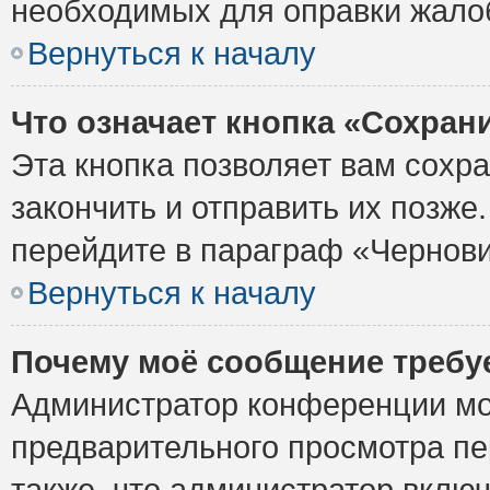
необходимых для оправки жало
Вернуться к началу
Что означает кнопка «Сохран
Эта кнопка позволяет вам сохр
закончить и отправить их позже
перейдите в параграф «Чернови
Вернуться к началу
Почему моё сообщение требу
Администратор конференции мо
предварительного просмотра пе
также, что администратор включ