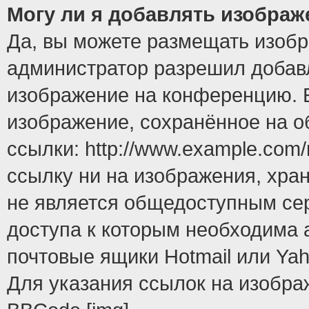
Могу ли я добавлять изобра
Да, вы можете размещать изоб
администратор разрешил добавл
изображение на конференцию. Е
изображение, сохранённое на 
ссылки: http://www.example.com/
ссылку ни на изображения, хра
не является общедоступным сер
доступа к которым необходима 
почтовые ящики Hotmail или Yah
Для указания ссылок на изобра