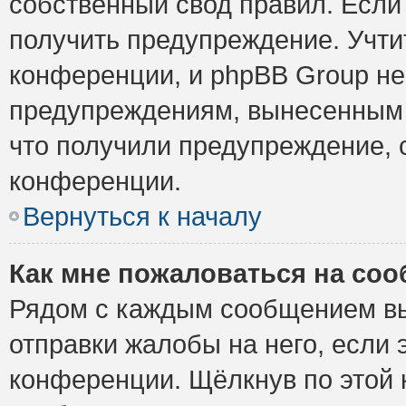
собственный свод правил. Если
получить предупреждение. Учти
конференции, и phpBB Group не
предупреждениям, вынесенным н
что получили предупреждение, 
конференции.
Вернуться к началу
Как мне пожаловаться на со
Рядом с каждым сообщением вы
отправки жалобы на него, если
конференции. Щёлкнув по этой к