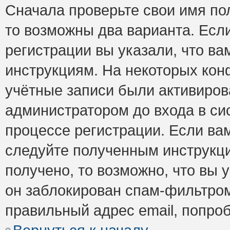
Сначала проверьте свои имя пол
то возможны два варианта. Есл
регистрации вы указали, что ва
инструкциям. На некоторых кон
учётные записи были активиро
администратором до входа в си
процессе регистрации. Если ва
следуйте полученным инструкци
получено, то возможно, что вы 
он заблокирован спам-фильтром
правильный адрес email, попро