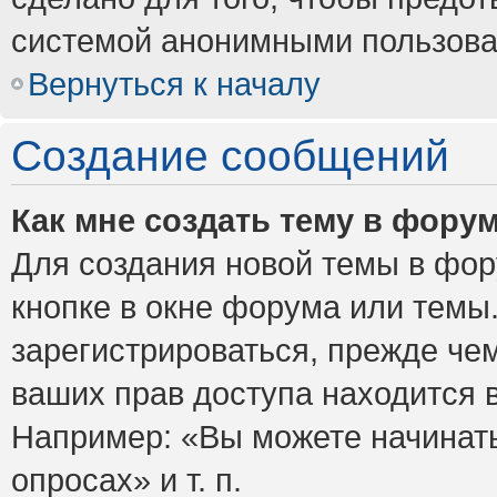
системой анонимными пользова
Вернуться к началу
Создание сообщений
Как мне создать тему в фору
Для создания новой темы в фо
кнопке в окне форума или темы
зарегистрироваться, прежде че
ваших прав доступа находится 
Например: «Вы можете начинать
опросах» и т. п.