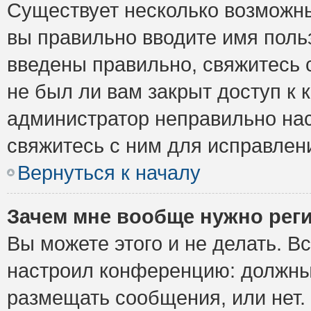
Существует несколько возможны
вы правильно вводите имя поль
введены правильно, свяжитесь 
не был ли вам закрыт доступ к 
администратор неправильно на
свяжитесь с ним для исправлен
Вернуться к началу
Зачем мне вообще нужно рег
Вы можете этого и не делать. Вс
настроил конференцию: должны 
размещать сообщения, или нет.