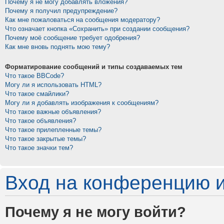
Почему я не могу добавлять вложения?
Почему я получил предупреждение?
Как мне пожаловаться на сообщения модератору?
Что означает кнопка «Сохранить» при создании сообщения?
Почему моё сообщение требует одобрения?
Как мне вновь поднять мою тему?
Форматирование сообщений и типы создаваемых тем
Что такое BBCode?
Могу ли я использовать HTML?
Что такое смайлики?
Могу ли я добавлять изображения к сообщениям?
Что такое важные объявления?
Что такое объявления?
Что такое прилепленные темы?
Что такое закрытые темы?
Что такое значки тем?
Вход на конференцию и
Почему я не могу войти?