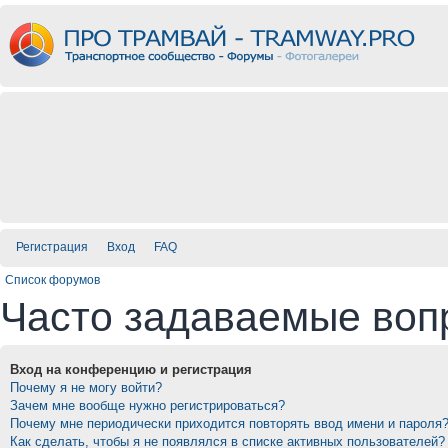
Регистрация
Вход
FAQ
Список форумов
Часто задаваемые воп
Вход на конференцию и регистрация
Почему я не могу войти?
Зачем мне вообще нужно регистрироваться?
Почему мне периодически приходится повторять ввод имени и пароля
Как сделать, чтобы я не появлялся в списке активных пользователей?