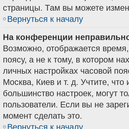
страницы. Там вы можете измен
Вернуться к началу
На конференции неправильно
Возможно, отображается время,
поясу, а не к тому, в котором н
личных настройках часовой пояс
Москва, Киев и т. д. Учтите, что
большинство настроек, могут т
пользователи. Если вы не зарег
момент сделать это.
Вернуться к началу