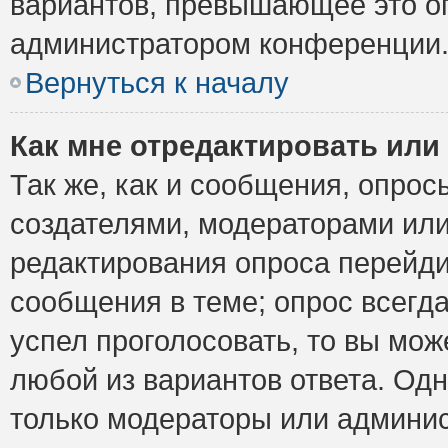
вариантов, превышающее это ог
администратором конференции
Вернуться к началу
Как мне отредактировать или
Так же, как и сообщения, опрос
создателями, модераторами ил
редактирования опроса перейди
сообщения в теме; опрос всегда
успел проголосовать, то вы мож
любой из вариантов ответа. Одн
только модераторы или админис