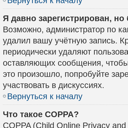
Вернуться к началу
Я давно зарегистрирован, но 
Возможно, администратор по ка
удалил вашу учётную запись. К
периодически удаляют пользова
оставляющих сообщения, чтобы
это произошло, попробуйте заре
участвовать в дискуссиях.
Вернуться к началу
Что такое COPPA?
COPPA (Child Online Privacy and 