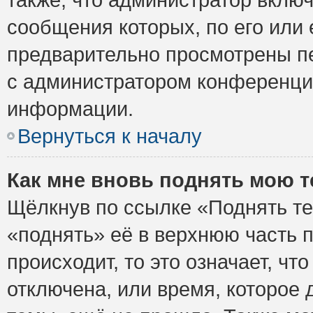
сообщения которых, по его или
предварительно просмотрены пе
с администратором конференци
информации.
Вернуться к началу
Как мне вновь поднять мою 
Щёлкнув по ссылке «Поднять те
«поднять» её в верхнюю часть 
происходит, то это означает, ч
отключена, или время, которое 