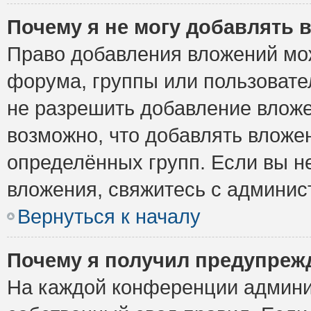
Почему я не могу добавлять 
Право добавления вложений мо
форума, группы или пользоват
не разрешить добавление влож
возможно, что добавлять вложе
определённых групп. Если вы н
вложения, свяжитесь с админи
Вернуться к началу
Почему я получил предупреж
На каждой конференции админи