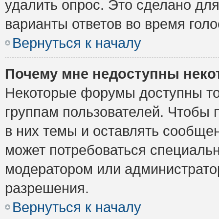
удалить опрос. Это сделано для
варианты ответов во время голо
Вернуться к началу
Почему мне недоступны нек
Некоторые форумы доступны то
группам пользователей. Чтобы 
в них темы и оставлять сообщен
может потребоваться специальн
модератором или администрато
разрешения.
Вернуться к началу