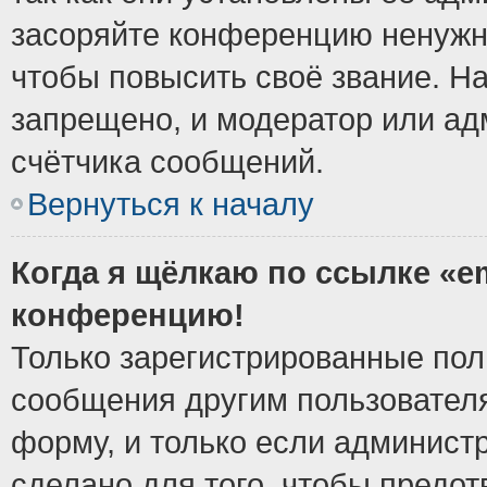
засоряйте конференцию ненужн
чтобы повысить своё звание. Н
запрещено, и модератор или ад
счётчика сообщений.
Вернуться к началу
Когда я щёлкаю по ссылке «em
конференцию!
Только зарегистрированные поль
сообщения другим пользовател
форму, и только если админист
сделано для того, чтобы предо