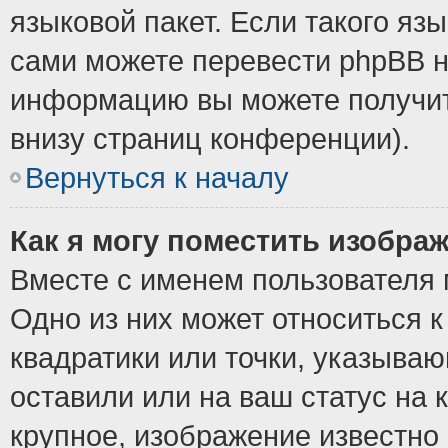
языковой пакет. Если такого язы
сами можете перевести phpBB н
информацию вы можете получит
внизу страниц конференции).
Вернуться к началу
Как я могу поместить изобра
Вместе с именем пользователя 
Одно из них может относиться к
квадратики или точки, указыва
оставили или на ваш статус на
крупное, изображение известно