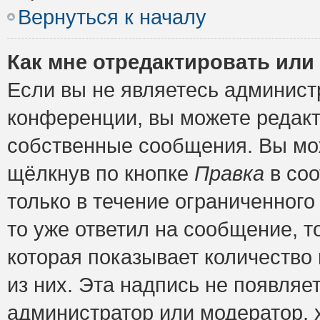
Вернуться к началу
Как мне отредактировать или
Если вы не являетесь админис
конференции, вы можете редакт
собственные сообщения. Вы мож
щёлкнув по кнопке
Правка
в соо
только в течение ограниченного
то уже ответил на сообщение, т
которая показывает количество 
из них. Эта надпись не появляе
администратор или модератор, х