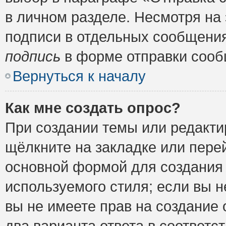
в личном разделе. Несмотря на
подписи в отдельных сообщени
подпись
в форме отправки сооб
Вернуться к началу
Как мне создать опрос?
При создании темы или редакт
щёлкните на закладке или пер
основной формой для создания 
используемого стиля; если вы н
вы не имеете прав на создание 
два варианта ответа в соответ