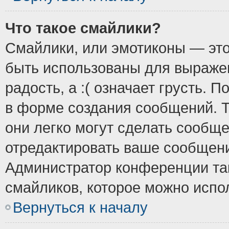
Что такое смайлики?
Смайлики, или эмотиконы — это
быть использованы для выражен
радость, а :( означает грусть.
в форме создания сообщений. Т
они легко могут сделать сообщ
отредактировать ваше сообщени
Администратор конференции так
смайликов, которое можно испо
Вернуться к началу