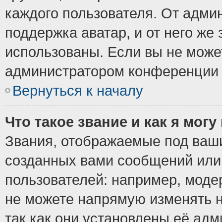
каждого пользователя. От админ
поддержка аватар, и от него же 
использованы. Если вы не може
администратором конференции 
Вернуться к началу
Что такое звание и как я могу
Звания, отображаемые под ваш
созданных вами сообщений ил
пользователей: например, моде
не можете напрямую изменять 
так как они установлены её ад