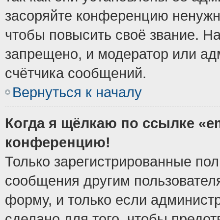
засоряйте конференцию ненужн
чтобы повысить своё звание. Н
запрещено, и модератор или ад
счётчика сообщений.
Вернуться к началу
Когда я щёлкаю по ссылке «em
конференцию!
Только зарегистрированные поль
сообщения другим пользовател
форму, и только если админист
сделано для того, чтобы предо