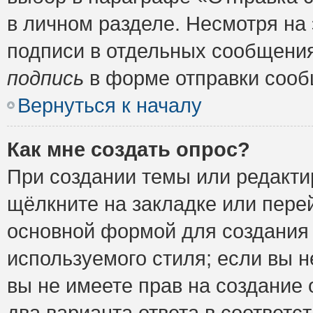
в личном разделе. Несмотря на
подписи в отдельных сообщени
подпись
в форме отправки сооб
Вернуться к началу
Как мне создать опрос?
При создании темы или редакт
щёлкните на закладке или пер
основной формой для создания 
используемого стиля; если вы н
вы не имеете прав на создание 
два варианта ответа в соответ