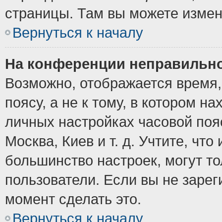
страницы. Там вы можете измен
Вернуться к началу
На конференции неправильно
Возможно, отображается время,
поясу, а не к тому, в котором н
личных настройках часовой пояс
Москва, Киев и т. д. Учтите, что
большинство настроек, могут т
пользователи. Если вы не зарег
момент сделать это.
Вернуться к началу