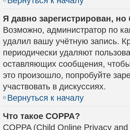
Вернуться к началу
Я давно зарегистрирован, но 
Возможно, администратор по ка
удалил вашу учётную запись. К
периодически удаляют пользова
оставляющих сообщения, чтобы
это произошло, попробуйте заре
участвовать в дискуссиях.
Вернуться к началу
Что такое COPPA?
COPPA (Child Online Privacy and 