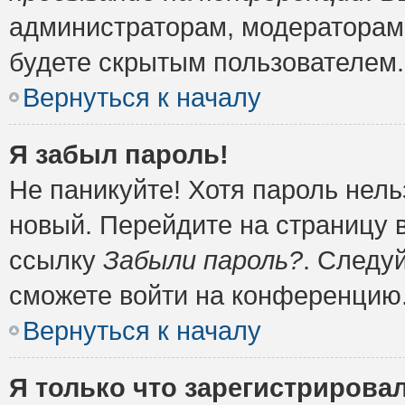
администраторам, модераторам 
будете скрытым пользователем.
Вернуться к началу
Я забыл пароль!
Не паникуйте! Хотя пароль нель
новый. Перейдите на страницу 
ссылку
Забыли пароль?
. Следу
сможете войти на конференцию
Вернуться к началу
Я только что зарегистрировал