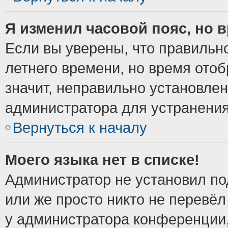
Я изменил часовой пояс, но 
Если вы уверены, что правильно
летнего времени, но время ото
значит, неправильно установле
администратора для устранени
Вернуться к началу
Моего языка нет в списке!
Администратор не установил по
или же просто никто не перевёл
у администратора конференции,