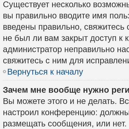
Существует несколько возможны
вы правильно вводите имя поль
введены правильно, свяжитесь 
не был ли вам закрыт доступ к 
администратор неправильно на
свяжитесь с ним для исправлен
Вернуться к началу
Зачем мне вообще нужно рег
Вы можете этого и не делать. Вс
настроил конференцию: должны 
размещать сообщения, или нет.