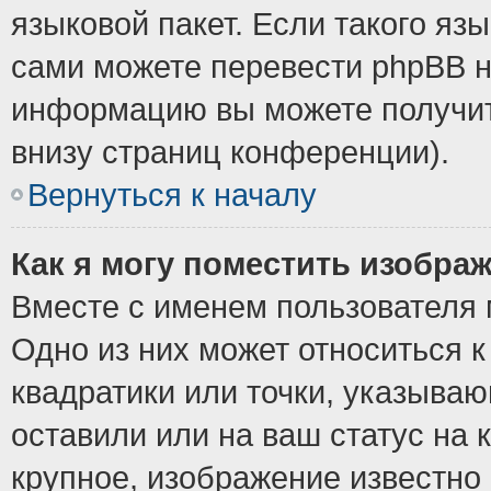
языковой пакет. Если такого язы
сами можете перевести phpBB н
информацию вы можете получит
внизу страниц конференции).
Вернуться к началу
Как я могу поместить изобра
Вместе с именем пользователя 
Одно из них может относиться к
квадратики или точки, указыва
оставили или на ваш статус на
крупное, изображение известно