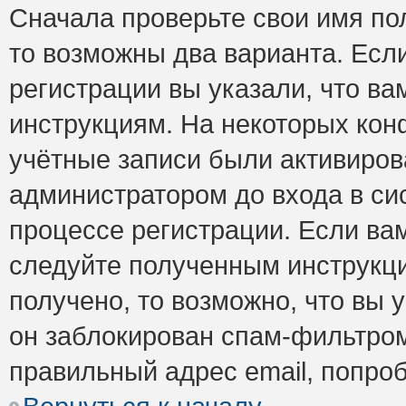
Сначала проверьте свои имя пол
то возможны два варианта. Есл
регистрации вы указали, что ва
инструкциям. На некоторых кон
учётные записи были активиро
администратором до входа в си
процессе регистрации. Если ва
следуйте полученным инструкци
получено, то возможно, что вы 
он заблокирован спам-фильтром
правильный адрес email, попро