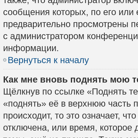
сообщения которых, по его или
предварительно просмотрены пе
с администратором конференци
информации.
Вернуться к началу
Как мне вновь поднять мою 
Щёлкнув по ссылке «Поднять те
«поднять» её в верхнюю часть 
происходит, то это означает, ч
отключена, или время, которое 