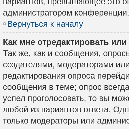
вариантов, превышающее это ог
администратором конференции
Вернуться к началу
Как мне отредактировать или
Так же, как и сообщения, опрос
создателями, модераторами ил
редактирования опроса перейди
сообщения в теме; опрос всегда
успел проголосовать, то вы мож
любой из вариантов ответа. Одн
только модераторы или админис