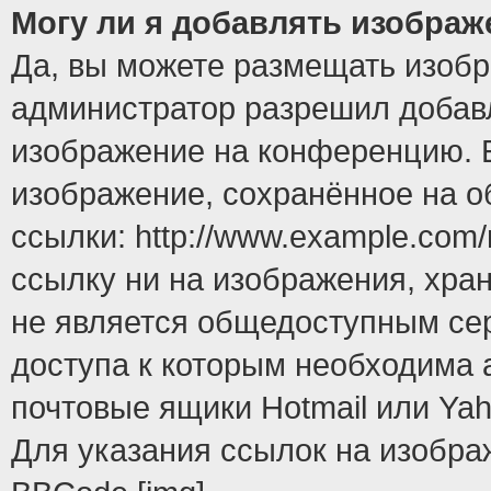
Могу ли я добавлять изобра
Да, вы можете размещать изоб
администратор разрешил добавл
изображение на конференцию. Е
изображение, сохранённое на 
ссылки: http://www.example.com/
ссылку ни на изображения, хра
не является общедоступным сер
доступа к которым необходима 
почтовые ящики Hotmail или Yah
Для указания ссылок на изобра