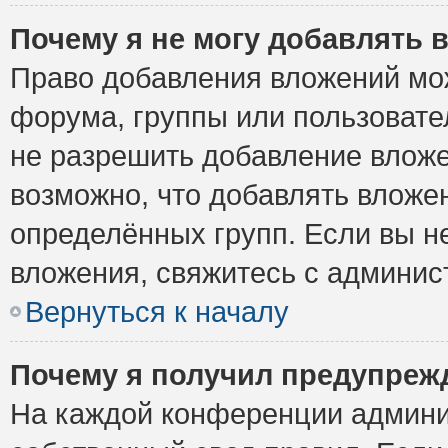
Почему я не могу добавлять 
Право добавления вложений мо
форума, группы или пользоват
не разрешить добавление влож
возможно, что добавлять вложе
определённых групп. Если вы н
вложения, свяжитесь с админи
Вернуться к началу
Почему я получил предупреж
На каждой конференции админи