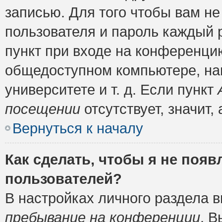
записью. Для того чтобы вам н
пользователя и пароль каждый 
пункт при входе на конференци
общедоступном компьютере, нап
университете и т. д. Если пункт
посещении
отсутствует, значит
Вернуться к началу
Как сделать, чтобы я не появ
пользователей?
В настройках личного раздела 
пребывание на конференции
. 