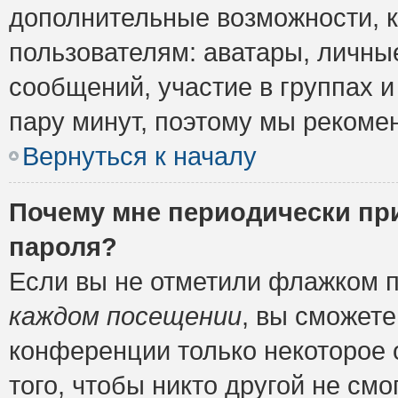
дополнительные возможности, 
пользователям: аватары, личные
сообщений, участие в группах и 
пару минут, поэтому мы рекомен
Вернуться к началу
Почему мне периодически пр
пароля?
Если вы не отметили флажком 
каждом посещении
, вы сможете
конференции только некоторое 
того, чтобы никто другой не см