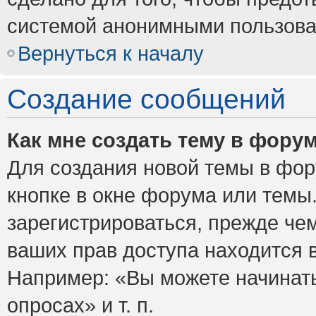
системой анонимными пользова
Вернуться к началу
Создание сообщений
Как мне создать тему в фору
Для создания новой темы в фо
кнопке в окне форума или темы
зарегистрироваться, прежде че
ваших прав доступа находится 
Например: «Вы можете начинать
опросах» и т. п.