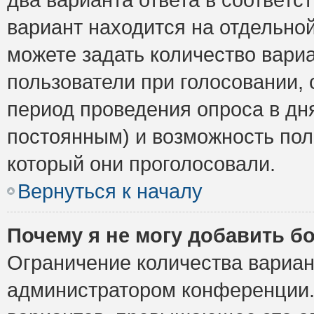
вариант находится на отдельной
можете задать количество вариа
пользователи при голосовании,
период проведения опроса в дня
постоянным) и возможность пол
который они проголосовали.
Вернуться к началу
Почему я не могу добавить б
Ограничение количества вариан
администратором конференции.