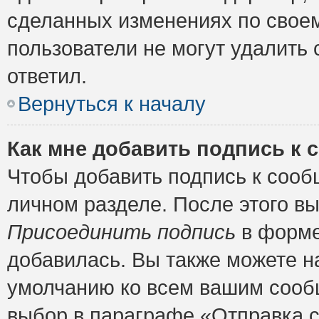
сделанных изменениях по своем
пользователи не могут удалить 
ответил.
Вернуться к началу
Как мне добавить подпись к
Чтобы добавить подпись к сооб
личном разделе. После этого в
Присоединить подпись
в форме
добавилась. Вы также можете н
умолчанию ко всем вашим сооб
выбор в параграфе «Отправка 