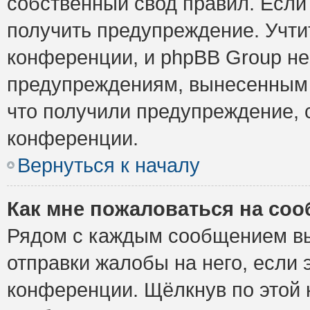
собственный свод правил. Если
получить предупреждение. Учти
конференции, и phpBB Group не
предупреждениям, вынесенным н
что получили предупреждение, 
конференции.
Вернуться к началу
Как мне пожаловаться на со
Рядом с каждым сообщением вы
отправки жалобы на него, если
конференции. Щёлкнув по этой к