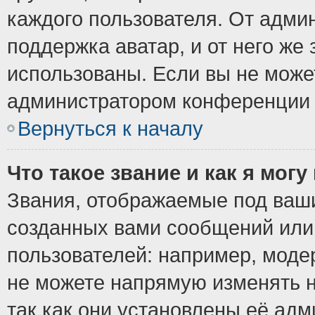
каждого пользователя. От админ
поддержка аватар, и от него же 
использованы. Если вы не може
администратором конференции 
Вернуться к началу
Что такое звание и как я могу
Звания, отображаемые под ваш
созданных вами сообщений ил
пользователей: например, моде
не можете напрямую изменять 
так как они установлены её ад