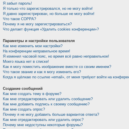
Я забыл пароль!
Я только что зарегистрировался, но не могу войти!
Я давно зарегистрирован, но больше не могу войти!
Что такое COPPA?
Почему я не могу зарегистрироваться?
Что делает функция «Удалить cookies конференции»?
Параметры и настройки пользователя
Как мне изменить мои настройки?
На конференции неправильное время!
Я изменил часовой пояс, но время всё равно неправильное!
Моего языка нет в списке!
Как я могу поместить изображение вместе со своим именем?
Что такое звание и как я могу изменить его?
Когда я щёлкаю по ссылке «email», от меня требуют войти на конфере
Создание сообщений
Как мне создать тему в форуме?
Как мне отредактировать или удалить сообщение?
Как мне добавить подпись к своему сообщению?
Как мне создать опрос?
Почему я не могу добавить больше вариантов ответа?
Как мне отредактировать или удалить опрос?
Почему мне недоступны некоторые форумы?