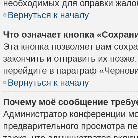
необходимых для оправки жало
Вернуться к началу
Что означает кнопка «Сохран
Эта кнопка позволяет вам сохр
закончить и отправить их позже
перейдите в параграф «Чернови
Вернуться к началу
Почему моё сообщение требу
Администратор конференции мо
предварительного просмотра пе
также, что администратор включ