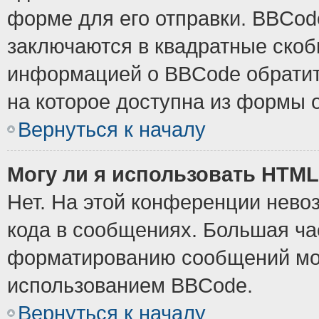
форме для его отправки. BBCode
заключаются в квадратные скобки
информацией о BBCode обратите
на которое доступна из формы 
Вернуться к началу
Могу ли я использовать HTM
Нет. На этой конференции нево
кода в сообщениях. Большая ч
форматированию сообщений мож
использованием BBCode.
Вернуться к началу