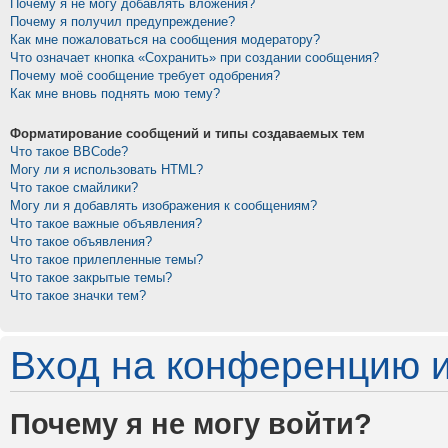
Почему я не могу добавлять вложения?
Почему я получил предупреждение?
Как мне пожаловаться на сообщения модератору?
Что означает кнопка «Сохранить» при создании сообщения?
Почему моё сообщение требует одобрения?
Как мне вновь поднять мою тему?
Форматирование сообщений и типы создаваемых тем
Что такое BBCode?
Могу ли я использовать HTML?
Что такое смайлики?
Могу ли я добавлять изображения к сообщениям?
Что такое важные объявления?
Что такое объявления?
Что такое прилепленные темы?
Что такое закрытые темы?
Что такое значки тем?
Вход на конференцию и
Почему я не могу войти?