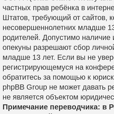
частных прав ребёнка в интерне
Штатов, требующий от сайтов, 
несовершеннолетних младше 13 
родителей. Допустимо наличие и
опекуны разрешают сбор лично
младше 13 лет. Если вы не увер
регистрирующемуся на конфере
обратитесь за помощью к юриск
phpBB Group не может давать 
не является объектом юридичес
Примечание переводчика: в Р