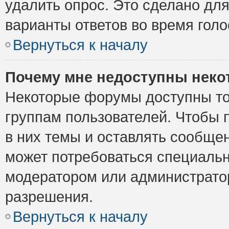
удалить опрос. Это сделано для
варианты ответов во время голо
Вернуться к началу
Почему мне недоступны нек
Некоторые форумы доступны то
группам пользователей. Чтобы 
в них темы и оставлять сообщен
может потребоваться специальн
модератором или администрато
разрешения.
Вернуться к началу