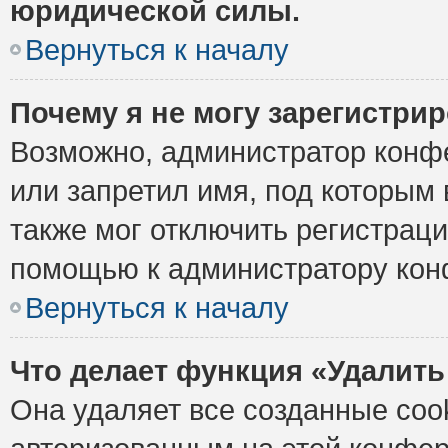
юридической силы.
Вернуться к началу
Почему я не могу зарегистри
Возможно, администратор конф
или запретил имя, под которым 
также мог отключить регистрац
помощью к администратору кон
Вернуться к началу
Что делает функция «Удалить
Она удаляет все созданные cook