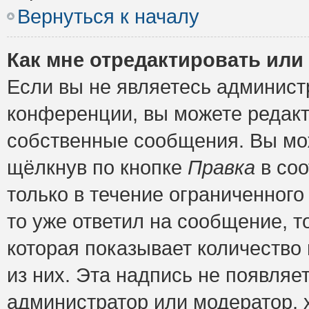
Вернуться к началу
Как мне отредактировать или
Если вы не являетесь админис
конференции, вы можете редакт
собственные сообщения. Вы мож
щёлкнув по кнопке
Правка
в соо
только в течение ограниченного
то уже ответил на сообщение, т
которая показывает количество 
из них. Эта надпись не появляе
администратор или модератор, х