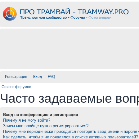
Регистрация
Вход
FAQ
Список форумов
Часто задаваемые воп
Вход на конференцию и регистрация
Почему я не могу войти?
Зачем мне вообще нужно регистрироваться?
Почему мне периодически приходится повторять ввод имени и пароля
Как сделать, чтобы я не появлялся в списке активных пользователей?