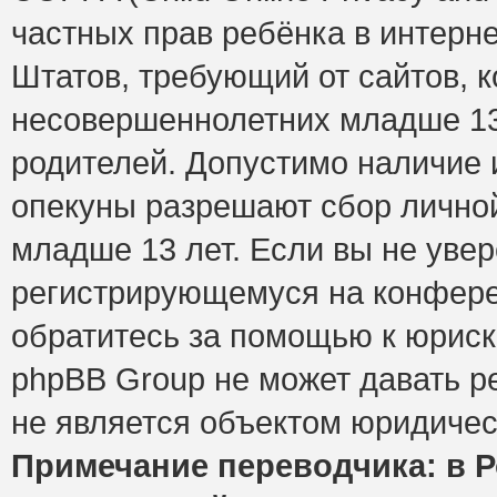
частных прав ребёнка в интерне
Штатов, требующий от сайтов, 
несовершеннолетних младше 13 
родителей. Допустимо наличие и
опекуны разрешают сбор лично
младше 13 лет. Если вы не увер
регистрирующемуся на конфере
обратитесь за помощью к юриск
phpBB Group не может давать 
не является объектом юридичес
Примечание переводчика: в Р