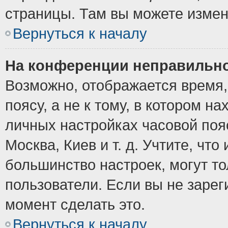
страницы. Там вы можете измен
Вернуться к началу
На конференции неправильно
Возможно, отображается время,
поясу, а не к тому, в котором н
личных настройках часовой пояс
Москва, Киев и т. д. Учтите, что
большинство настроек, могут т
пользователи. Если вы не зарег
момент сделать это.
Вернуться к началу