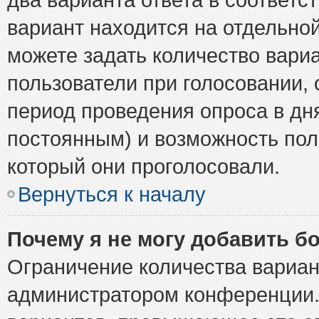
вариант находится на отдельной
можете задать количество вариа
пользователи при голосовании,
период проведения опроса в дня
постоянным) и возможность пол
который они проголосовали.
Вернуться к началу
Почему я не могу добавить б
Ограничение количества вариан
администратором конференции.