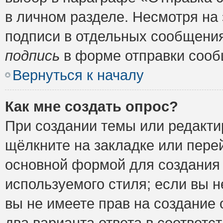
в личном разделе. Несмотря на
подписи в отдельных сообщени
подпись
в форме отправки сооб
Вернуться к началу
Как мне создать опрос?
При создании темы или редакт
щёлкните на закладке или пер
основной формой для создания 
используемого стиля; если вы н
вы не имеете прав на создание 
два варианта ответа в соответ