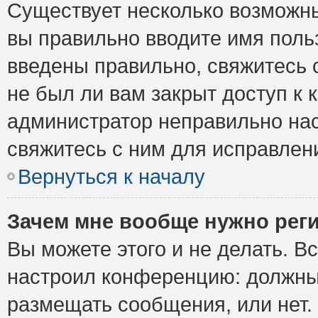
Существует несколько возможны
вы правильно вводите имя поль
введены правильно, свяжитесь 
не был ли вам закрыт доступ к 
администратор неправильно на
свяжитесь с ним для исправлен
Вернуться к началу
Зачем мне вообще нужно рег
Вы можете этого и не делать. Вс
настроил конференцию: должны 
размещать сообщения, или нет.