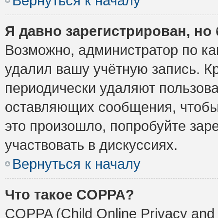
Вернуться к началу
Я давно зарегистрирован, но 
Возможно, администратор по ка
удалил вашу учётную запись. К
периодически удаляют пользова
оставляющих сообщения, чтобы
это произошло, попробуйте заре
участвовать в дискуссиях.
Вернуться к началу
Что такое COPPA?
COPPA (Child Online Privacy and 