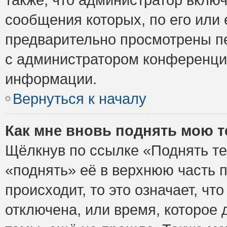
сообщения которых, по его или
предварительно просмотрены пе
с администратором конференци
информации.
Вернуться к началу
Как мне вновь поднять мою 
Щёлкнув по ссылке «Поднять те
«поднять» её в верхнюю часть 
происходит, то это означает, ч
отключена, или время, которое 