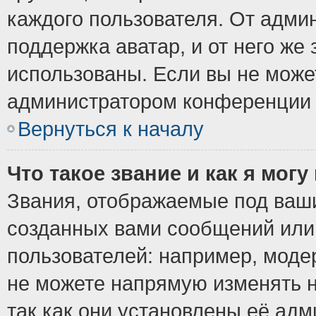
каждого пользователя. От админ
поддержка аватар, и от него же 
использованы. Если вы не може
администратором конференции 
Вернуться к началу
Что такое звание и как я могу
Звания, отображаемые под ваш
созданных вами сообщений ил
пользователей: например, моде
не можете напрямую изменять 
так как они установлены её ад