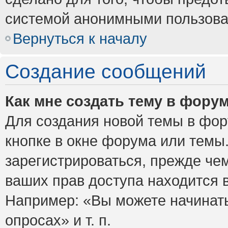
системой анонимными пользова
Вернуться к началу
Создание сообщений
Как мне создать тему в фору
Для создания новой темы в фо
кнопке в окне форума или темы
зарегистрироваться, прежде че
ваших прав доступа находится 
Например: «Вы можете начинать
опросах» и т. п.