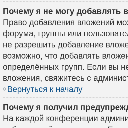
Почему я не могу добавлять 
Право добавления вложений мо
форума, группы или пользоват
не разрешить добавление влож
возможно, что добавлять вложе
определённых групп. Если вы н
вложения, свяжитесь с админи
Вернуться к началу
Почему я получил предупреж
На каждой конференции админи