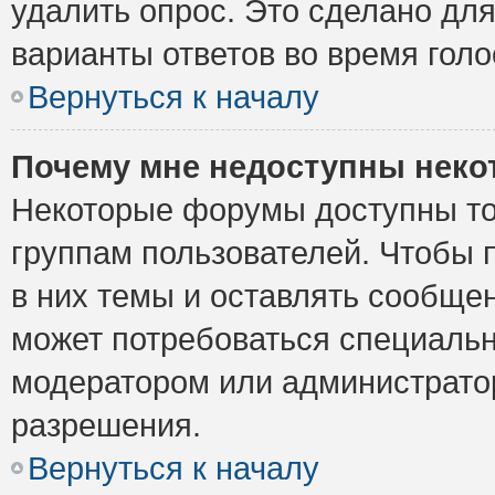
удалить опрос. Это сделано для
варианты ответов во время голо
Вернуться к началу
Почему мне недоступны нек
Некоторые форумы доступны то
группам пользователей. Чтобы 
в них темы и оставлять сообщен
может потребоваться специальн
модератором или администрато
разрешения.
Вернуться к началу