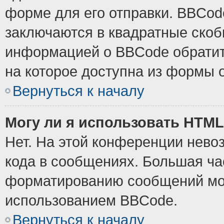
форме для его отправки. BBCode
заключаются в квадратные скобки
информацией о BBCode обратите
на которое доступна из формы 
Вернуться к началу
Могу ли я использовать HTM
Нет. На этой конференции нево
кода в сообщениях. Большая ч
форматированию сообщений мож
использованием BBCode.
Вернуться к началу