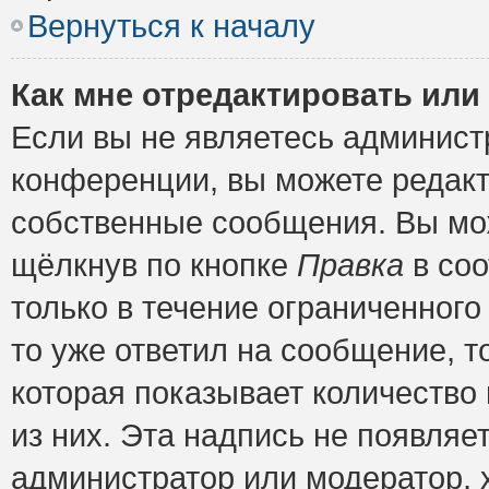
Вернуться к началу
Как мне отредактировать или
Если вы не являетесь админис
конференции, вы можете редакт
собственные сообщения. Вы мож
щёлкнув по кнопке
Правка
в соо
только в течение ограниченного
то уже ответил на сообщение, т
которая показывает количество 
из них. Эта надпись не появляе
администратор или модератор, х