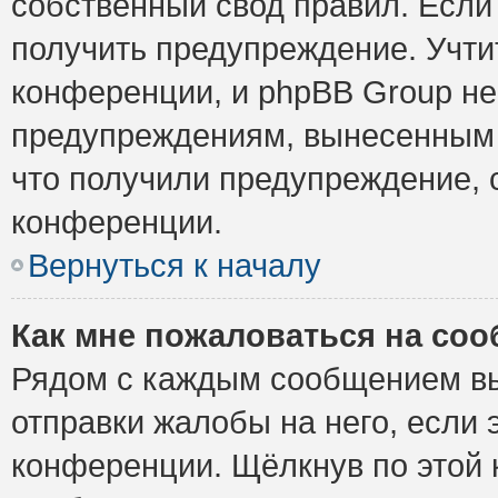
собственный свод правил. Если
получить предупреждение. Учти
конференции, и phpBB Group не
предупреждениям, вынесенным н
что получили предупреждение, 
конференции.
Вернуться к началу
Как мне пожаловаться на со
Рядом с каждым сообщением вы
отправки жалобы на него, если
конференции. Щёлкнув по этой к