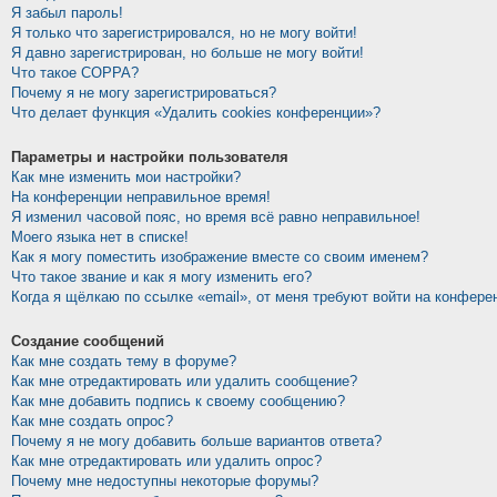
Я забыл пароль!
Я только что зарегистрировался, но не могу войти!
Я давно зарегистрирован, но больше не могу войти!
Что такое COPPA?
Почему я не могу зарегистрироваться?
Что делает функция «Удалить cookies конференции»?
Параметры и настройки пользователя
Как мне изменить мои настройки?
На конференции неправильное время!
Я изменил часовой пояс, но время всё равно неправильное!
Моего языка нет в списке!
Как я могу поместить изображение вместе со своим именем?
Что такое звание и как я могу изменить его?
Когда я щёлкаю по ссылке «email», от меня требуют войти на конфере
Создание сообщений
Как мне создать тему в форуме?
Как мне отредактировать или удалить сообщение?
Как мне добавить подпись к своему сообщению?
Как мне создать опрос?
Почему я не могу добавить больше вариантов ответа?
Как мне отредактировать или удалить опрос?
Почему мне недоступны некоторые форумы?