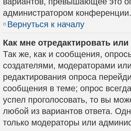
вариантов, превышающее это ог
администратором конференции
Вернуться к началу
Как мне отредактировать или
Так же, как и сообщения, опрос
создателями, модераторами ил
редактирования опроса перейди
сообщения в теме; опрос всегда
успел проголосовать, то вы мож
любой из вариантов ответа. Одн
только модераторы или админис