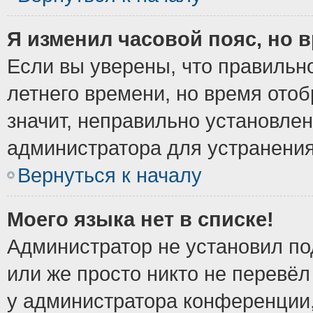
Я изменил часовой пояс, но 
Если вы уверены, что правильно
летнего времени, но время ото
значит, неправильно установле
администратора для устранени
Вернуться к началу
Моего языка нет в списке!
Администратор не установил по
или же просто никто не перевёл
у администратора конференции,