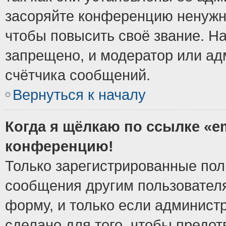
засоряйте конференцию ненужн
чтобы повысить своё звание. Н
запрещено, и модератор или ад
счётчика сообщений.
Вернуться к началу
Когда я щёлкаю по ссылке «em
конференцию!
Только зарегистрированные поль
сообщения другим пользовател
форму, и только если админист
сделано для того, чтобы предо