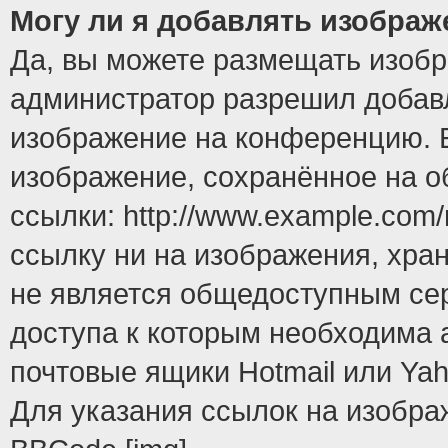
Могу ли я добавлять изобра
Да, вы можете размещать изоб
администратор разрешил добавл
изображение на конференцию. Е
изображение, сохранённое на 
ссылки: http://www.example.com/
ссылку ни на изображения, хра
не является общедоступным сер
доступа к которым необходима 
почтовые ящики Hotmail или Yah
Для указания ссылок на изобра