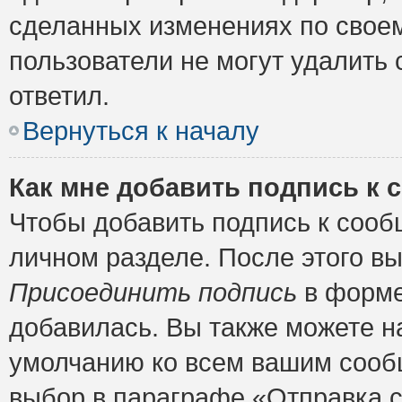
сделанных изменениях по своем
пользователи не могут удалить 
ответил.
Вернуться к началу
Как мне добавить подпись к
Чтобы добавить подпись к сооб
личном разделе. После этого в
Присоединить подпись
в форме
добавилась. Вы также можете н
умолчанию ко всем вашим сооб
выбор в параграфе «Отправка 