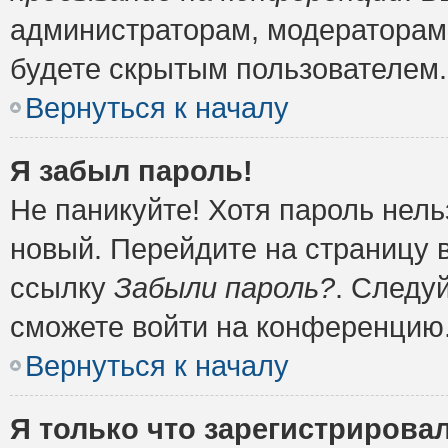
администраторам, модераторам 
будете скрытым пользователем.
Вернуться к началу
Я забыл пароль!
Не паникуйте! Хотя пароль нель
новый. Перейдите на страницу 
ссылку
Забыли пароль?
. Следу
сможете войти на конференцию
Вернуться к началу
Я только что зарегистрировал