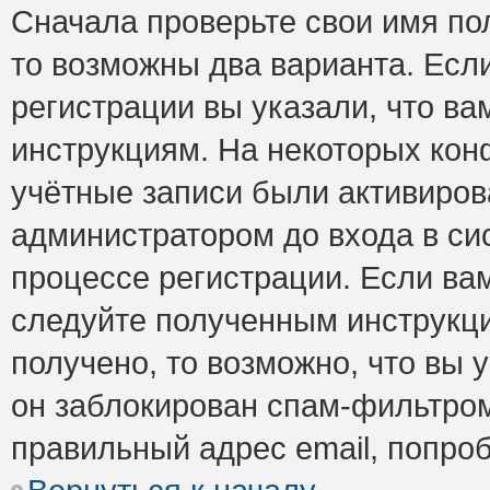
Сначала проверьте свои имя пол
то возможны два варианта. Есл
регистрации вы указали, что ва
инструкциям. На некоторых кон
учётные записи были активиро
администратором до входа в си
процессе регистрации. Если ва
следуйте полученным инструкци
получено, то возможно, что вы 
он заблокирован спам-фильтром
правильный адрес email, попро