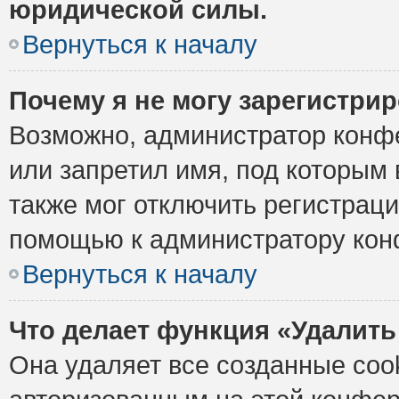
юридической силы.
Вернуться к началу
Почему я не могу зарегистри
Возможно, администратор конф
или запретил имя, под которым 
также мог отключить регистрац
помощью к администратору кон
Вернуться к началу
Что делает функция «Удалить
Она удаляет все созданные cook