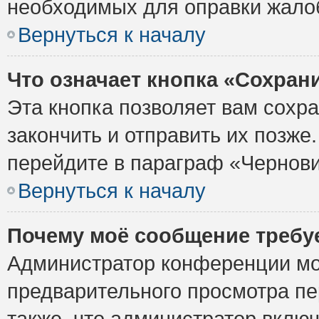
необходимых для оправки жало
Вернуться к началу
Что означает кнопка «Сохран
Эта кнопка позволяет вам сохр
закончить и отправить их позже
перейдите в параграф «Чернови
Вернуться к началу
Почему моё сообщение требу
Администратор конференции мо
предварительного просмотра пе
также, что администратор включ