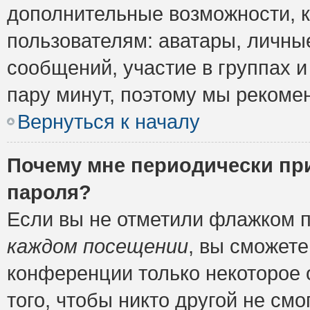
дополнительные возможности, 
пользователям: аватары, личные
сообщений, участие в группах и 
пару минут, поэтому мы рекомен
Вернуться к началу
Почему мне периодически пр
пароля?
Если вы не отметили флажком 
каждом посещении
, вы сможете
конференции только некоторое 
того, чтобы никто другой не см