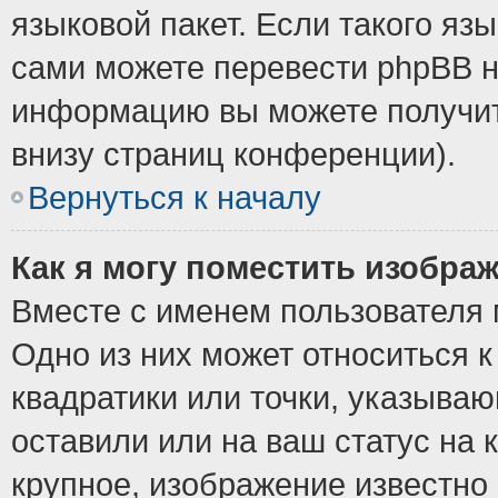
языковой пакет. Если такого язы
сами можете перевести phpBB н
информацию вы можете получит
внизу страниц конференции).
Вернуться к началу
Как я могу поместить изобра
Вместе с именем пользователя 
Одно из них может относиться к
квадратики или точки, указыва
оставили или на ваш статус на
крупное, изображение известно