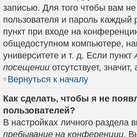
записью. Для того чтобы вам н
пользователя и пароль каждый 
пункт при входе на конференци
общедоступном компьютере, нап
университете и т. д. Если пункт
посещении
отсутствует, значит
Вернуться к началу
Как сделать, чтобы я не появ
пользователей?
В настройках личного раздела 
пребывание на конференции
. 