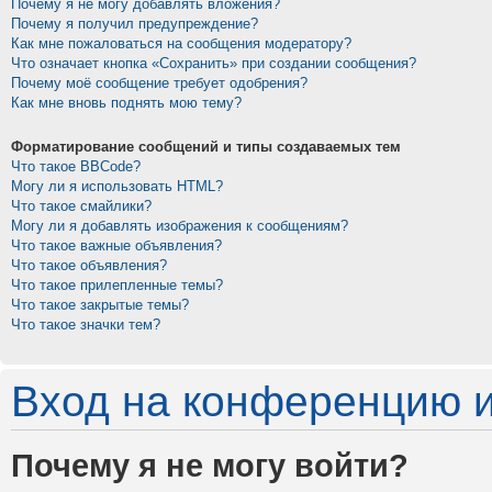
Почему я не могу добавлять вложения?
Почему я получил предупреждение?
Как мне пожаловаться на сообщения модератору?
Что означает кнопка «Сохранить» при создании сообщения?
Почему моё сообщение требует одобрения?
Как мне вновь поднять мою тему?
Форматирование сообщений и типы создаваемых тем
Что такое BBCode?
Могу ли я использовать HTML?
Что такое смайлики?
Могу ли я добавлять изображения к сообщениям?
Что такое важные объявления?
Что такое объявления?
Что такое прилепленные темы?
Что такое закрытые темы?
Что такое значки тем?
Вход на конференцию и
Почему я не могу войти?