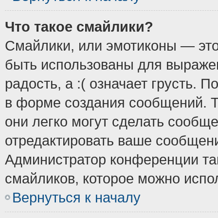
Что такое смайлики?
Смайлики, или эмотиконы — это
быть использованы для выражен
радость, а :( означает грусть.
в форме создания сообщений. Т
они легко могут сделать сообщ
отредактировать ваше сообщени
Администратор конференции так
смайликов, которое можно испо
Вернуться к началу