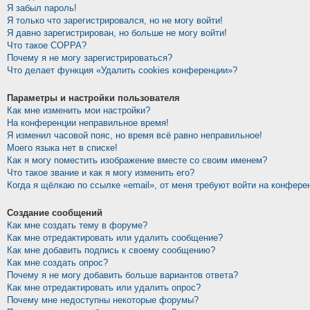
Я забыл пароль!
Я только что зарегистрировался, но не могу войти!
Я давно зарегистрирован, но больше не могу войти!
Что такое COPPA?
Почему я не могу зарегистрироваться?
Что делает функция «Удалить cookies конференции»?
Параметры и настройки пользователя
Как мне изменить мои настройки?
На конференции неправильное время!
Я изменил часовой пояс, но время всё равно неправильное!
Моего языка нет в списке!
Как я могу поместить изображение вместе со своим именем?
Что такое звание и как я могу изменить его?
Когда я щёлкаю по ссылке «email», от меня требуют войти на конфере
Создание сообщений
Как мне создать тему в форуме?
Как мне отредактировать или удалить сообщение?
Как мне добавить подпись к своему сообщению?
Как мне создать опрос?
Почему я не могу добавить больше вариантов ответа?
Как мне отредактировать или удалить опрос?
Почему мне недоступны некоторые форумы?