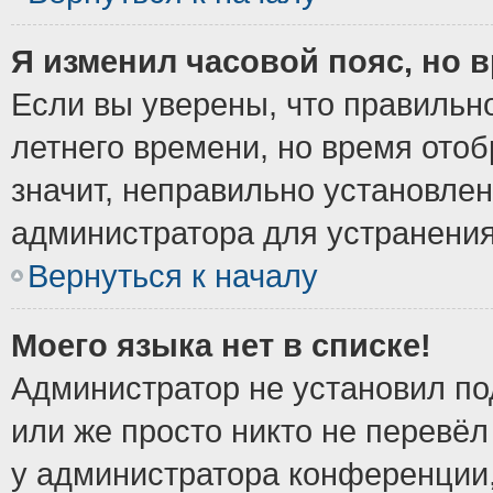
Я изменил часовой пояс, но 
Если вы уверены, что правильно
летнего времени, но время ото
значит, неправильно установле
администратора для устранени
Вернуться к началу
Моего языка нет в списке!
Администратор не установил по
или же просто никто не перевёл
у администратора конференции,