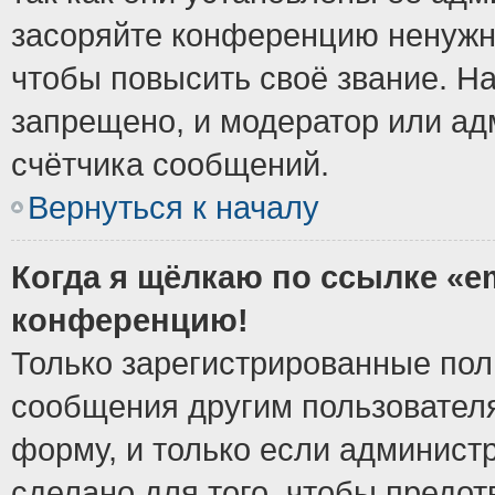
засоряйте конференцию ненужн
чтобы повысить своё звание. Н
запрещено, и модератор или ад
счётчика сообщений.
Вернуться к началу
Когда я щёлкаю по ссылке «em
конференцию!
Только зарегистрированные поль
сообщения другим пользовател
форму, и только если админист
сделано для того, чтобы предо