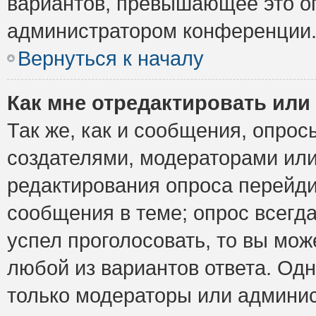
вариантов, превышающее это ог
администратором конференции
Вернуться к началу
Как мне отредактировать или
Так же, как и сообщения, опрос
создателями, модераторами ил
редактирования опроса перейди
сообщения в теме; опрос всегда
успел проголосовать, то вы мож
любой из вариантов ответа. Одн
только модераторы или админис