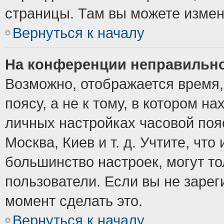
страницы. Там вы можете измен
Вернуться к началу
На конференции неправильно
Возможно, отображается время,
поясу, а не к тому, в котором н
личных настройках часовой пояс
Москва, Киев и т. д. Учтите, что
большинство настроек, могут т
пользователи. Если вы не зарег
момент сделать это.
Вернуться к началу