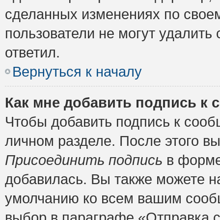
сделанных изменениях по своем
пользователи не могут удалить 
ответил.
Вернуться к началу
Как мне добавить подпись к
Чтобы добавить подпись к сооб
личном разделе. После этого в
Присоединить подпись
в форме
добавилась. Вы также можете н
умолчанию ко всем вашим сооб
выбор в параграфе «Отправка 