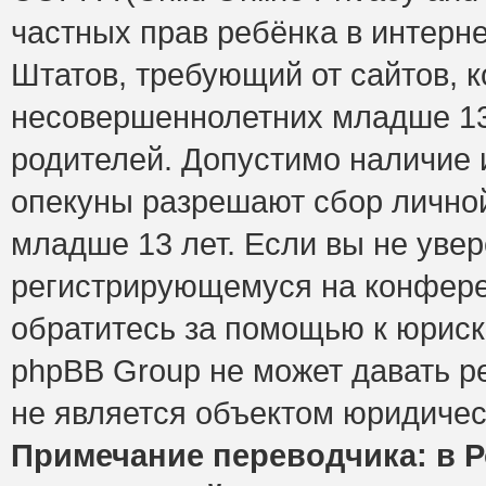
частных прав ребёнка в интерне
Штатов, требующий от сайтов, 
несовершеннолетних младше 13 
родителей. Допустимо наличие и
опекуны разрешают сбор лично
младше 13 лет. Если вы не увер
регистрирующемуся на конфере
обратитесь за помощью к юриск
phpBB Group не может давать 
не является объектом юридичес
Примечание переводчика: в Р