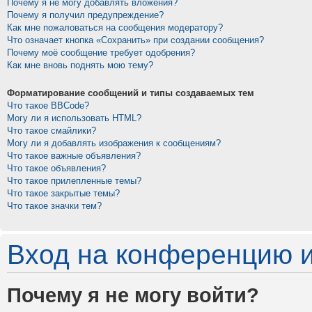
Почему я не могу добавлять вложения?
Почему я получил предупреждение?
Как мне пожаловаться на сообщения модератору?
Что означает кнопка «Сохранить» при создании сообщения?
Почему моё сообщение требует одобрения?
Как мне вновь поднять мою тему?
Форматирование сообщений и типы создаваемых тем
Что такое BBCode?
Могу ли я использовать HTML?
Что такое смайлики?
Могу ли я добавлять изображения к сообщениям?
Что такое важные объявления?
Что такое объявления?
Что такое прилепленные темы?
Что такое закрытые темы?
Что такое значки тем?
Вход на конференцию и
Почему я не могу войти?