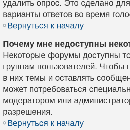
удалить опрос. Это сделано для
варианты ответов во время голо
Вернуться к началу
Почему мне недоступны нек
Некоторые форумы доступны то
группам пользователей. Чтобы 
в них темы и оставлять сообщен
может потребоваться специальн
модератором или администрато
разрешения.
Вернуться к началу