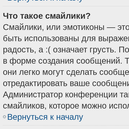
Что такое смайлики?
Смайлики, или эмотиконы — это
быть использованы для выражен
радость, а :( означает грусть.
в форме создания сообщений. Т
они легко могут сделать сообщ
отредактировать ваше сообщени
Администратор конференции так
смайликов, которое можно испо
Вернуться к началу