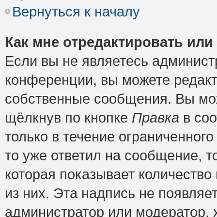
Вернуться к началу
Как мне отредактировать или
Если вы не являетесь админис
конференции, вы можете редакт
собственные сообщения. Вы мож
щёлкнув по кнопке
Правка
в соо
только в течение ограниченного
то уже ответил на сообщение, т
которая показывает количество 
из них. Эта надпись не появляе
администратор или модератор, х