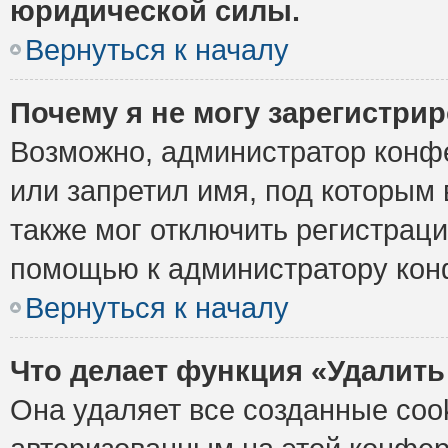
юридической силы.
Вернуться к началу
Почему я не могу зарегистри
Возможно, администратор конф
или запретил имя, под которым 
также мог отключить регистрац
помощью к администратору кон
Вернуться к началу
Что делает функция «Удалить
Она удаляет все созданные cook