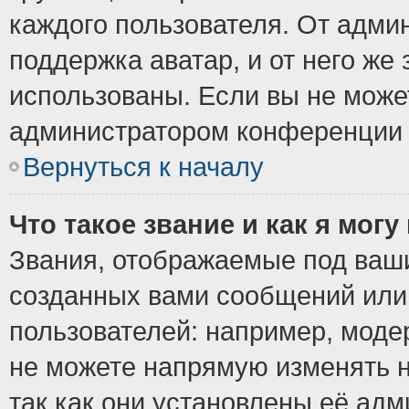
каждого пользователя. От админ
поддержка аватар, и от него же 
использованы. Если вы не може
администратором конференции 
Вернуться к началу
Что такое звание и как я могу
Звания, отображаемые под ваш
созданных вами сообщений ил
пользователей: например, моде
не можете напрямую изменять 
так как они установлены её ад