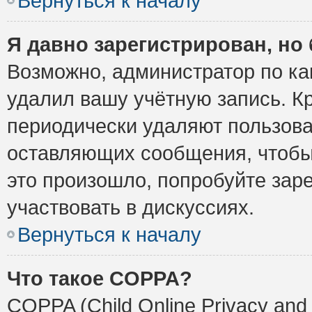
Вернуться к началу
Я давно зарегистрирован, но 
Возможно, администратор по ка
удалил вашу учётную запись. К
периодически удаляют пользова
оставляющих сообщения, чтобы
это произошло, попробуйте заре
участвовать в дискуссиях.
Вернуться к началу
Что такое COPPA?
COPPA (Child Online Privacy and 