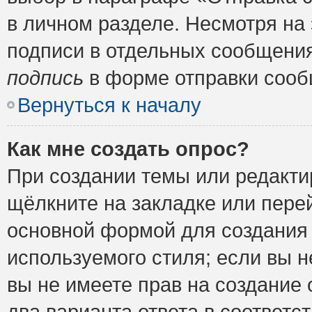
в личном разделе. Несмотря на
подписи в отдельных сообщени
подпись
в форме отправки сооб
Вернуться к началу
Как мне создать опрос?
При создании темы или редакт
щёлкните на закладке или пер
основной формой для создания 
используемого стиля; если вы н
вы не имеете прав на создание 
два варианта ответа в соответ