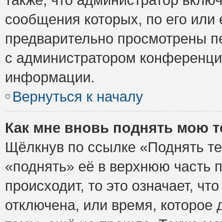
сообщения которых, по его или
предварительно просмотрены пе
с администратором конференци
информации.
Вернуться к началу
Как мне вновь поднять мою 
Щёлкнув по ссылке «Поднять те
«поднять» её в верхнюю часть 
происходит, то это означает, ч
отключена, или время, которое 