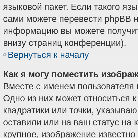
языковой пакет. Если такого язы
сами можете перевести phpBB н
информацию вы можете получит
внизу страниц конференции).
Вернуться к началу
Как я могу поместить изобра
Вместе с именем пользователя 
Одно из них может относиться к
квадратики или точки, указыва
оставили или на ваш статус на
крупное, изображение известно