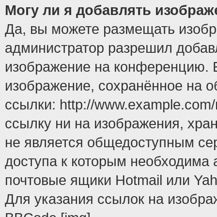
Могу ли я добавлять изобра
Да, вы можете размещать изоб
администратор разрешил добавл
изображение на конференцию. Е
изображение, сохранённое на 
ссылки: http://www.example.com/
ссылку ни на изображения, хра
не является общедоступным сер
доступа к которым необходима 
почтовые ящики Hotmail или Yah
Для указания ссылок на изобра