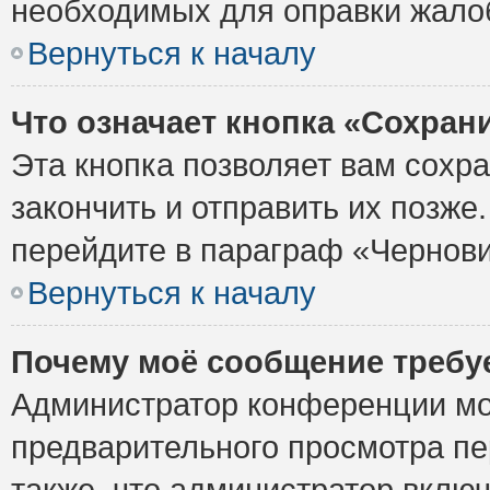
необходимых для оправки жало
Вернуться к началу
Что означает кнопка «Сохран
Эта кнопка позволяет вам сохр
закончить и отправить их позже
перейдите в параграф «Чернови
Вернуться к началу
Почему моё сообщение требу
Администратор конференции мо
предварительного просмотра пе
также, что администратор включ