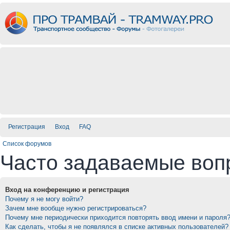
Регистрация
Вход
FAQ
Список форумов
Часто задаваемые воп
Вход на конференцию и регистрация
Почему я не могу войти?
Зачем мне вообще нужно регистрироваться?
Почему мне периодически приходится повторять ввод имени и пароля
Как сделать, чтобы я не появлялся в списке активных пользователей?