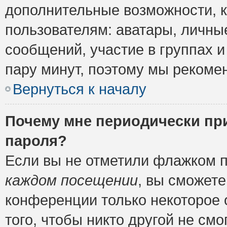
дополнительные возможности, 
пользователям: аватары, личные
сообщений, участие в группах и 
пару минут, поэтому мы рекомен
Вернуться к началу
Почему мне периодически пр
пароля?
Если вы не отметили флажком 
каждом посещении
, вы сможете
конференции только некоторое 
того, чтобы никто другой не см