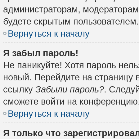
администраторам, модераторам 
будете скрытым пользователем.
Вернуться к началу
Я забыл пароль!
Не паникуйте! Хотя пароль нель
новый. Перейдите на страницу 
ссылку
Забыли пароль?
. Следу
сможете войти на конференцию
Вернуться к началу
Я только что зарегистрировал