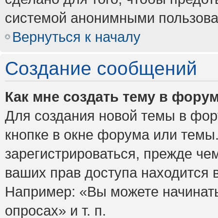
системой анонимными пользова
Вернуться к началу
Создание сообщений
Как мне создать тему в фору
Для создания новой темы в фо
кнопке в окне форума или темы
зарегистрироваться, прежде че
ваших прав доступа находится 
Например: «Вы можете начинать
опросах» и т. п.