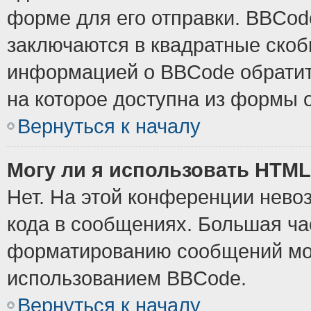
форме для его отправки. BBCode
заключаются в квадратные скобки
информацией о BBCode обратите
на которое доступна из формы 
Вернуться к началу
Могу ли я использовать HTM
Нет. На этой конференции нево
кода в сообщениях. Большая ч
форматированию сообщений мож
использованием BBCode.
Вернуться к началу