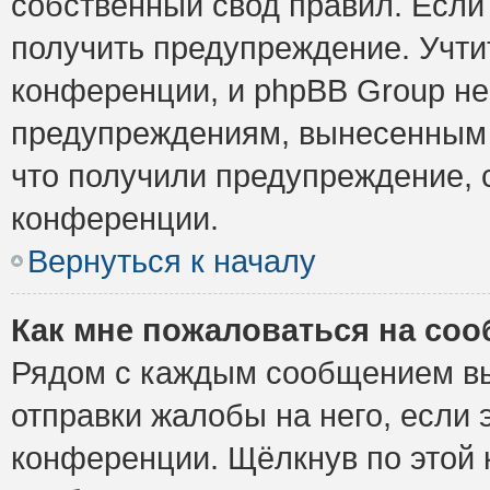
собственный свод правил. Если
получить предупреждение. Учти
конференции, и phpBB Group не
предупреждениям, вынесенным н
что получили предупреждение, 
конференции.
Вернуться к началу
Как мне пожаловаться на со
Рядом с каждым сообщением вы
отправки жалобы на него, если
конференции. Щёлкнув по этой к