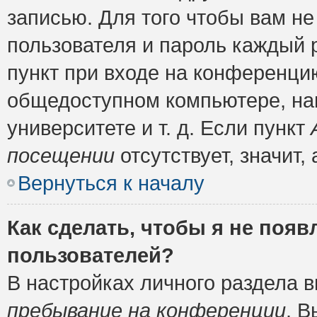
записью. Для того чтобы вам н
пользователя и пароль каждый 
пункт при входе на конференци
общедоступном компьютере, нап
университете и т. д. Если пункт
посещении
отсутствует, значит
Вернуться к началу
Как сделать, чтобы я не появ
пользователей?
В настройках личного раздела 
пребывание на конференции
. 