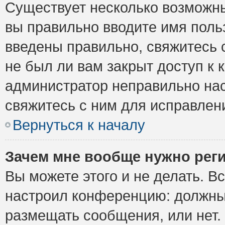
Существует несколько возможны
вы правильно вводите имя поль
введены правильно, свяжитесь 
не был ли вам закрыт доступ к 
администратор неправильно на
свяжитесь с ним для исправлен
Вернуться к началу
Зачем мне вообще нужно рег
Вы можете этого и не делать. Вс
настроил конференцию: должны 
размещать сообщения, или нет.