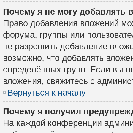
Почему я не могу добавлять 
Право добавления вложений мо
форума, группы или пользоват
не разрешить добавление влож
возможно, что добавлять вложе
определённых групп. Если вы н
вложения, свяжитесь с админи
Вернуться к началу
Почему я получил предупреж
На каждой конференции админи