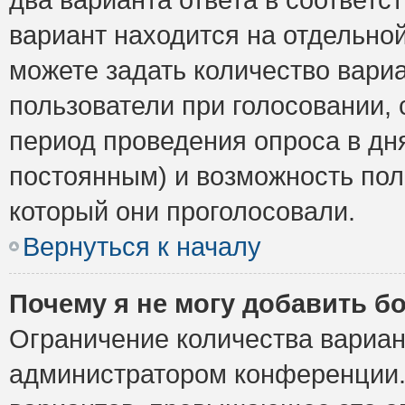
вариант находится на отдельной
можете задать количество вариа
пользователи при голосовании,
период проведения опроса в дня
постоянным) и возможность пол
который они проголосовали.
Вернуться к началу
Почему я не могу добавить б
Ограничение количества вариан
администратором конференции.