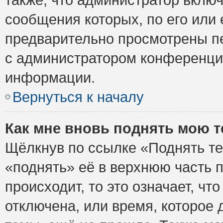
сообщения которых, по его или
предварительно просмотрены пе
с администратором конференци
информации.
Вернуться к началу
Как мне вновь поднять мою 
Щёлкнув по ссылке «Поднять те
«поднять» её в верхнюю часть 
происходит, то это означает, ч
отключена, или время, которое 