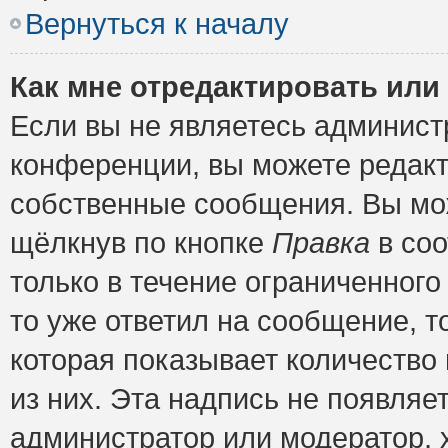
Вернуться к началу
Как мне отредактировать или
Если вы не являетесь админис
конференции, вы можете редакт
собственные сообщения. Вы мож
щёлкнув по кнопке
Правка
в соо
только в течение ограниченного
то уже ответил на сообщение, т
которая показывает количество 
из них. Эта надпись не появляе
администратор или модератор, х