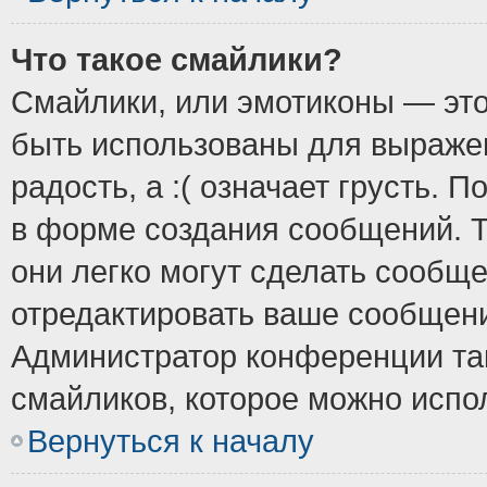
Что такое смайлики?
Смайлики, или эмотиконы — это
быть использованы для выражен
радость, а :( означает грусть.
в форме создания сообщений. Т
они легко могут сделать сообщ
отредактировать ваше сообщени
Администратор конференции так
смайликов, которое можно испо
Вернуться к началу