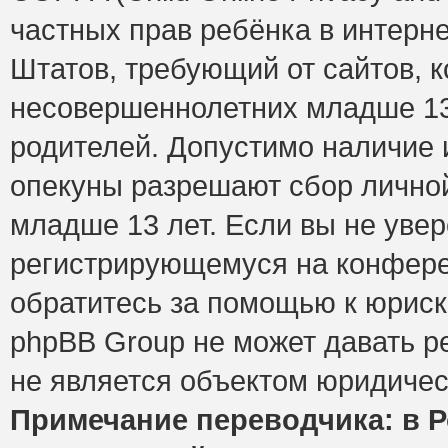
частных прав ребёнка в интерне
Штатов, требующий от сайтов, 
несовершеннолетних младше 13 
родителей. Допустимо наличие и
опекуны разрешают сбор лично
младше 13 лет. Если вы не увер
регистрирующемуся на конфере
обратитесь за помощью к юриск
phpBB Group не может давать 
не является объектом юридичес
Примечание переводчика: в Р