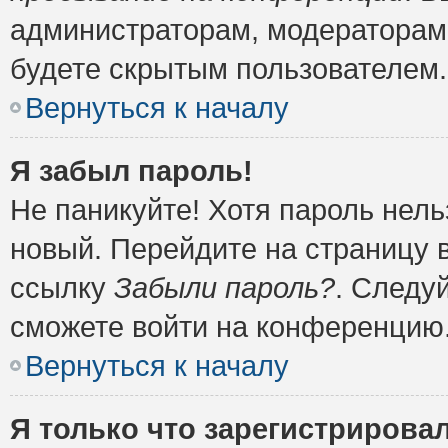
администраторам, модераторам 
будете скрытым пользователем.
Вернуться к началу
Я забыл пароль!
Не паникуйте! Хотя пароль нель
новый. Перейдите на страницу 
ссылку
Забыли пароль?
. Следу
сможете войти на конференцию
Вернуться к началу
Я только что зарегистрировал