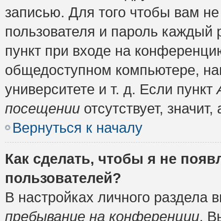
записью. Для того чтобы вам н
пользователя и пароль каждый 
пункт при входе на конференци
общедоступном компьютере, нап
университете и т. д. Если пункт
посещении
отсутствует, значит
Вернуться к началу
Как сделать, чтобы я не появ
пользователей?
В настройках личного раздела 
пребывание на конференции
. 