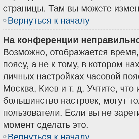
страницы. Там вы можете измен
Вернуться к началу
На конференции неправильно
Возможно, отображается время,
поясу, а не к тому, в котором н
личных настройках часовой пояс
Москва, Киев и т. д. Учтите, что
большинство настроек, могут т
пользователи. Если вы не зарег
момент сделать это.
Вернуться к началу