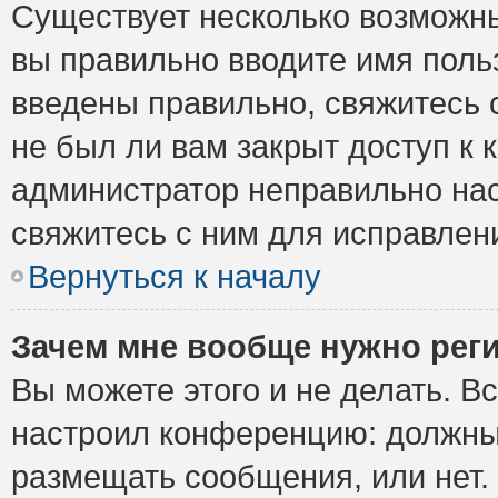
Существует несколько возможны
вы правильно вводите имя поль
введены правильно, свяжитесь 
не был ли вам закрыт доступ к 
администратор неправильно на
свяжитесь с ним для исправлен
Вернуться к началу
Зачем мне вообще нужно рег
Вы можете этого и не делать. Вс
настроил конференцию: должны 
размещать сообщения, или нет.