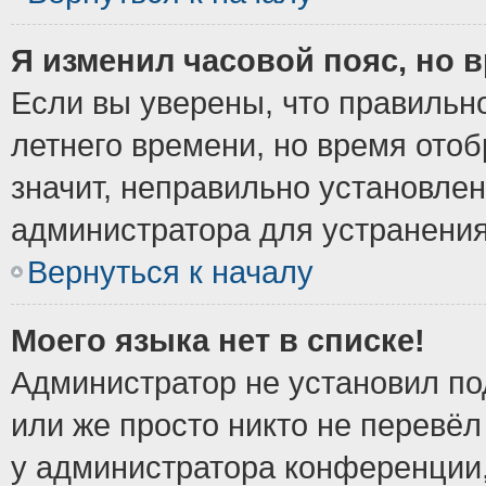
Я изменил часовой пояс, но 
Если вы уверены, что правильно
летнего времени, но время ото
значит, неправильно установле
администратора для устранени
Вернуться к началу
Моего языка нет в списке!
Администратор не установил по
или же просто никто не перевёл
у администратора конференции,