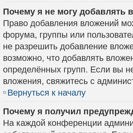
Почему я не могу добавлять 
Право добавления вложений мо
форума, группы или пользоват
не разрешить добавление влож
возможно, что добавлять вложе
определённых групп. Если вы н
вложения, свяжитесь с админи
Вернуться к началу
Почему я получил предупреж
На каждой конференции админи