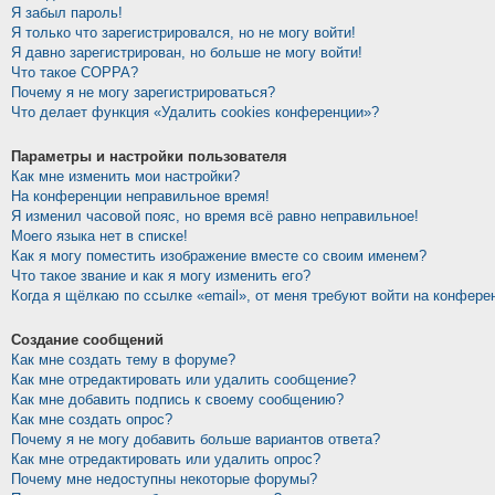
Я забыл пароль!
Я только что зарегистрировался, но не могу войти!
Я давно зарегистрирован, но больше не могу войти!
Что такое COPPA?
Почему я не могу зарегистрироваться?
Что делает функция «Удалить cookies конференции»?
Параметры и настройки пользователя
Как мне изменить мои настройки?
На конференции неправильное время!
Я изменил часовой пояс, но время всё равно неправильное!
Моего языка нет в списке!
Как я могу поместить изображение вместе со своим именем?
Что такое звание и как я могу изменить его?
Когда я щёлкаю по ссылке «email», от меня требуют войти на конфере
Создание сообщений
Как мне создать тему в форуме?
Как мне отредактировать или удалить сообщение?
Как мне добавить подпись к своему сообщению?
Как мне создать опрос?
Почему я не могу добавить больше вариантов ответа?
Как мне отредактировать или удалить опрос?
Почему мне недоступны некоторые форумы?