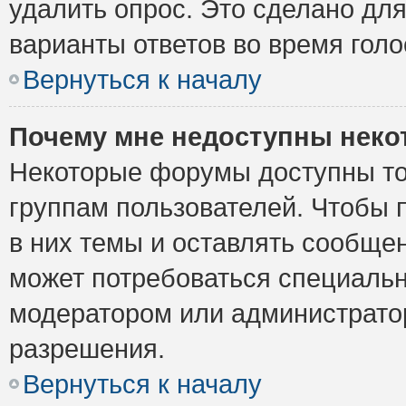
удалить опрос. Это сделано для
варианты ответов во время голо
Вернуться к началу
Почему мне недоступны нек
Некоторые форумы доступны то
группам пользователей. Чтобы 
в них темы и оставлять сообщен
может потребоваться специальн
модератором или администрато
разрешения.
Вернуться к началу