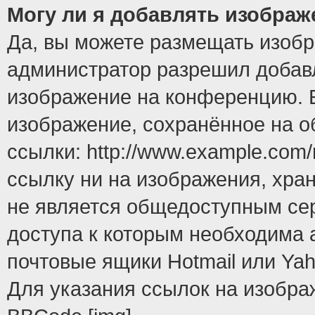
Могу ли я добавлять изобра
Да, вы можете размещать изоб
администратор разрешил добавл
изображение на конференцию. Е
изображение, сохранённое на 
ссылки: http://www.example.com/
ссылку ни на изображения, хра
не является общедоступным сер
доступа к которым необходима 
почтовые ящики Hotmail или Yah
Для указания ссылок на изобра