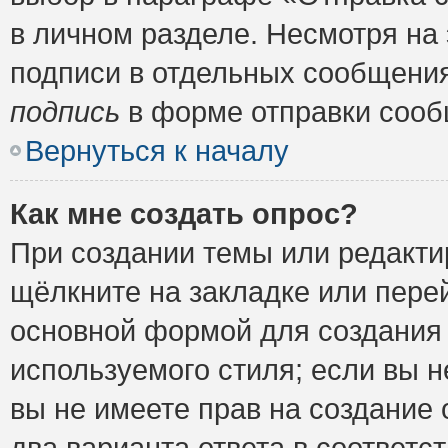
в личном разделе. Несмотря на
подписи в отдельных сообщени
подпись
в форме отправки сооб
Вернуться к началу
Как мне создать опрос?
При создании темы или редакт
щёлкните на закладке или пер
основной формой для создания 
используемого стиля; если вы н
вы не имеете прав на создание 
два варианта ответа в соответ