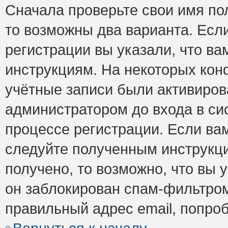
Сначала проверьте свои имя пол
то возможны два варианта. Есл
регистрации вы указали, что ва
инструкциям. На некоторых кон
учётные записи были активиро
администратором до входа в си
процессе регистрации. Если ва
следуйте полученным инструкци
получено, то возможно, что вы 
он заблокирован спам-фильтром
правильный адрес email, попро