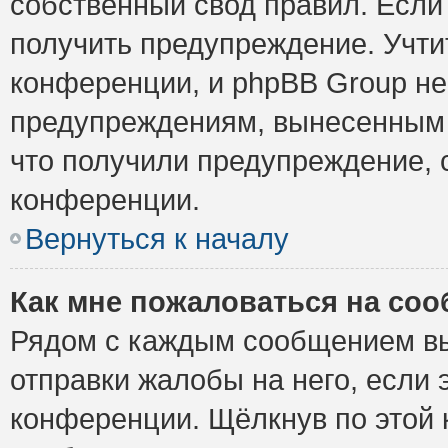
собственный свод правил. Если
получить предупреждение. Учти
конференции, и phpBB Group не
предупреждениям, вынесенным н
что получили предупреждение, 
конференции.
Вернуться к началу
Как мне пожаловаться на со
Рядом с каждым сообщением вы
отправки жалобы на него, если
конференции. Щёлкнув по этой к