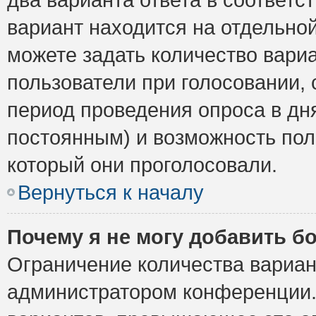
вариант находится на отдельной
можете задать количество вариа
пользователи при голосовании,
период проведения опроса в дня
постоянным) и возможность пол
который они проголосовали.
Вернуться к началу
Почему я не могу добавить б
Ограничение количества вариан
администратором конференции.