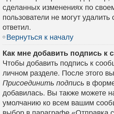
сделанных изменениях по своем
пользователи не могут удалить 
ответил.
Вернуться к началу
Как мне добавить подпись к
Чтобы добавить подпись к сооб
личном разделе. После этого в
Присоединить подпись
в форме
добавилась. Вы также можете н
умолчанию ко всем вашим сооб
выбор в параграфе «Отправка 