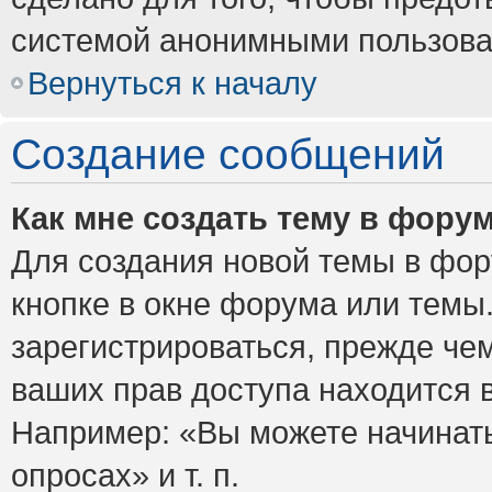
системой анонимными пользова
Вернуться к началу
Создание сообщений
Как мне создать тему в фору
Для создания новой темы в фо
кнопке в окне форума или темы
зарегистрироваться, прежде че
ваших прав доступа находится 
Например: «Вы можете начинать
опросах» и т. п.