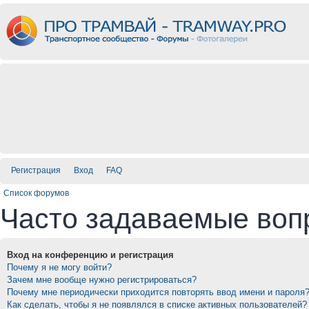
Регистрация
Вход
FAQ
Список форумов
Часто задаваемые воп
Вход на конференцию и регистрация
Почему я не могу войти?
Зачем мне вообще нужно регистрироваться?
Почему мне периодически приходится повторять ввод имени и пароля
Как сделать, чтобы я не появлялся в списке активных пользователей?