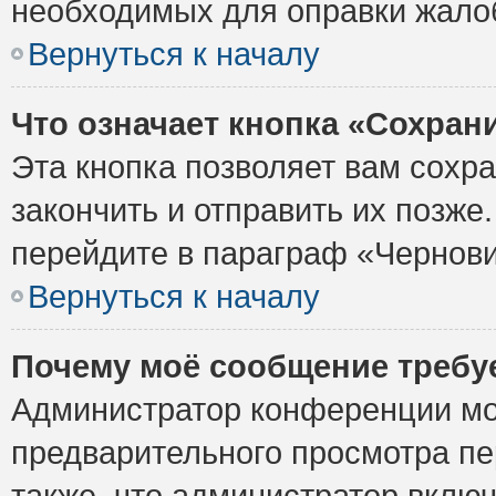
необходимых для оправки жало
Вернуться к началу
Что означает кнопка «Сохран
Эта кнопка позволяет вам сохр
закончить и отправить их позже
перейдите в параграф «Чернови
Вернуться к началу
Почему моё сообщение требу
Администратор конференции мо
предварительного просмотра пе
также, что администратор включ