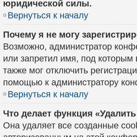
юридической силы.
Вернуться к началу
Почему я не могу зарегистри
Возможно, администратор конф
или запретил имя, под которым 
также мог отключить регистрац
помощью к администратору кон
Вернуться к началу
Что делает функция «Удалить
Она удаляет все созданные cook