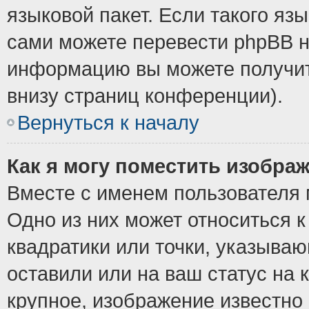
языковой пакет. Если такого язы
сами можете перевести phpBB н
информацию вы можете получит
внизу страниц конференции).
Вернуться к началу
Как я могу поместить изобра
Вместе с именем пользователя 
Одно из них может относиться к
квадратики или точки, указыва
оставили или на ваш статус на
крупное, изображение известно