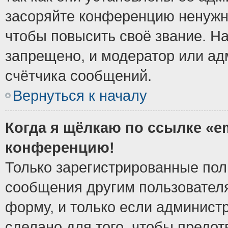
засоряйте конференцию ненужн
чтобы повысить своё звание. Н
запрещено, и модератор или ад
счётчика сообщений.
Вернуться к началу
Когда я щёлкаю по ссылке «em
конференцию!
Только зарегистрированные поль
сообщения другим пользовател
форму, и только если админист
сделано для того, чтобы предо