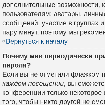
дополнительные возможности, 
пользователям: аватары, личные
сообщений, участие в группах и 
пару минут, поэтому мы рекомен
Вернуться к началу
Почему мне периодически пр
пароля?
Если вы не отметили флажком 
каждом посещении
, вы сможете
конференции только некоторое 
того, чтобы никто другой не см