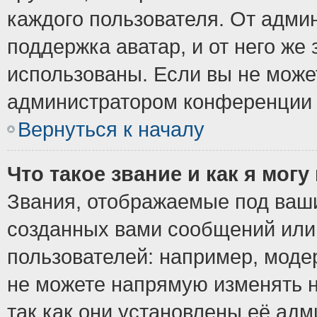
каждого пользователя. От админ
поддержка аватар, и от него же 
использованы. Если вы не може
администратором конференции 
Вернуться к началу
Что такое звание и как я могу
Звания, отображаемые под ваш
созданных вами сообщений ил
пользователей: например, моде
не можете напрямую изменять 
так как они установлены её ад