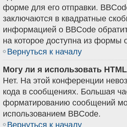
форме для его отправки. BBCode
заключаются в квадратные скобки
информацией о BBCode обратите
на которое доступна из формы 
Вернуться к началу
Могу ли я использовать HTM
Нет. На этой конференции нево
кода в сообщениях. Большая ч
форматированию сообщений мож
использованием BBCode.
Вернуться к началу