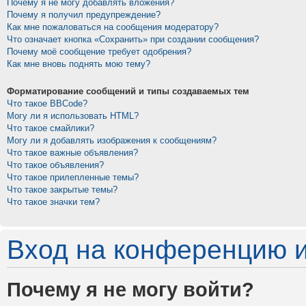
Почему я не могу добавлять вложения?
Почему я получил предупреждение?
Как мне пожаловаться на сообщения модератору?
Что означает кнопка «Сохранить» при создании сообщения?
Почему моё сообщение требует одобрения?
Как мне вновь поднять мою тему?
Форматирование сообщений и типы создаваемых тем
Что такое BBCode?
Могу ли я использовать HTML?
Что такое смайлики?
Могу ли я добавлять изображения к сообщениям?
Что такое важные объявления?
Что такое объявления?
Что такое прилепленные темы?
Что такое закрытые темы?
Что такое значки тем?
Вход на конференцию и
Почему я не могу войти?