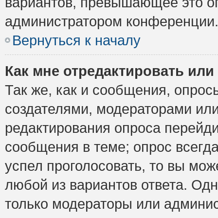
вариантов, превышающее это ог
администратором конференции
Вернуться к началу
Как мне отредактировать или
Так же, как и сообщения, опрос
создателями, модераторами ил
редактирования опроса перейди
сообщения в теме; опрос всегда
успел проголосовать, то вы мож
любой из вариантов ответа. Одн
только модераторы или админис