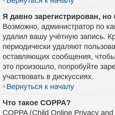
Вернуться к началу
Я давно зарегистрирован, но 
Возможно, администратор по ка
удалил вашу учётную запись. К
периодически удаляют пользова
оставляющих сообщения, чтобы
это произошло, попробуйте заре
участвовать в дискуссиях.
Вернуться к началу
Что такое COPPA?
COPPA (Child Online Privacy and 