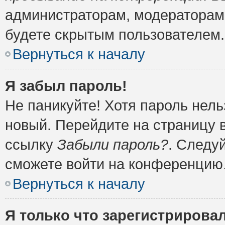
администраторам, модераторам 
будете скрытым пользователем.
Вернуться к началу
Я забыл пароль!
Не паникуйте! Хотя пароль нель
новый. Перейдите на страницу 
ссылку
Забыли пароль?
. Следу
сможете войти на конференцию
Вернуться к началу
Я только что зарегистрировал