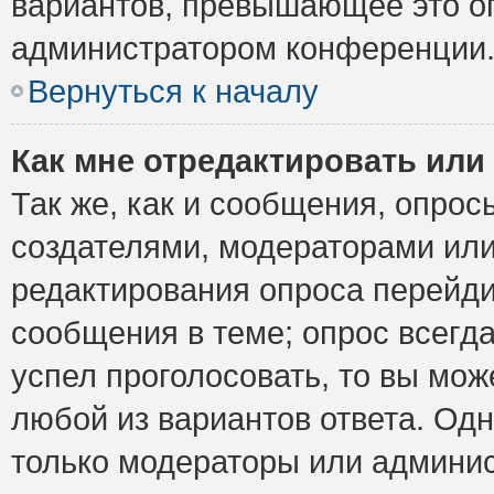
вариантов, превышающее это ог
администратором конференции
Вернуться к началу
Как мне отредактировать или
Так же, как и сообщения, опрос
создателями, модераторами ил
редактирования опроса перейди
сообщения в теме; опрос всегда
успел проголосовать, то вы мож
любой из вариантов ответа. Одн
только модераторы или админис