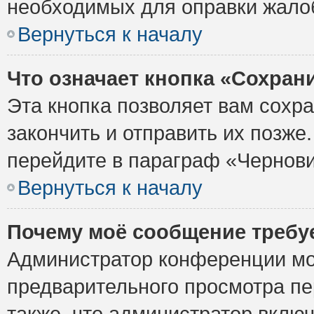
необходимых для оправки жало
Вернуться к началу
Что означает кнопка «Сохран
Эта кнопка позволяет вам сохр
закончить и отправить их позже
перейдите в параграф «Чернови
Вернуться к началу
Почему моё сообщение требу
Администратор конференции мо
предварительного просмотра пе
также, что администратор включ