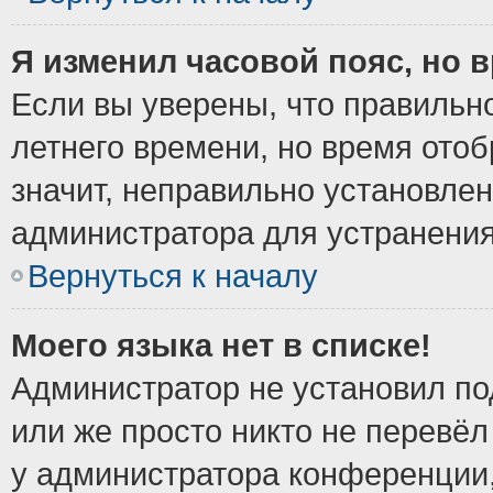
Я изменил часовой пояс, но 
Если вы уверены, что правильно
летнего времени, но время ото
значит, неправильно установле
администратора для устранени
Вернуться к началу
Моего языка нет в списке!
Администратор не установил по
или же просто никто не перевёл
у администратора конференции,