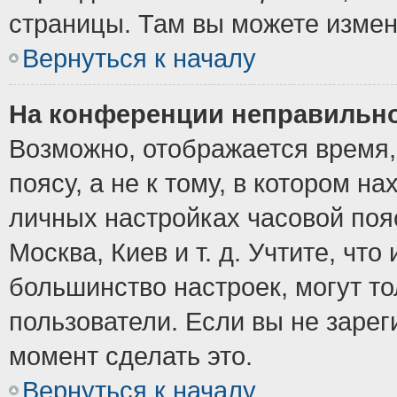
страницы. Там вы можете измен
Вернуться к началу
На конференции неправильно
Возможно, отображается время,
поясу, а не к тому, в котором н
личных настройках часовой пояс
Москва, Киев и т. д. Учтите, что
большинство настроек, могут т
пользователи. Если вы не зарег
момент сделать это.
Вернуться к началу