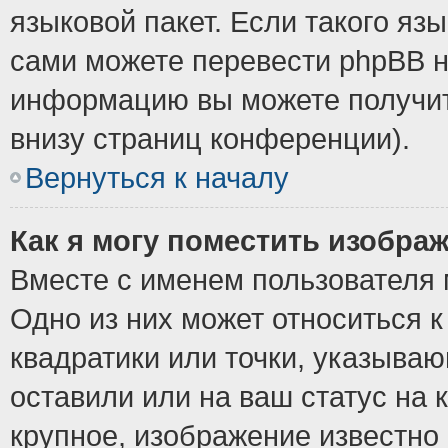
языковой пакет. Если такого язы
сами можете перевести phpBB н
информацию вы можете получит
внизу страниц конференции).
Вернуться к началу
Как я могу поместить изобра
Вместе с именем пользователя 
Одно из них может относиться к
квадратики или точки, указыва
оставили или на ваш статус на
крупное, изображение известно