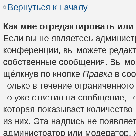
Вернуться к началу
Как мне отредактировать или
Если вы не являетесь админис
конференции, вы можете редакт
собственные сообщения. Вы мож
щёлкнув по кнопке
Правка
в соо
только в течение ограниченного
то уже ответил на сообщение, т
которая показывает количество 
из них. Эта надпись не появляе
администратор или модератор, х