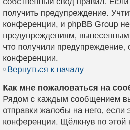
собственный свод правил. Если
получить предупреждение. Учти
конференции, и phpBB Group не
предупреждениям, вынесенным н
что получили предупреждение, 
конференции.
Вернуться к началу
Как мне пожаловаться на со
Рядом с каждым сообщением вы
отправки жалобы на него, если
конференции. Щёлкнув по этой к