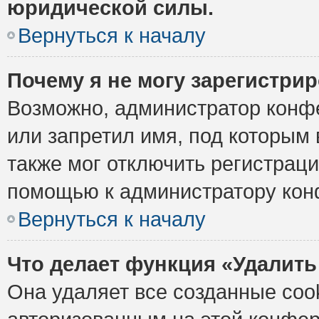
юридической силы.
Вернуться к началу
Почему я не могу зарегистри
Возможно, администратор конф
или запретил имя, под которым 
также мог отключить регистрац
помощью к администратору кон
Вернуться к началу
Что делает функция «Удалить
Она удаляет все созданные cook