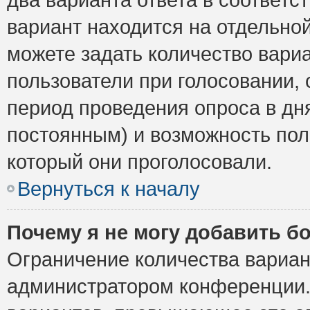
вариант находится на отдельной
можете задать количество вариа
пользователи при голосовании,
период проведения опроса в дня
постоянным) и возможность пол
который они проголосовали.
Вернуться к началу
Почему я не могу добавить б
Ограничение количества вариан
администратором конференции.