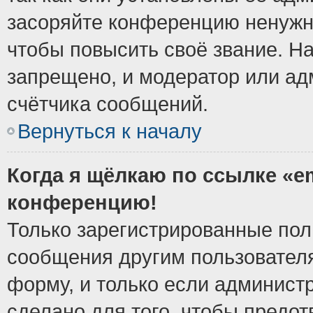
засоряйте конференцию ненужн
чтобы повысить своё звание. Н
запрещено, и модератор или ад
счётчика сообщений.
Вернуться к началу
Когда я щёлкаю по ссылке «em
конференцию!
Только зарегистрированные поль
сообщения другим пользовател
форму, и только если админист
сделано для того, чтобы предо