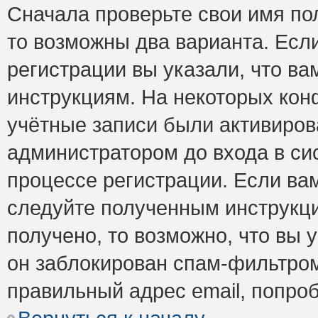
Сначала проверьте свои имя пол
то возможны два варианта. Есл
регистрации вы указали, что ва
инструкциям. На некоторых кон
учётные записи были активиро
администратором до входа в си
процессе регистрации. Если ва
следуйте полученным инструкци
получено, то возможно, что вы 
он заблокирован спам-фильтром
правильный адрес email, попро