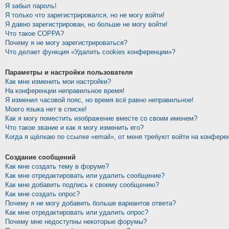
Я забыл пароль!
Я только что зарегистрировался, но не могу войти!
Я давно зарегистрирован, но больше не могу войти!
Что такое COPPA?
Почему я не могу зарегистрироваться?
Что делает функция «Удалить cookies конференции»?
Параметры и настройки пользователя
Как мне изменить мои настройки?
На конференции неправильное время!
Я изменил часовой пояс, но время всё равно неправильное!
Моего языка нет в списке!
Как я могу поместить изображение вместе со своим именем?
Что такое звание и как я могу изменить его?
Когда я щёлкаю по ссылке «email», от меня требуют войти на конфере
Создание сообщений
Как мне создать тему в форуме?
Как мне отредактировать или удалить сообщение?
Как мне добавить подпись к своему сообщению?
Как мне создать опрос?
Почему я не могу добавить больше вариантов ответа?
Как мне отредактировать или удалить опрос?
Почему мне недоступны некоторые форумы?