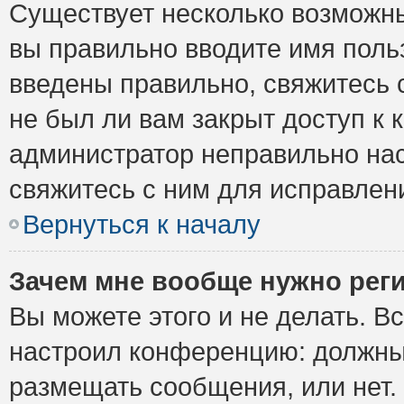
Существует несколько возможны
вы правильно вводите имя поль
введены правильно, свяжитесь 
не был ли вам закрыт доступ к 
администратор неправильно на
свяжитесь с ним для исправлен
Вернуться к началу
Зачем мне вообще нужно рег
Вы можете этого и не делать. Вс
настроил конференцию: должны 
размещать сообщения, или нет.