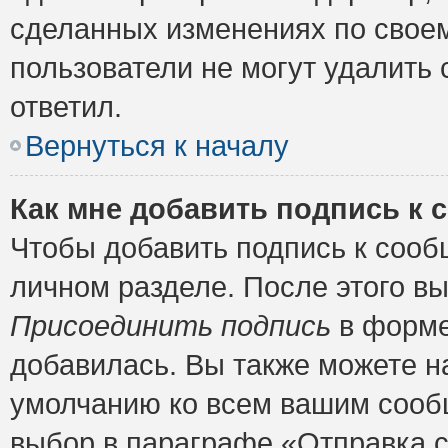
сделанных изменениях по своем
пользователи не могут удалить 
ответил.
Вернуться к началу
Как мне добавить подпись к
Чтобы добавить подпись к сооб
личном разделе. После этого в
Присоединить подпись
в форме
добавилась. Вы также можете н
умолчанию ко всем вашим сооб
выбор в параграфе «Отправка 