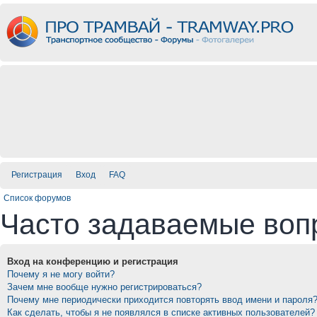
Регистрация
Вход
FAQ
Список форумов
Часто задаваемые воп
Вход на конференцию и регистрация
Почему я не могу войти?
Зачем мне вообще нужно регистрироваться?
Почему мне периодически приходится повторять ввод имени и пароля
Как сделать, чтобы я не появлялся в списке активных пользователей?