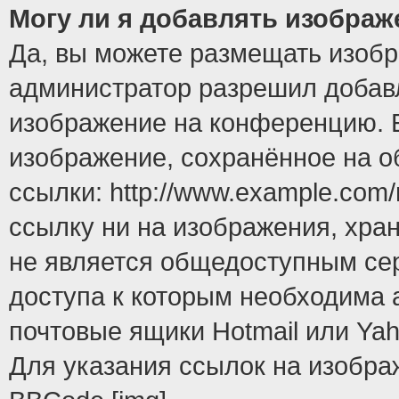
Могу ли я добавлять изобра
Да, вы можете размещать изоб
администратор разрешил добавл
изображение на конференцию. Е
изображение, сохранённое на 
ссылки: http://www.example.com/
ссылку ни на изображения, хра
не является общедоступным сер
доступа к которым необходима 
почтовые ящики Hotmail или Yah
Для указания ссылок на изобра