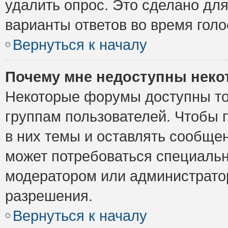
удалить опрос. Это сделано для
варианты ответов во время голо
Вернуться к началу
Почему мне недоступны нек
Некоторые форумы доступны то
группам пользователей. Чтобы 
в них темы и оставлять сообщен
может потребоваться специальн
модератором или администрато
разрешения.
Вернуться к началу