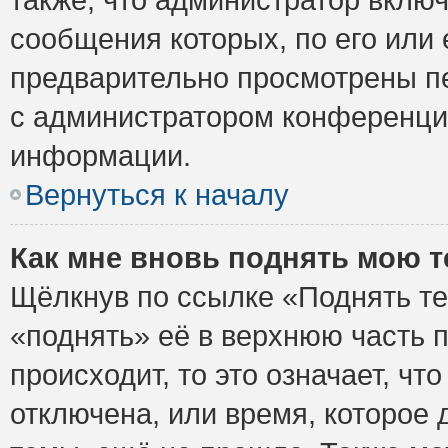
сообщения которых, по его или
предварительно просмотрены пе
с администратором конференци
информации.
Вернуться к началу
Как мне вновь поднять мою 
Щёлкнув по ссылке «Поднять те
«поднять» её в верхнюю часть 
происходит, то это означает, ч
отключена, или время, которое 