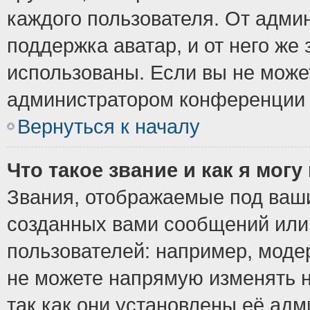
каждого пользователя. От админ
поддержка аватар, и от него же 
использованы. Если вы не може
администратором конференции 
Вернуться к началу
Что такое звание и как я могу
Звания, отображаемые под ваш
созданных вами сообщений ил
пользователей: например, моде
не можете напрямую изменять 
так как они установлены её ад