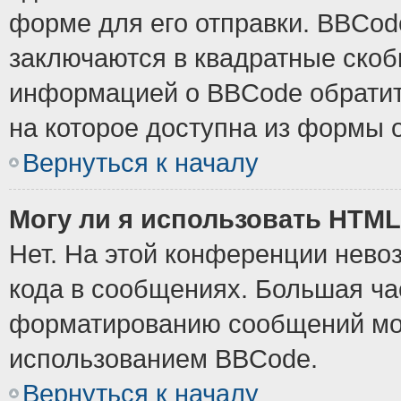
форме для его отправки. BBCode
заключаются в квадратные скобки
информацией о BBCode обратите
на которое доступна из формы 
Вернуться к началу
Могу ли я использовать HTM
Нет. На этой конференции нево
кода в сообщениях. Большая ч
форматированию сообщений мож
использованием BBCode.
Вернуться к началу