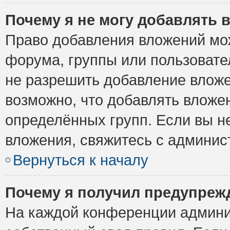
Почему я не могу добавлять 
Право добавления вложений мо
форума, группы или пользоват
не разрешить добавление влож
возможно, что добавлять вложе
определённых групп. Если вы н
вложения, свяжитесь с админи
Вернуться к началу
Почему я получил предупреж
На каждой конференции админи