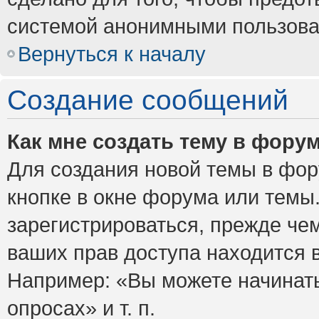
системой анонимными пользова
Вернуться к началу
Создание сообщений
Как мне создать тему в фору
Для создания новой темы в фо
кнопке в окне форума или темы
зарегистрироваться, прежде че
ваших прав доступа находится 
Например: «Вы можете начинать
опросах» и т. п.