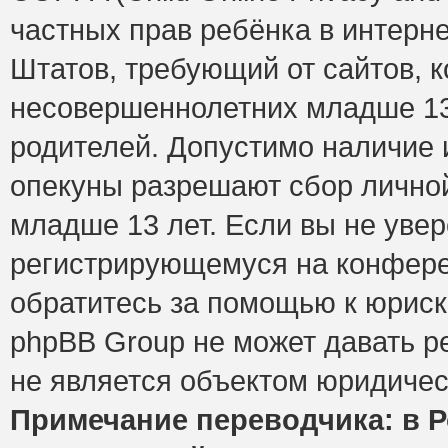
частных прав ребёнка в интерне
Штатов, требующий от сайтов, 
несовершеннолетних младше 13 
родителей. Допустимо наличие и
опекуны разрешают сбор лично
младше 13 лет. Если вы не увер
регистрирующемуся на конфере
обратитесь за помощью к юриск
phpBB Group не может давать 
не является объектом юридичес
Примечание переводчика: в Р