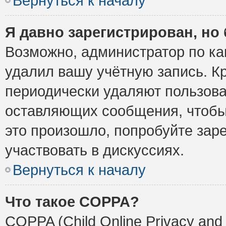
Вернуться к началу
Я давно зарегистрирован, но 
Возможно, администратор по ка
удалил вашу учётную запись. К
периодически удаляют пользова
оставляющих сообщения, чтобы
это произошло, попробуйте заре
участвовать в дискуссиях.
Вернуться к началу
Что такое COPPA?
COPPA (Child Online Privacy and 