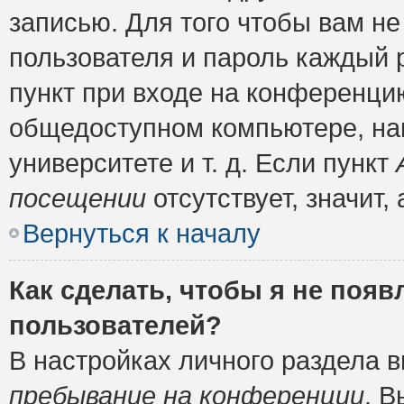
записью. Для того чтобы вам н
пользователя и пароль каждый 
пункт при входе на конференци
общедоступном компьютере, нап
университете и т. д. Если пункт
посещении
отсутствует, значит
Вернуться к началу
Как сделать, чтобы я не появ
пользователей?
В настройках личного раздела 
пребывание на конференции
. 