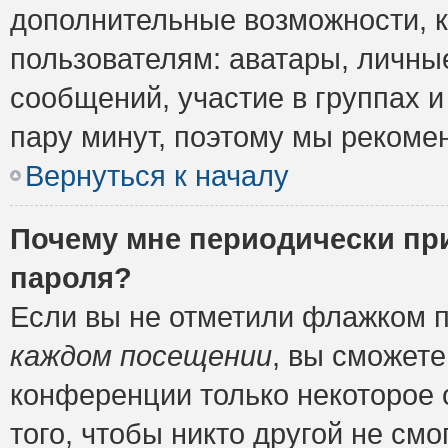
дополнительные возможности, 
пользователям: аватары, личные
сообщений, участие в группах и 
пару минут, поэтому мы рекомен
Вернуться к началу
Почему мне периодически пр
пароля?
Если вы не отметили флажком 
каждом посещении
, вы сможете
конференции только некоторое 
того, чтобы никто другой не см