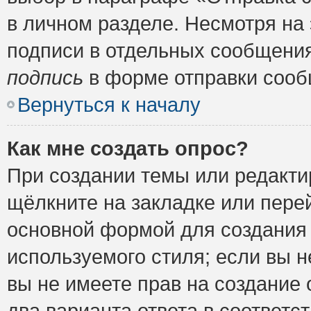
в личном разделе. Несмотря на
подписи в отдельных сообщени
подпись
в форме отправки сооб
Вернуться к началу
Как мне создать опрос?
При создании темы или редакт
щёлкните на закладке или пер
основной формой для создания 
используемого стиля; если вы н
вы не имеете прав на создание 
два варианта ответа в соответ