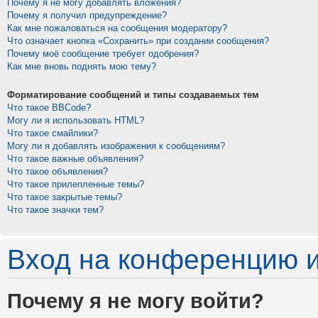
Почему я не могу добавлять вложения?
Почему я получил предупреждение?
Как мне пожаловаться на сообщения модератору?
Что означает кнопка «Сохранить» при создании сообщения?
Почему моё сообщение требует одобрения?
Как мне вновь поднять мою тему?
Форматирование сообщений и типы создаваемых тем
Что такое BBCode?
Могу ли я использовать HTML?
Что такое смайлики?
Могу ли я добавлять изображения к сообщениям?
Что такое важные объявления?
Что такое объявления?
Что такое прилепленные темы?
Что такое закрытые темы?
Что такое значки тем?
Вход на конференцию и
Почему я не могу войти?