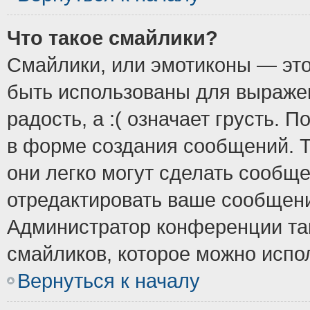
Что такое смайлики?
Смайлики, или эмотиконы — это
быть использованы для выражен
радость, а :( означает грусть.
в форме создания сообщений. Т
они легко могут сделать сообщ
отредактировать ваше сообщени
Администратор конференции так
смайликов, которое можно испо
Вернуться к началу