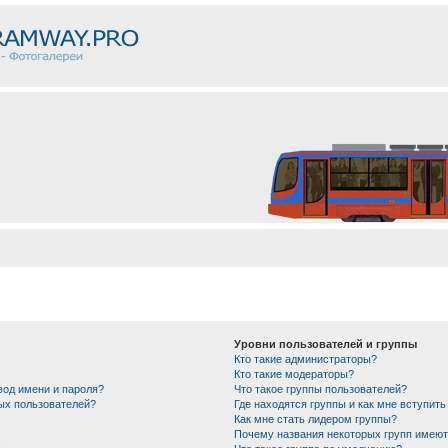
Уровни пользователей и группы
Кто такие администраторы?
Кто такие модераторы?
вод имени и пароля?
Что такое группы пользователей?
ных пользователей?
Где находятся группы и как мне вступить
Как мне стать лидером группы?
Почему названия некоторых групп имеют