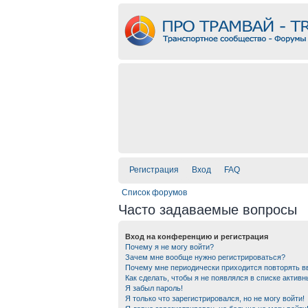
Регистрация
Вход
FAQ
Список форумов
Часто задаваемые вопросы
Вход на конференцию и регистрация
Почему я не могу войти?
Зачем мне вообще нужно регистрироваться?
Почему мне периодически приходится повторять в
Как сделать, чтобы я не появлялся в списке актив
Я забыл пароль!
Я только что зарегистрировался, но не могу войти!