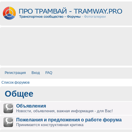
Регистрация
Вход
FAQ
Список форумов
Общее
Объявления
Новости, объявления, важная информация - для Вас!
Пожелания и предложения о работе форума
Принимается конструктивная критика