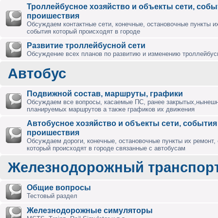
Троллейбусное хозяйство и объекты сети, собы
проишествия
Обсуждаем контактные сети, конечные, остановочные пункты их
события который происходят в городе
Развитие троллейбусной сети
Обсуждение всех планов по развитию и изменению троллейбус
Автобус
Подвижной состав, маршруты, графики
Обсуждаем все вопросы, касаемые ПС, ранее закрытых,нынешн
планируемых маршрутов а также графиков их движения
Автобусное хозяйство и объекты сети, события
проишествия
Обсуждаем дороги, конечные, остановочные пункты их ремонт,
который происходят в городе связанные с автобусам
Железнодорожный транспор
Общие вопросы
Тестовый раздел
Железнодорожные симуляторы