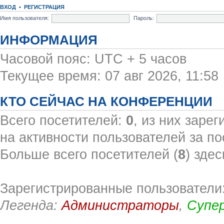
ВХОД
•
РЕГИСТРАЦИЯ
Имя пользователя:
Пароль:
ИНФОРМАЦИЯ
Часовой пояс: UTC + 5 часов
Текущее время: 07 авг 2026, 11:58
КТО СЕЙЧАС НА КОНФЕРЕНЦИИ
Всего посетителей:
0
, из них заре
на активности пользователей за по
Больше всего посетителей (
8
) здес
Зарегистрированные пользователи:
Легенда:
Администраторы
,
Супе