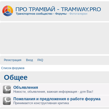
Регистрация
Вход
FAQ
Список форумов
Общее
Объявления
Новости, объявления, важная информация - для Вас!
Пожелания и предложения о работе форума
Принимается конструктивная критика