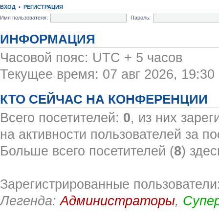
ВХОД
•
РЕГИСТРАЦИЯ
Имя пользователя:
Пароль:
ИНФОРМАЦИЯ
Часовой пояс: UTC + 5 часов
Текущее время: 07 авг 2026, 19:30
КТО СЕЙЧАС НА КОНФЕРЕНЦИИ
Всего посетителей:
0
, из них заре
на активности пользователей за по
Больше всего посетителей (
8
) здес
Зарегистрированные пользователи:
Легенда:
Администраторы
,
Супе