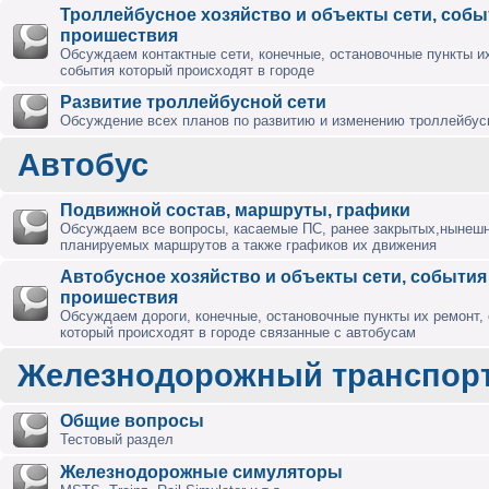
Троллейбусное хозяйство и объекты сети, собы
проишествия
Обсуждаем контактные сети, конечные, остановочные пункты их
события который происходят в городе
Развитие троллейбусной сети
Обсуждение всех планов по развитию и изменению троллейбус
Автобус
Подвижной состав, маршруты, графики
Обсуждаем все вопросы, касаемые ПС, ранее закрытых,нынешн
планируемых маршрутов а также графиков их движения
Автобусное хозяйство и объекты сети, события
проишествия
Обсуждаем дороги, конечные, остановочные пункты их ремонт,
который происходят в городе связанные с автобусам
Железнодорожный транспор
Общие вопросы
Тестовый раздел
Железнодорожные симуляторы