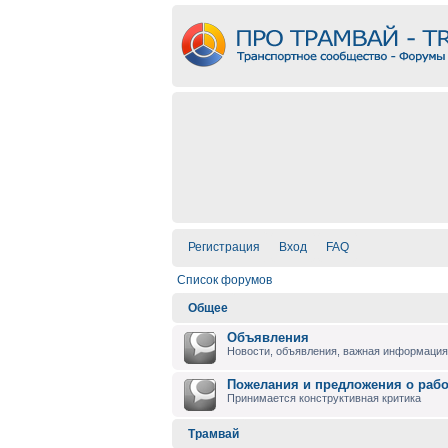
Регистрация
Вход
FAQ
Список форумов
Общее
Объявления
Новости, объявления, важная информация 
Пожелания и предложения о раб
Принимается конструктивная критика
Трамвай