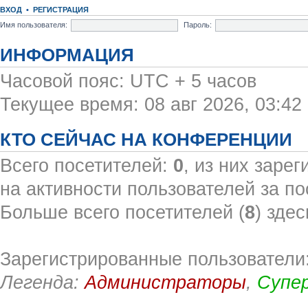
ВХОД
•
РЕГИСТРАЦИЯ
Имя пользователя:
Пароль:
ИНФОРМАЦИЯ
Часовой пояс: UTC + 5 часов
Текущее время: 08 авг 2026, 03:42
КТО СЕЙЧАС НА КОНФЕРЕНЦИИ
Всего посетителей:
0
, из них заре
на активности пользователей за по
Больше всего посетителей (
8
) здес
Зарегистрированные пользователи:
Легенда:
Администраторы
,
Супе