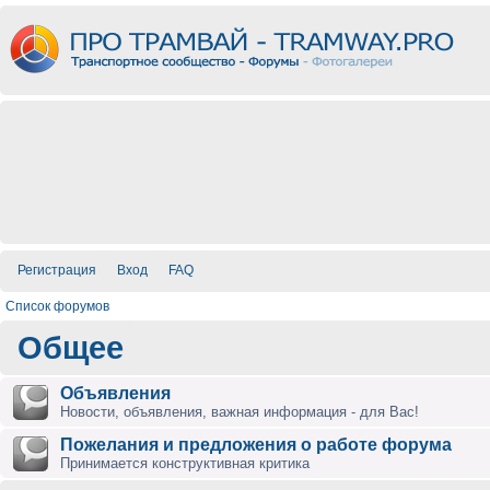
Регистрация
Вход
FAQ
Список форумов
Общее
Объявления
Новости, объявления, важная информация - для Вас!
Пожелания и предложения о работе форума
Принимается конструктивная критика