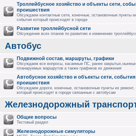
Троллейбусное хозяйство и объекты сети, собы
проишествия
Обсуждаем контактные сети, конечные, остановочные пункты их
события который происходят в городе
Развитие троллейбусной сети
Обсуждение всех планов по развитию и изменению троллейбус
Автобус
Подвижной состав, маршруты, графики
Обсуждаем все вопросы, касаемые ПС, ранее закрытых,нынешн
планируемых маршрутов а также графиков их движения
Автобусное хозяйство и объекты сети, события
проишествия
Обсуждаем дороги, конечные, остановочные пункты их ремонт,
который происходят в городе связанные с автобусам
Железнодорожный транспор
Общие вопросы
Тестовый раздел
Железнодорожные симуляторы