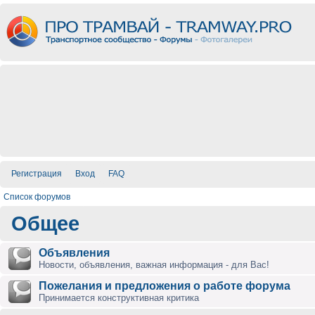
Регистрация
Вход
FAQ
Список форумов
Общее
Объявления
Новости, объявления, важная информация - для Вас!
Пожелания и предложения о работе форума
Принимается конструктивная критика