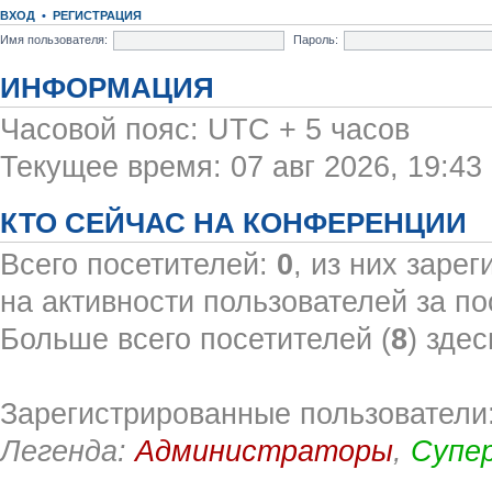
ВХОД
•
РЕГИСТРАЦИЯ
Имя пользователя:
Пароль:
ИНФОРМАЦИЯ
Часовой пояс: UTC + 5 часов
Текущее время: 07 авг 2026, 19:43
КТО СЕЙЧАС НА КОНФЕРЕНЦИИ
Всего посетителей:
0
, из них заре
на активности пользователей за по
Больше всего посетителей (
8
) здес
Зарегистрированные пользователи:
Легенда:
Администраторы
,
Супе