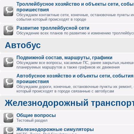
Троллейбусное хозяйство и объекты сети, собы
проишествия
Обсуждаем контактные сети, конечные, остановочные пункты их
события который происходят в городе
Развитие троллейбусной сети
Обсуждение всех планов по развитию и изменению троллейбус
Автобус
Подвижной состав, маршруты, графики
Обсуждаем все вопросы, касаемые ПС, ранее закрытых,нынешн
планируемых маршрутов а также графиков их движения
Автобусное хозяйство и объекты сети, события
проишествия
Обсуждаем дороги, конечные, остановочные пункты их ремонт,
который происходят в городе связанные с автобусам
Железнодорожный транспор
Общие вопросы
Тестовый раздел
Железнодорожные симуляторы