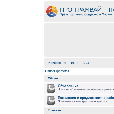
Регистрация
Вход
FAQ
Список форумов
Общее
Объявления
Новости, объявления, важная информация 
Пожелания и предложения о раб
Принимается конструктивная критика
Трамвай