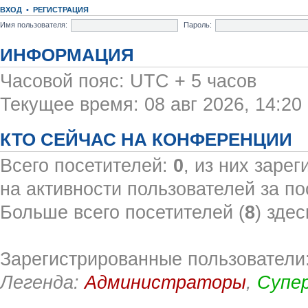
ВХОД
•
РЕГИСТРАЦИЯ
Имя пользователя:
Пароль:
ИНФОРМАЦИЯ
Часовой пояс: UTC + 5 часов
Текущее время: 08 авг 2026, 14:20
КТО СЕЙЧАС НА КОНФЕРЕНЦИИ
Всего посетителей:
0
, из них заре
на активности пользователей за по
Больше всего посетителей (
8
) здес
Зарегистрированные пользователи:
Легенда:
Администраторы
,
Супе