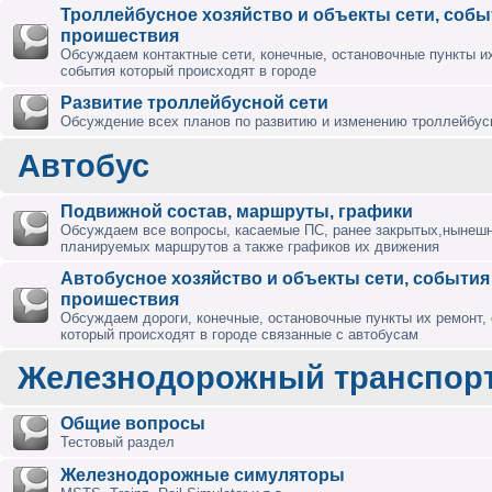
Троллейбусное хозяйство и объекты сети, собы
проишествия
Обсуждаем контактные сети, конечные, остановочные пункты их
события который происходят в городе
Развитие троллейбусной сети
Обсуждение всех планов по развитию и изменению троллейбус
Автобус
Подвижной состав, маршруты, графики
Обсуждаем все вопросы, касаемые ПС, ранее закрытых,нынешн
планируемых маршрутов а также графиков их движения
Автобусное хозяйство и объекты сети, события
проишествия
Обсуждаем дороги, конечные, остановочные пункты их ремонт,
который происходят в городе связанные с автобусам
Железнодорожный транспор
Общие вопросы
Тестовый раздел
Железнодорожные симуляторы