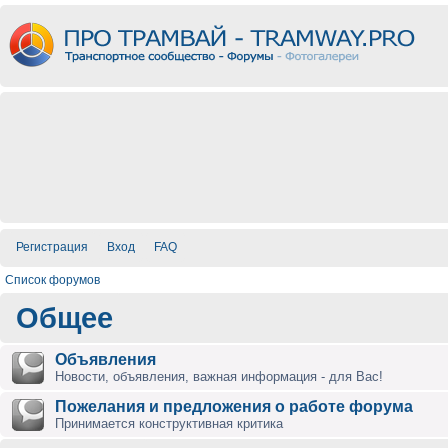
Регистрация
Вход
FAQ
Список форумов
Общее
Объявления
Новости, объявления, важная информация - для Вас!
Пожелания и предложения о работе форума
Принимается конструктивная критика