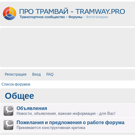
Регистрация
Вход
FAQ
Список форумов
Общее
Объявления
Новости, объявления, важная информация - для Вас!
Пожелания и предложения о работе форума
Принимается конструктивная критика