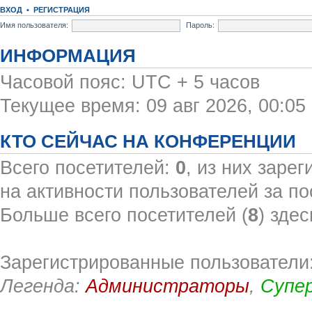
ВХОД
•
РЕГИСТРАЦИЯ
Имя пользователя:
Пароль:
ИНФОРМАЦИЯ
Часовой пояс: UTC + 5 часов
Текущее время: 09 авг 2026, 00:05
КТО СЕЙЧАС НА КОНФЕРЕНЦИИ
Всего посетителей:
0
, из них заре
на активности пользователей за по
Больше всего посетителей (
8
) здес
Зарегистрированные пользователи:
Легенда:
Администраторы
,
Супе