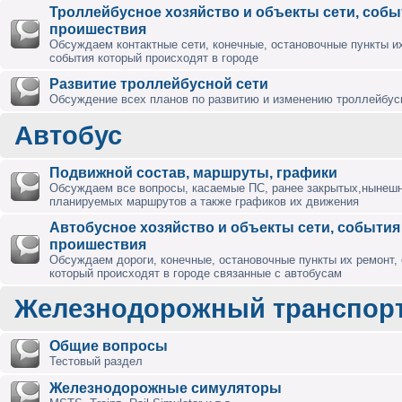
Троллейбусное хозяйство и объекты сети, собы
проишествия
Обсуждаем контактные сети, конечные, остановочные пункты их
события который происходят в городе
Развитие троллейбусной сети
Обсуждение всех планов по развитию и изменению троллейбус
Автобус
Подвижной состав, маршруты, графики
Обсуждаем все вопросы, касаемые ПС, ранее закрытых,нынешн
планируемых маршрутов а также графиков их движения
Автобусное хозяйство и объекты сети, события
проишествия
Обсуждаем дороги, конечные, остановочные пункты их ремонт,
который происходят в городе связанные с автобусам
Железнодорожный транспор
Общие вопросы
Тестовый раздел
Железнодорожные симуляторы