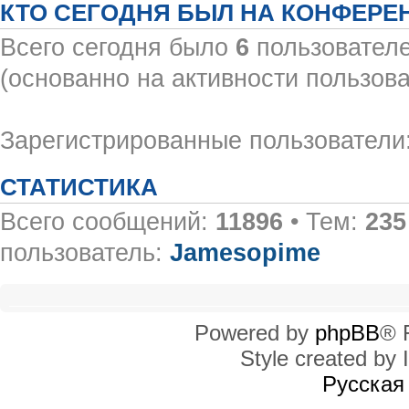
КТО СЕГОДНЯ БЫЛ НА КОНФЕРЕ
Всего сегодня было
6
пользователе
(основанно на активности пользова
Зарегистрированные пользователи:
СТАТИСТИКА
Всего сообщений:
11896
• Тем:
235
пользователь:
Jamesopime
Powered by
phpBB
® 
Style created by I
Русская