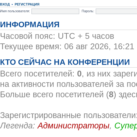
ВХОД
•
РЕГИСТРАЦИЯ
Имя пользователя:
Пароль:
ИНФОРМАЦИЯ
Часовой пояс: UTC + 5 часов
Текущее время: 06 авг 2026, 16:21
КТО СЕЙЧАС НА КОНФЕРЕНЦИИ
Всего посетителей:
0
, из них заре
на активности пользователей за по
Больше всего посетителей (
8
) здес
Зарегистрированные пользователи:
Легенда:
Администраторы
,
Супе