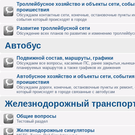
Троллейбусное хозяйство и объекты сети, собы
проишествия
Обсуждаем контактные сети, конечные, остановочные пункты их
события который происходят в городе
Развитие троллейбусной сети
Обсуждение всех планов по развитию и изменению троллейбус
Автобус
Подвижной состав, маршруты, графики
Обсуждаем все вопросы, касаемые ПС, ранее закрытых,нынешн
планируемых маршрутов а также графиков их движения
Автобусное хозяйство и объекты сети, события
проишествия
Обсуждаем дороги, конечные, остановочные пункты их ремонт,
который происходят в городе связанные с автобусам
Железнодорожный транспор
Общие вопросы
Тестовый раздел
Железнодорожные симуляторы