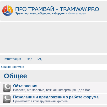
Регистрация
Вход
FAQ
Список форумов
Общее
Объявления
Новости, объявления, важная информация - для Вас!
Пожелания и предложения о работе форума
Принимается конструктивная критика