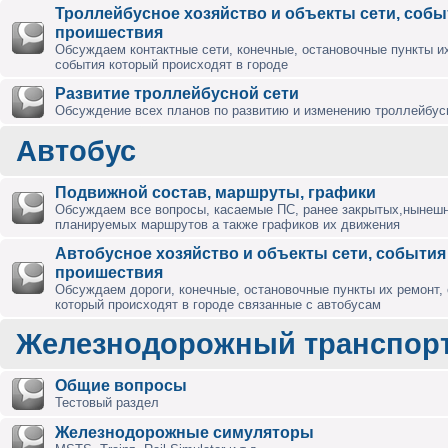
Троллейбусное хозяйство и объекты сети, собы
проишествия
Обсуждаем контактные сети, конечные, остановочные пункты их
события который происходят в городе
Развитие троллейбусной сети
Обсуждение всех планов по развитию и изменению троллейбус
Автобус
Подвижной состав, маршруты, графики
Обсуждаем все вопросы, касаемые ПС, ранее закрытых,нынешн
планируемых маршрутов а также графиков их движения
Автобусное хозяйство и объекты сети, события
проишествия
Обсуждаем дороги, конечные, остановочные пункты их ремонт,
который происходят в городе связанные с автобусам
Железнодорожный транспор
Общие вопросы
Тестовый раздел
Железнодорожные симуляторы