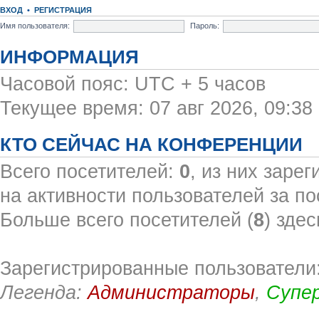
ВХОД
•
РЕГИСТРАЦИЯ
Имя пользователя:
Пароль:
ИНФОРМАЦИЯ
Часовой пояс: UTC + 5 часов
Текущее время: 07 авг 2026, 09:38
КТО СЕЙЧАС НА КОНФЕРЕНЦИИ
Всего посетителей:
0
, из них заре
на активности пользователей за по
Больше всего посетителей (
8
) здес
Зарегистрированные пользователи:
Легенда:
Администраторы
,
Супе