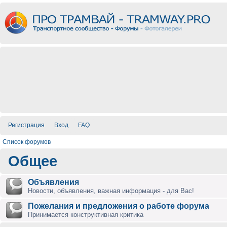
Регистрация
Вход
FAQ
Список форумов
Общее
Объявления
Новости, объявления, важная информация - для Вас!
Пожелания и предложения о работе форума
Принимается конструктивная критика