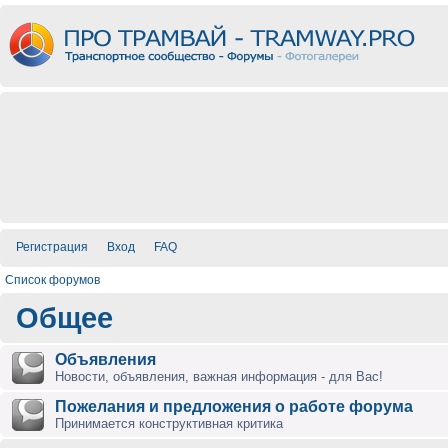
Регистрация
Вход
FAQ
Список форумов
Общее
Объявления
Новости, объявления, важная информация - для Вас!
Пожелания и предложения о работе форума
Принимается конструктивная критика