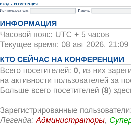
ВХОД
•
РЕГИСТРАЦИЯ
Имя пользователя:
Пароль:
ИНФОРМАЦИЯ
Часовой пояс: UTC + 5 часов
Текущее время: 08 авг 2026, 21:09
КТО СЕЙЧАС НА КОНФЕРЕНЦИИ
Всего посетителей:
0
, из них заре
на активности пользователей за по
Больше всего посетителей (
8
) здес
Зарегистрированные пользователи:
Легенда:
Администраторы
,
Супе