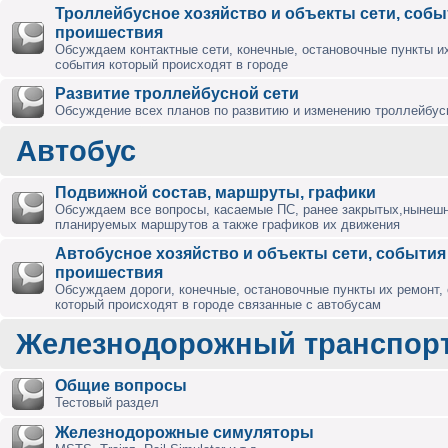
Троллейбусное хозяйство и объекты сети, собы
проишествия
Обсуждаем контактные сети, конечные, остановочные пункты их
события который происходят в городе
Развитие троллейбусной сети
Обсуждение всех планов по развитию и изменению троллейбус
Автобус
Подвижной состав, маршруты, графики
Обсуждаем все вопросы, касаемые ПС, ранее закрытых,нынешн
планируемых маршрутов а также графиков их движения
Автобусное хозяйство и объекты сети, события
проишествия
Обсуждаем дороги, конечные, остановочные пункты их ремонт,
который происходят в городе связанные с автобусам
Железнодорожный транспор
Общие вопросы
Тестовый раздел
Железнодорожные симуляторы