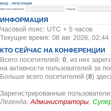
ВХОД
•
РЕГИСТРАЦИЯ
Имя пользователя:
Пароль:
ИНФОРМАЦИЯ
Часовой пояс: UTC + 5 часов
Текущее время: 08 авг 2026, 02:44
КТО СЕЙЧАС НА КОНФЕРЕНЦИИ
Всего посетителей:
0
, из них заре
на активности пользователей за по
Больше всего посетителей (
8
) здес
Зарегистрированные пользователи:
Легенда:
Администраторы
,
Супе