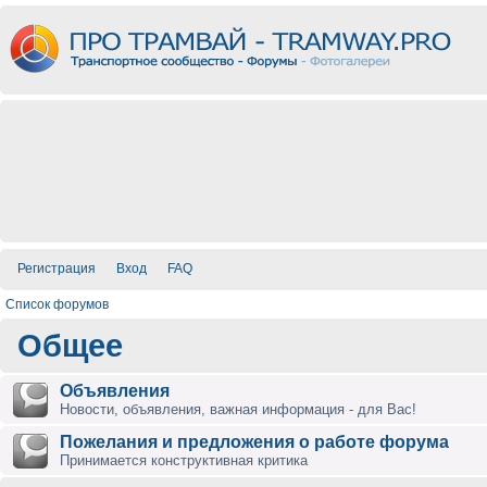
Регистрация
Вход
FAQ
Список форумов
Общее
Объявления
Новости, объявления, важная информация - для Вас!
Пожелания и предложения о работе форума
Принимается конструктивная критика