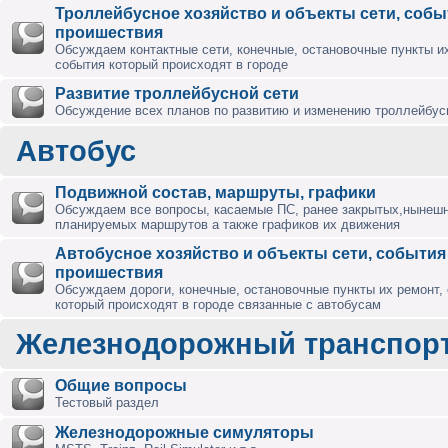
Троллейбусное хозяйство и объекты сети, собы
проишествия
Обсуждаем контактные сети, конечные, остановочные пункты их
события который происходят в городе
Развитие троллейбусной сети
Обсуждение всех планов по развитию и изменению троллейбус
Автобус
Подвижной состав, маршруты, графики
Обсуждаем все вопросы, касаемые ПС, ранее закрытых,нынешн
планируемых маршрутов а также графиков их движения
Автобусное хозяйство и объекты сети, события
проишествия
Обсуждаем дороги, конечные, остановочные пункты их ремонт,
который происходят в городе связанные с автобусам
Железнодорожный транспор
Общие вопросы
Тестовый раздел
Железнодорожные симуляторы