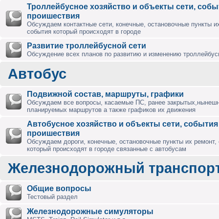
Троллейбусное хозяйство и объекты сети, собы
проишествия
Обсуждаем контактные сети, конечные, остановочные пункты их
события который происходят в городе
Развитие троллейбусной сети
Обсуждение всех планов по развитию и изменению троллейбус
Автобус
Подвижной состав, маршруты, графики
Обсуждаем все вопросы, касаемые ПС, ранее закрытых,нынешн
планируемых маршрутов а также графиков их движения
Автобусное хозяйство и объекты сети, события
проишествия
Обсуждаем дороги, конечные, остановочные пункты их ремонт,
который происходят в городе связанные с автобусам
Железнодорожный транспор
Общие вопросы
Тестовый раздел
Железнодорожные симуляторы