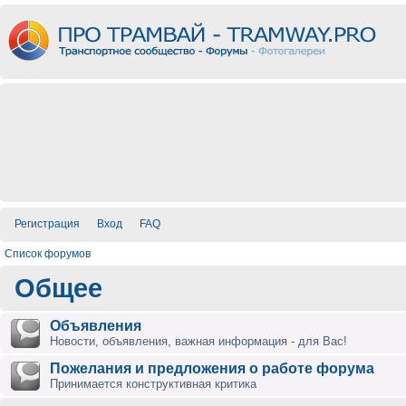
Регистрация
Вход
FAQ
Список форумов
Общее
Объявления
Новости, объявления, важная информация - для Вас!
Пожелания и предложения о работе форума
Принимается конструктивная критика