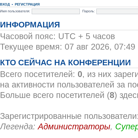
ВХОД
•
РЕГИСТРАЦИЯ
Имя пользователя:
Пароль:
ИНФОРМАЦИЯ
Часовой пояс: UTC + 5 часов
Текущее время: 07 авг 2026, 07:49
КТО СЕЙЧАС НА КОНФЕРЕНЦИИ
Всего посетителей:
0
, из них заре
на активности пользователей за по
Больше всего посетителей (
8
) здес
Зарегистрированные пользователи:
Легенда:
Администраторы
,
Супе