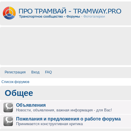
Регистрация
Вход
FAQ
Список форумов
Общее
Объявления
Новости, объявления, важная информация - для Вас!
Пожелания и предложения о работе форума
Принимается конструктивная критика