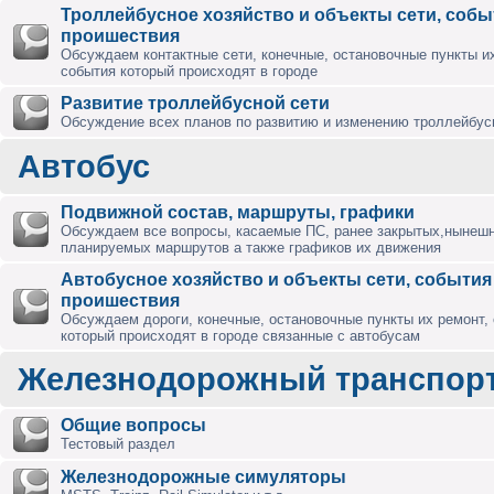
Троллейбусное хозяйство и объекты сети, собы
проишествия
Обсуждаем контактные сети, конечные, остановочные пункты их
события который происходят в городе
Развитие троллейбусной сети
Обсуждение всех планов по развитию и изменению троллейбус
Автобус
Подвижной состав, маршруты, графики
Обсуждаем все вопросы, касаемые ПС, ранее закрытых,нынешн
планируемых маршрутов а также графиков их движения
Автобусное хозяйство и объекты сети, события
проишествия
Обсуждаем дороги, конечные, остановочные пункты их ремонт,
который происходят в городе связанные с автобусам
Железнодорожный транспор
Общие вопросы
Тестовый раздел
Железнодорожные симуляторы