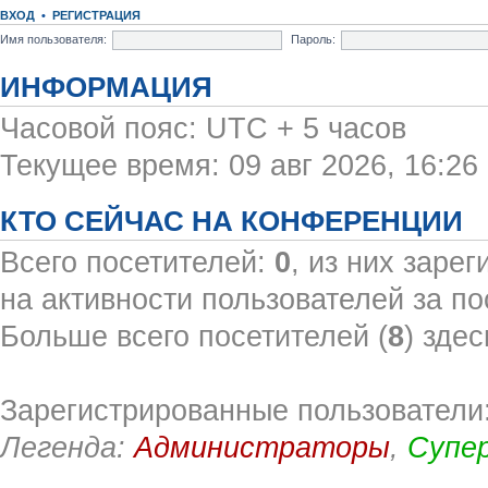
ВХОД
•
РЕГИСТРАЦИЯ
Имя пользователя:
Пароль:
ИНФОРМАЦИЯ
Часовой пояс: UTC + 5 часов
Текущее время: 09 авг 2026, 16:26
КТО СЕЙЧАС НА КОНФЕРЕНЦИИ
Всего посетителей:
0
, из них заре
на активности пользователей за по
Больше всего посетителей (
8
) здес
Зарегистрированные пользователи:
Легенда:
Администраторы
,
Супе