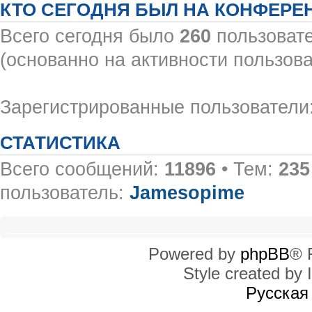
КТО СЕГОДНЯ БЫЛ НА КОНФЕРЕ
Всего сегодня было
260
пользовате
(основанно на активности пользова
Зарегистрированные пользователи:
СТАТИСТИКА
Всего сообщений:
11896
• Тем:
235
пользователь:
Jamesopime
Powered by
phpBB
® 
Style created by I
Русская