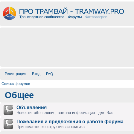
Регистрация
Вход
FAQ
Список форумов
Общее
Объявления
Новости, объявления, важная информация - для Вас!
Пожелания и предложения о работе форума
Принимается конструктивная критика