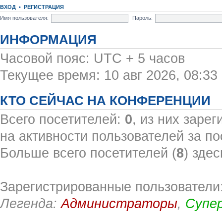
ВХОД
•
РЕГИСТРАЦИЯ
Имя пользователя:
Пароль:
ИНФОРМАЦИЯ
Часовой пояс: UTC + 5 часов
Текущее время: 10 авг 2026, 08:33
КТО СЕЙЧАС НА КОНФЕРЕНЦИИ
Всего посетителей:
0
, из них заре
на активности пользователей за по
Больше всего посетителей (
8
) здес
Зарегистрированные пользователи:
Легенда:
Администраторы
,
Супе