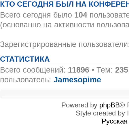
КТО СЕГОДНЯ БЫЛ НА КОНФЕРЕ
Всего сегодня было
104
пользовате
(основанно на активности пользова
Зарегистрированные пользователи:
СТАТИСТИКА
Всего сообщений:
11896
• Тем:
235
пользователь:
Jamesopime
Powered by
phpBB
® 
Style created by I
Русская