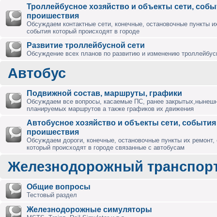
Троллейбусное хозяйство и объекты сети, собы
проишествия
Обсуждаем контактные сети, конечные, остановочные пункты их
события который происходят в городе
Развитие троллейбусной сети
Обсуждение всех планов по развитию и изменению троллейбус
Автобус
Подвижной состав, маршруты, графики
Обсуждаем все вопросы, касаемые ПС, ранее закрытых,нынешн
планируемых маршрутов а также графиков их движения
Автобусное хозяйство и объекты сети, события
проишествия
Обсуждаем дороги, конечные, остановочные пункты их ремонт,
который происходят в городе связанные с автобусам
Железнодорожный транспор
Общие вопросы
Тестовый раздел
Железнодорожные симуляторы