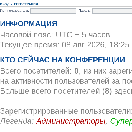
ВХОД
•
РЕГИСТРАЦИЯ
Имя пользователя:
Пароль:
ИНФОРМАЦИЯ
Часовой пояс: UTC + 5 часов
Текущее время: 08 авг 2026, 18:25
КТО СЕЙЧАС НА КОНФЕРЕНЦИИ
Всего посетителей:
0
, из них заре
на активности пользователей за по
Больше всего посетителей (
8
) здес
Зарегистрированные пользователи:
Легенда:
Администраторы
,
Супе