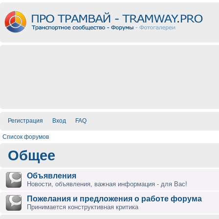
Регистрация
Вход
FAQ
Список форумов
Общее
Объявления
Новости, объявления, важная информация - для Вас!
Пожелания и предложения о работе форума
Принимается конструктивная критика