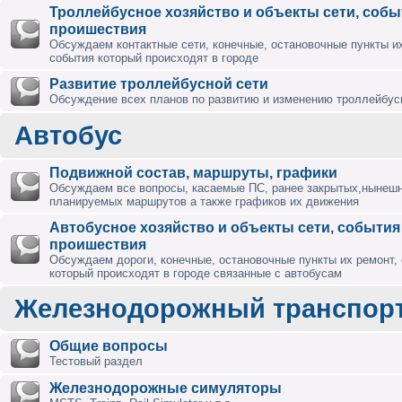
Троллейбусное хозяйство и объекты сети, собы
проишествия
Обсуждаем контактные сети, конечные, остановочные пункты их
события который происходят в городе
Развитие троллейбусной сети
Обсуждение всех планов по развитию и изменению троллейбус
Автобус
Подвижной состав, маршруты, графики
Обсуждаем все вопросы, касаемые ПС, ранее закрытых,нынешн
планируемых маршрутов а также графиков их движения
Автобусное хозяйство и объекты сети, события
проишествия
Обсуждаем дороги, конечные, остановочные пункты их ремонт,
который происходят в городе связанные с автобусам
Железнодорожный транспор
Общие вопросы
Тестовый раздел
Железнодорожные симуляторы