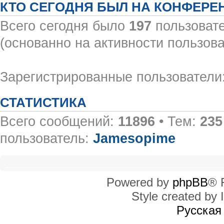
КТО СЕГОДНЯ БЫЛ НА КОНФЕРЕ
Всего сегодня было
197
пользовате
(основанно на активности пользова
Зарегистрированные пользователи:
СТАТИСТИКА
Всего сообщений:
11896
• Тем:
235
пользователь:
Jamesopime
Powered by
phpBB
® 
Style created by I
Русская