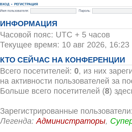
ВХОД
•
РЕГИСТРАЦИЯ
Имя пользователя:
Пароль:
ИНФОРМАЦИЯ
Часовой пояс: UTC + 5 часов
Текущее время: 10 авг 2026, 16:23
КТО СЕЙЧАС НА КОНФЕРЕНЦИИ
Всего посетителей:
0
, из них заре
на активности пользователей за по
Больше всего посетителей (
8
) здес
Зарегистрированные пользователи:
Легенда:
Администраторы
,
Супе