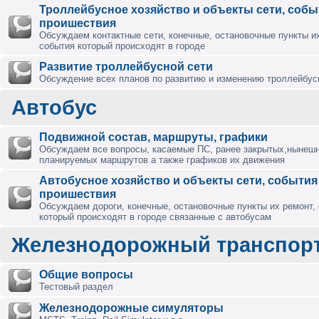
Троллейбусное хозяйство и объекты сети, собы
проишествия
Обсуждаем контактные сети, конечные, остановочные пункты их
события который происходят в городе
Развитие троллейбусной сети
Обсуждение всех планов по развитию и изменению троллейбус
Автобус
Подвижной состав, маршруты, графики
Обсуждаем все вопросы, касаемые ПС, ранее закрытых,нынешн
планируемых маршрутов а также графиков их движения
Автобусное хозяйство и объекты сети, события
проишествия
Обсуждаем дороги, конечные, остановочные пункты их ремонт,
который происходят в городе связанные с автобусам
Железнодорожный транспор
Общие вопросы
Тестовый раздел
Железнодорожные симуляторы