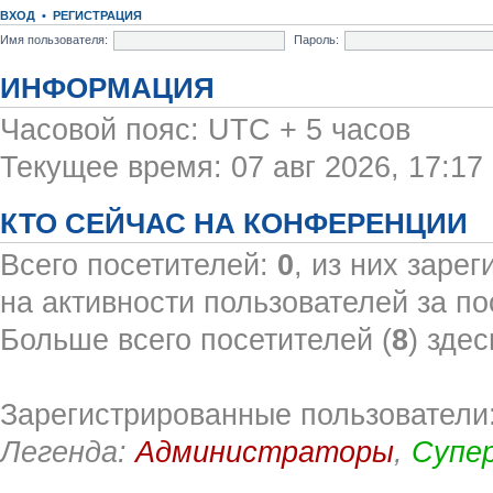
ВХОД
•
РЕГИСТРАЦИЯ
Имя пользователя:
Пароль:
ИНФОРМАЦИЯ
Часовой пояс: UTC + 5 часов
Текущее время: 07 авг 2026, 17:17
КТО СЕЙЧАС НА КОНФЕРЕНЦИИ
Всего посетителей:
0
, из них заре
на активности пользователей за по
Больше всего посетителей (
8
) здес
Зарегистрированные пользователи:
Легенда:
Администраторы
,
Супе