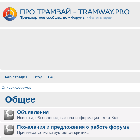
Регистрация
Вход
FAQ
Список форумов
Общее
Объявления
Новости, объявления, важная информация - для Вас!
Пожелания и предложения о работе форума
Принимается конструктивная критика