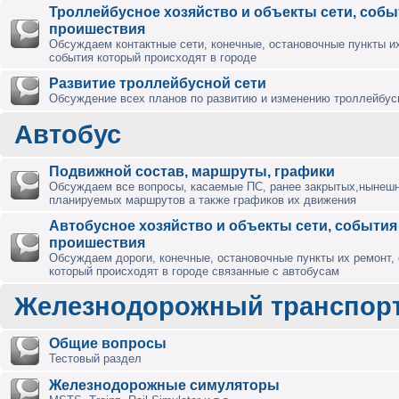
Троллейбусное хозяйство и объекты сети, собы
проишествия
Обсуждаем контактные сети, конечные, остановочные пункты их
события который происходят в городе
Развитие троллейбусной сети
Обсуждение всех планов по развитию и изменению троллейбус
Автобус
Подвижной состав, маршруты, графики
Обсуждаем все вопросы, касаемые ПС, ранее закрытых,нынешн
планируемых маршрутов а также графиков их движения
Автобусное хозяйство и объекты сети, события
проишествия
Обсуждаем дороги, конечные, остановочные пункты их ремонт,
который происходят в городе связанные с автобусам
Железнодорожный транспор
Общие вопросы
Тестовый раздел
Железнодорожные симуляторы