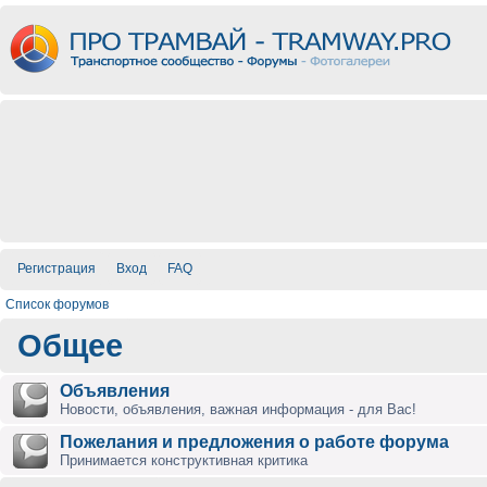
Регистрация
Вход
FAQ
Список форумов
Общее
Объявления
Новости, объявления, важная информация - для Вас!
Пожелания и предложения о работе форума
Принимается конструктивная критика