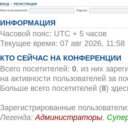
ВХОД
•
РЕГИСТРАЦИЯ
Имя пользователя:
Пароль:
ИНФОРМАЦИЯ
Часовой пояс: UTC + 5 часов
Текущее время: 07 авг 2026, 11:58
КТО СЕЙЧАС НА КОНФЕРЕНЦИИ
Всего посетителей:
0
, из них заре
на активности пользователей за по
Больше всего посетителей (
8
) здес
Зарегистрированные пользователи:
Легенда:
Администраторы
,
Супе