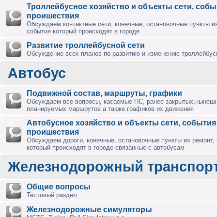
Троллейбусное хозяйство и объекты сети, собы
проишествия
Обсуждаем контактные сети, конечные, остановочные пункты их
события который происходят в городе
Развитие троллейбусной сети
Обсуждение всех планов по развитию и изменению троллейбус
Автобус
Подвижной состав, маршруты, графики
Обсуждаем все вопросы, касаемые ПС, ранее закрытых,нынешн
планируемых маршрутов а также графиков их движения
Автобусное хозяйство и объекты сети, события
проишествия
Обсуждаем дороги, конечные, остановочные пункты их ремонт,
который происходят в городе связанные с автобусам
Железнодорожный транспор
Общие вопросы
Тестовый раздел
Железнодорожные симуляторы