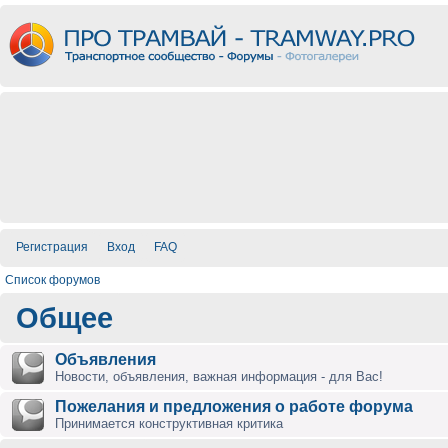
Регистрация
Вход
FAQ
Список форумов
Общее
Объявления
Новости, объявления, важная информация - для Вас!
Пожелания и предложения о работе форума
Принимается конструктивная критика