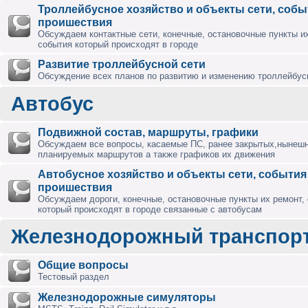
Троллейбусное хозяйство и объекты сети, собы
проишествия
Обсуждаем контактные сети, конечные, остановочные пункты их
события который происходят в городе
Развитие троллейбусной сети
Обсуждение всех планов по развитию и изменению троллейбус
Автобус
Подвижной состав, маршруты, графики
Обсуждаем все вопросы, касаемые ПС, ранее закрытых,нынешн
планируемых маршрутов а также графиков их движения
Автобусное хозяйство и объекты сети, события
проишествия
Обсуждаем дороги, конечные, остановочные пункты их ремонт,
который происходят в городе связанные с автобусам
Железнодорожный транспор
Общие вопросы
Тестовый раздел
Железнодорожные симуляторы