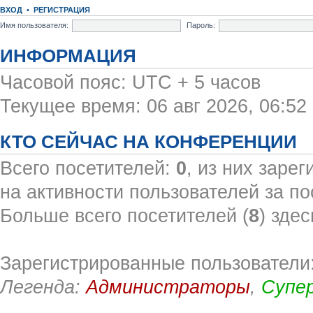
ВХОД
•
РЕГИСТРАЦИЯ
Имя пользователя:
Пароль:
ИНФОРМАЦИЯ
Часовой пояс: UTC + 5 часов
Текущее время: 06 авг 2026, 06:52
КТО СЕЙЧАС НА КОНФЕРЕНЦИИ
Всего посетителей:
0
, из них заре
на активности пользователей за по
Больше всего посетителей (
8
) здес
Зарегистрированные пользователи:
Легенда:
Администраторы
,
Супе