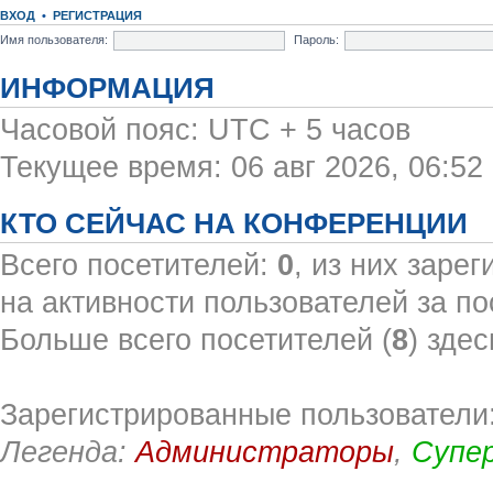
ВХОД
•
РЕГИСТРАЦИЯ
Имя пользователя:
Пароль:
ИНФОРМАЦИЯ
Часовой пояс: UTC + 5 часов
Текущее время: 06 авг 2026, 06:52
КТО СЕЙЧАС НА КОНФЕРЕНЦИИ
Всего посетителей:
0
, из них заре
на активности пользователей за по
Больше всего посетителей (
8
) здес
Зарегистрированные пользователи:
Легенда:
Администраторы
,
Супе