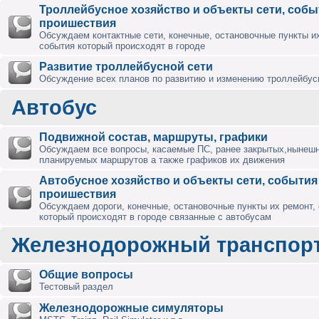
Троллейбусное хозяйство и объекты сети, собы
проишествия
Обсуждаем контактные сети, конечные, остановочные пункты их
события который происходят в городе
Развитие троллейбусной сети
Обсуждение всех планов по развитию и изменению троллейбус
Автобус
Подвижной состав, маршруты, графики
Обсуждаем все вопросы, касаемые ПС, ранее закрытых,нынешн
планируемых маршрутов а также графиков их движения
Автобусное хозяйство и объекты сети, события
проишествия
Обсуждаем дороги, конечные, остановочные пункты их ремонт,
который происходят в городе связанные с автобусам
Железнодорожный транспор
Общие вопросы
Тестовый раздел
Железнодорожные симуляторы