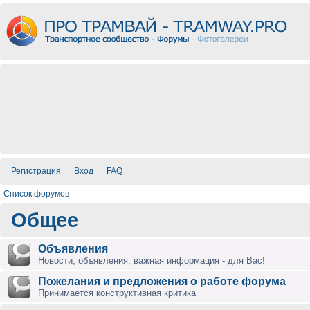
Регистрация
Вход
FAQ
Список форумов
Общее
Объявления
Новости, объявления, важная информация - для Вас!
Пожелания и предложения о работе форума
Принимается конструктивная критика