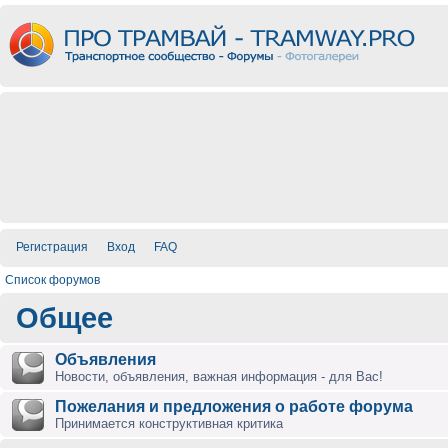
Регистрация
Вход
FAQ
Список форумов
Общее
Объявления
Новости, объявления, важная информация - для Вас!
Пожелания и предложения о работе форума
Принимается конструктивная критика