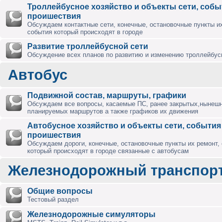
Троллейбусное хозяйство и объекты сети, собы
проишествия
Обсуждаем контактные сети, конечные, остановочные пункты их
события который происходят в городе
Развитие троллейбусной сети
Обсуждение всех планов по развитию и изменению троллейбус
Автобус
Подвижной состав, маршруты, графики
Обсуждаем все вопросы, касаемые ПС, ранее закрытых,нынешн
планируемых маршрутов а также графиков их движения
Автобусное хозяйство и объекты сети, события
проишествия
Обсуждаем дороги, конечные, остановочные пункты их ремонт,
который происходят в городе связанные с автобусам
Железнодорожный транспор
Общие вопросы
Тестовый раздел
Железнодорожные симуляторы