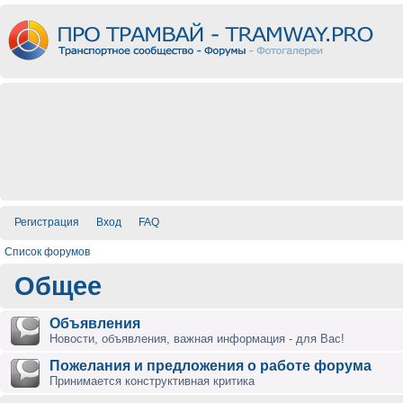
Регистрация
Вход
FAQ
Список форумов
Общее
Объявления
Новости, объявления, важная информация - для Вас!
Пожелания и предложения о работе форума
Принимается конструктивная критика