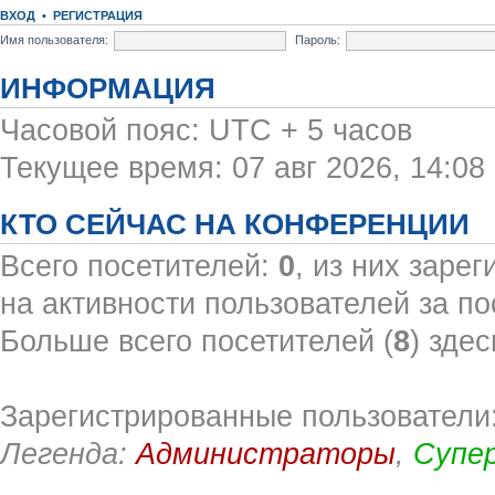
ВХОД
•
РЕГИСТРАЦИЯ
Имя пользователя:
Пароль:
ИНФОРМАЦИЯ
Часовой пояс: UTC + 5 часов
Текущее время: 07 авг 2026, 14:08
КТО СЕЙЧАС НА КОНФЕРЕНЦИИ
Всего посетителей:
0
, из них заре
на активности пользователей за по
Больше всего посетителей (
8
) здес
Зарегистрированные пользователи:
Легенда:
Администраторы
,
Супе