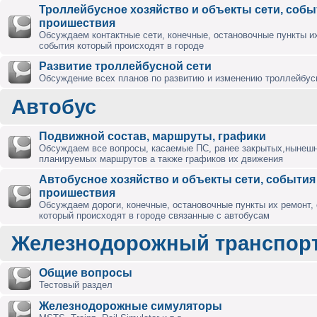
Троллейбусное хозяйство и объекты сети, собы
проишествия
Обсуждаем контактные сети, конечные, остановочные пункты их
события который происходят в городе
Развитие троллейбусной сети
Обсуждение всех планов по развитию и изменению троллейбус
Автобус
Подвижной состав, маршруты, графики
Обсуждаем все вопросы, касаемые ПС, ранее закрытых,нынешн
планируемых маршрутов а также графиков их движения
Автобусное хозяйство и объекты сети, события
проишествия
Обсуждаем дороги, конечные, остановочные пункты их ремонт,
который происходят в городе связанные с автобусам
Железнодорожный транспор
Общие вопросы
Тестовый раздел
Железнодорожные симуляторы