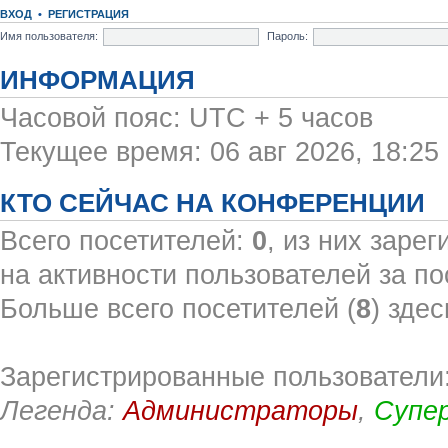
ВХОД
•
РЕГИСТРАЦИЯ
Имя пользователя:
Пароль:
ИНФОРМАЦИЯ
Часовой пояс: UTC + 5 часов
Текущее время: 06 авг 2026, 18:25
КТО СЕЙЧАС НА КОНФЕРЕНЦИИ
Всего посетителей:
0
, из них заре
на активности пользователей за по
Больше всего посетителей (
8
) здес
Зарегистрированные пользователи:
Легенда:
Администраторы
,
Супе