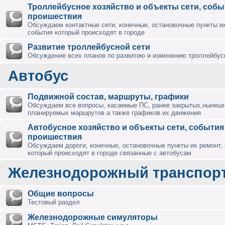
Троллейбусное хозяйство и объекты сети, собы
проишествия
Обсуждаем контактные сети, конечные, остановочные пункты их
события который происходят в городе
Развитие троллейбусной сети
Обсуждение всех планов по развитию и изменению троллейбус
Автобус
Подвижной состав, маршруты, графики
Обсуждаем все вопросы, касаемые ПС, ранее закрытых,нынешн
планируемых маршрутов а также графиков их движения
Автобусное хозяйство и объекты сети, события
проишествия
Обсуждаем дороги, конечные, остановочные пункты их ремонт,
который происходят в городе связанные с автобусам
Железнодорожный транспор
Общие вопросы
Тестовый раздел
Железнодорожные симуляторы