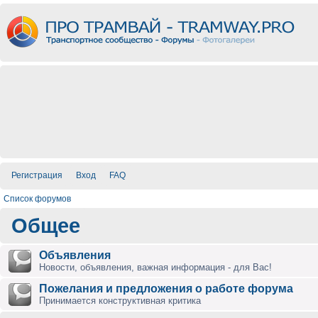
Регистрация
Вход
FAQ
Список форумов
Общее
Объявления
Новости, объявления, важная информация - для Вас!
Пожелания и предложения о работе форума
Принимается конструктивная критика