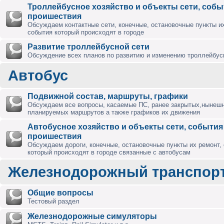
Троллейбусное хозяйство и объекты сети, собы
проишествия
Обсуждаем контактные сети, конечные, остановочные пункты их
события который происходят в городе
Развитие троллейбусной сети
Обсуждение всех планов по развитию и изменению троллейбус
Автобус
Подвижной состав, маршруты, графики
Обсуждаем все вопросы, касаемые ПС, ранее закрытых,нынешн
планируемых маршрутов а также графиков их движения
Автобусное хозяйство и объекты сети, события
проишествия
Обсуждаем дороги, конечные, остановочные пункты их ремонт,
который происходят в городе связанные с автобусам
Железнодорожный транспор
Общие вопросы
Тестовый раздел
Железнодорожные симуляторы