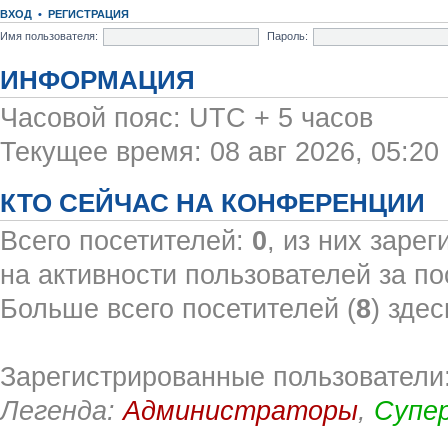
ВХОД
•
РЕГИСТРАЦИЯ
Имя пользователя:
Пароль:
ИНФОРМАЦИЯ
Часовой пояс: UTC + 5 часов
Текущее время: 08 авг 2026, 05:20
КТО СЕЙЧАС НА КОНФЕРЕНЦИИ
Всего посетителей:
0
, из них заре
на активности пользователей за по
Больше всего посетителей (
8
) здес
Зарегистрированные пользователи:
Легенда:
Администраторы
,
Супе