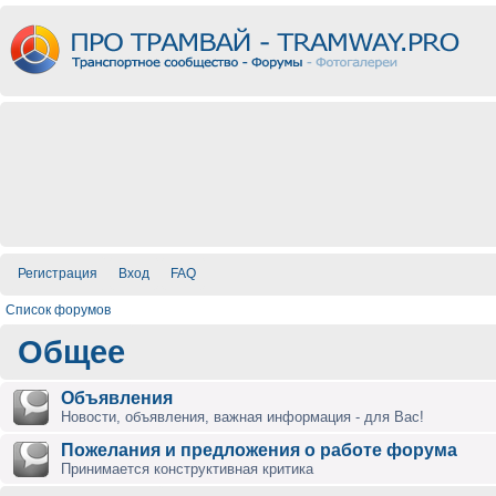
Регистрация
Вход
FAQ
Список форумов
Общее
Объявления
Новости, объявления, важная информация - для Вас!
Пожелания и предложения о работе форума
Принимается конструктивная критика