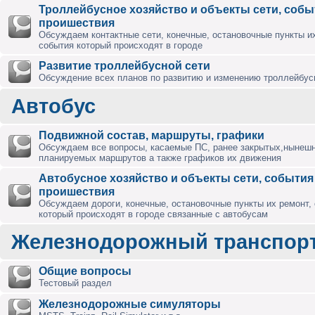
Троллейбусное хозяйство и объекты сети, собы
проишествия
Обсуждаем контактные сети, конечные, остановочные пункты их
события который происходят в городе
Развитие троллейбусной сети
Обсуждение всех планов по развитию и изменению троллейбус
Автобус
Подвижной состав, маршруты, графики
Обсуждаем все вопросы, касаемые ПС, ранее закрытых,нынешн
планируемых маршрутов а также графиков их движения
Автобусное хозяйство и объекты сети, события
проишествия
Обсуждаем дороги, конечные, остановочные пункты их ремонт,
который происходят в городе связанные с автобусам
Железнодорожный транспор
Общие вопросы
Тестовый раздел
Железнодорожные симуляторы