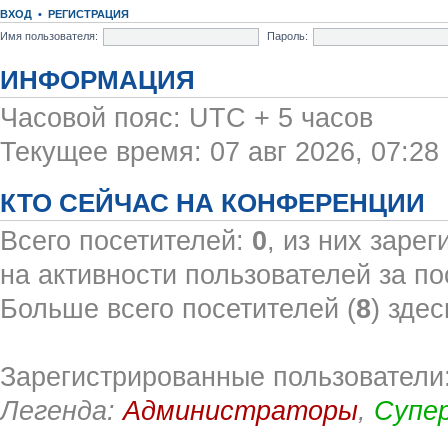
ВХОД
•
РЕГИСТРАЦИЯ
Имя пользователя:
Пароль:
ИНФОРМАЦИЯ
Часовой пояс: UTC + 5 часов
Текущее время: 07 авг 2026, 07:28
КТО СЕЙЧАС НА КОНФЕРЕНЦИИ
Всего посетителей:
0
, из них заре
на активности пользователей за по
Больше всего посетителей (
8
) здес
Зарегистрированные пользователи:
Легенда:
Администраторы
,
Супе